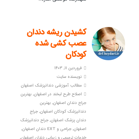
کشیدن ریشه دندان
عصب کشی شده
کودکان
فروردین ۱۱, ۱۴۰۳
نویسنده سایت
مطالب آموزشی دندانپزشک اصفهان
اصلاح طرح لبخند در اصفهان
,
بهترین
جراح دندان اصفهان
,
بهترین
دندانپزشک کودکان اصفهان
,
جراح
دندان پزشک اصفهان
,
جراح دندانپزشک
اصفهان
,
جراحی و EXT دندان اصفهان
,
خدمات ترمیمی و زیبایی دندان اصفهان
,