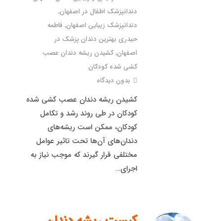
دندانپزشک اطفال در اصفهان
,
دندانپزشک زیبایی اصفهان
,
فاطمه
حیدری بهترین دندان پزشک در
اصفهان
,
کشیدن ریشه دندان عصب
کشی شده کودکان
بدون دیدگاه
کشیدن ریشه دندان عصب کشی شده
کودکان در طی روند رشد و تکامل
کودکان، ممکن است ریشه‌های
دندان‌های آن‌ها تحت تاثیر عوامل
مختلفی قرار گیرند که موجب نیاز به
اجرای…