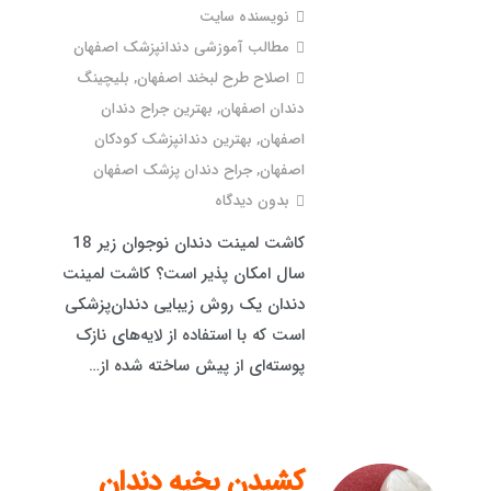
نویسنده سایت
مطالب آموزشی دندانپزشک اصفهان
اصلاح طرح لبخند اصفهان
,
بلیچینگ
دندان اصفهان
,
بهترین جراح دندان
اصفهان
,
بهترین دندانپزشک کودکان
اصفهان
,
جراح دندان پزشک اصفهان
بدون دیدگاه
کاشت لمینت دندان نوجوان زیر 18
سال امکان پذیر است؟ کاشت لمینت
دندان یک روش زیبایی دندان‌پزشکی
است که با استفاده از لایه‌های نازک
پوسته‌ای از پیش ساخته شده از…
کشیدن بخیه دندان