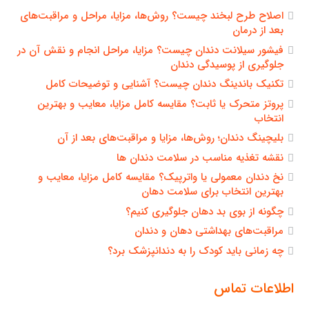
اصلاح طرح لبخند چیست؟ روش‌ها، مزایا، مراحل و مراقبت‌های
بعد از درمان
فیشور سیلانت دندان چیست؟ مزایا، مراحل انجام و نقش آن در
جلوگیری از پوسیدگی دندان
تکنیک باندینگ دندان چیست؟ آشنایی و توضیحات کامل
پروتز متحرک یا ثابت؟ مقایسه کامل مزایا، معایب و بهترین
انتخاب
بلیچینگ دندان؛ روش‌ها، مزایا و مراقبت‌های بعد از آن
نقشه تغذیه مناسب در سلامت دندان ها
نخ دندان معمولی یا واترپیک؟ مقایسه کامل مزایا، معایب و
بهترین انتخاب برای سلامت دهان
چگونه از بوی بد دهان جلوگیری کنیم؟
مراقبت‌های بهداشتی دهان و دندان
چه زمانی باید کودک را به دندانپزشک برد؟
اطلاعات تماس