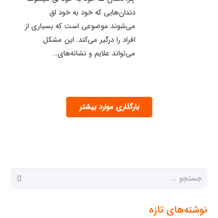
دندان‌هایی که خود به خود لق
می‌شوند موضوعی است که بسیاری از
افراد را درگیر می‌کند. این مشکل
می‌تواند علایم و نشانه‌های…
بارگذاری موارد بیشتر
جستجو
برای:
نوشته‌های تازه