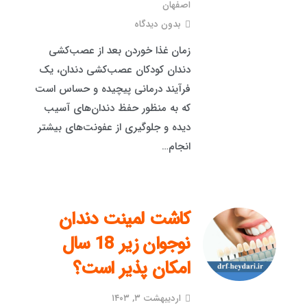
اصفهان
بدون دیدگاه
زمان غذا خوردن بعد از عصب‌کشی
دندان کودکان عصب‌کشی دندان، یک
فرآیند درمانی پیچیده و حساس است
که به منظور حفظ دندان‌های آسیب
دیده و جلوگیری از عفونت‌های بیشتر
انجام…
کاشت لمینت دندان
نوجوان زیر 18 سال
امکان پذیر است؟
اردیبهشت ۳, ۱۴۰۳