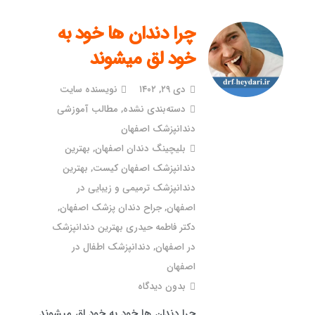
چرا دندان ها خود به
خود لق میشوند
دی ۲۹, ۱۴۰۲
نویسنده سایت
دسته‌بندی نشده
,
مطالب آموزشی
دندانپزشک اصفهان
بلیچینگ دندان اصفهان
,
بهترین
دندانپزشک اصفهان کیست
,
بهترین
دندانپزشک ترمیمی و زیبایی در
اصفهان
,
جراح دندان پزشک اصفهان
,
دکتر فاطمه حیدری بهترین دندانپزشک
در اصفهان
,
دندانپزشک اطفال در
اصفهان
بدون دیدگاه
چرا دندان ها خود به خود لق میشوند