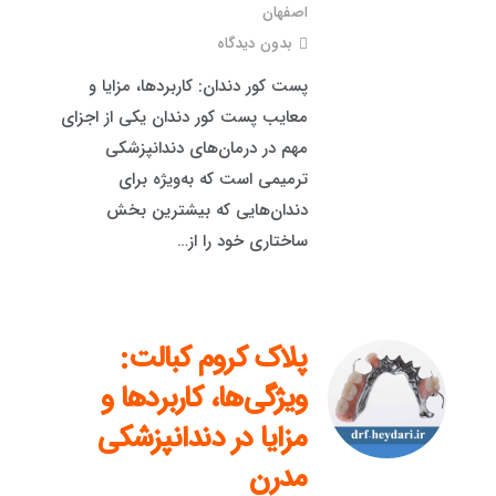
اصفهان
بدون دیدگاه
پست کور دندان: کاربردها، مزایا و
معایب پست کور دندان یکی از اجزای
مهم در درمان‌های دندانپزشکی
ترمیمی است که به‌ویژه برای
دندان‌هایی که بیشترین بخش
ساختاری خود را از…
پلاک کروم کبالت:
ویژگی‌ها، کاربردها و
مزایا در دندانپزشکی
مدرن