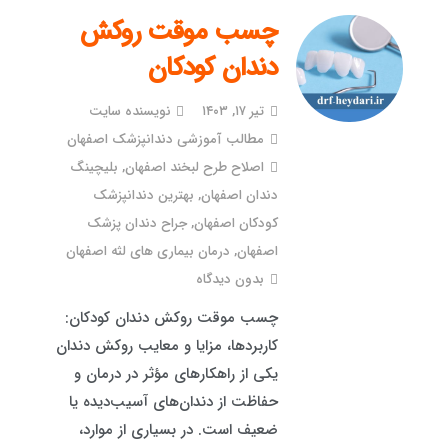
چسب موقت روکش
دندان کودکان
تیر ۱۷, ۱۴۰۳
نویسنده سایت
مطالب آموزشی دندانپزشک اصفهان
اصلاح طرح لبخند اصفهان
,
بلیچینگ
دندان اصفهان
,
بهترین دندانپزشک
کودکان اصفهان
,
جراح دندان پزشک
اصفهان
,
درمان بیماری های لثه اصفهان
بدون دیدگاه
چسب موقت روکش دندان کودکان:
کاربردها، مزایا و معایب روکش دندان
یکی از راهکارهای مؤثر در درمان و
حفاظت از دندان‌های آسیب‌دیده یا
ضعیف است. در بسیاری از موارد،