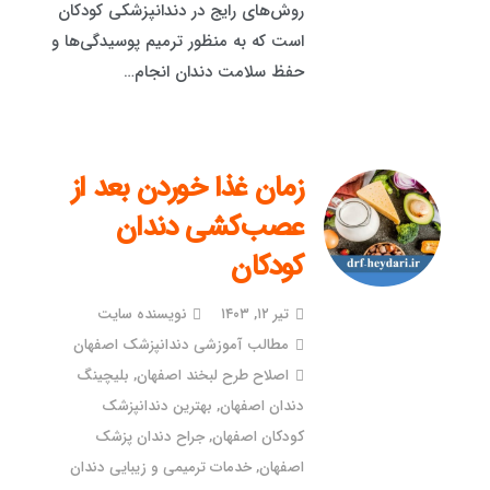
روش‌های رایج در دندانپزشکی کودکان
است که به منظور ترمیم پوسیدگی‌ها و
حفظ سلامت دندان انجام…
زمان غذا خوردن بعد از
عصب‌کشی دندان
کودکان
تیر ۱۲, ۱۴۰۳
نویسنده سایت
مطالب آموزشی دندانپزشک اصفهان
اصلاح طرح لبخند اصفهان
,
بلیچینگ
دندان اصفهان
,
بهترین دندانپزشک
کودکان اصفهان
,
جراح دندان پزشک
اصفهان
,
خدمات ترمیمی و زیبایی دندان