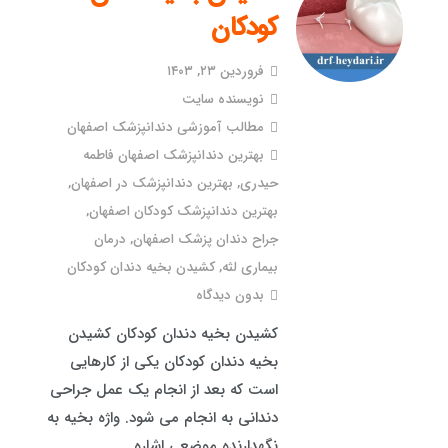
کودکان
فروردین ۲۳, ۱۴۰۳
نویسنده سایت
مطالب آموزشی دندانپزشک اصفهان
بهترین دندانپزشک اصفهان فاطمه
حیدری
,
بهترین دندانپزشک در اصفهان
,
بهترین دندانپزشک کودکان اصفهان
,
جراح دندان پزشک اصفهان
,
درمان
بیماری لثه
,
کشیدن بخیه دندان کودکان
بدون دیدگاه
کشیدن بخیه دندان کودکان کشیدن
بخیه دندان کودکان یکی از کارهایی
است که بعد از انجام یک عمل جراحی
دندانی به انجام می شود. واژه بخیه به
نگهدارنده موضعی اشاره…