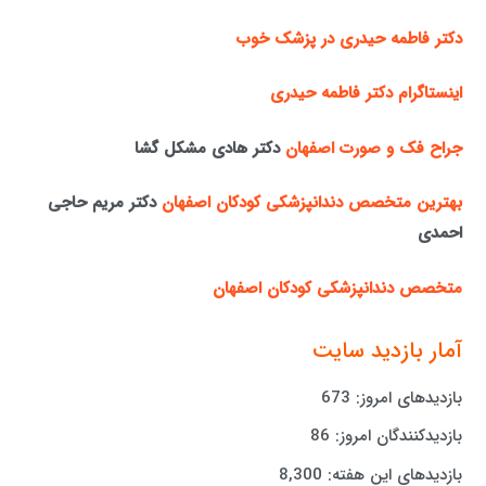
دکتر فاطمه حیدری در پزشک خوب
اینستاگرام دکتر فاطمه حیدری
جراح فک و صورت اصفهان
دکتر هادی مشکل گشا
بهترین متخصص دندانپزشکی کودکان اصفهان
دکتر مریم حاجی
احمدی
متخصص دندانپزشکی کودکان اصفهان
آمار بازدید سایت
بازدیدهای امروز:
673
بازدیدکنندگان امروز:
86
بازدیدهای این هفته:
8,300