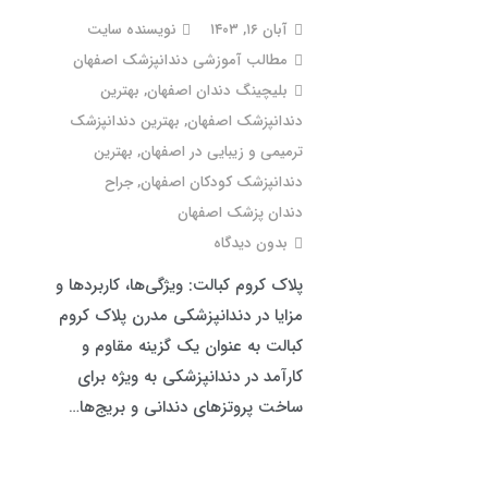
آبان ۱۶, ۱۴۰۳
نویسنده سایت
مطالب آموزشی دندانپزشک اصفهان
بلیچینگ دندان اصفهان
,
بهترین
دندانپزشک اصفهان
,
بهترین دندانپزشک
ترمیمی و زیبایی در اصفهان
,
بهترین
دندانپزشک کودکان اصفهان
,
جراح
دندان پزشک اصفهان
بدون دیدگاه
پلاک کروم کبالت: ویژگی‌ها، کاربردها و
مزایا در دندانپزشکی مدرن پلاک کروم
کبالت به عنوان یک گزینه مقاوم و
کارآمد در دندانپزشکی به ویژه برای
ساخت پروتزهای دندانی و بریج‌ها…