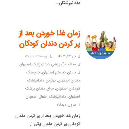
دندانپزشکان…
زمان غذا خوردن بعد از
پر کردن دندان کودکان
تیر ۱۳, ۱۴۰۳
نویسنده سایت
مطالب آموزشی دندانپزشک اصفهان
بستن دیاستم اصفهان
,
بلیچینگ
دندان اصفهان
,
بهترین دندانپزشک
کودکان اصفهان
,
جراح دندان پزشک
اصفهان
,
دندانپزشک اطفال اصفهان
بدون دیدگاه
زمان غذا خوردن بعد از پر کردن دندان
کودکان پر کردن دندان یکی از