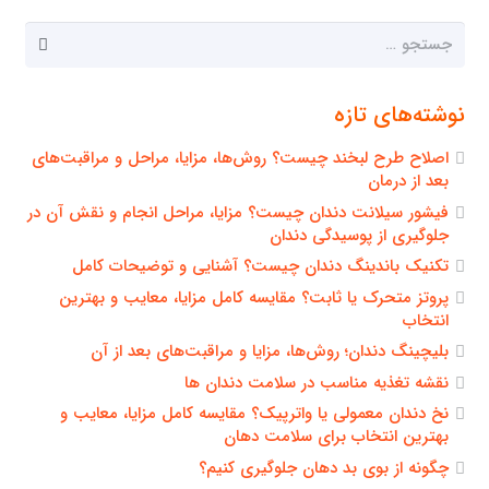
جستجو
برای:
نوشته‌های تازه
اصلاح طرح لبخند چیست؟ روش‌ها، مزایا، مراحل و مراقبت‌های
بعد از درمان
فیشور سیلانت دندان چیست؟ مزایا، مراحل انجام و نقش آن در
جلوگیری از پوسیدگی دندان
تکنیک باندینگ دندان چیست؟ آشنایی و توضیحات کامل
پروتز متحرک یا ثابت؟ مقایسه کامل مزایا، معایب و بهترین
انتخاب
بلیچینگ دندان؛ روش‌ها، مزایا و مراقبت‌های بعد از آن
نقشه تغذیه مناسب در سلامت دندان ها
نخ دندان معمولی یا واترپیک؟ مقایسه کامل مزایا، معایب و
بهترین انتخاب برای سلامت دهان
چگونه از بوی بد دهان جلوگیری کنیم؟