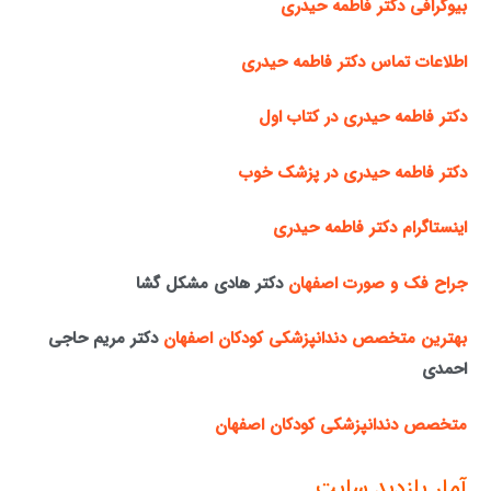
بیوگرافی دکتر فاطمه حیدری
اطلاعات تماس دکتر فاطمه حیدری
دکتر فاطمه حیدری در کتاب اول
دکتر فاطمه حیدری در پزشک خوب
اینستاگرام دکتر فاطمه حیدری
جراح فک و صورت اصفهان
دکتر هادی مشکل گشا
بهترین متخصص دندانپزشکی کودکان اصفهان
دکتر مریم حاجی
احمدی
متخصص دندانپزشکی کودکان اصفهان
آمار بازدید سایت