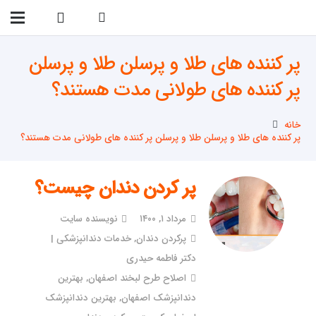
09138299023
پر کننده های طلا و پرسلن طلا و پرسلن
پر کننده های طولانی مدت هستند؟
خانه
پر کننده های طلا و پرسلن طلا و پرسلن پر کننده های طولانی مدت هستند؟
پر کردن دندان چیست؟
مرداد ۱, ۱۴۰۰
نویسنده سایت
پرکردن دندان
,
خدمات دندانپزشکی |
دکتر فاطمه حیدری
اصلاح طرح لبخند اصفهان
,
بهترین
دندانپزشک اصفهان
,
بهترین دندانپزشک