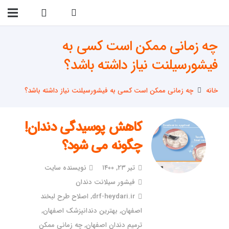
09138299023
چه زمانی ممکن است کسی به
فیشورسیلنت نیاز داشته باشد؟
خانه
چه زمانی ممکن است کسی به فیشورسیلنت نیاز داشته باشد؟
کاهش پوسیدگی دندان!
چگونه می شود؟
تیر ۲۳, ۱۴۰۰
نویسنده سایت
فیشور سیلانت دندان
drf-heydari.ir
,
اصلاح طرح لبخند
اصفهان
,
بهترین دندانپزشک اصفهان
,
ترمیم دندان اصفهان
,
چه زمانی ممکن