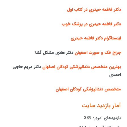
دکتر فاطمه حیدری در کتاب اول
دکتر فاطمه حیدری در پزشک خوب
اینستاگرام دکتر فاطمه حیدری
جراح فک و صورت اصفهان
دکتر هادی مشکل گشا
بهترین متخصص دندانپزشکی کودکان اصفهان
دکتر مریم حاجی
احمدی
متخصص دندانپزشکی کودکان اصفهان
آمار بازدید سایت
بازدیدهای امروز:
339