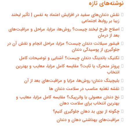
نوشته‌های تازه
نقش دندان‌های سفید در افزایش اعتماد به نفس | تأثیر لبخند
زیبا بر روابط اجتماعی
اصلاح طرح لبخند چیست؟ روش‌ها، مزایا، مراحل و مراقبت‌های
بعد از درمان
فیشور سیلانت دندان چیست؟ مزایا، مراحل انجام و نقش آن در
جلوگیری از پوسیدگی دندان
تکنیک باندینگ دندان چیست؟ آشنایی و توضیحات کامل
پروتز متحرک یا ثابت؟ مقایسه کامل مزایا، معایب و بهترین
انتخاب
بلیچینگ دندان؛ روش‌ها، مزایا و مراقبت‌های بعد از آن
نقشه تغذیه مناسب در سلامت دندان ها
نخ دندان معمولی یا واترپیک؟ مقایسه کامل مزایا، معایب و
بهترین انتخاب برای سلامت دهان
چگونه از بوی بد دهان جلوگیری کنیم؟
مراقبت‌های بهداشتی دهان و دندان