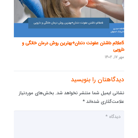
5علائم داشتن عفونت دندان+بهترین روش درمان خانگی و
دارویی
مهر ۱۷, ۱۴۰۲
دیدگاهتان را بنویسید
نشانی ایمیل شما منتشر نخواهد شد.
بخش‌های موردنیاز
علامت‌گذاری شده‌اند
*