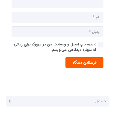
ذخیره نام، ایمیل و وبسایت من در مرورگر برای زمانی
که دوباره دیدگاهی می‌نویسم.
فرستادن دیدگاه
جستجو
برای: