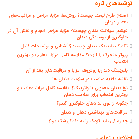
نوشته‌های تازه
اصلاح طرح لبخند چیست؟ روش‌ها، مزایا، مراحل و مراقبت‌های
بعد از درمان
فیشور سیلانت دندان چیست؟ مزایا، مراحل انجام و نقش آن در
جلوگیری از پوسیدگی دندان
تکنیک باندینگ دندان چیست؟ آشنایی و توضیحات کامل
پروتز متحرک یا ثابت؟ مقایسه کامل مزایا، معایب و بهترین
انتخاب
بلیچینگ دندان؛ روش‌ها، مزایا و مراقبت‌های بعد از آن
نقشه تغذیه مناسب در سلامت دندان ها
نخ دندان معمولی یا واترپیک؟ مقایسه کامل مزایا، معایب و
بهترین انتخاب برای سلامت دهان
چگونه از بوی بد دهان جلوگیری کنیم؟
مراقبت‌های بهداشتی دهان و دندان
چه زمانی باید کودک را به دندانپزشک برد؟
اطلاعات تماس