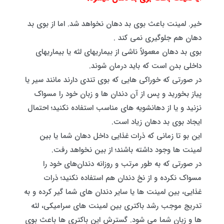
خیر. لمینت باعث بوی بد دهان نخواهد شد. اما از بوی بد
دهان هم جلوگیری نمی کند .
بوی بد دهان معمولاً ناشی از بیماریهای لثه یا بیماریهای
داخلی بدن است که باید درمان شوند.
در صورتی که خوراکی هایی که بوی تندی دارند مانند سیر یا
پیاز بخورید و پس از آن دندان ها و زبان خود را مسواک
نزنید و یا از دهانشویه های مناسب استفاده نکنید؛ احتمال
ایجاد بوی بد دهان زیاد است.
این بو تا زمانی که ذرات غذایی داخل دهان شما یا بین
لمینت ها وجود داشته باشند؛ از بین نخواهد رفت.
در صورتی که به طور مرتب و روزانه دندان‌های خود را
مسواک نکرده و از نخ دندان هم استفاده نکنید؛ ذرات
غذایی، بین لمینت ها یا سایر دندان های شما گیر کرده و به
تدریج موجب رشد باکتری بین لمینت های سرامیکی، لثه
ها و زبان شما می شود. گسترش این باکتری ها باعث بوی