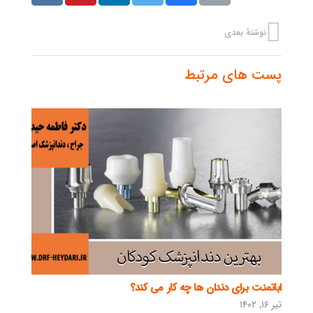
نوشتهٔ بعدی
پست های مرتبط
اباتمنت برای دندان ها چه کار می کند؟
تیر ۱۶, ۱۴۰۲