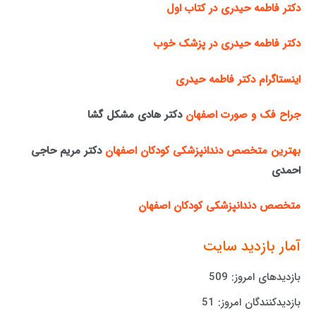
دکتر فاطمه حیدری در کتاب اول
دکتر فاطمه حیدری در پزشک خوب
اینستاگرام دکتر فاطمه حیدری
جراح فک و صورت اصفهان
دکتر هادی مشکل گشا
بهترین متخصص دندانپزشکی کودکان اصفهان
دکتر مریم حاجی
احمدی
متخصص دندانپزشکی کودکان اصفهان
آمار بازدید سایت
بازدیدهای امروز:
509
بازدیدکنندگان امروز:
51