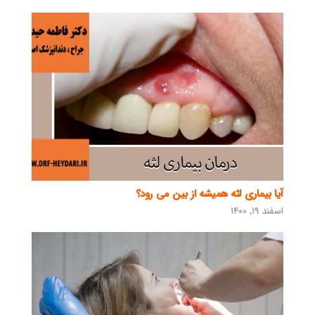
آیا بیماری لثه همیشه از بین می رود؟
اسفند ۱۹, ۱۴۰۰