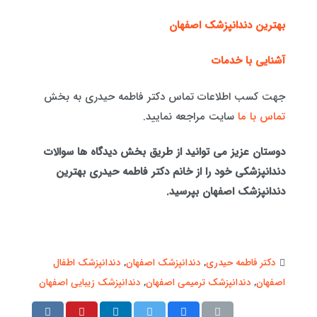
بهترین دندانپزشک اصفهان
آشنایی با خدمات
جهت کسب اطلاعات تماس دکتر فاطمه حیدری به بخش
تماس با ما
سایت مراجعه نمایید.
دوستان عزیز می توانید از طریق بخش دیدگاه ها سوالات
دندانپزشکی خود را از خانم دکتر فاطمه حیدری بهترین
دندانپزشک اصفهان بپرسید.
دکتر فاطمه حیدری
,
دندانپزشک اصفهان
,
دندانپزشک اطفال
اصفهان
,
دندانپزشک ترمیمی اصفهان
,
دندانپزشک زیبایی اصفهان