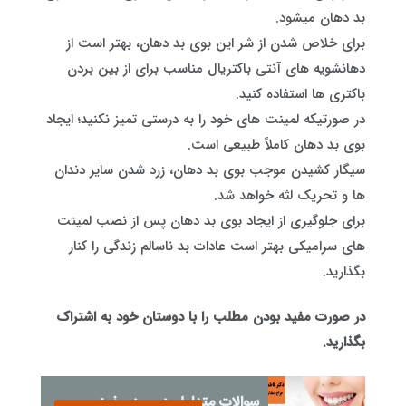
بد دهان میشود.
برای خلاص شدن از شر این بوی بد دهان، بهتر است از
دهانشویه های آنتی باکتریال مناسب برای از بین بردن
باکتری ها استفاده کنید.
در صورتیکه لمینت های خود را به درستی تمیز نکنید؛ ایجاد
بوی بد دهان کاملاً طبیعی است.
سیگار کشیدن موجب بوی بد دهان، زرد شدن سایر دندان
ها و تحریک لثه خواهد شد.
برای جلوگیری از ایجاد بوی بد دهان پس از نصب لمینت
های سرامیکی بهتر است عادات بد ناسالم زندگی را کنار
بگذارید.
در صورت مفید بودن مطلب را با دوستان خود به اشتراک
بگذارید.
سوالات متداول درمورد سفید