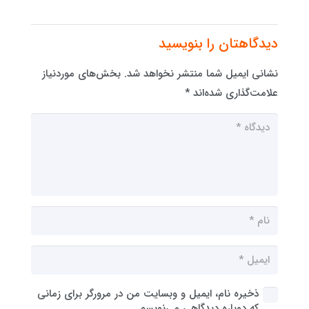
دیدگاهتان را بنویسید
نشانی ایمیل شما منتشر نخواهد شد.
بخش‌های موردنیاز
علامت‌گذاری شده‌اند
*
ذخیره نام، ایمیل و وبسایت من در مرورگر برای زمانی
که دوباره دیدگاهی می‌نویسم.