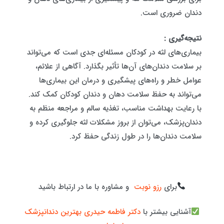
دندان ضروری است.
نتیجه‌گیری :
بیماری‌های لثه در کودکان مسئله‌ای جدی است که می‌تواند
بر سلامت دندان‌های آن‌ها تأثیر بگذارد. آگاهی از علائم،
عوامل خطر و راه‌های پیشگیری و درمان این بیماری‌ها
می‌تواند به حفظ سلامت دهان و دندان کودکان کمک کند.
با رعایت بهداشت مناسب، تغذیه سالم و مراجعه منظم به
دندان‌پزشک، می‌توان از بروز مشکلات لثه جلوگیری کرده و
سلامت دندان‌ها را در طول زندگی حفظ کرد.
برای
رزو نوبت
و مشاوره با ما در ارتباط باشید
آشنایی بیشتر با
دکتر فاطمه حیدری بهترین دندانپزشک