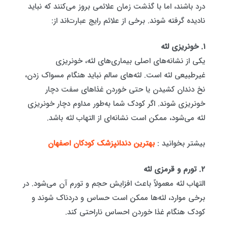
درد باشند، اما با گذشت زمان علائمی بروز می‌کنند که نباید
نادیده گرفته شوند. برخی از علائم رایج عبارت‌اند از:
۱. خونریزی لثه
یکی از نشانه‌های اصلی بیماری‌های لثه، خونریزی
غیرطبیعی لثه است. لثه‌های سالم نباید هنگام مسواک زدن،
نخ دندان کشیدن یا حتی خوردن غذاهای سفت دچار
خونریزی شوند. اگر کودک شما به‌طور مداوم دچار خونریزی
لثه می‌شود، ممکن است نشانه‌ای از التهاب لثه باشد.
بیشتر بخوانید :
بهترین دندانپزشک کودکان اصفهان
۲. تورم و قرمزی لثه
التهاب لثه معمولاً باعث افزایش حجم و تورم آن می‌شود. در
برخی موارد، لثه‌ها ممکن است حساس و دردناک شوند و
کودک هنگام غذا خوردن احساس ناراحتی کند.