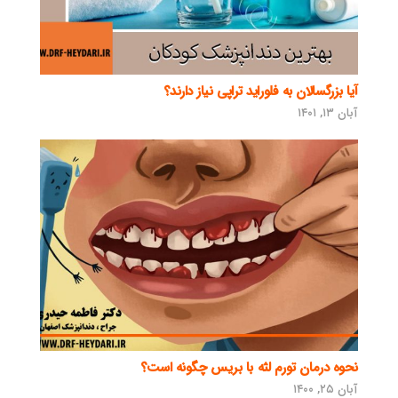
آیا بزرگسالان به فلوراید تراپی نیاز دارند؟
آبان ۱۳, ۱۴۰۱
نحوه درمان تورم لثه با بریس چگونه است؟
آبان ۲۵, ۱۴۰۰