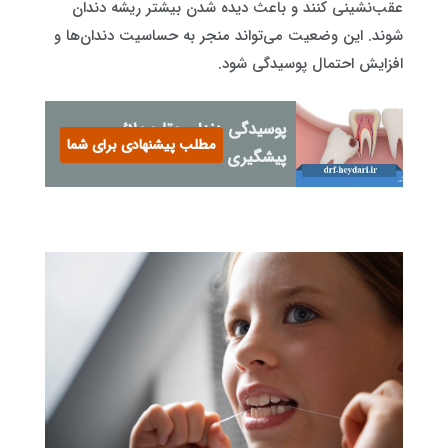
عقب‌نشینی کنند و باعث دیده شدن بیشتر ریشه دندان
شوند. این وضعیت می‌تواند منجر به حساسیت دندان‌ها و
افزایش احتمال پوسیدگی شود.
پوسیدگی دندان عقل: علائم و
مطلب پیشنهادی برای شما
پیشگیری