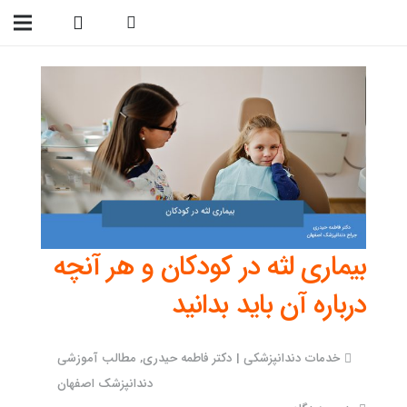
09138299023
بیماری لثه در کودکان و هر آنچه
درباره آن باید بدانید
خدمات دندانپزشکی | دکتر فاطمه حیدری
,
مطالب آموزشی
دندانپزشک اصفهان