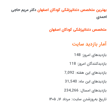
بهترین متخصص دندانپزشکی کودکان اصفهان
دکتر مریم حاجی
احمدی
متخصص دندانپزشکی کودکان اصفهان
آمار بازدید سایت
بازدیدهای امروز:
148
بازدیدکنندگان امروز:
118
بازدیدهای این هفته:
7,092
بازدیدهای این ماه:
31,540
بازدیدهای امسال:
234,266
تاریخ به‌روزشدن سایت:
مرداد ۱۶, ۱۴۰۵