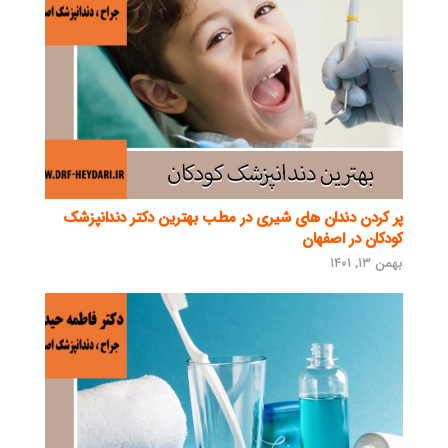
پر کردن دندان های شیری در مطب بهترین دکتر دندانپزشک
کودکان در اصفهان
بهمن ۱۳, ۱۴۰۱