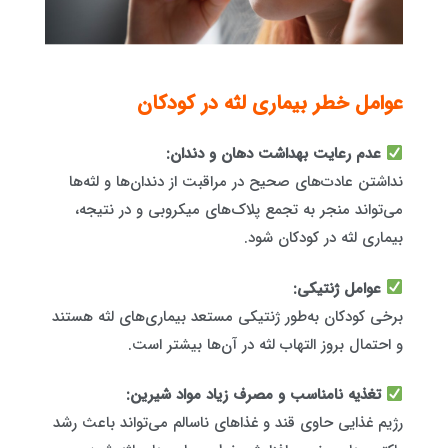
عوامل خطر بیماری‌ لثه در کودکان
عدم رعایت بهداشت دهان و دندان:
نداشتن عادت‌های صحیح در مراقبت از دندان‌ها و لثه‌ها
می‌تواند منجر به تجمع پلاک‌های میکروبی و در نتیجه،
بیماری لثه در کودکان شود.
عوامل ژنتیکی:
برخی کودکان به‌طور ژنتیکی مستعد بیماری‌های لثه هستند
و احتمال بروز التهاب لثه در آن‌ها بیشتر است.
تغذیه نامناسب و مصرف زیاد مواد شیرین:
رژیم غذایی حاوی قند و غذاهای ناسالم می‌تواند باعث رشد