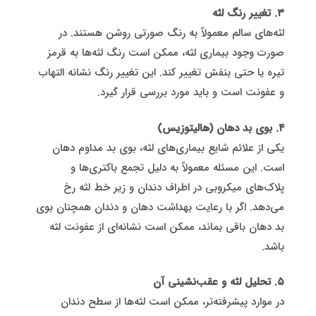
۳. تغییر رنگ لثه
لثه‌های سالم معمولاً به رنگ صورتی روشن هستند. در
صورت وجود بیماری لثه، ممکن است رنگ لثه‌ها به قرمز
تیره یا حتی بنفش تغییر کند. این تغییر رنگ نشانه التهاب
و عفونت است و باید مورد بررسی قرار گیرد.
۴. بوی بد دهان (هالیتوزیس)
یکی از علائم شایع بیماری‌های لثه، بوی بد مداوم دهان
است. این مسئله معمولاً به دلیل تجمع باکتری‌ها و
پلاک‌های میکروبی در اطراف دندان و زیر خط لثه رخ
می‌دهد. اگر با رعایت بهداشت دهان و دندان همچنان بوی
بد دهان باقی بماند، ممکن است نشانه‌ای از عفونت لثه
باشد.
۵. تحلیل لثه و عقب‌نشینی آن
در موارد پیشرفته‌تر، ممکن است لثه‌ها از سطح دندان