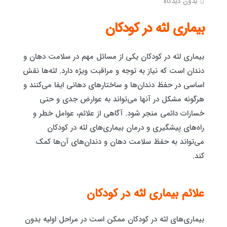
بدون دیدگاه
بیماری لثه در کودکان
بیماری لثه در کودکان یکی از مسائل مهم در سلامت دهان و
دندان است که نیاز به توجه و مراقبت ویژه دارد. لثه‌ها نقش
اساسی در حفظ دندان‌ها و ساختارهای دهانی ایفا می‌کنند و
هرگونه مشکل در آنها می‌تواند به عوارض جدی و حتی
خسارات دائمی منجر شود. آگاهی از علائم، عوامل خطر و
راه‌های پیشگیری و درمان بیماری‌های لثه در کودکان
می‌تواند به حفظ سلامت دهان و دندان‌های آن‌ها کمک
کند.
علائم بیماری‌ لثه در کودکان
بیماری‌های لثه در کودکان ممکن است در مراحل اولیه بدون