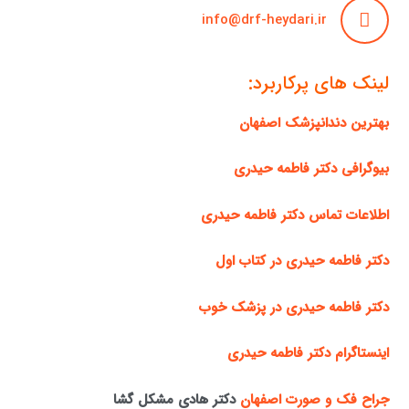
info@drf-heydari.ir
لینک های پرکاربرد:
بهترین دندانپزشک اصفهان
بیوگرافی دکتر فاطمه حیدری
اطلاعات تماس دکتر فاطمه حیدری
دکتر فاطمه حیدری در کتاب اول
دکتر فاطمه حیدری در پزشک خوب
اینستاگرام دکتر فاطمه حیدری
جراح فک و صورت اصفهان
دکتر هادی مشکل گشا