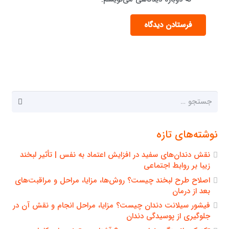
فرستادن دیدگاه
جستجو
برای:
نوشته‌های تازه
نقش دندان‌های سفید در افزایش اعتماد به نفس | تأثیر لبخند
زیبا بر روابط اجتماعی
اصلاح طرح لبخند چیست؟ روش‌ها، مزایا، مراحل و مراقبت‌های
بعد از درمان
فیشور سیلانت دندان چیست؟ مزایا، مراحل انجام و نقش آن در
جلوگیری از پوسیدگی دندان