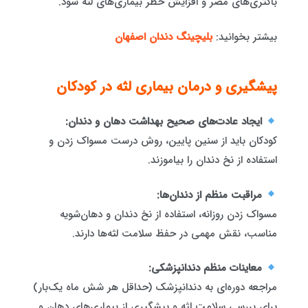
باکتری‌های مضر و افزایش خطر بیماری‌های لثه شود.
بیشتر بخوانید:
بلیچینگ دندان اصفهان
پیشگیری و درمان بیماری‌ لثه در کودکان
ایجاد عادت‌های صحیح بهداشت دهان و دندان:
کودکان باید از سنین پایین، روش درست مسواک زدن و
استفاده از نخ دندان را بیاموزند.
مراقبت منظم از دندان‌ها:
مسواک زدن روزانه، استفاده از نخ دندان و دهان‌شویه
مناسب، نقش مهمی در حفظ سلامت لثه‌ها دارند.
معاینات منظم دندانپزشکی:
مراجعه دوره‌ای به دندانپزشک (حداقل هر شش ماه یک‌بار)
برای بررسی سلامت لثه و پیشگیری از بیماری‌های دهان و