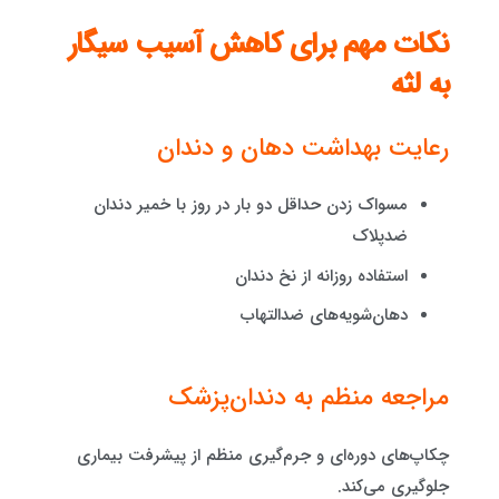
نکات مهم برای کاهش آسیب سیگار
به لثه
رعایت بهداشت دهان و دندان
مسواک زدن حداقل دو بار در روز با خمیر دندان
ضدپلاک
استفاده روزانه از نخ دندان
دهان‌شویه‌های ضدالتهاب
مراجعه منظم به دندان‌پزشک
چکاپ‌های دوره‌ای و جرم‌گیری منظم از پیشرفت بیماری
جلوگیری می‌کند.