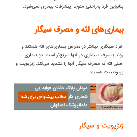
بنابراین فرد به‌راحتی متوجه پیشرفت بیماری نمی‌شود.
بیماری‌های لثه و مصرف سیگار
افراد سیگاری بیشتر در معرض بیماری‌های لثه هستند و
روند پیشرفت بیماری در آنها سریع‌تر است. دو بیماری
اصلی لثه که مصرف سیگار آنها را تشدید می‌کند، ژنژیویت و
پریودنتیت هستند.
درمان پلاک دندان فواید بی
شماری دارد - بهترین
مطلب پیشنهادی برای شما
دندانپزشک اصفهان
ژنژیویت و سیگار