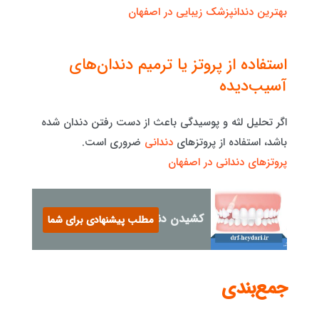
بهترین دندانپزشک زیبایی در اصفهان
استفاده از پروتز یا ترمیم دندان‌های
آسیب‌دیده
اگر تحلیل لثه و پوسیدگی باعث از دست رفتن دندان شده
باشد، استفاده از پروتزهای
دندانی
ضروری است.
پروتزهای دندانی در اصفهان
کشیدن دندان نهفته کودکان
مطلب پیشنهادی برای شما
جمع‌بندی