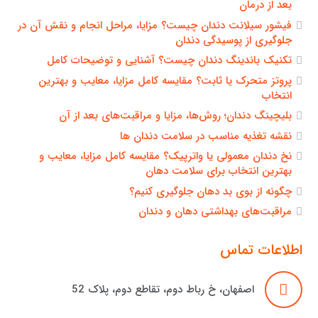
بعد از درمان
فیشور سیلانت دندان چیست؟ مزایا، مراحل انجام و نقش آن در
جلوگیری از پوسیدگی دندان
تکنیک باندینگ دندان چیست؟ آشنایی و توضیحات کامل
پروتز متحرک یا ثابت؟ مقایسه کامل مزایا، معایب و بهترین
انتخاب
بلیچینگ دندان؛ روش‌ها، مزایا و مراقبت‌های بعد از آن
نقشه تغذیه مناسب در سلامت دندان ها
نخ دندان معمولی یا واترپیک؟ مقایسه کامل مزایا، معایب و
بهترین انتخاب برای سلامت دهان
چگونه از بوی بد دهان جلوگیری کنیم؟
مراقبت‌های بهداشتی دهان و دندان
اطلاعات تماس
اصفهان، خ رباط دوم، تقاطع دوم، پلاک 52