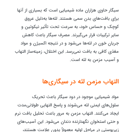
سیگار حاوی هزاران ماده شیمیایی است که بسیاری از آنها
برای بافت‌های بدن سمی هستند. لثه‌ها به‌دلیل عروق
کوچک و حساس خود، به سرعت تحت تأثیر نیکوتین و
سایر ترکیبات قرار می‌گیرند. مصرف سیگار باعث کاهش
جریان خون در لثه‌ها می‌شود و در نتیجه اکسیژن و مواد
مغذی کافی به بافت نمی‌رسد. این اختلال، زمینه‌ساز التهاب
و آسیب مزمن به لثه است.
التهاب مزمن لثه در سیگاری‌ها
مواد شیمیایی موجود در دود سیگار باعث تحریک
سلول‌های ایمنی لثه می‌شوند و پاسخ التهابی طولانی‌مدت
ایجاد می‌کنند. التهاب مزمن به مرور باعث تحلیل بافت نرم
و حتی استخوان نگهدارنده دندان می‌شود. این آسیب‌های
زیرپوستی در مراحل اولیه معمولاً بدون علامت هستند،