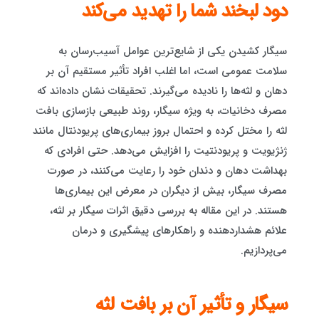
دود لبخند شما را تهدید می‌کند
سیگار کشیدن یکی از شایع‌ترین عوامل آسیب‌رسان به
سلامت عمومی است، اما اغلب افراد تأثیر مستقیم آن بر
دهان و لثه‌ها را نادیده می‌گیرند. تحقیقات نشان داده‌اند که
مصرف دخانیات، به ویژه سیگار، روند طبیعی بازسازی بافت
لثه را مختل کرده و احتمال بروز بیماری‌های پریودنتال مانند
ژنژیویت و پریودنتیت را افزایش می‌دهد. حتی افرادی که
بهداشت دهان و دندان خود را رعایت می‌کنند، در صورت
مصرف سیگار، بیش از دیگران در معرض این بیماری‌ها
هستند. در این مقاله به بررسی دقیق اثرات سیگار بر لثه،
علائم هشداردهنده و راهکارهای پیشگیری و درمان
می‌پردازیم.
سیگار و تأثیر آن بر بافت لثه