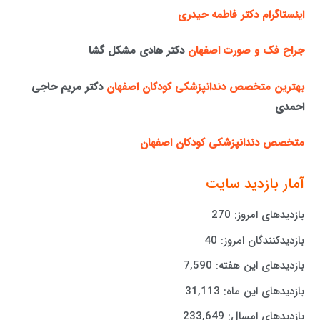
اینستاگرام دکتر فاطمه حیدری
جراح فک و صورت اصفهان
دکتر هادی مشکل گشا
بهترین متخصص دندانپزشکی کودکان اصفهان
دکتر مریم حاجی
احمدی
متخصص دندانپزشکی کودکان اصفهان
آمار بازدید سایت
بازدیدهای امروز:
270
بازدیدکنندگان امروز:
40
بازدیدهای این هفته:
7,590
بازدیدهای این ماه:
31,113
بازدیدهای امسال:
233,649