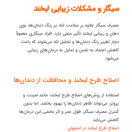
سیگار و مشکلات زیبایی لبخند
مصرف سیگار علاوه بر سلامت لثه، بر رنگ دندان‌ها، بوی
دهان و زیبایی لبخند تأثیر منفی دارد. افراد سیگاری معمولاً
دچار تغییر رنگ دندان‌ها و تحلیل لثه می‌شوند که باعث
کاهش اعتماد به نفس و تمایل به درمان‌های زیبایی
می‌شود.
اصلاح طرح لبخند و محافظت از دندان‌ها
استفاده از روش‌های اصلاح طرح لبخند، مانند لمینت و
پروتز، می‌تواند ظاهر دندان‌ها را بهبود بخشد. اما بدون
کنترل مصرف سیگار، طول عمر و اثر بخشی این درمان‌ها
کاهش می‌یابد.
اصلاح طرح لبخند در اصفهان