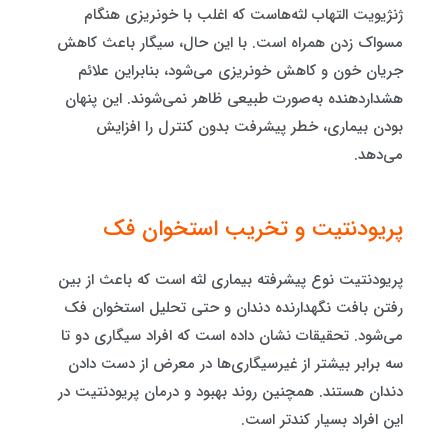
ژنژیویت التهاب لثه‌هاست که اغلب با خونریزی هنگام
مسواک زدن همراه است. با این حال، سیگار باعث کاهش
جریان خون و کاهش خونریزی می‌شود، بنابراین علائم
هشداردهنده به‌صورت طبیعی ظاهر نمی‌شوند. این پنهان
بودن بیماری، خطر پیشرفت بدون کنترل را افزایش
می‌دهد.
پریودنتیت و تخریب استخوان فک
پریودنتیت نوع پیشرفته بیماری لثه است که باعث از بین
رفتن بافت نگهدارنده دندان و حتی تحلیل استخوان فک
می‌شود. تحقیقات نشان داده است که افراد سیگاری دو تا
سه برابر بیشتر از غیرسیگاری‌ها در معرض از دست دادن
دندان هستند. همچنین روند بهبود و درمان پریودنتیت در
این افراد بسیار کندتر است.