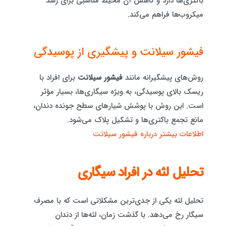
باکتری‌ها دارد و کاهش آن محیط مناسبی برای رشد
میکروب‌ها فراهم می‌کند.
فیشور سیلانت و پیشگیری از پوسیدگی
روش‌های پیشگیرانه مانند
فیشور سیلانت
برای افراد با
ریسک بالای پوسیدگی، به ویژه سیگاری‌ها، بسیار مؤثر
است. این روش با پوشش شیارهای سطح جونده دندان،
مانع تجمع باکتری‌ها و تشکیل پلاک می‌شود.
اطلاعات بیشتر درباره فیشور سیلانت
تحلیل لثه در افراد سیگاری
تحلیل لثه یکی از جدی‌ترین مشکلاتی است که با مصرف
سیگار رخ می‌دهد. با گذشت زمان، لثه‌ها از دندان