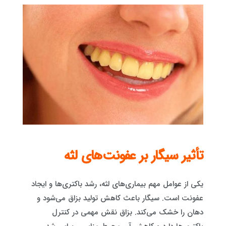
تأثیر سیگار بر عفونت‌های لثه
یکی از عوامل مهم بیماری‌های لثه، رشد باکتری‌ها و ایجاد
عفونت است. سیگار باعث کاهش تولید بزاق می‌شود و
دهان را خشک می‌کند. بزاق نقش مهمی در کنترل