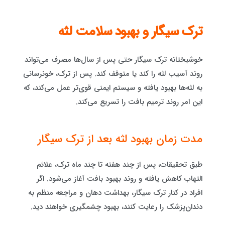
ترک سیگار و بهبود سلامت لثه
خوشبختانه ترک سیگار حتی پس از سال‌ها مصرف می‌تواند
روند آسیب لثه را کند یا متوقف کند. پس از ترک، خونرسانی
به لثه‌ها بهبود یافته و سیستم ایمنی قوی‌تر عمل می‌کند، که
این امر روند ترمیم بافت را تسریع می‌کند.
مدت زمان بهبود لثه بعد از ترک سیگار
طبق تحقیقات، پس از چند هفته تا چند ماه ترک، علائم
التهاب کاهش یافته و روند بهبود بافت آغاز می‌شود. اگر
افراد در کنار ترک سیگار، بهداشت دهان و مراجعه منظم به
دندان‌پزشک را رعایت کنند، بهبود چشمگیری خواهند دید.