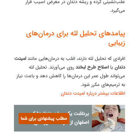
عقب‌نشینی کرده و ریشه دندان در معرض آسیب قرار
می‌گیرد.
پیامدهای تحلیل لثه برای درمان‌های
زیبایی
افرادی که تحلیل لثه دارند، اغلب به درمان‌هایی مانند
لمینت
دندان
یا
اصلاح طرح لبخند
روی می‌آورند. تحلیل لثه
می‌تواند طول عمر این درمان‌ها را کاهش دهد و باعث نیاز
به ترمیم‌های مکرر شود.
اطلاعات بیشتر درباره لمینت دندان
برداشت یک جراح دندانپزشک
مطلب پیشنهادی برای شما
اصفهان از حرفه دندانپزشکی