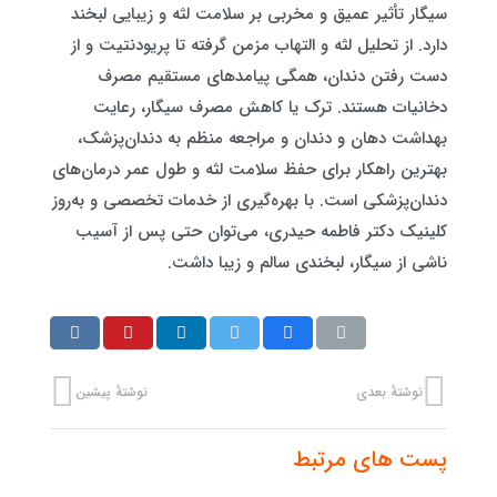
سیگار تأثیر عمیق و مخربی بر سلامت لثه و زیبایی لبخند
دارد. از تحلیل لثه و التهاب مزمن گرفته تا پریودنتیت و از
دست رفتن دندان، همگی پیامدهای مستقیم مصرف
دخانیات هستند. ترک یا کاهش مصرف سیگار، رعایت
بهداشت دهان و دندان و مراجعه منظم به دندان‌پزشک،
بهترین راهکار برای حفظ سلامت لثه و طول عمر درمان‌های
دندان‌پزشکی است. با بهره‌گیری از خدمات تخصصی و به‌روز
کلینیک دکتر فاطمه حیدری، می‌توان حتی پس از آسیب
ناشی از سیگار، لبخندی سالم و زیبا داشت.
نوشتهٔ بعدی
نوشتهٔ پیشین
پست های مرتبط