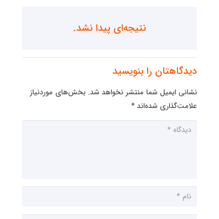
نتیجه‌ای پیدا نشد.
دیدگاهتان را بنویسید
نشانی ایمیل شما منتشر نخواهد شد.
بخش‌های موردنیاز
علامت‌گذاری شده‌اند
*