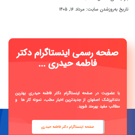
تاریخ به‌روزشدن سایت:
مرداد ۱۶, ۱۴۰۵
صفحه رسمی اینستاگرام دکتر
فاطمه حیدری ...
|
با عضویت در صفحه اینستاگرام دکتر فاطمه حیدری بهترین
دندانپزشک اصفهان از جدیدترین اخبار مطب، نمونه کار ها و
مطالب مفید بهرمند شوید.
صفحه اینستاگرام دکتر فاطمه حیدری