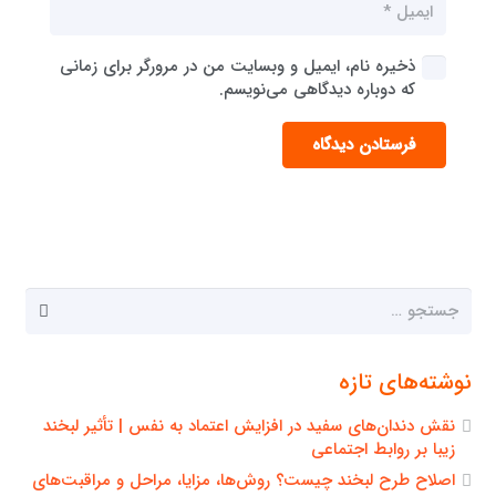
ذخیره نام، ایمیل و وبسایت من در مرورگر برای زمانی
که دوباره دیدگاهی می‌نویسم.
فرستادن دیدگاه
جستجو
برای:
نوشته‌های تازه
نقش دندان‌های سفید در افزایش اعتماد به نفس | تأثیر لبخند
زیبا بر روابط اجتماعی
اصلاح طرح لبخند چیست؟ روش‌ها، مزایا، مراحل و مراقبت‌های