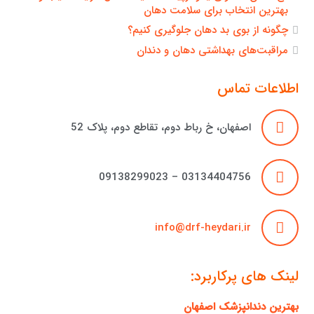
بهترین انتخاب برای سلامت دهان
چگونه از بوی بد دهان جلوگیری کنیم؟
مراقبت‌های بهداشتی دهان و دندان
اطلاعات تماس
اصفهان، خ رباط دوم، تقاطع دوم، پلاک 52
03134404756 – 09138299023
info@drf-heydari.ir
لینک های پرکاربرد:
بهترین دندانپزشک اصفهان