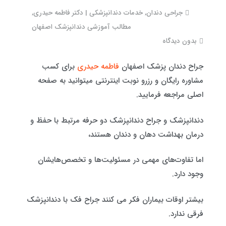
جراحی دندان
,
خدمات دندانپزشکی | دکتر فاطمه حیدری
,
مطالب آموزشی دندانپزشک اصفهان
بدون دیدگاه
جراح دندان پزشک اصفهان
فاطمه حیدری
برای کسب
مشاوره رایگان و رزرو نوبت اینترنتی میتوانید به صفحه
اصلی مراجعه فرمایید.
دندانپزشک و جراح دندانپزشک دو حرفه مرتبط با حفظ و
درمان بهداشت دهان و دندان هستند،
اما تفاوت‌های مهمی در مسئولیت‌ها و تخصص‌هایشان
وجود دارد.
بیشتر اوقات بیماران فکر می کنند جراح فک با دندانپزشک
فرقی ندارد.