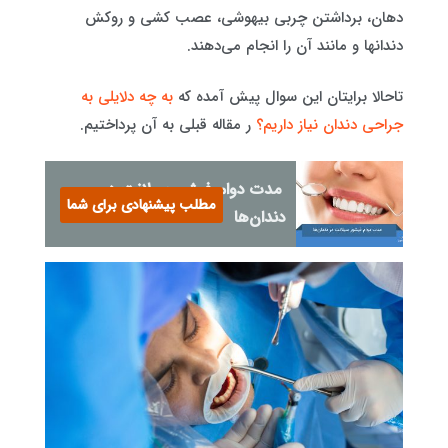
دهان، برداشتن چربی بیهوشی، عصب کشی و روکش
دندانها و مانند آن را انجام می‌دهند.
تاحالا برایتان این سوال پیش آمده که
به چه دلایلی به
جراحی دندان نیاز داریم؟
ر مقاله قبلی به آن پرداختیم.
مدت دوام فیشور سیلانت در
مطلب پیشنهادی برای شما
دندان‌ها