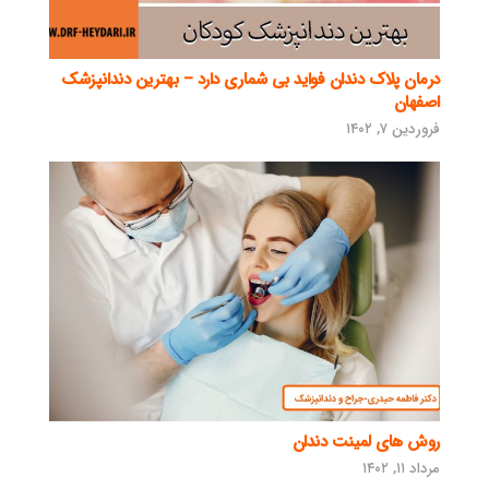
درمان پلاک دندان فواید بی شماری دارد – بهترین دندانپزشک
اصفهان
فروردین ۷, ۱۴۰۲
روش های لمینت دندان
مرداد ۱۱, ۱۴۰۲