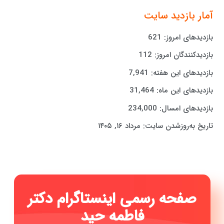
آمار بازدید سایت
بازدیدهای امروز:
621
بازدیدکنندگان امروز:
112
بازدیدهای این هفته:
7,941
بازدیدهای این ماه:
31,464
بازدیدهای امسال:
234,000
تاریخ به‌روزشدن سایت:
مرداد ۱۶, ۱۴۰۵
صفحه رسمی اینستاگرام دکتر
فاطمه حیدری ...