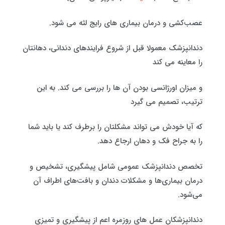
عصب‌کشی و درمان بیماری های رایج لثه می شود.
دندانپزشک معمولا قبل از شروع فرایندهای دندانی، دهانتان
را معاینه می کند
و میزان اورژانسی بودن آن ها را بررسی می کند. به این
ترتیب، تصمیم می گیرد
که آیا خودش می تواند مشکلتان را برطرف کند یا باید شما
را به جراح فک و دهان ارجاع دهد.
تخصص دندانپزشک عمومی شامل پیشگیری، تشخیص و
درمان بیماری‌ها و مشکلات دندان و بافت‌های اطراف آن
می‌شود.
دندانپزشکان عمل های روزمره اعم از پیشگیری و تمیزی