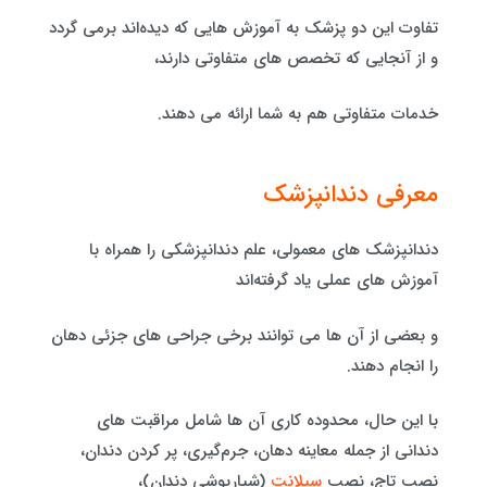
تفاوت این دو پزشک به آموزش هایی که دیده‌اند برمی گردد
و از آنجایی که تخصص های متفاوتی دارند،
خدمات متفاوتی هم به شما ارائه می دهند.
معرفی دندانپزشک
دندانپزشک های معمولی، علم دندانپزشکی را همراه با
آموزش های عملی یاد گرفته‌اند
و بعضی از آن ها می توانند برخی جراحی های جزئی دهان
را انجام دهند.
با این حال، محدوده کاری آن ها شامل مراقبت های
دندانی از جمله معاینه دهان، جرم‌گیری، پر کردن دندان،
نصب تاج، نصب
سیلانت
(شیارپوشی دندان)،