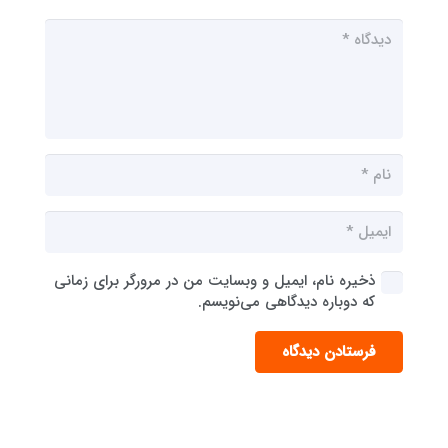
ذخیره نام، ایمیل و وبسایت من در مرورگر برای زمانی
که دوباره دیدگاهی می‌نویسم.
فرستادن دیدگاه