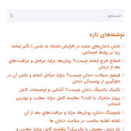
جستجو
برای:
نوشته‌های تازه
نقش دندان‌های سفید در افزایش اعتماد به نفس | تأثیر لبخند
زیبا بر روابط اجتماعی
اصلاح طرح لبخند چیست؟ روش‌ها، مزایا، مراحل و مراقبت‌های
بعد از درمان
فیشور سیلانت دندان چیست؟ مزایا، مراحل انجام و نقش آن در
جلوگیری از پوسیدگی دندان
تکنیک باندینگ دندان چیست؟ آشنایی و توضیحات کامل
پروتز متحرک یا ثابت؟ مقایسه کامل مزایا، معایب و بهترین
انتخاب
بلیچینگ دندان؛ روش‌ها، مزایا و مراقبت‌های بعد از آن
نقشه تغذیه مناسب در سلامت دندان ها
نخ دندان معمولی یا واترپیک؟ مقایسه کامل مزایا، معایب و