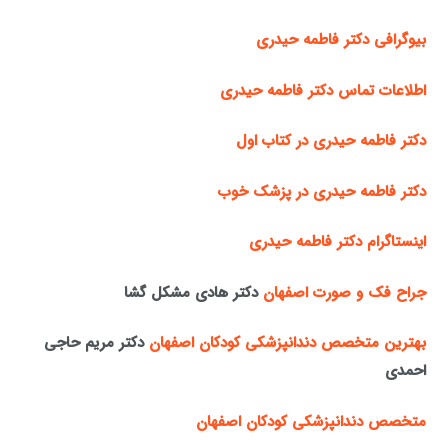
بیوگرافی دکتر فاطمه حیدری
اطلاعات تماس دکتر فاطمه حیدری
دکتر فاطمه حیدری در کتاب اول
دکتر فاطمه حیدری در پزشک خوب
اینستاگرام دکتر فاطمه حیدری
جراح فک و صورت اصفهان
دکتر هادی مشکل گشا
بهترین متخصص دندانپزشکی کودکان اصفهان
دکتر مریم حاجی
احمدی
متخصص دندانپزشکی کودکان اصفهان