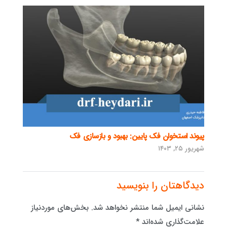
پیوند استخوان فک پایین: بهبود و بازسازی فک
شهریور ۲۵, ۱۴۰۳
دیدگاهتان را بنویسید
نشانی ایمیل شما منتشر نخواهد شد.
بخش‌های موردنیاز
علامت‌گذاری شده‌اند
*