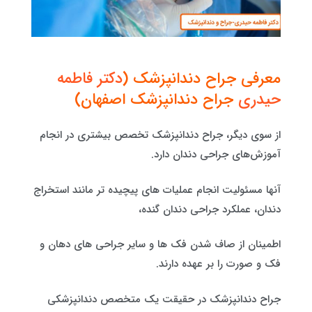
معرفی جراح دندانپزشک (
دکتر فاطمه
حیدری
جراح دندانپزشک اصفهان)
از سوی دیگر، جراح دندانپزشک تخصص بیشتری در انجام
آموزش‌های جراحی دندان دارد.
آنها مسئولیت انجام عملیات های پیچیده تر مانند استخراج
دندان، عملکرد جراحی دندان گنده،
اطمینان از صاف شدن فک ها و سایر جراحی های دهان و
فک و صورت را بر عهده دارند.
جراح دندانپزشک در حقیقت یک متخصص دندانپزشکی