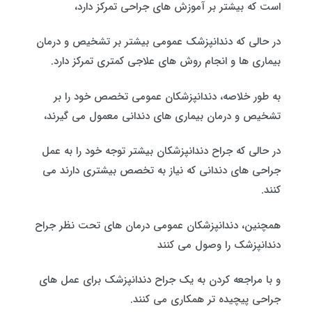
است که بیشتر بر آموزش های جراحی تمرکز دارد،
در حالی که دندانپزشک عمومی بیشتر بر تشخیص و درمان
بیماری ها و انجام روش های علاجی کمتری تمرکز دارد.
به طور خلاصه، دندانپزشکان عمومی تخصص خود را بر
تشخیص و درمان بیماری های دندانی معمول می گیرند،
در حالی که جراح دندانپزشکان بیشتر توجه خود را به عمل
جراحی های دندانی که نیاز به تخصص بیشتری دارند می
کنند.
همچنین، دندانپزشکان عمومی درمان های تحت نظر جراح
دندانپزشک را وصول می کنند
و با مراجعه کردن به یک جراح دندانپزشک برای عمل های
جراحی پیچیده تر همکاری می کنند.