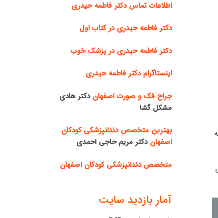
اطلاعات تماس دکتر فاطمه حیدری
دکتر فاطمه حیدری در کتاب اول
دکتر فاطمه حیدری در پزشک خوب
اینستاگرام دکتر فاطمه حیدری
جراح فک و صورت اصفهان
دکتر هادی
مشکل گشا
بهترین متخصص دندانپزشکی کودکان
ه
اصفهان
دکتر مریم حاجی احمدی
متخصص دندانپزشکی کودکان اصفهان
آمار بازدید سایت