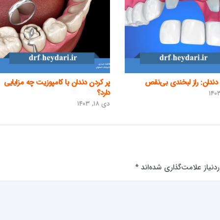
دندان: راز لبخندی بی‌نقص
پر کردن دندان با کامپوزیت چه مزایایی
دارد؟
دی ۱۸, ۱۴۰۳
نیاز علامت‌گذاری شده‌اند
*