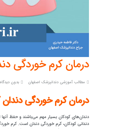
درمان کرم خوردگی دند
مطالب آموزشی دندانپزشک اصفهان
بدون دیدگاه
درمان کرم خوردگی دندان 
دندان‌های کودکان بسیار مهم می‌باشند و حفظ آنها ا
دندانی کودکان، کرم خوردگی دندان است. کرم خوردگ