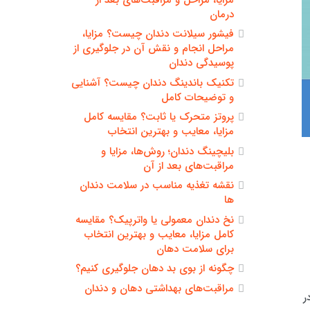
درمان
فیشور سیلانت دندان چیست؟ مزایا،
مراحل انجام و نقش آن در جلوگیری از
پوسیدگی دندان
تکنیک باندینگ دندان چیست؟ آشنایی
و توضیحات کامل
پروتز متحرک یا ثابت؟ مقایسه کامل
مزایا، معایب و بهترین انتخاب
بلیچینگ دندان؛ روش‌ها، مزایا و
مراقبت‌های بعد از آن
نقشه تغذیه مناسب در سلامت دندان
ها
نخ دندان معمولی یا واترپیک؟ مقایسه
کامل مزایا، معایب و بهترین انتخاب
برای سلامت دهان
چگونه از بوی بد دهان جلوگیری کنیم؟
مراقبت‌های بهداشتی دهان و دندان
ر