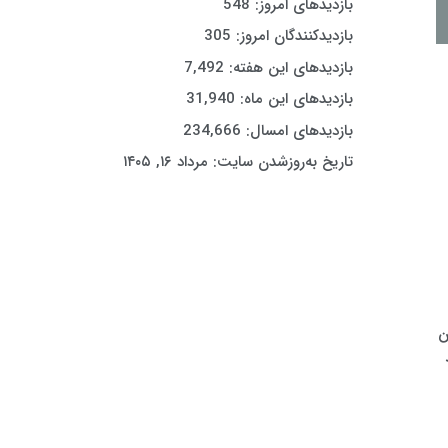
بازدیدهای امروز:
548
بازدیدکنندگان امروز:
305
بازدیدهای این هفته:
7,492
بازدیدهای این ماه:
31,940
بازدیدهای امسال:
234,666
تاریخ به‌روزشدن سایت:
مرداد ۱۶, ۱۴۰۵
ن