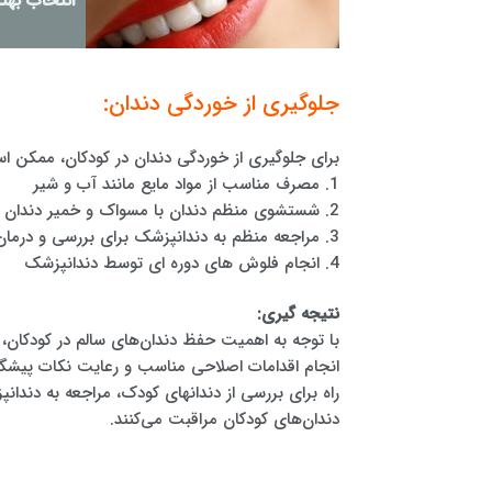
انتخاب بهت
جلوگیری از خوردگی دندان:
برای جلوگیری از خوردگی دندان در کودکان، ممکن اس
1. مصرف مناسب از مواد مایع مانند آب و شیر
2. شستشوی منظم دندان با مسواک و خمیر دندان مناسب
3. مراجعه منظم به دندانپزشک برای بررسی و درمان صحیح مشکلات دندانی
4. انجام فلوش های دوره ای توسط دندانپزشک
نتیجه گیری:
با توجه به اهمیت حفظ دندان‌های سالم در کودکان، 
انجام اقدامات اصلاحی مناسب و رعایت نکات پیشگیر
راه برای بررسی از دندانهای کودک، مراجعه به دن
دندان‌های کودکان مراقبت می‌کنند.