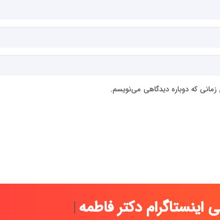
 زمانی که دوباره دیدگاهی می‌نویسم.
اگرام دکتر فاطمه حیدری ...
|