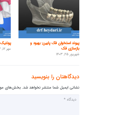
پیوند استخوان فک پایین: بهبود و
پونتیک 
بازسازی فک
مهر ۱۲, ۱۴۰۳
شهریور ۲۵, ۱۴۰۳
دیدگاهتان را بنویسید
نشانی ایمیل شما منتشر نخواهد شد.
بخش‌های مورد