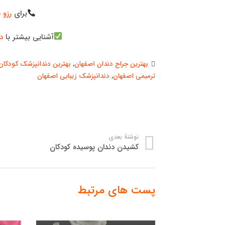
برای
رزو 
آشنایی بیشتر با
د
بهترین جراح دندان اصفهان
,
بهترین دندانپزشک کودکان
ترمیمی اصفهان
,
دندانپزشک زیبایی اصفهان
نوشتهٔ بعدی
کشیدن دندان پوسیده کودکان
پست های مرتبط