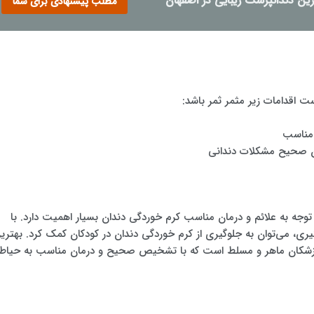
رین دندانپزشک زیبایی در اصفهان
مطلب پیشنهادی برای شما
ت اقدامات زیر مثمر ثمر باشد:
توجه به علائم و درمان مناسب کرم خوردگی دندان بسیار اهمیت دارد. با
ی، می‌توان به جلوگیری از کرم خوردگی دندان در کودکان کمک کرد. بهتری
دانپزشکان ماهر و مسلط است که با تشخیص صحیح و درمان مناسب به حیاط