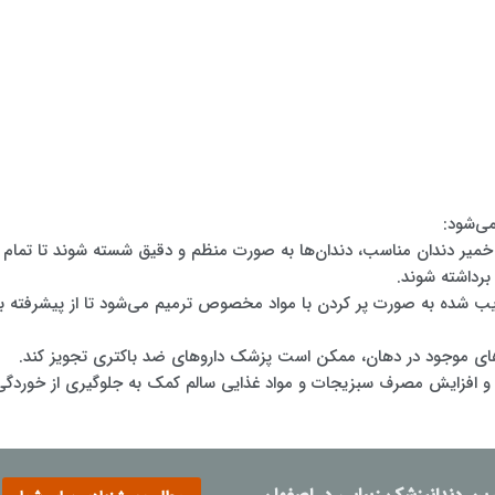
می‌شود:
ک و خمیر دندان مناسب، دندان‌ها به صورت منظم و دقیق شسته شوند تا تمام
برداشته شوند.
خریب شده به صورت پر کردن با مواد مخصوص ترمیم می‌شود تا از پیشرفته ب
متر و افزایش مصرف سبزیجات و مواد غذایی سالم کمک به جلوگیری از خوردگی