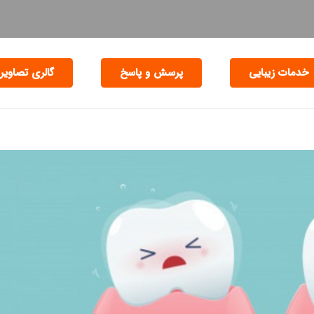
خدمات زیبایی
پرسش و پاسخ
گالری تصاویر