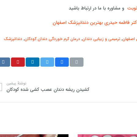
نوبت
و مشاوره با ما در ارتباط باشید
کتر فاطمه حیدری بهترین دندانپزشک اصفهان
 اصفهان
,
ترمیمی و زیبایی دندان
,
درمان کرم خوردگی دندان کودکان
,
دندانپزشک
نوشتهٔ پیشین
کشیدن ریشه دندان عصب کشی شده کودکان