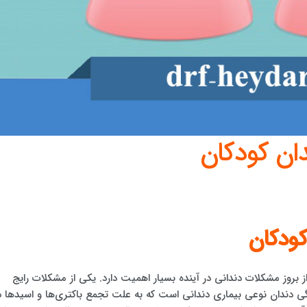
ان کودکان
کودکان
ز بروز مشکلات دندانی در آینده بسیار اهمیت دارد. یکی از مشکلات رایج
ی دندان نوعی بیماری دندانی است که به علت تجمع باکتری‌ها و اسیدها د