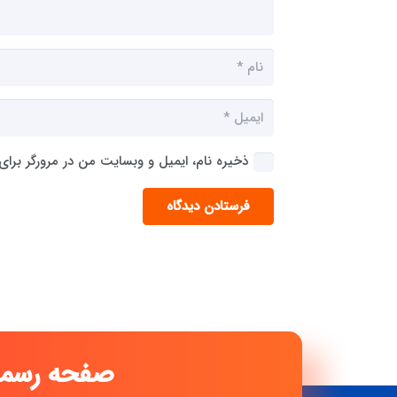
ذخیره نام، ایمیل و وبسایت من در مرورگر برای
فرستادن دیدگاه
صفحه رسمی اینست