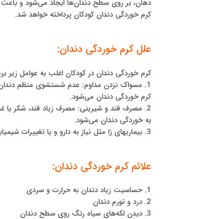
دهان، بر روی سطح دندان‌ها ایجاد می‌شود و باعث آ
کرم خوردگی دندان کودکان پرداخته خواهد شد.
علل کرم خوردگی دندان:
کرم خوردگی دندان در کودکان اغلب به عوامل زیر برم
1. مسواک نزدن مداوم: عدم شستشوی منظم دندان‌ه
کرم خوردگی دندان می‌شود.
2. مصرف قند و شیرینی: مصرف زیاد قند، شکر یا 
به خوردگی دندان می‌شود.
3. بیماریهای زا مثل نیاز به دارو و یا تغییرات شیمیایی در دهان نیز می‌تواند عامل کرم خوردگی دندان باشد.
علائم کرم خوردگی دندان:
1. حساسیت زیاد دندان به حرارت و سردی
2. درد و تورم دندان
3. دیدن لکه‌های سیاه رنگ روی سطح دندان