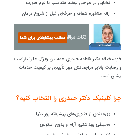
توانایی در طراحی لبخند متناسب با فرم صورت
ارائه مشاوره شفاف و حرفه‌ای قبل از شروع درمان
نکات مراقبت از دندان‌ کودکان
مطلب پیشنهادی برای شما
خوشبختانه دکتر فاطمه حیدری همه این ویژگی‌ها را داراست
و رضایت بالای مراجعانش مهر تأییدی بر کیفیت خدمات
ایشان است.
چرا کلینیک دکتر حیدری را انتخاب کنیم؟
بهره‌مندی از فناوری‌های پیشرفته روز دنیا
محیطی بهداشتی، آرام و بدون استرس