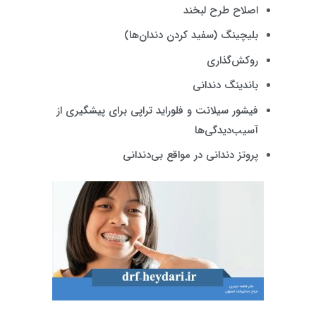
اصلاح طرح لبخند
بلیچینگ (سفید کردن دندان‌ها)
روکش‌گذاری
باندینگ دندانی
فیشور سیلانت و فلوراید تراپی برای پیشگیری از
آسیب‌دیدگی‌ها
پروتز دندانی در مواقع بی‌دندانی