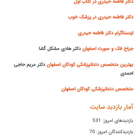
دکتر فاطمه حیدری در کتاب اول
دکتر فاطمه حیدری در پزشک خوب
اینستاگرام دکتر فاطمه حیدری
جراح فک و صورت اصفهان
دکتر هادی مشکل گشا
بهترین متخصص دندانپزشکی کودکان اصفهان
دکتر مریم حاجی
احمدی
متخصص دندانپزشکی کودکان اصفهان
آمار بازدید سایت
بازدیدهای امروز:
531
بازدیدکنندگان امروز:
70