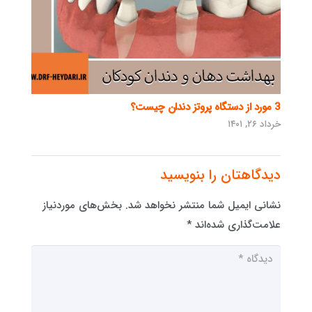
3 مورد از دستگاه پروتز دندان چیست؟
خرداد ۲۶, ۱۴۰۱
دیدگاهتان را بنویسید
نشانی ایمیل شما منتشر نخواهد شد.
بخش‌های موردنیاز
علامت‌گذاری شده‌اند
*