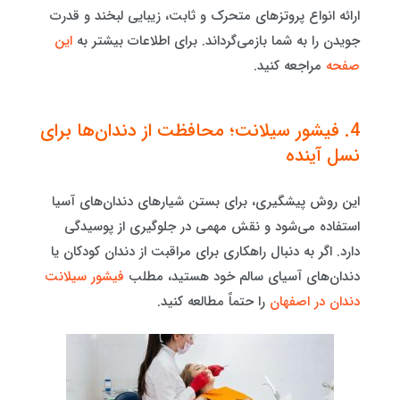
ارائه انواع پروتزهای متحرک و ثابت، زیبایی لبخند و قدرت
جویدن را به شما بازمی‌گرداند. برای اطلاعات بیشتر به
این
صفحه
مراجعه کنید.
4. فیشور سیلانت؛ محافظت از دندان‌ها برای
نسل آینده
این روش پیشگیری، برای بستن شیارهای دندان‌های آسیا
استفاده می‌شود و نقش مهمی در جلوگیری از پوسیدگی
دارد. اگر به دنبال راهکاری برای مراقبت از دندان کودکان یا
دندان‌های آسیای سالم خود هستید، مطلب
فیشور سیلانت
دندان در اصفهان
را حتماً مطالعه کنید.