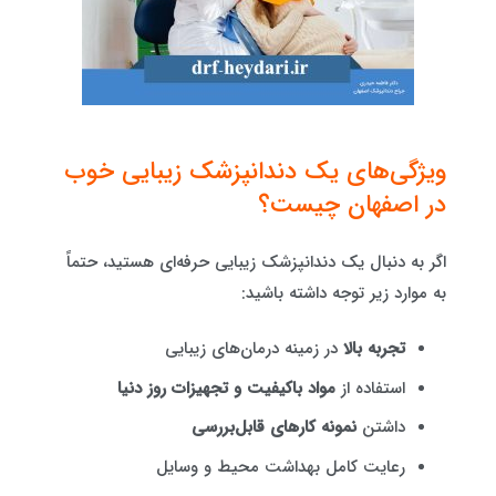
ویژگی‌های یک دندانپزشک زیبایی خوب
در اصفهان چیست؟
اگر به دنبال یک دندانپزشک زیبایی حرفه‌ای هستید، حتماً
به موارد زیر توجه داشته باشید:
تجربه بالا
در زمینه درمان‌های زیبایی
استفاده از
مواد باکیفیت و تجهیزات روز دنیا
داشتن
نمونه کارهای قابل‌بررسی
رعایت کامل بهداشت محیط و وسایل