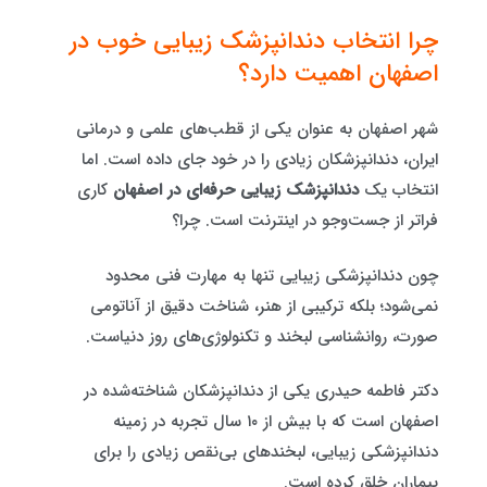
چرا انتخاب دندانپزشک زیبایی خوب در
اصفهان اهمیت دارد؟
شهر اصفهان به عنوان یکی از قطب‌های علمی و درمانی
ایران، دندانپزشکان زیادی را در خود جای داده است. اما
انتخاب یک
دندانپزشک زیبایی حرفه‌ای در اصفهان
کاری
فراتر از جست‌وجو در اینترنت است. چرا؟
چون دندانپزشکی زیبایی تنها به مهارت فنی محدود
نمی‌شود؛ بلکه ترکیبی از هنر، شناخت دقیق از آناتومی
صورت، روانشناسی لبخند و تکنولوژی‌های روز دنیاست.
دکتر فاطمه حیدری یکی از دندانپزشکان شناخته‌شده در
اصفهان است که با بیش از ۱۰ سال تجربه در زمینه
دندانپزشکی زیبایی، لبخندهای بی‌نقص زیادی را برای
بیماران خلق کرده است.