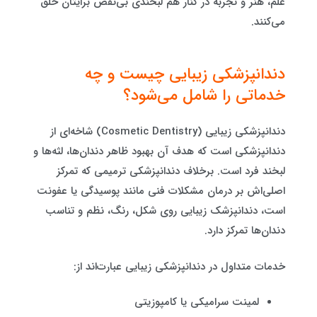
علم، هنر و تجربه در کنار هم لبخندی بی‌نقص برایتان خلق
می‌کنند.
دندانپزشکی زیبایی چیست و چه
خدماتی را شامل می‌شود؟
دندانپزشکی زیبایی (Cosmetic Dentistry) شاخه‌ای از
دندانپزشکی است که هدف آن بهبود ظاهر دندان‌ها، لثه‌ها و
لبخند فرد است. برخلاف دندانپزشکی ترمیمی که تمرکز
اصلی‌اش بر درمان مشکلات فنی مانند پوسیدگی یا عفونت
است، دندانپزشک زیبایی روی شکل، رنگ، نظم و تناسب
دندان‌ها تمرکز دارد.
خدمات متداول در دندانپزشکی زیبایی عبارت‌اند از:
لمینت سرامیکی یا کامپوزیتی