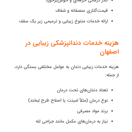
کادر درمانی حرفه‌ای و خوش‌برخورد
قیمت‌گذاری منصفانه و شفاف
ارائه خدمات متنوع زیبایی و ترمیمی زیر یک سقف
هزینه خدمات دندانپزشکی زیبایی در
اصفهان
هزینه خدمات زیبایی دندان به عوامل مختلفی بستگی دارد،
از جمله:
تعداد دندان‌های تحت درمان
نوع درمان (مثلاً لمینت یا اصلاح طرح لبخند)
برند مواد مصرفی
نیاز به درمان‌های مکمل مانند جراحی لثه