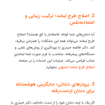
2. اصلاح طرح لبخند؛ ترکیب زیبایی و
اعتمادبه‌نفس
آیا دندان‌های شما کوتاه، فاصله‌دار یا کج هستند؟ اصلاح
طرح لبخند می‌تواند همه این مشکلات را همزمان برطرف
کند. دکتر فاطمه حیدری با بهره‌گیری از روش‌های علمی و
دستگاه‌های پیشرفته، متناسب با فرم صورت شما لبخندی
جذاب طراحی می‌کند. جزئیات این خدمات را در صفحه
اصلاح طرح لبخند اصفهان
بخوانید.
3. پروتزهای دندانی؛ جایگزینی هوشمندانه
برای دندان از‌دست‌رفته
اگر یک یا چند دندان خود را از دست داده‌اید، دکتر حیدری با