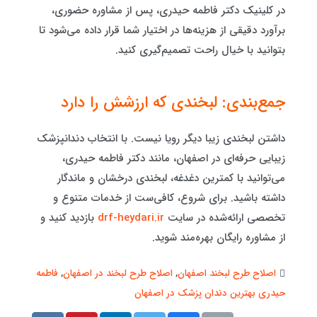
در کلینیک دکتر فاطمه حیدری، پس از مشاوره حضوری،
برآورد دقیقی از هزینه‌ها در اختیار شما قرار داده می‌شود تا
بتوانید با خیال راحت تصمیم‌گیری کنید.
جمع‌بندی: لبخندی که ارزشش را دارد
داشتن لبخندی زیبا دیگر رویا نیست. با انتخاب دندانپزشک
زیبایی حرفه‌ای در اصفهان، مانند دکتر فاطمه حیدری،
می‌توانید با کمترین دغدغه، لبخندی درخشان و ماندگار
داشته باشید. برای شروع، کافی‌ست از خدمات متنوع و
تخصصی ارائه‌شده در سایت
drf-heydari.ir
بازدید کنید و
از مشاوره رایگان بهره‌مند شوید.
اصلاح طرح لبخند اصفهان
,
اصلاح طرح لبخند در اصفهان
,
فاطمه
حیدری بهترین دندان پزشک در اصفهان