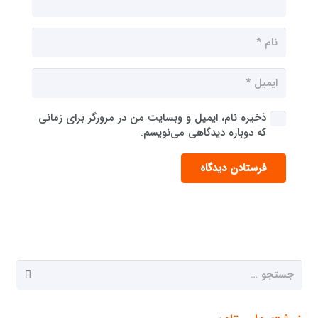
ذخیره نام، ایمیل و وبسایت من در مرورگر برای زمانی
که دوباره دیدگاهی می‌نویسم.
فرستادن دیدگاه
جستجو
برای: