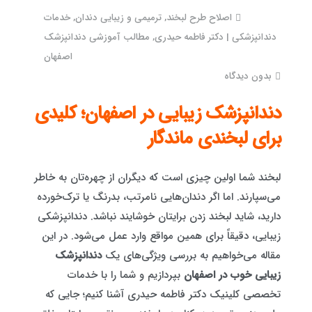
اصلاح طرح لبخند
,
ترمیمی و زیبایی دندان
,
خدمات
دندانپزشکی | دکتر فاطمه حیدری
,
مطالب آموزشی دندانپزشک
اصفهان
بدون دیدگاه
دندانپزشک زیبایی در اصفهان؛ کلیدی
برای لبخندی ماندگار
لبخند شما اولین چیزی است که دیگران از چهره‌تان به خاطر
می‌سپارند. اما اگر دندان‌هایی نامرتب، بدرنگ یا ترک‌خورده
دارید، شاید لبخند زدن برایتان خوشایند نباشد. دندانپزشکی
زیبایی، دقیقاً برای همین مواقع وارد عمل می‌شود. در این
مقاله می‌خواهیم به بررسی ویژگی‌های یک
دندانپزشک
زیبایی خوب در اصفهان
بپردازیم و شما را با خدمات
تخصصی کلینیک دکتر فاطمه حیدری آشنا کنیم؛ جایی که