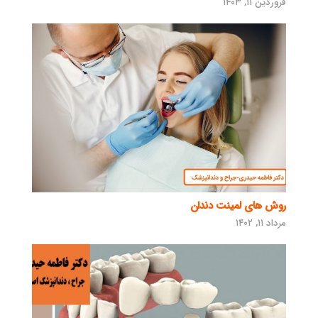
فروردین ۱۱, ۱۴۰۳
روش های لمینت دندان
مرداد ۱۱, ۱۴۰۲