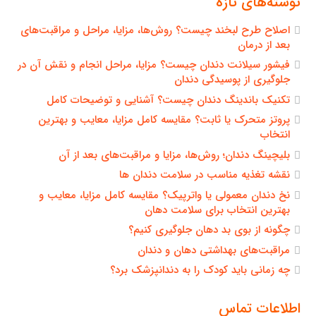
نوشته‌های تازه
اصلاح طرح لبخند چیست؟ روش‌ها، مزایا، مراحل و مراقبت‌های
بعد از درمان
فیشور سیلانت دندان چیست؟ مزایا، مراحل انجام و نقش آن در
جلوگیری از پوسیدگی دندان
تکنیک باندینگ دندان چیست؟ آشنایی و توضیحات کامل
پروتز متحرک یا ثابت؟ مقایسه کامل مزایا، معایب و بهترین
انتخاب
بلیچینگ دندان؛ روش‌ها، مزایا و مراقبت‌های بعد از آن
نقشه تغذیه مناسب در سلامت دندان ها
نخ دندان معمولی یا واترپیک؟ مقایسه کامل مزایا، معایب و
بهترین انتخاب برای سلامت دهان
چگونه از بوی بد دهان جلوگیری کنیم؟
مراقبت‌های بهداشتی دهان و دندان
چه زمانی باید کودک را به دندانپزشک برد؟
اطلاعات تماس