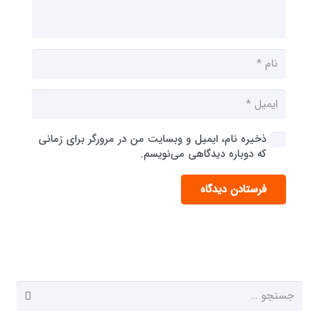
ذخیره نام، ایمیل و وبسایت من در مرورگر برای زمانی
که دوباره دیدگاهی می‌نویسم.
فرستادن دیدگاه
جستجو
برای: