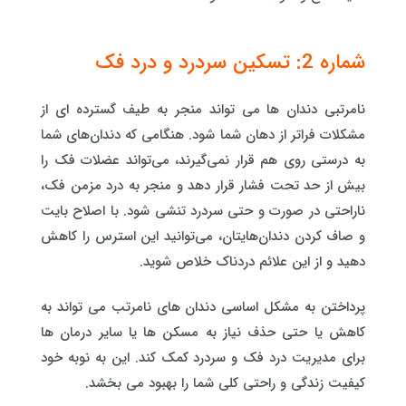
شماره 2: تسکین سردرد و درد فک
نامرتبی دندان ها می تواند منجر به طیف گسترده ای از
مشکلات فراتر از دهان شما شود. هنگامی که دندان‌های شما
به درستی روی هم قرار نمی‌گیرند، می‌تواند عضلات فک را
بیش از حد تحت فشار قرار دهد و منجر به درد مزمن فک،
ناراحتی در صورت و حتی سردرد تنشی شود. با اصلاح بایت
و صاف کردن دندان‌هایتان، می‌توانید این استرس را کاهش
دهید و از این علائم دردناک خلاص شوید.
پرداختن به مشکل اساسی دندان های نامرتب می تواند به
کاهش یا حتی حذف نیاز به مسکن ها یا سایر درمان ها
برای مدیریت درد فک و سردرد کمک کند. این به نوبه خود
کیفیت زندگی و راحتی کلی شما را بهبود می بخشد.