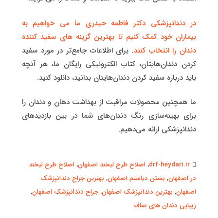
در دندانپزشکی دکتر فاطمه حیدری ما می خواهیم به
بیماران خود کمک کنیم تا بهترین گزینه های سفید کننده
دندان را انتخاب کنند
. برای اطلاعات جامع‌تر در مورد سفید
کردن دندان‌هایتان، کتاب الکترونیکی رایگان ما، هر آنچه
باید درباره سفید کردن دندان‌هایتان بدانید، دانلود کنید.
ما همچنین محصولات مراقبت از بهداشت دهان و دندان را
برای بهینه‌سازی رنگ دندان‌های شما در بین بازدیدهای
دندانپزشکی ارائه می‌دهیم.
drf-heydari.ir
,
اصلاح طرح لبخند اصفهان
,
اصلاح طرح لبخند
در اصفهان
,
بستن دیاستم اصفهان
,
بهترین جراح دندانپزشک
اصفهان
,
بهترین دندانپزشک اصفهان
,
جراح دندانپزشک اصفهان
,
زیبایی دندان های صاف