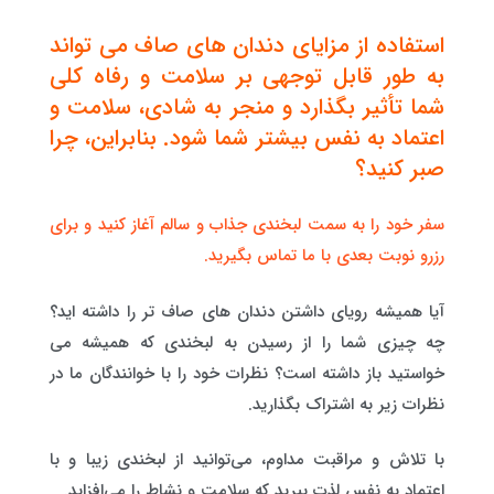
استفاده از مزایای دندان های صاف می تواند
به طور قابل توجهی بر سلامت و رفاه کلی
شما تأثیر بگذارد و منجر به شادی، سلامت و
اعتماد به نفس بیشتر شما شود. بنابراین، چرا
صبر کنید؟
سفر خود را به سمت لبخندی جذاب و سالم آغاز کنید و برای
رزرو نوبت بعدی با ما تماس بگیرید.
آیا همیشه رویای داشتن دندان های صاف تر را داشته اید؟
چه چیزی شما را از رسیدن به لبخندی که همیشه می
خواستید باز داشته است؟ نظرات خود را با خوانندگان ما در
نظرات زیر به اشتراک بگذارید.
با تلاش و مراقبت مداوم، می‌توانید از لبخندی زیبا و با
اعتماد به نفس لذت ببرید که سلامت و نشاط را می‌افزاید.