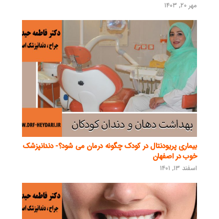
مهر ۲۰, ۱۴۰۳
بیماری پریودنتال در کودک چگونه درمان می شود؟- دندانپزشک
خوب در اصفهان
اسفند ۱۳, ۱۴۰۱