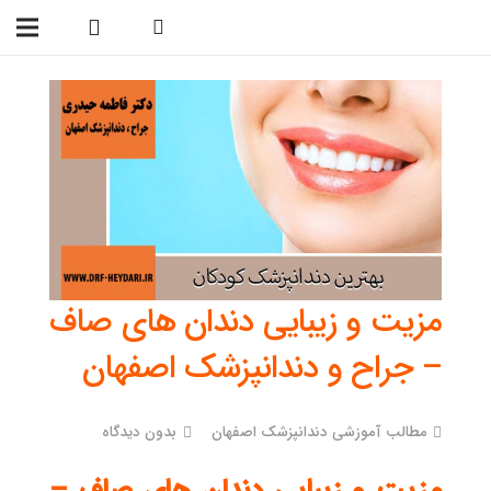
09138299023
مزیت و زیبایی دندان های صاف
– جراح و دندانپزشک اصفهان
مطالب آموزشی دندانپزشک اصفهان
بدون دیدگاه