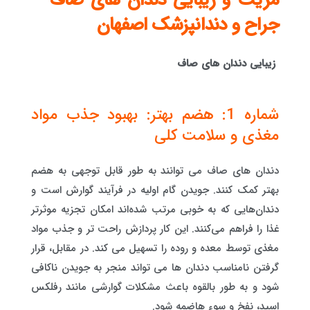
مزیت و زیبایی دندان های صاف –
جراح و دندانپزشک اصفهان
زیبایی دندان های صاف
شماره 1: هضم بهتر: بهبود جذب مواد
مغذی و سلامت کلی
دندان های صاف می توانند به طور قابل توجهی به هضم
بهتر کمک کنند. جویدن گام اولیه در فرآیند گوارش است و
دندان‌هایی که به خوبی مرتب شده‌اند امکان تجزیه موثرتر
غذا را فراهم می‌کنند. این کار پردازش راحت تر و جذب مواد
مغذی توسط معده و روده را تسهیل می کند. در مقابل، قرار
گرفتن نامناسب دندان ها می تواند منجر به جویدن ناکافی
شود و به طور بالقوه باعث مشکلات گوارشی مانند رفلکس
اسید، نفخ و سوء هاضمه شود.