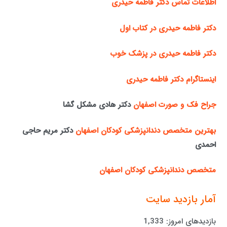
اطلاعات تماس دکتر فاطمه حیدری
دکتر فاطمه حیدری در کتاب اول
دکتر فاطمه حیدری در پزشک خوب
اینستاگرام دکتر فاطمه حیدری
جراح فک و صورت اصفهان
دکتر هادی مشکل گشا
بهترین متخصص دندانپزشکی کودکان اصفهان
دکتر مریم حاجی
احمدی
متخصص دندانپزشکی کودکان اصفهان
آمار بازدید سایت
بازدیدهای امروز:
1,333