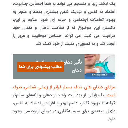
یک لبخند زیبا و منسجم می تواند به شما احساس جذابیت،
اعتماد به نفس و نزدیک شدن بیشتری بدهد و منجر به
بهبود تعاملات اجتماعی و حرفه ای شود. علاوه بر این،
دانستن این موضوع که از سلامت دهان و دندان خود
مراقبت می کنید، می تواند احساس موفقیت و غرور را
ایجاد کند و به تصویری مثبت از خود کمک کند.
تأثیر دهان‌شویه‌ بر سلامت
مطلب پیشنهادی برای شما
دهان
مزایای دندان های صاف بسیار فراتر از زیبایی شناسی صرف
است.
با مزایایی از بهداشت راحت‌تر دهان و لثه‌های سالم‌تر
گرفته تا بهبود گفتار، هضم بهتر و افزایش اعتماد به نفس،
دلایل متعددی برای سرمایه‌گذاری در درمان ارتودنسی وجود
دارد.