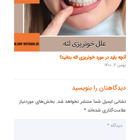
آنچه باید در مورد خونریزی لثه بدانید؟
بهمن ۷, ۱۴۰۰
دیدگاهتان را بنویسید
نشانی ایمیل شما منتشر نخواهد شد.
بخش‌های موردنیاز
علامت‌گذاری شده‌اند
*