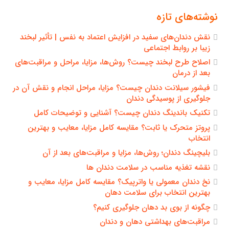
نوشته‌های تازه
نقش دندان‌های سفید در افزایش اعتماد به نفس | تأثیر لبخند
زیبا بر روابط اجتماعی
اصلاح طرح لبخند چیست؟ روش‌ها، مزایا، مراحل و مراقبت‌های
بعد از درمان
فیشور سیلانت دندان چیست؟ مزایا، مراحل انجام و نقش آن در
جلوگیری از پوسیدگی دندان
تکنیک باندینگ دندان چیست؟ آشنایی و توضیحات کامل
پروتز متحرک یا ثابت؟ مقایسه کامل مزایا، معایب و بهترین
انتخاب
بلیچینگ دندان؛ روش‌ها، مزایا و مراقبت‌های بعد از آن
نقشه تغذیه مناسب در سلامت دندان ها
نخ دندان معمولی یا واترپیک؟ مقایسه کامل مزایا، معایب و
بهترین انتخاب برای سلامت دهان
چگونه از بوی بد دهان جلوگیری کنیم؟
مراقبت‌های بهداشتی دهان و دندان