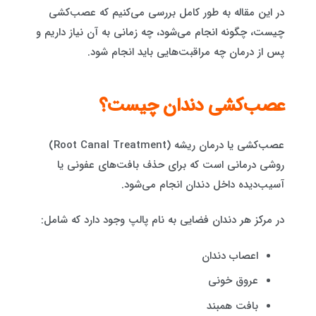
در این مقاله به طور کامل بررسی می‌کنیم که عصب‌کشی
چیست، چگونه انجام می‌شود، چه زمانی به آن نیاز داریم و
پس از درمان چه مراقبت‌هایی باید انجام شود.
عصب‌کشی دندان چیست؟
عصب‌کشی یا درمان ریشه (Root Canal Treatment)
روشی درمانی است که برای حذف بافت‌های عفونی یا
آسیب‌دیده داخل دندان انجام می‌شود.
در مرکز هر دندان فضایی به نام پالپ وجود دارد که شامل:
اعصاب دندان
عروق خونی
بافت همبند