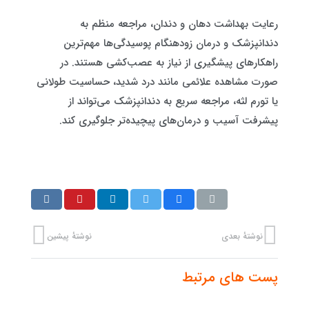
رعایت بهداشت دهان و دندان، مراجعه منظم به
دندانپزشک و درمان زودهنگام پوسیدگی‌ها مهم‌ترین
راهکارهای پیشگیری از نیاز به عصب‌کشی هستند. در
صورت مشاهده علائمی مانند درد شدید، حساسیت طولانی
یا تورم لثه، مراجعه سریع به دندانپزشک می‌تواند از
پیشرفت آسیب و درمان‌های پیچیده‌تر جلوگیری کند.
نوشتهٔ بعدی
نوشتهٔ پیشین
پست های مرتبط