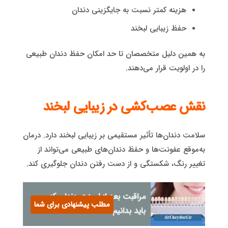
هزینه کمتر نسبت به جایگزینی دندان
حفظ زیبایی لبخند
به همین دلیل متخصصان تا حد امکان حفظ دندان طبیعی
را در اولویت قرار می‌دهند.
نقش عصب‌کشی در زیبایی لبخند
سلامت دندان‌ها تأثیر مستقیمی بر زیبایی لبخند دارد. درمان
به‌موقع عفونت‌ها و حفظ دندان‌های طبیعی می‌تواند از
تغییر رنگ، شکستگی و از دست رفتن دندان جلوگیری کند.
مراقبت بعد از لمینت دندان که
مطلب پیشنهادی برای شما
باید بدانیم!