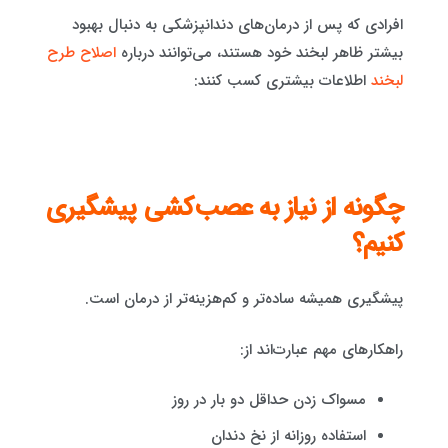
افرادی که پس از درمان‌های دندانپزشکی به دنبال بهبود
بیشتر ظاهر لبخند خود هستند، می‌توانند درباره
اصلاح طرح
لبخند
اطلاعات بیشتری کسب کنند:
چگونه از نیاز به عصب‌کشی پیشگیری
کنیم؟
پیشگیری همیشه ساده‌تر و کم‌هزینه‌تر از درمان است.
راهکارهای مهم عبارت‌اند از:
مسواک زدن حداقل دو بار در روز
استفاده روزانه از نخ دندان