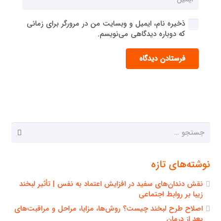
ذخیره نام، ایمیل و وبسایت من در مرورگر برای زمانی
که دوباره دیدگاهی می‌نویسم.
فرستادن دیدگاه
جستجو
برای:
نوشته‌های تازه
نقش دندان‌های سفید در افزایش اعتماد به نفس | تأثیر لبخند
زیبا بر روابط اجتماعی
اصلاح طرح لبخند چیست؟ روش‌ها، مزایا، مراحل و مراقبت‌های
بعد از درمان