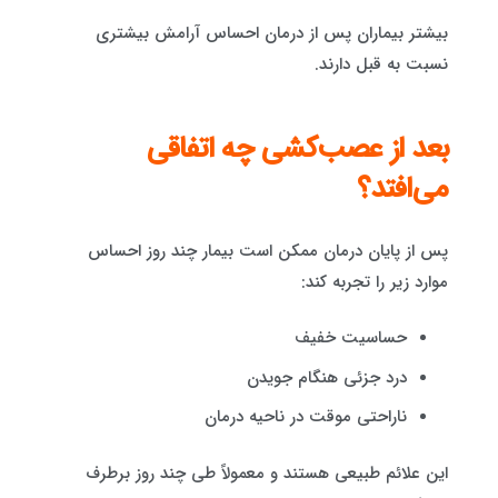
بیشتر بیماران پس از درمان احساس آرامش بیشتری
نسبت به قبل دارند.
بعد از عصب‌کشی چه اتفاقی
می‌افتد؟
پس از پایان درمان ممکن است بیمار چند روز احساس
موارد زیر را تجربه کند:
حساسیت خفیف
درد جزئی هنگام جویدن
ناراحتی موقت در ناحیه درمان
این علائم طبیعی هستند و معمولاً طی چند روز برطرف