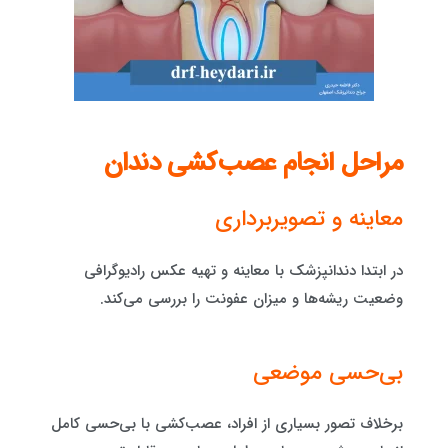
مراحل انجام عصب‌کشی دندان
معاینه و تصویربرداری
در ابتدا دندانپزشک با معاینه و تهیه عکس رادیوگرافی
وضعیت ریشه‌ها و میزان عفونت را بررسی می‌کند.
بی‌حسی موضعی
برخلاف تصور بسیاری از افراد، عصب‌کشی با بی‌حسی کامل