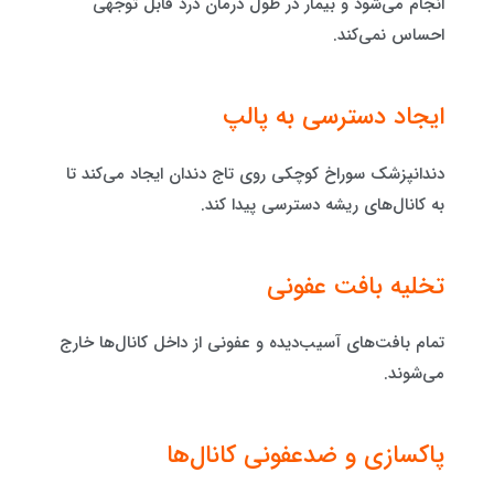
انجام می‌شود و بیمار در طول درمان درد قابل توجهی
احساس نمی‌کند.
ایجاد دسترسی به پالپ
دندانپزشک سوراخ کوچکی روی تاج دندان ایجاد می‌کند تا
به کانال‌های ریشه دسترسی پیدا کند.
تخلیه بافت عفونی
تمام بافت‌های آسیب‌دیده و عفونی از داخل کانال‌ها خارج
می‌شوند.
پاکسازی و ضدعفونی کانال‌ها