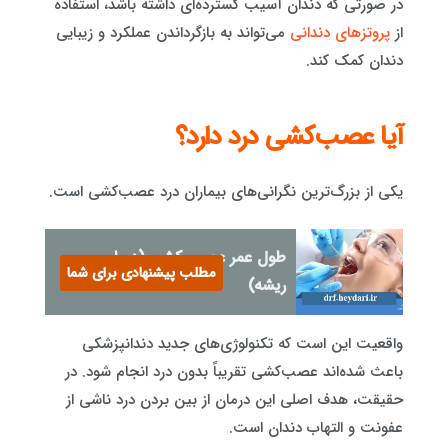
در صورتی که دندان آسیب گسترده‌ای داشته باشد، استفاده
از
پروتزهای دندانی
می‌تواند به بازگرداندن عملکرد و زیبایی
دندان کمک کند.
آیا عصب‌کشی درد دارد؟
یکی از بزرگ‌ترین نگرانی‌های بیماران درد عصب‌کشی است.
طول عمر عصب کشی (درمان
مطلب پیشنهادی برای شما
ریشه)
واقعیت این است که تکنولوژی‌های جدید دندانپزشکی
باعث شده‌اند عصب‌کشی تقریباً بدون درد انجام شود. در
حقیقت، هدف اصلی این درمان از بین بردن درد ناشی از
عفونت و التهاب دندان است.