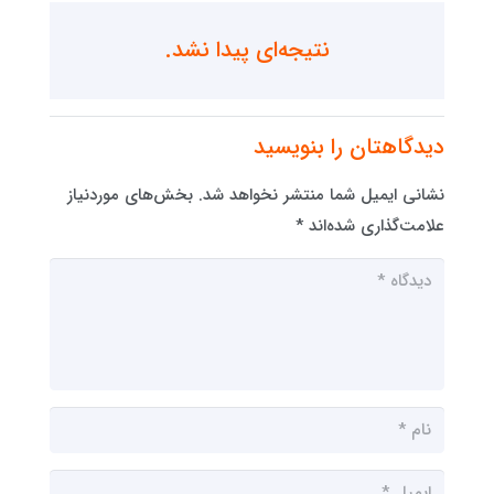
نتیجه‌ای پیدا نشد.
دیدگاهتان را بنویسید
نشانی ایمیل شما منتشر نخواهد شد.
بخش‌های موردنیاز
علامت‌گذاری شده‌اند
*