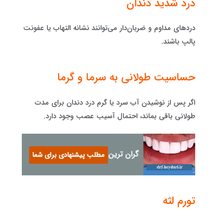
درد شدید دندان
دردهای مداوم و ضربان‌دار می‌توانند نشانه التهاب یا عفونت
پالپ باشند.
حساسیت طولانی به سرما و گرما
اگر پس از نوشیدن آب سرد یا گرم درد دندان برای مدت
طولانی باقی بماند، احتمال آسیب عصب وجود دارد.
گران ترین نوع ایمپلنت
مطلب پیشنهادی برای شما
تورم لثه