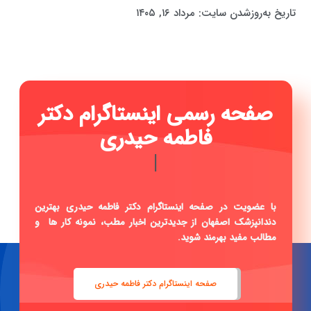
تاریخ به‌روزشدن سایت:
مرداد ۱۶, ۱۴۰۵
صفحه رسمی اینستاگرام دکتر
فاطمه حیدری ...
|
با عضویت در صفحه اینستاگرام دکتر فاطمه حیدری بهترین
دندانپزشک اصفهان از جدیدترین اخبار مطب، نمونه کار ها و
مطالب مفید بهرمند شوید.
صفحه اینستاگرام دکتر فاطمه حیدری