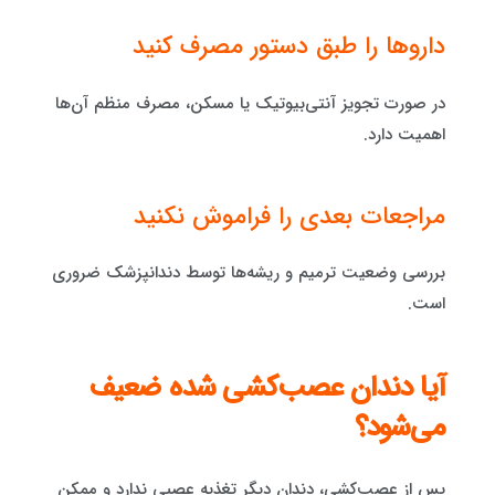
داروها را طبق دستور مصرف کنید
در صورت تجویز آنتی‌بیوتیک یا مسکن، مصرف منظم آن‌ها
اهمیت دارد.
مراجعات بعدی را فراموش نکنید
بررسی وضعیت ترمیم و ریشه‌ها توسط دندانپزشک ضروری
است.
آیا دندان عصب‌کشی شده ضعیف
می‌شود؟
پس از عصب‌کشی، دندان دیگر تغذیه عصبی ندارد و ممکن