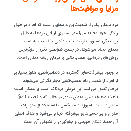
مزایا و مراقبت‌ها
درد دندان یکی از شدیدترین دردهایی است که افراد در طول
زندگی خود تجربه می‌کنند. بسیاری از این دردها به دلیل
پوسیدگی عمیق، عفونت پالپ دندان یا آسیب به عصب
دندان ایجاد می‌شوند. در چنین شرایطی یکی از مؤثرترین
روش‌های درمانی، عصب‌کشی یا درمان ریشه دندان است.
با وجود پیشرفت‌های گسترده در دندانپزشکی، هنوز بسیاری
از افراد از شنیدن نام عصب‌کشی دچار نگرانی می‌شوند.
برخی تصور می‌کنند این درمان دردناک است یا ممکن است
باعث ضعیف شدن دندان شود. در حالی که واقعیت کاملاً
متفاوت است. امروزه عصب‌کشی با استفاده از تجهیزات
مدرن و بی‌حسی‌های پیشرفته انجام می‌شود و هدف اصلی
آن حفظ دندان طبیعی و جلوگیری از کشیدن آن است.