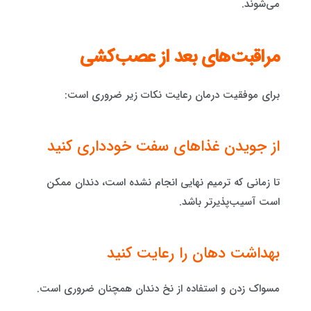
می‌شوند.
مراقبت‌های بعد از عصب‌کشی
برای موفقیت درمان رعایت نکات زیر ضروری است:
از جویدن غذاهای سفت خودداری کنید
تا زمانی که ترمیم نهایی انجام نشده است، دندان ممکن
است آسیب‌پذیرتر باشد.
بهداشت دهان را رعایت کنید
مسواک زدن و استفاده از نخ دندان همچنان ضروری است.