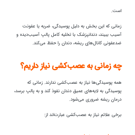
است.
زمانی که این بخش به دلیل پوسیدگی، ضربه یا عفونت
آسیب ببیند، دندانپزشک با تخلیه کامل پالپ آسیب‌دیده و
ضدعفونی کانال‌های ریشه، دندان را حفظ می‌کند.
چه زمانی به عصب‌کشی نیاز داریم؟
همه پوسیدگی‌ها نیاز به عصب‌کشی ندارند. زمانی که
پوسیدگی به لایه‌های عمیق دندان نفوذ کند و به پالپ برسد،
درمان ریشه ضروری می‌شود.
برخی علائم نیاز به عصب‌کشی عبارت‌اند از: