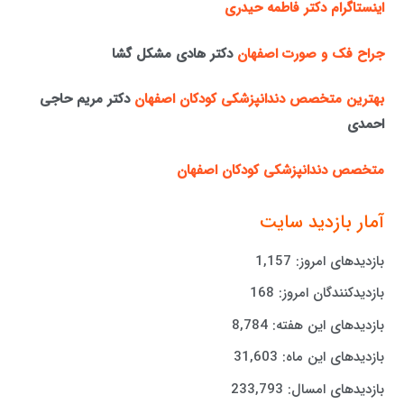
اینستاگرام دکتر فاطمه حیدری
جراح فک و صورت اصفهان
دکتر هادی مشکل گشا
بهترین متخصص دندانپزشکی کودکان اصفهان
دکتر مریم حاجی
احمدی
متخصص دندانپزشکی کودکان اصفهان
آمار بازدید سایت
بازدیدهای امروز:
1,157
بازدیدکنندگان امروز:
168
بازدیدهای این هفته:
8,784
بازدیدهای این ماه:
31,603
بازدیدهای امسال:
233,793