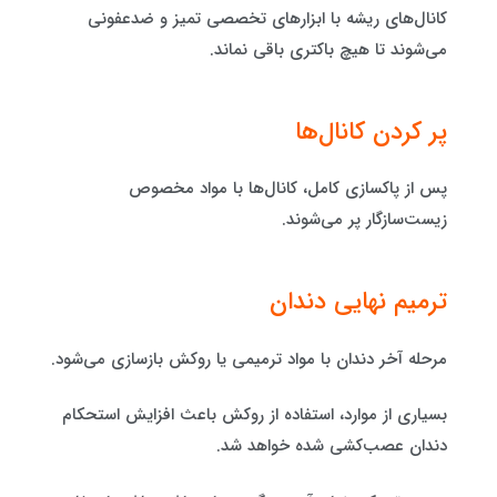
کانال‌های ریشه با ابزارهای تخصصی تمیز و ضدعفونی
می‌شوند تا هیچ باکتری باقی نماند.
پر کردن کانال‌ها
پس از پاکسازی کامل، کانال‌ها با مواد مخصوص
زیست‌سازگار پر می‌شوند.
ترمیم نهایی دندان
مرحله آخر دندان با مواد ترمیمی یا روکش بازسازی می‌شود.
بسیاری از موارد، استفاده از روکش باعث افزایش استحکام
دندان عصب‌کشی شده خواهد شد.