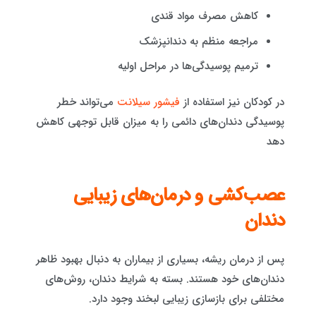
کاهش مصرف مواد قندی
مراجعه منظم به دندانپزشک
ترمیم پوسیدگی‌ها در مراحل اولیه
در کودکان نیز استفاده از
فیشور سیلانت
می‌تواند خطر
پوسیدگی دندان‌های دائمی را به میزان قابل توجهی کاهش
دهد
عصب‌کشی و درمان‌های زیبایی
دندان
پس از درمان ریشه، بسیاری از بیماران به دنبال بهبود ظاهر
دندان‌های خود هستند. بسته به شرایط دندان، روش‌های
مختلفی برای بازسازی زیبایی لبخند وجود دارد.