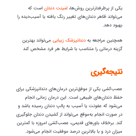
یکی از پرطرفدارترین روش‌ها،
لمینت دندان
است که
می‌تواند ظاهر دندان‌های تغییر رنگ یافته یا آسیب‌دیده را
بهبود دهد.
همچنین مراجعه به
دندانپزشک زیبایی
می‌تواند بهترین
گزینه درمانی را متناسب با شرایط هر فرد مشخص کند
نتیجه‌گیری
عصب‌کشی یکی از موفق‌ترین درمان‌های دندانپزشکی برای
حفظ دندان‌های طبیعی است. این درمان زمانی انجام
می‌شود که عفونت یا آسیب به پالپ دندان رسیده باشد و
در صورت انجام به‌موقع می‌تواند از کشیدن دندان جلوگیری
کند. برخلاف باورهای قدیمی، عصب‌کشی امروزه با کمترین
میزان درد و با بالاترین درصد موفقیت انجام می‌شود.