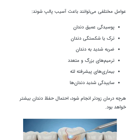
عوامل مختلفی می‌توانند باعث آسیب پالپ شوند:
پوسیدگی عمیق دندان
ترک یا شکستگی دندان
ضربه شدید به دندان
ترمیم‌های بزرگ و متعدد
بیماری‌های پیشرفته لثه
ساییدگی شدید دندان‌ها
هرچه درمان زودتر انجام شود، احتمال حفظ دندان بیشتر
خواهد بود.