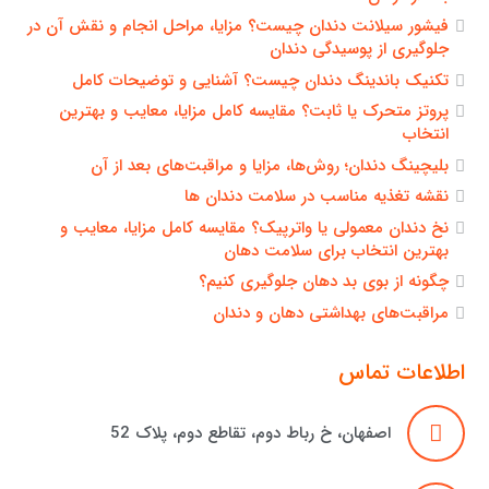
فیشور سیلانت دندان چیست؟ مزایا، مراحل انجام و نقش آن در
جلوگیری از پوسیدگی دندان
تکنیک باندینگ دندان چیست؟ آشنایی و توضیحات کامل
پروتز متحرک یا ثابت؟ مقایسه کامل مزایا، معایب و بهترین
انتخاب
بلیچینگ دندان؛ روش‌ها، مزایا و مراقبت‌های بعد از آن
نقشه تغذیه مناسب در سلامت دندان ها
نخ دندان معمولی یا واترپیک؟ مقایسه کامل مزایا، معایب و
بهترین انتخاب برای سلامت دهان
چگونه از بوی بد دهان جلوگیری کنیم؟
مراقبت‌های بهداشتی دهان و دندان
اطلاعات تماس
اصفهان، خ رباط دوم، تقاطع دوم، پلاک 52