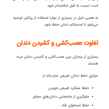
است نسبت به قبل شکننده‌تر شود.
به همین دلیل در بسیاری از موارد استفاده از روکش توصیه
می‌شود تا استحکام دندان حفظ شود.
تفاوت عصب‌کشی و کشیدن دندان
بسیاری از بیماران بین عصب‌کشی و کشیدن دندان مردد
هستند.
مزایای حفظ دندان طبیعی عبارت‌اند از:
حفظ عملکرد طبیعی جویدن
جلوگیری از جابه‌جایی دندان‌های مجاور
حفظ استخوان فک