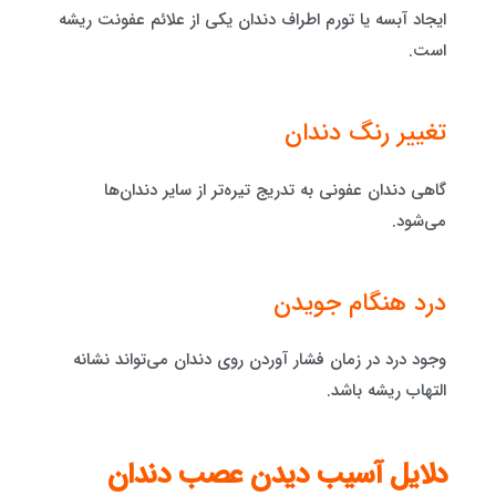
ایجاد آبسه یا تورم اطراف دندان یکی از علائم عفونت ریشه
است.
تغییر رنگ دندان
گاهی دندان عفونی به تدریج تیره‌تر از سایر دندان‌ها
می‌شود.
درد هنگام جویدن
وجود درد در زمان فشار آوردن روی دندان می‌تواند نشانه
التهاب ریشه باشد.
دلایل آسیب دیدن عصب دندان