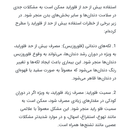
استفاده بیش از حد از فلوراید ممکن است به مشکلات جدی
در سلامت دندان‌ها و سایر بخش‌های بدن منجر شود. در
زیر برخی از خطرات استفاده بیش از حد از فلوراید را مطرح
کرده‌ام:
1. لکه‌های دندانی (فلوروزیس): مصرف بیش از حد فلوراید،
به ویژه در دوران رشد دندان‌ها، می‌تواند به وقوع فلوروزیس
دندان‌ها منجر شود. این بیماری باعث ایجاد لکه‌ها و تغییر
رنگ دندان‌ها می‌شود که معمولاً به صورت سفید یا قهوه‌ای
در دندان‌ها ظاهر می‌شود.
2. سمیت فلوراید: مصرف زیاد فلوراید، به ویژه اگر در دوران
کودکی در مقدارهای زیادی مصرف شود، ممکن است به
سمیت فلو راید منجر شود. این مشکل معمولاً با علائمی
مانند تهوع، استفراغ، اسهال، و در موارد شدیدتر مشکلات
عصبی مانند تشنج‌ها همراه است.