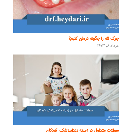
چرک لثه را چگونه درمان کنیم؟
مرداد ۸, ۱۴۰۳
سوالات متداول در زمینه دندانپزشکی کودکان