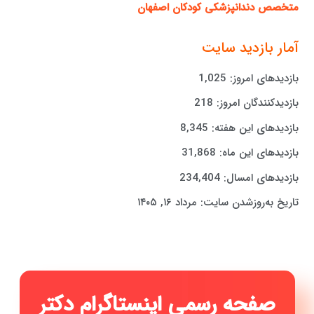
متخصص دندانپزشکی کودکان اصفهان
آمار بازدید سایت
بازدیدهای امروز:
1,025
بازدیدکنندگان امروز:
218
بازدیدهای این هفته:
8,345
بازدیدهای این ماه:
31,868
بازدیدهای امسال:
234,404
تاریخ به‌روزشدن سایت:
مرداد ۱۶, ۱۴۰۵
صفحه رسمی اینستاگرام دکتر