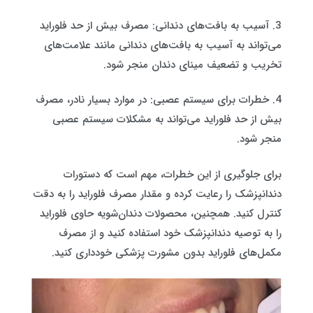
3. آسیب به بافت‌های دندانی: مصرف بیش از حد فلوراید
می‌تواند به آسیب به بافت‌های دندانی مانند علامت‌های
تخریب و تضعیف مینای دندان منجر شود.
4. خطرات برای سیستم عصبی: در موارد بسیار نادر، مصرف
بیش از حد فلوراید می‌تواند به مشکلات سیستم عصبی
منجر شود.
برای جلوگیری از این خطرات، مهم است که دستورات
دندانپزشک را رعایت کرده و مقدار مصرف فلوراید را به دقت
کنترل کنید. همچنین، محصولات دندان‌شویه حاوی فلوراید
را به توصیه دندانپزشک خود استفاده کنید و از مصرف
مکمل‌های فلوراید بدون مشورت پزشکی خودداری کنید.