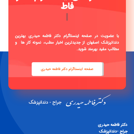
فاطمه حیدری .
|
با عضویت در صفحه اینستاگرام دکتر فاطمه حیدری بهترین
دندانپزشک اصفهان از جدیدترین اخبار مطب، نمونه کار ها و
مطالب مفید بهرمند شوید.
صفحه اینستاگرام دکتر فاطمه حیدری
دكتر فاطمه حيدری
جراح -دندانپزشک