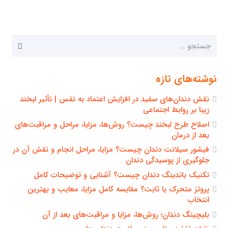
جستجو
برای:
نوشته‌های تازه
نقش دندان‌های سفید در افزایش اعتماد به نفس | تأثیر لبخند
زیبا بر روابط اجتماعی
اصلاح طرح لبخند چیست؟ روش‌ها، مزایا، مراحل و مراقبت‌های
بعد از درمان
فیشور سیلانت دندان چیست؟ مزایا، مراحل انجام و نقش آن در
جلوگیری از پوسیدگی دندان
تکنیک باندینگ دندان چیست؟ آشنایی و توضیحات کامل
پروتز متحرک یا ثابت؟ مقایسه کامل مزایا، معایب و بهترین
انتخاب
بلیچینگ دندان؛ روش‌ها، مزایا و مراقبت‌های بعد از آن