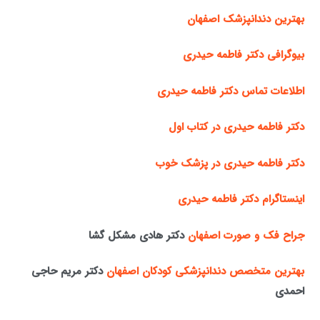
بهترین دندانپزشک اصفهان
بیوگرافی دکتر فاطمه حیدری
اطلاعات تماس دکتر فاطمه حیدری
دکتر فاطمه حیدری در کتاب اول
دکتر فاطمه حیدری در پزشک خوب
اینستاگرام دکتر فاطمه حیدری
جراح فک و صورت اصفهان
دکتر هادی مشکل گشا
بهترین متخصص دندانپزشکی کودکان اصفهان
دکتر مریم حاجی
احمدی