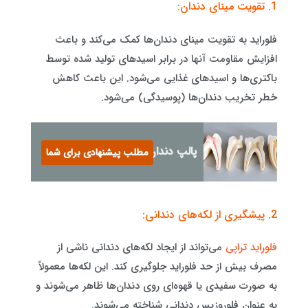
1. تقویت مینای دندان:
فلوراید به تقویت مینای دندان‌ها کمک می‌کند و باعث
افزایش مقاومت آنها در برابر اسیدهای تولید شده توسط
باکتری‌ها و اسیدهای غذایی می‌شود. این باعث کاهش
خطر تخریب دندان‌ها (پوسیدگی) می‌شود.
پالپ دندان چیست؟
مطلب پیشنهادی برای شما
2. پیشگیری از لکه‌های دندانی:
فلوراید تراپی
می‌تواند از ایجاد لکه‌های دندانی ناشی از
مصرف بیش از حد فلوراید جلوگیری کند. این لکه‌ها معمولاً
به صورت سفیدی یا قهوه‌ای روی دندان‌ها ظاهر می‌شوند و
به عنوان فلوروزیس دندانی شناخته می‌شوند.