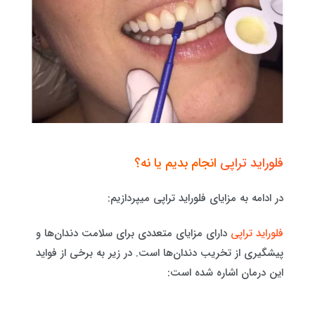
فلوراید تراپی
انجام بدیم یا نه؟
در ادامه به مزایای فلوراید تراپی میپردازیم:
فلوراید تراپی
دارای مزایای متعددی برای سلامت دندان‌ها و
پیشگیری از تخریب دندان‌ها است. در زیر به برخی از فواید
این درمان اشاره شده است: