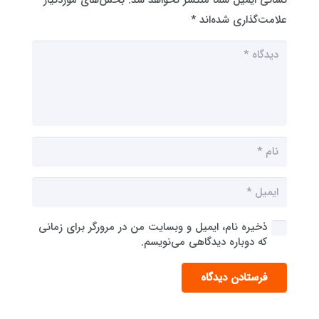
علامت‌گذاری شده‌اند
*
ذخیره نام، ایمیل و وبسایت من در مرورگر برای زمانی
که دوباره دیدگاهی می‌نویسم.
فرستادن دیدگاه