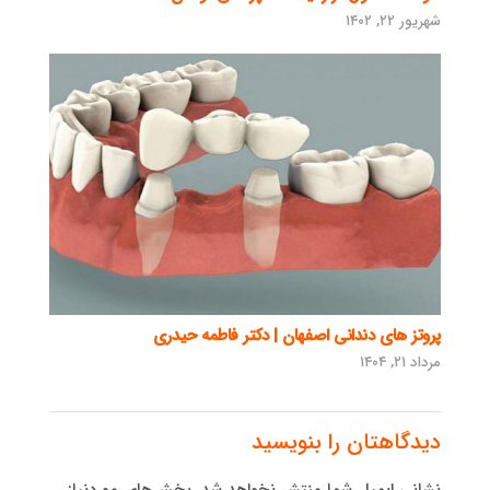
شهریور ۲۲, ۱۴۰۲
پروتز های دندانی اصفهان | دکتر فاطمه حیدری
مرداد ۲۱, ۱۴۰۴
دیدگاهتان را بنویسید
نشانی ایمیل شما منتشر نخواهد شد.
بخش‌های موردنیاز