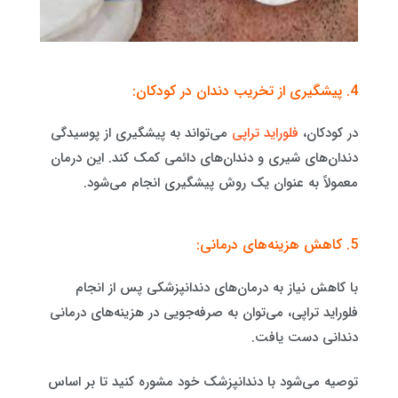
4. پیشگیری از تخریب دندان در کودکان:
در کودکان،
فلوراید تراپی
می‌تواند به پیشگیری از پوسیدگی
دندان‌های شیری و دندان‌های دائمی کمک کند. این درمان
معمولاً به عنوان یک روش پیشگیری انجام می‌شود.
5. کاهش هزینه‌های درمانی:
با کاهش نیاز به درمان‌های دندانپزشکی پس از انجام
فلوراید تراپی، می‌توان به صرفه‌جویی در هزینه‌های درمانی
دندانی دست یافت.
توصیه می‌شود با دندانپزشک خود مشوره کنید تا بر اساس