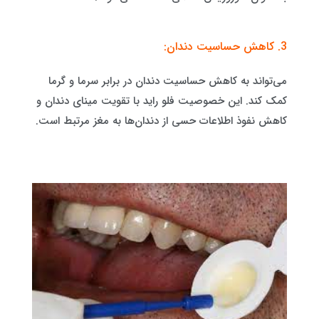
3. کاهش حساسیت دندان:
می‌تواند به کاهش حساسیت دندان در برابر سرما و گرما
کمک کند. این خصوصیت فلو راید با تقویت مینای دندان و
کاهش نفوذ اطلاعات حسی از دندان‌ها به مغز مرتبط است.