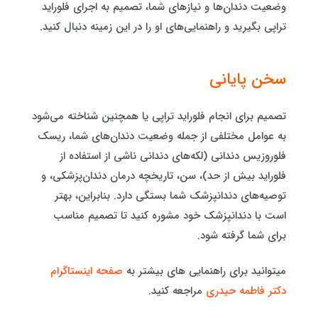
وضعیت دندان‌ها و نیازهای شما، تصمیم به اجرای فلوراید
تراپی بگیرید و راهنمایی‌های او را در این زمینه دنبال کنید.
سخن پایانی
تصمیم برای انجام فلوراید تراپی یا همچنین شناخته می‌شود
به عوامل مختلفی از جمله وضعیت دندان‌های شما، ریسک
فلوروزیس دندانی (لکه‌های دندانی ناشی از استفاده از
فلوراید بیش از حد)، سن، تاریخچه درمان دندان‌پزشکی، و
توصیه‌های دندانپزشک شما بستگی دارد. بنابراین، بهتر
است با دندانپزشک خود مشوره کنید تا تصمیم مناسب
برای شما گرفته شود.
میتوانید برای راهنمایی های بیشتر به
صفحه اینستاگرام
دکتر فاطمه حیدری
مراجعه کنید.