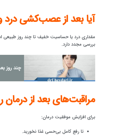
آیا بعد از عصب‌کشی درد و
مقداری درد یا حساسیت خفیف تا چند روز طبیعی است
بررسی مجدد دارد.
چند روز بع
مراقبت‌های بعد از درمان 
برای افزایش موفقیت درمان:
تا رفع کامل بی‌حسی غذا نخورید.