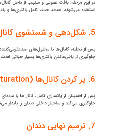
در این مرحله، بافت عفونی و ملتهب از داخل کانال‌
استفاده می‌شوند. هدف، حذف کامل باکتری‌ها و با
5. شکل‌دهی و شستشوی کانال‌ها
پس از تخلیه، کانال‌ها با محلول‌های ضدعفونی‌کنن
جلوگیری از باقی‌ماندن باکتری‌ها بسیار حیاتی است.
6. پر کردن کانال‌ها (Obturation)
پس از اطمینان از پاکسازی کامل، کانال‌ها با ماده‌ای 
جلوگیری می‌کند و ساختار داخلی دندان را پایدار می‌س
7. ترمیم نهایی دندان