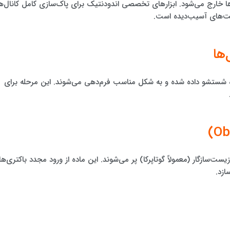
ها خارج می‌شود. ابزارهای تخصصی اندودنتیک برای پاک‌سازی کامل کانال‌ه
فت‌های آسیب‌دیده است.
ده شستشو داده شده و به شکل مناسب فرم‌دهی می‌شوند. این مرحله برای
زیست‌سازگار (معمولاً گوتاپرکا) پر می‌شوند. این ماده از ورود مجدد باکتری‌ها
ازد.