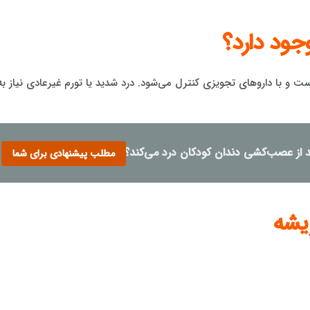
جود دارد؟
 و با داروهای تجویزی کنترل می‌شود. درد شدید یا تورم غیرعادی نیاز به
د از عصب‌کشی دندان کودکان درد می‌کند؟
مطلب پیشنهادی برای شما
ریشه