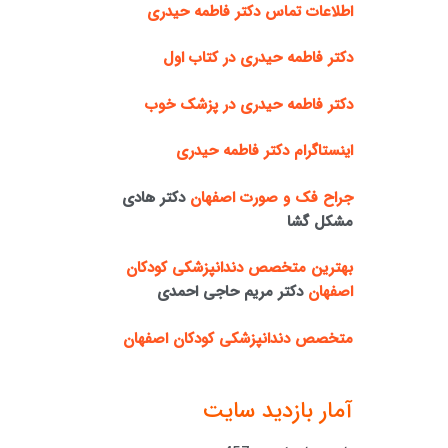
اطلاعات تماس دکتر فاطمه حیدری
دکتر فاطمه حیدری در کتاب اول
دکتر فاطمه حیدری در پزشک خوب
اینستاگرام دکتر فاطمه حیدری
جراح فک و صورت اصفهان
دکتر هادی
مشکل گشا
بهترین متخصص دندانپزشکی کودکان
اصفهان
دکتر مریم حاجی احمدی
متخصص دندانپزشکی کودکان اصفهان
آمار بازدید سایت