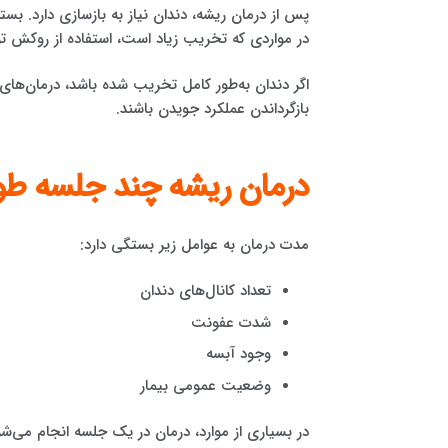
پس از درمان ریشه، دندان نیاز به بازسازی دارد. ب
در مواردی که تخریب زیاد است، استفاده از روکش 
اگر دندان به‌طور کامل تخریب شده باشد، درمان‌های
بازگرداندن عملکرد جویدن باشند.
درمان ریشه چند جلسه طو
مدت درمان به عوامل زیر بستگی دارد:
تعداد کانال‌های دندان
شدت عفونت
وجود آبسه
وضعیت عمومی بیمار
در بسیاری از موارد، درمان در یک جلسه انجام می‌شود؛ اما در 