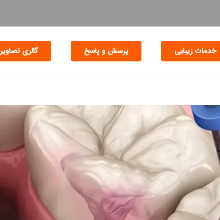
خدمات زیبایی
پرسش و پاسخ
گالری تصاویر