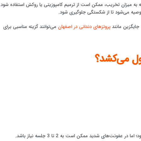
سته به میزان تخریب، ممکن است از ترمیم کامپوزیتی یا روکش استفاده شود.
توصیه می‌شود تا از شکستگی جلوگیری شود.
 جایگزین مانند
پروتزهای دندانی در اصفهان
می‌توانند گزینه مناسبی برای
ل می‌کشد؟
عفونت‌های شدید ممکن است به 2 تا 3 جلسه نیاز باشد.