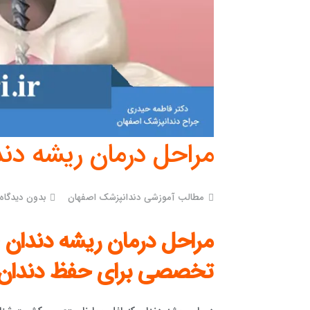
مراحل درمان ریشه دند
مطالب آموزشی دندانپزشک اصفهان
بدون دیدگاه
مراحل درمان ریشه دندان 
تخصصی برای حفظ دندان