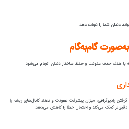
اند دندان شما را نجات دهد.
‌صورت گام‌به‌گام
ه با هدف حذف عفونت و حفظ ساختار دندان انجام می‌شود.
و گرفتن رادیوگرافی، میزان پیشرفت عفونت و تعداد کانال‌های ریشه را
یق‌تر کمک می‌کند و احتمال خطا را کاهش می‌دهد.