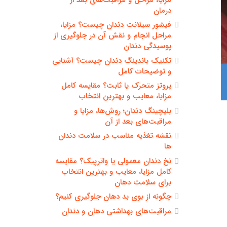
درمان
فیشور سیلانت دندان چیست؟ مزایا،
مراحل انجام و نقش آن در جلوگیری از
پوسیدگی دندان
تکنیک باندینگ دندان چیست؟ آشنایی
و توضیحات کامل
پروتز متحرک یا ثابت؟ مقایسه کامل
مزایا، معایب و بهترین انتخاب
بلیچینگ دندان؛ روش‌ها، مزایا و
مراقبت‌های بعد از آن
نقشه تغذیه مناسب در سلامت دندان
ها
نخ دندان معمولی یا واترپیک؟ مقایسه
کامل مزایا، معایب و بهترین انتخاب
برای سلامت دهان
چگونه از بوی بد دهان جلوگیری کنیم؟
مراقبت‌های بهداشتی دهان و دندان