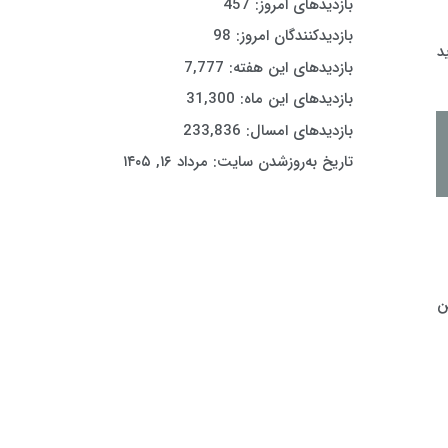
بازدیدهای امروز:
457
بازدیدکنندگان امروز:
98
د
بازدیدهای این هفته:
7,777
بازدیدهای این ماه:
31,300
بازدیدهای امسال:
233,836
تاریخ به‌روزشدن سایت:
مرداد ۱۶, ۱۴۰۵
ن