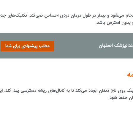
ام می‌شود و بیمار در طول درمان دردی احساس نمی‌کند. تکنیک‌های جدی
و بدون استرس باشد.
دندانپزشک اصفهان
مطلب پیشنهادی برای شما
چک روی تاج دندان ایجاد می‌کند تا به کانال‌های ریشه دسترسی پیدا کند. ای
دان حفظ شود.