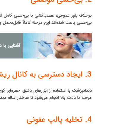
برخلاف باور عمومی، عصب‌کشی با بی‌حسی کامل انج
بی‌حسی باعث شده‌اند این مرحله کاملاً قابل‌تحمل 
آشنایی با 
3. ایجاد دسترسی به کانال ریشه
دندانپزشک با استفاده از ابزارهای دقیق، حفره‌ای کو
مرحله با دقت بالا انجام می‌شود تا ساختار سالم دن
4. تخلیه پالپ عفونی