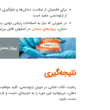
برای اطمینان از سلامت دندان‌ها و جلوگیری ا
از ارتودنسی مفید است.
در صورتی که نیاز به اصلاحات زیبایی نهایی 
دندان،
پروتزهای دندانی
در اصفهان قابل برر
پروتز متحر
نتیجه‌گیری
رعایت نکات غذایی در دوران ارتودنسی، کلید موفقی
دهان، می‌توانید این دوره را به تجربه‌ای مثبت و ل
دست یابید.