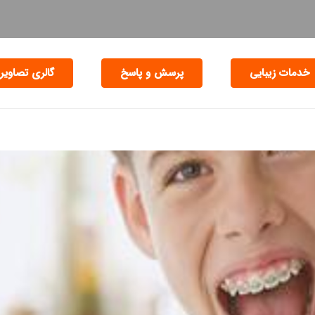
خدمات زیبایی
پرسش و پاسخ
گالری تصاویر