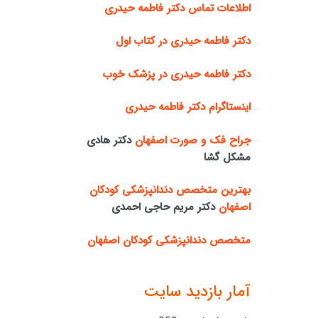
اطلاعات تماس دکتر فاطمه حیدری
دکتر فاطمه حیدری در کتاب اول
دکتر فاطمه حیدری در پزشک خوب
اینستاگرام دکتر فاطمه حیدری
جراح فک و صورت اصفهان
دکتر هادی
مشکل گشا
بهترین متخصص دندانپزشکی کودکان
اصفهان
دکتر مریم حاجی احمدی
متخصص دندانپزشکی کودکان اصفهان
آمار بازدید سایت