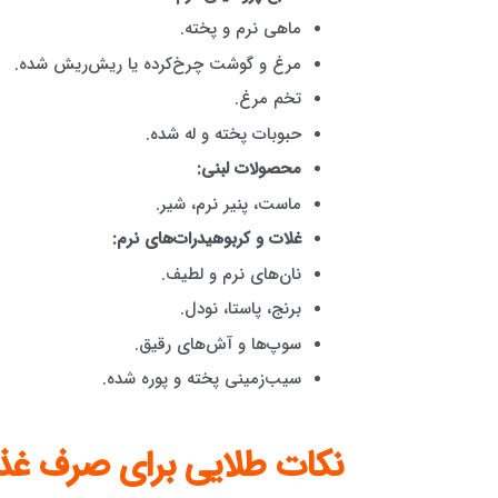
ماهی نرم و پخته.
مرغ و گوشت چرخ‌کرده یا ریش‌ریش شده.
تخم مرغ.
حبوبات پخته و له شده.
محصولات لبنی:
ماست، پنیر نرم، شیر.
غلات و کربوهیدرات‌های نرم:
نان‌های نرم و لطیف.
برنج، پاستا، نودل.
سوپ‌ها و آش‌های رقیق.
سیب‌زمینی پخته و پوره شده.
نکات طلایی برای صرف غذا