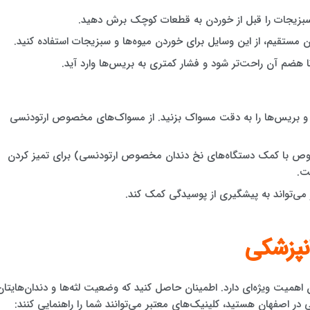
 سبزیجات را قبل از خوردن به قطعات کوچک برش دهید.
 مستقیم، از این وسایل برای خوردن میوه‌ها و سبزیجات استفاده کنید.
 هضم آن راحت‌تر شود و فشار کمتری به بریس‌ها وارد آید.
ا و بریس‌ها را به دقت مسواک بزنید. از مسواک‌های مخصوص ارتودنسی
خصوص با کمک دستگاه‌های نخ دندان مخصوص ارتودنسی) برای تمیز کردن
ت.
ر می‌تواند به پیشگیری از پوسیدگی کمک کند.
انپزشکی
همیت ویژه‌ای دارد. اطمینان حاصل کنید که وضعیت لثه‌ها و دندان‌هایتان
 اصفهان هستید، کلینیک‌های معتبر می‌توانند شما را راهنمایی کنند: