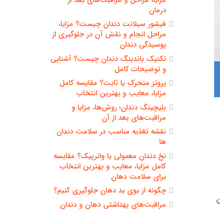
درمان
فیشور سیلانت دندان چیست؟ مزایا،
مراحل انجام و نقش آن در جلوگیری از
پوسیدگی دندان
تکنیک باندینگ دندان چیست؟ آشنایی
و توضیحات کامل
پروتز متحرک یا ثابت؟ مقایسه کامل
مزایا، معایب و بهترین انتخاب
بلیچینگ دندان؛ روش‌ها، مزایا و
مراقبت‌های بعد از آن
نقشه تغذیه مناسب در سلامت دندان
ها
نخ دندان معمولی یا واترپیک؟ مقایسه
کامل مزایا، معایب و بهترین انتخاب
برای سلامت دهان
چگونه از بوی بد دهان جلوگیری کنیم؟
ن
مراقبت‌های بهداشتی دهان و دندان