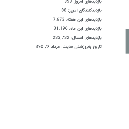
بازدیدهای امروز:
353
بازدیدکنندگان امروز:
88
بازدیدهای این هفته:
7,673
بازدیدهای این ماه:
31,196
بازدیدهای امسال:
233,732
تاریخ به‌روزشدن سایت:
مرداد ۱۶, ۱۴۰۵