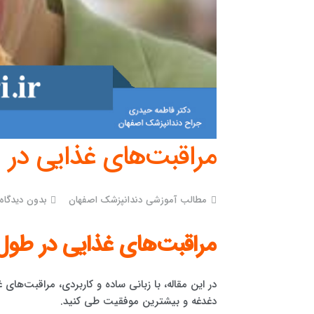
مراقبت‌های غذایی در 
مطالب آموزشی دندانپزشک اصفهان
بدون دیدگاه
مراقبت‌های غذایی در طول ا
در این مقاله، با زبانی ساده و کاربردی، مراقبت‌های غ
دغدغه و بیشترین موفقیت طی کنید.