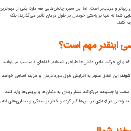
یباتر و مرتب‌تر است. اما این سفر، چالش‌هایی هم دارد؛ یکی از مهم‌ترین
یی شما نه تنها بر راحتی خودتان در طول درمان تأثیر می‌گذارند، بلکه
ه کنند.
نسی اینقدر مهم است؟
که برای حرکت دادن دندان‌ها طراحی شده‌اند. غذاهای نامناسب می‌توانند:
شوند:
این اتفاق منجر به افزایش طول دوره درمان و هزینه اضافی خواهد
فت یا چسبنده می‌توانند فشار زیادی به دندان‌ها و بریس‌ها وارد کنند.
 به راحتی در لابه‌لای بریس‌ها گیر کرده و خطر پوسیدگی و بیماری‌های لثه را