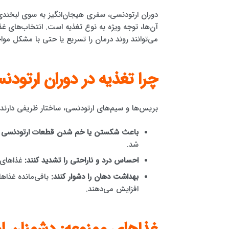
دوران ارتودنسی، سفری هیجان‌انگیز به سوی لبخندی ز
آن‌ها، توجه ویژه به نوع تغذیه است. انتخاب‌های غذا
می‌توانند روند درمان را تسریع یا حتی با مشکل مواج
چرا تغذیه در دوران ارتود
بریس‌ها و سیم‌های ارتودنسی، ساختار ظریفی دارند 
باعث شکستن یا خم شدن قطعات ارتودنسی 
شد.
احساس درد و ناراحتی را تشدید کنند:
غذاهای س
بهداشت دهان را دشوار کنند:
باقی‌مانده غذاها
افزایش می‌دهند.