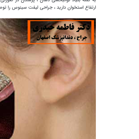
ارتفاع استخوان دارید ، جراحی لیفت سینوس را توص