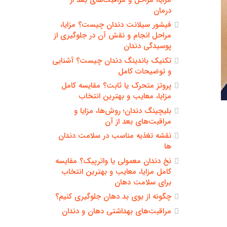
درمان
فیشور سیلانت دندان چیست؟ مزایا،
مراحل انجام و نقش آن در جلوگیری از
پوسیدگی دندان
تکنیک باندینگ دندان چیست؟ آشنایی
و توضیحات کامل
پروتز متحرک یا ثابت؟ مقایسه کامل
مزایا، معایب و بهترین انتخاب
بلیچینگ دندان؛ روش‌ها، مزایا و
مراقبت‌های بعد از آن
نقشه تغذیه مناسب در سلامت دندان
ها
نخ دندان معمولی یا واترپیک؟ مقایسه
کامل مزایا، معایب و بهترین انتخاب
برای سلامت دهان
چگونه از بوی بد دهان جلوگیری کنیم؟
مراقبت‌های بهداشتی دهان و دندان