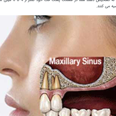
به گفته بنیاد توانبخشی دهان ، پزشکان در صورتی که تشخیص دهند شما در قسمت پشت فک خود کمت
یه می کنند.