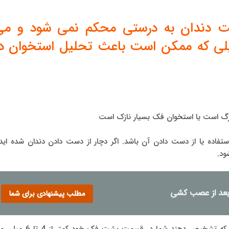
نت دندان به درستی محکم نمی شود و می
ایلی که ممکن است باعث تحلیل استخوان د
رگ است یا استخوان فک بسیار نازک است
فاده یا از دست دادن آن باشد. اگر دچار از دست دادن دندان شده اید 
ود.
 بعد از عصب کشی
مطلب پیشنهادی برای شما