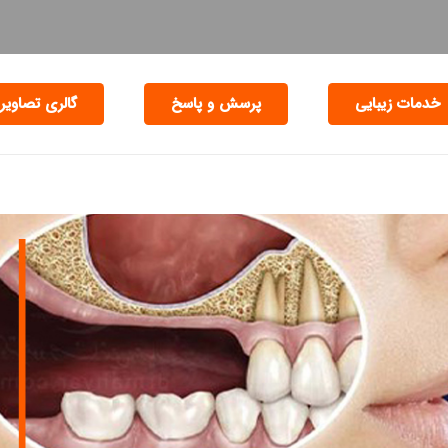
خدمات زیبایی
پرسش و پاسخ
گالری تصاویر