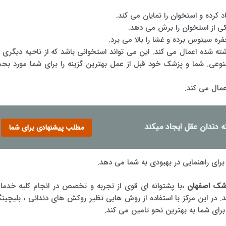
رده و استخوان را نمایان می کند.
کی از استخوان را برش می دهد.
ه سینوس برده و غشا را بالا می برد.
اشته شده اعمال می کند. این می تواند استخوانی باشد که از ناحیه دیگری د
نوعی. شما و پزشک خود قبل از عمل بهترین گزینه را برای شما مورد بح
عمال می کند.
 دندان عقل ایجاد میکند
مطلب پیشنهادی برای شما
برای راهنمایی در بهبودی به شما می دهد.
زشک اصفهان
،با پشتوانه ای قوی از تجربه و تخصص در انجام کلیه خدما
 در این مرکز با استفاده از روش هایی نظیر روکش های دندانی ، بلیچین
 برای شما به بهترین نحو تامین می کند.