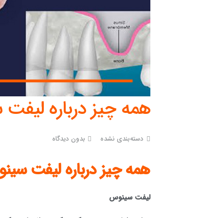
همه چیز درباره لیفت
دسته‌بندی نشده
بدون دیدگاه
همه چیز درباره لیفت سین
لیفت سینوس