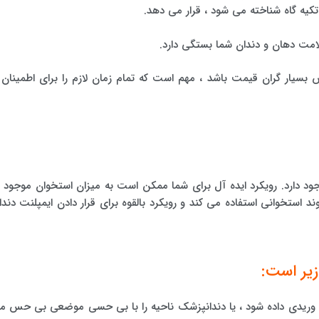
تکیه گاه شناخته می شود ، قرار می دهد.
لامت دهان و دندان شما بستگی دارد.
بسیار گران قیمت باشد ، مهم است که تمام زمان لازم را برای اطمینان ا
دارد. رویکرد ایده آل برای شما ممکن است به میزان استخوان موجود د
استخوانی استفاده می کند و رویکرد بالقوه برای قرار دادن ایمپلنت دندا
زیر است:
وریدی داده شود ، یا دندانپزشک ناحیه را با بی حسی موضعی بی حس م