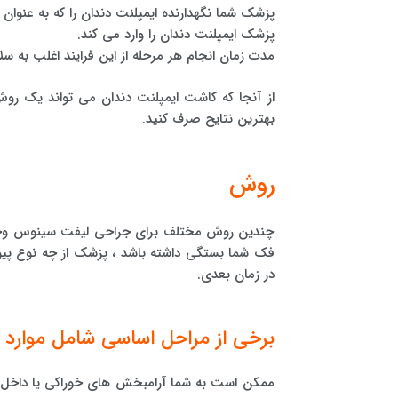
پزشک شما نگهدارنده ایمپلنت دندان را که به عنوان 
پزشک ایمپلنت دندان را وارد می کند.
مدت زمان انجام هر مرحله از این فرایند اغلب به س
از آنجا که کاشت ایمپلنت دندان می تواند یک روش 
بهترین نتایج صرف کنید.
روش
چندین روش مختلف برای جراحی لیفت سینوس وجود 
فک شما بستگی داشته باشد ، پزشک از چه نوع پیوند 
در زمان بعدی.
برخی از مراحل اساسی شامل موارد 
ممکن است به شما آرامبخش های خوراکی یا داخل 