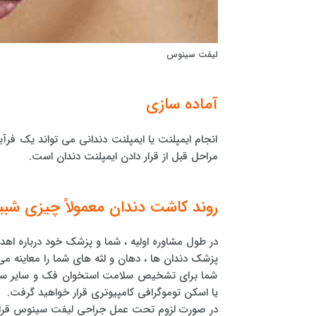
لیفت سینوس
آماده سازی
انجام ایمپلنت یا ایمپلنت دندانی می تواند یک فرآ
مراحل قبل از قرار دادن ایمپلنت دندان است.
روند کاشت دندان معمولاً چیزی شبی
در طول مشاوره اولیه ، شما و پزشک خود درباره اه
پزشک دندان ها ، دهان و لثه های شما را معاینه می
شما برای تشخیص سلامت استخوان فک و سایر ساخت
یا اسکن توموگرافی کامپیوتری قرار خواهید گرفت.
در صورت لزوم تحت عمل جراحی لیفت سینوس قرار م