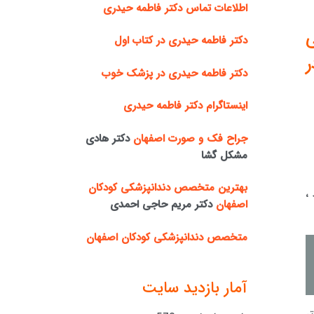
اطلاعات تماس دکتر فاطمه حیدری
دکتر فاطمه حیدری در کتاب اول
ر
دکتر فاطمه حیدری در پزشک خوب
اینستاگرام دکتر فاطمه حیدری
جراح فک و صورت اصفهان
دکتر هادی
مشکل گشا
بهترین متخصص دندانپزشکی کودکان
،
اصفهان
دکتر مریم حاجی احمدی
متخصص دندانپزشکی کودکان اصفهان
آمار بازدید سایت