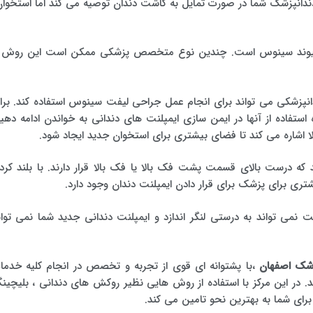
انپزشک شما در صورت تمایل به کاشت دندان توصیه می کند اما استخوا
 پیوند سینوس است. چندین نوع متخصص پزشکی ممکن است این روش ر
پزشکی می تواند برای انجام عمل جراحی لیفت سینوس استفاده کند. برا
ستفاده از آنها در ایمن سازی ایمپلنت های دندانی به خواندن ادامه دهید
اشاره می کند تا فضای بیشتری برای استخوان جدید ایجاد شود.
ه درست بالای قسمت پشت فک بالا یا فک بالا قرار دارند. با بلند کرد
تری برای پزشک برای قرار دادن ایمپلنت دندان وجود دارد.
لنت نمی تواند به درستی لنگر اندازد و ایمپلنت دندانی جدید شما نمی توان
زشک اصفهان
،با پشتوانه ای قوی از تجربه و تخصص در انجام کلیه خدما
 در این مرکز با استفاده از روش هایی نظیر روکش های دندانی ، بلیچین
 برای شما به بهترین نحو تامین می کند.