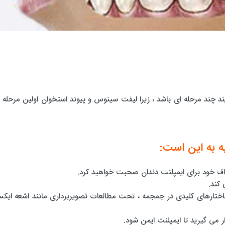
یند چند مرحله ای باشد ، زیرا لیفت سینوس و پیوند استخوان اولین مرحله د
ه به این است:
داف خود برای ایمپلنت دندان صحبت خواهید کرد.
 کند.
ارهای کلیدی در جمجمه ، تحت مطالعات تصویربرداری مانند اشعه ایک
ی گیرید تا ایمپلنت ایمن شود.