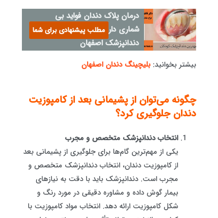
درمان پلاک دندان فواید بی
شماری دارد - بهترین
مطلب پیشنهادی برای شما
دندانپزشک اصفهان
بیشتر بخوانید:
بلیچینگ دندان اصفهان
چگونه می‌توان از پشیمانی بعد از کامپوزیت
دندان جلوگیری کرد؟
انتخاب دندانپزشک متخصص و مجرب
یکی از مهم‌ترین گام‌ها برای جلوگیری از پشیمانی بعد
از کامپوزیت دندان، انتخاب دندانپزشک متخصص و
مجرب است. دندانپزشک باید با دقت به نیازهای
بیمار گوش داده و مشاوره دقیقی در مورد رنگ و
شکل کامپوزیت ارائه دهد. انتخاب مواد کامپوزیت با