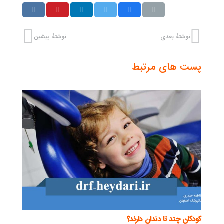
نوشتهٔ بعدی
نوشتهٔ پیشین
پست های مرتبط
کودکان چند تا دندان دارند؟