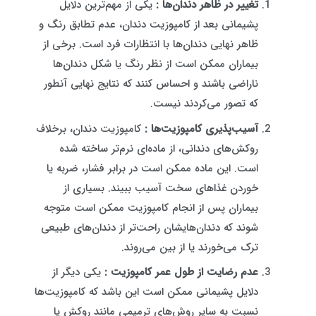
تغییر در ظاهر دندان‌ها :
یکی از مهم‌ترین دلایل
پشیمانی بعد از کامپوزیت دندان، عدم تطابق رنگ و
ظاهر نهایی دندان‌ها با انتظارات فرد است. برخی از
بیماران ممکن است از نظر رنگ یا شکل دندان‌ها
ناراضی باشند و احساس کنند که نتایج نهایی آنطور
که تصور می‌کردند نیست.
آسیب‌پذیری کامپوزیت‌ها :
کامپوزیت دندان، برخلاف
روکش‌های دندانی، از ماده‌ای نرم‌تر ساخته شده
است. این ماده ممکن است در برابر فشار، ضربه یا
خوردن غذاهای سخت آسیب ببیند. بسیاری از
بیماران پس از انجام کامپوزیت ممکن است متوجه
شوند که دندان‌هایشان راحت‌تر از دندان‌های طبیعی
ترک می‌خورند یا از بین می‌روند.
عدم رضایت از طول عمر کامپوزیت :
یکی دیگر از
دلایل پشیمانی ممکن است این باشد که کامپوزیت‌ها
نسبت به سایر روش‌های ترمیمی مانند روکش یا