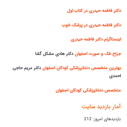
دکتر فاطمه حیدری در کتاب اول
دکتر فاطمه حیدری در پزشک خوب
اینستاگرام دکتر فاطمه حیدری
جراح فک و صورت اصفهان
دکتر هادی مشکل گشا
بهترین متخصص دندانپزشکی کودکان اصفهان
دکتر مریم حاجی
احمدی
متخصص دندانپزشکی کودکان اصفهان
آمار بازدید سایت
بازدیدهای امروز:
212