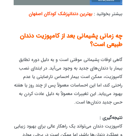
بیشتر بخوانید :
بهترین دندانپزشک کودکان اصفهان
چه زمانی پشیمانی بعد از کامپوزیت دندان
طبیعی است؟
گاهی اوقات پشیمانی موقتی است و به دلیل دوره تطابق
بیمار با دندان‌های جدید به وجود می‌آید. در ابتدای نصب
کامپوزیت، ممکن است بیمار احساس نارضایتی یا عدم
راحتی کند، اما این احساسات معمولاً پس از چند روز یا هفته
بهبود می‌یابد. این تغییرات معمولاً به دلیل عادت کردن به
حس جدید دندان‌ها است.
نتیجه‌گیری :
کامپوزیت دندان می‌تواند یک راهکار عالی برای بهبود زیبایی
و عملکرد دندان‌ها باشد، اما ممکن است در برخی موارد