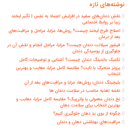
نوشته‌های تازه
نقش دندان‌های سفید در افزایش اعتماد به نفس | تأثیر لبخند
زیبا بر روابط اجتماعی
اصلاح طرح لبخند چیست؟ روش‌ها، مزایا، مراحل و مراقبت‌های
بعد از درمان
فیشور سیلانت دندان چیست؟ مزایا، مراحل انجام و نقش آن در
جلوگیری از پوسیدگی دندان
تکنیک باندینگ دندان چیست؟ آشنایی و توضیحات کامل
پروتز متحرک یا ثابت؟ مقایسه کامل مزایا، معایب و بهترین
انتخاب
بلیچینگ دندان؛ روش‌ها، مزایا و مراقبت‌های بعد از آن
نقشه تغذیه مناسب در سلامت دندان ها
نخ دندان معمولی یا واترپیک؟ مقایسه کامل مزایا، معایب و
بهترین انتخاب برای سلامت دهان
چگونه از بوی بد دهان جلوگیری کنیم؟
مراقبت‌های بهداشتی دهان و دندان