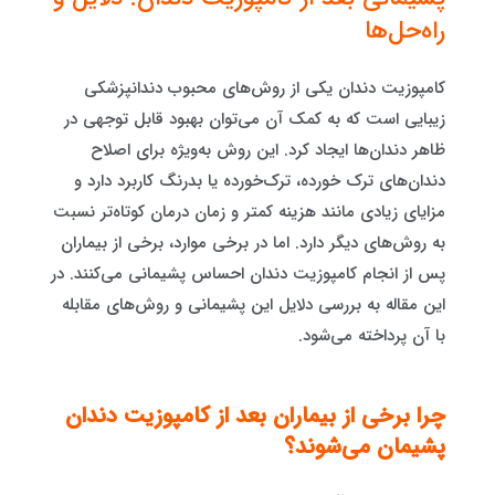
راه‌حل‌ها
کامپوزیت دندان یکی از روش‌های محبوب دندانپزشکی
زیبایی است که به کمک آن می‌توان بهبود قابل توجهی در
ظاهر دندان‌ها ایجاد کرد. این روش به‌ویژه برای اصلاح
دندان‌های ترک خورده، ترک‌خورده یا بدرنگ کاربرد دارد و
مزایای زیادی مانند هزینه کمتر و زمان درمان کوتاه‌تر نسبت
به روش‌های دیگر دارد. اما در برخی موارد، برخی از بیماران
پس از انجام کامپوزیت دندان احساس پشیمانی می‌کنند. در
این مقاله به بررسی دلایل این پشیمانی و روش‌های مقابله
با آن پرداخته می‌شود.
چرا برخی از بیماران بعد از کامپوزیت دندان
پشیمان می‌شوند؟