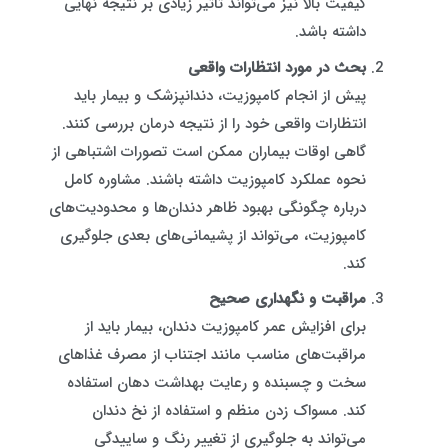
کیفیت بالا نیز می‌تواند تأثیر زیادی بر نتیجه نهایی
داشته باشد.
بحث در مورد انتظارات واقعی
پیش از انجام کامپوزیت، دندانپزشک و بیمار باید
انتظارات واقعی خود را از نتیجه درمان بررسی کنند.
گاهی اوقات بیماران ممکن است تصورات اشتباهی از
نحوه عملکرد کامپوزیت داشته باشند. مشاوره کامل
درباره چگونگی بهبود ظاهر دندان‌ها و محدودیت‌های
کامپوزیت، می‌تواند از پشیمانی‌های بعدی جلوگیری
کند.
مراقبت و نگهداری صحیح
برای افزایش عمر کامپوزیت دندان، بیمار باید از
مراقبت‌های مناسب مانند اجتناب از مصرف غذاهای
سخت و چسبنده و رعایت بهداشت دهان استفاده
کند. مسواک زدن منظم و استفاده از نخ دندان
می‌تواند به جلوگیری از تغییر رنگ و ساییدگی