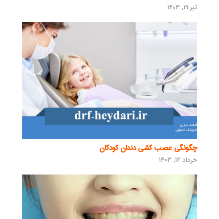
تیر ۱۹, ۱۴۰۳
چگونگی عصب کشی دندان کودکان
خرداد ۱۲, ۱۴۰۳