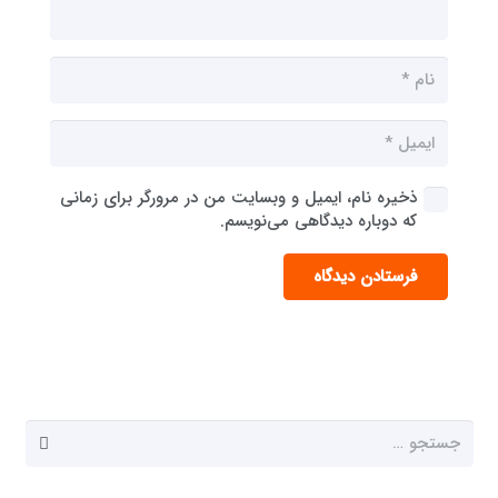
ذخیره نام، ایمیل و وبسایت من در مرورگر برای زمانی
که دوباره دیدگاهی می‌نویسم.
فرستادن دیدگاه
جستجو
برای: