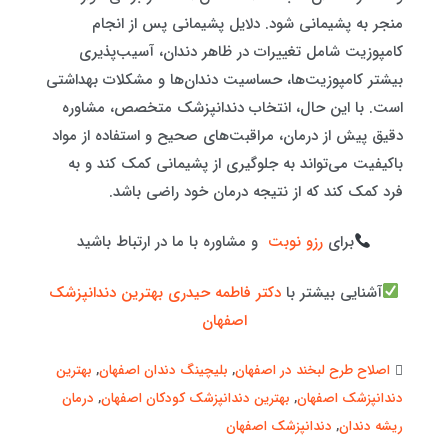
منجر به پشیمانی شود. دلایل پشیمانی پس از انجام
کامپوزیت شامل تغییرات در ظاهر دندان، آسیب‌پذیری
بیشتر کامپوزیت‌ها، حساسیت دندان‌ها و مشکلات بهداشتی
است. با این حال، انتخاب دندانپزشک متخصص، مشاوره
دقیق پیش از درمان، مراقبت‌های صحیح و استفاده از مواد
باکیفیت می‌تواند به جلوگیری از پشیمانی کمک کند و به
فرد کمک کند که از نتیجه درمان خود راضی باشد.
برای
رزو نوبت
و مشاوره با ما در ارتباط باشید
آشنایی بیشتر با
دکتر فاطمه حیدری بهترین دندانپزشک
اصفهان
اصلاح طرح لبخند در اصفهان
,
بلیچینگ دندان اصفهان
,
بهترین
دندانپزشک اصفهان
,
بهترین دندانپزشک کودکان اصفهان
,
درمان
ریشه دندان
,
دندانپزشک اصفهان