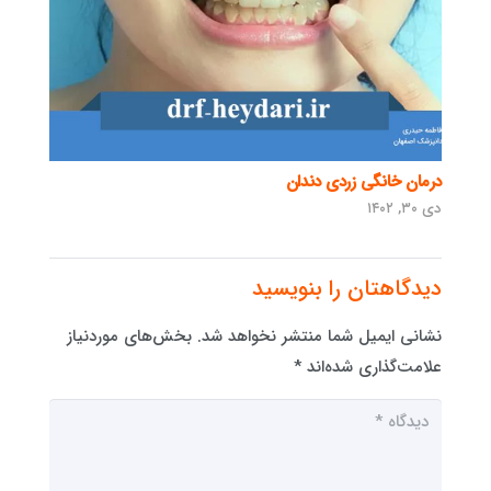
درمان خانگی زردی دندان
دی ۳۰, ۱۴۰۲
دیدگاهتان را بنویسید
نشانی ایمیل شما منتشر نخواهد شد.
بخش‌های موردنیاز
علامت‌گذاری شده‌اند
*