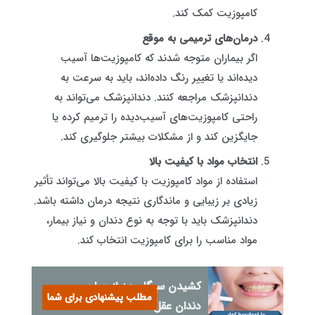
کامپوزیت کمک کند.
درمان‌های ترمیمی به موقع
اگر بیماران متوجه شدند که کامپوزیت‌ها آسیب
دیده‌اند یا تغییر رنگ داده‌اند، باید به سرعت به
دندانپزشک مراجعه کنند. دندانپزشک می‌تواند به
راحتی کامپوزیت‌های آسیب‌دیده را ترمیم کرده یا
جایگزین کند و از مشکلات بیشتر جلوگیری کند.
انتخاب مواد با کیفیت بالا
استفاده از مواد کامپوزیت با کیفیت بالا می‌تواند تأثیر
زیادی بر زیبایی و ماندگاری نتیجه درمان داشته باشد.
دندانپزشک باید با توجه به نوع دندان و نیاز بیمار،
مواد مناسب را برای کامپوزیت انتخاب کند.
کشیدن سیگار بعد از جراحی
مطلب پیشنهادی برای شما
دندان عقل