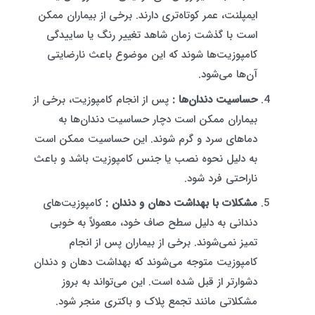
ایمپلنت، عمر کوتاه‌تری دارند. برخی از بیماران ممکن
است با گذشت زمان شاهد تغییر رنگ یا ساییدگی
کامپوزیت‌ها شوند که این موضوع باعث نارضایتی
آن‌ها می‌شود.
حساسیت دندان‌ها :
پس از انجام کامپوزیت، برخی از
بیماران ممکن است دچار حساسیت دندان‌ها به
دماهای سرد و گرم شوند. این حساسیت ممکن است
به دلیل نحوه نصب یا جنس کامپوزیت باشد و باعث
ناراحتی فرد شود.
مشکلات با بهداشت دهان و دندان :
کامپوزیت‌های
دندانی به دلیل سطح صاف خود، معمولاً به خوبی
تمیز نمی‌شوند. برخی از بیماران پس از انجام
کامپوزیت متوجه می‌شوند که بهداشت دهان و دندان
دشوارتر از قبل شده است. این می‌تواند به بروز
مشکلاتی مانند تجمع پلاک و باکتری منجر شود.