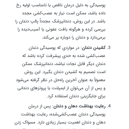
پوسیدگی به دلیل درمان ناقص یا نامناسب اولیه رخ
داده باشد، ممکن است نیاز به عصب‌کشی مجدد
باشد. در این روش، دندانپزشک مجدداً پالپ دندان را
بررسی کرده و هرگونه بافت عفونی یا آسیب‌دیده را
برمی‌دارد و دندان را دوباره پر می‌کند.
کشیدن دندان
: در مواردی که پوسیدگی دندان
عصب‌کشی شده به حدی پیشرفت کرده باشد که
دندان دیگر قابل نجات نباشد، دندانپزشک ممکن
است تصمیم به کشیدن دندان بگیرد. این روش
معمولاً به عنوان آخرین راه‌حل در نظر گرفته می‌شود
و پس از آن می‌توان از ایمپلنت یا پروتزهای دندانی
برای جایگزینی دندان استفاده کرد.
رعایت بهداشت دهان و دندان
: پس از درمان
پوسیدگی دندان عصب‌کشی‌شده، رعایت بهداشت
دهان و دندان اهمیت بسیار زیادی دارد. مسواک زدن