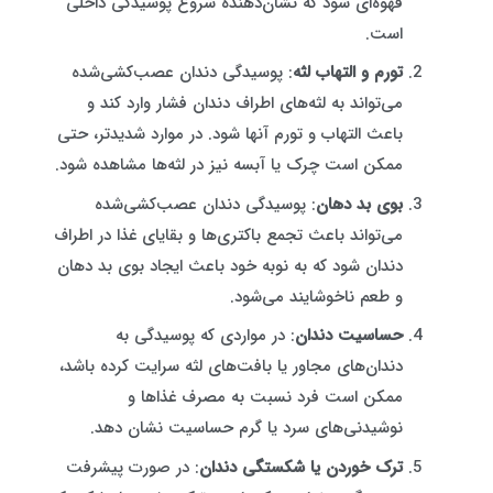
قهوه‌ای شود که نشان‌دهنده شروع پوسیدگی داخلی
است.
تورم و التهاب لثه
: پوسیدگی دندان عصب‌کشی‌شده
می‌تواند به لثه‌های اطراف دندان فشار وارد کند و
باعث التهاب و تورم آنها شود. در موارد شدیدتر، حتی
ممکن است چرک یا آبسه نیز در لثه‌ها مشاهده شود.
بوی بد دهان
: پوسیدگی دندان عصب‌کشی‌شده
می‌تواند باعث تجمع باکتری‌ها و بقایای غذا در اطراف
دندان شود که به نوبه خود باعث ایجاد بوی بد دهان
و طعم ناخوشایند می‌شود.
حساسیت دندان
: در مواردی که پوسیدگی به
دندان‌های مجاور یا بافت‌های لثه سرایت کرده باشد،
ممکن است فرد نسبت به مصرف غذاها و
نوشیدنی‌های سرد یا گرم حساسیت نشان دهد.
ترک خوردن یا شکستگی دندان
: در صورت پیشرفت