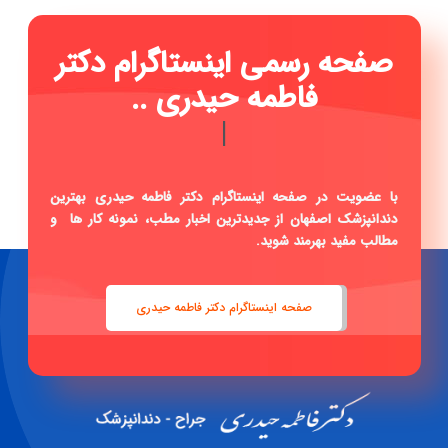
صفحه رسمی اینستاگرام دکتر
فاطمه حیدری ...
|
با عضویت در صفحه اینستاگرام دکتر فاطمه حیدری بهترین
دندانپزشک اصفهان از جدیدترین اخبار مطب، نمونه کار ها و
مطالب مفید بهرمند شوید.
صفحه اینستاگرام دکتر فاطمه حیدری