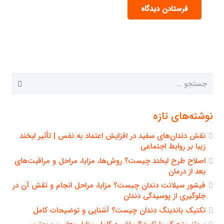
فرستادن دیدگاه
جستجو
برای:
نوشته‌های تازه
نقش دندان‌های سفید در افزایش اعتماد به نفس | تأثیر لبخند
زیبا بر روابط اجتماعی
اصلاح طرح لبخند چیست؟ روش‌ها، مزایا، مراحل و مراقبت‌های
بعد از درمان
فیشور سیلانت دندان چیست؟ مزایا، مراحل انجام و نقش آن در
جلوگیری از پوسیدگی دندان
تکنیک باندینگ دندان چیست؟ آشنایی و توضیحات کامل