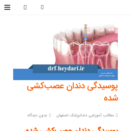
09138299023
پوسیدگی دندان عصب‌کشی
شده
مطالب آموزشی دندانپزشک اصفهان
بدون دیدگاه