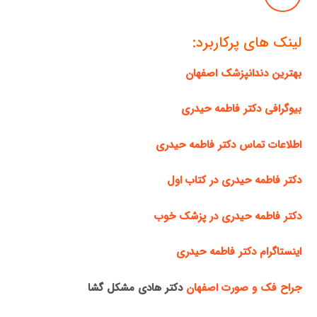
لینک های پرکاربرد:
بهترین دندانپزشک اصفهان
بیوگرافی دکتر فاطمه حیدری
اطلاعات تماس دکتر فاطمه حیدری
دکتر فاطمه حیدری در کتاب اول
دکتر فاطمه حیدری در پزشک خوب
اینستاگرام دکتر فاطمه حیدری
جراح فک و صورت اصفهان
دکتر هادی مشکل گشا