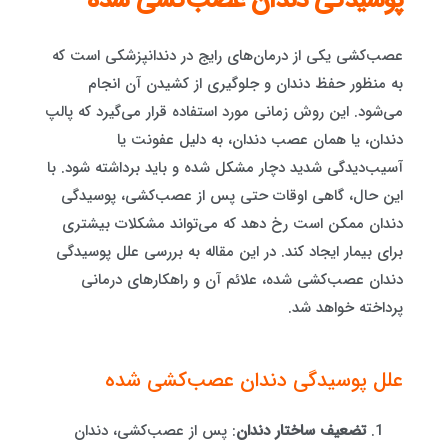
پوسیدگی دندان عصب‌کشی شده
عصب‌کشی یکی از درمان‌های رایج در دندانپزشکی است که
به منظور حفظ دندان و جلوگیری از کشیدن آن انجام
می‌شود. این روش زمانی مورد استفاده قرار می‌گیرد که پالپ
دندان، یا همان عصب دندان، به دلیل عفونت یا
آسیب‌دیدگی شدید دچار مشکل شده و باید برداشته شود. با
این حال، گاهی اوقات حتی پس از عصب‌کشی، پوسیدگی
دندان ممکن است رخ دهد که می‌تواند مشکلات بیشتری
برای بیمار ایجاد کند. در این مقاله به بررسی علل پوسیدگی
دندان عصب‌کشی شده، علائم آن و راهکارهای درمانی
پرداخته خواهد شد.
علل پوسیدگی دندان عصب‌کشی شده
تضعیف ساختار دندان
: پس از عصب‌کشی، دندان