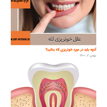
آنچه باید در مورد خونریزی لثه بدانید؟
بهمن ۷, ۱۴۰۰