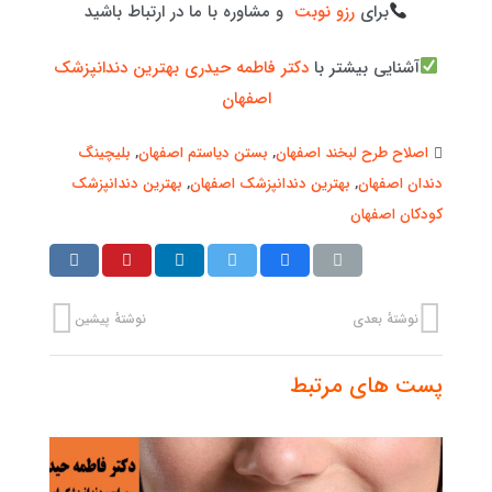
برای
رزو نوبت
و مشاوره با ما در ارتباط باشید
آشنایی بیشتر با
دکتر فاطمه حیدری بهترین دندانپزشک
اصفهان
اصلاح طرح لبخند اصفهان
,
بستن دیاستم اصفهان
,
بلیچینگ
دندان اصفهان
,
بهترین دندانپزشک اصفهان
,
بهترین دندانپزشک
کودکان اصفهان
نوشتهٔ بعدی
نوشتهٔ پیشین
پست های مرتبط