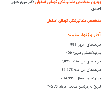
بهترین متخصص دندانپزشکی کودکان اصفهان
دکتر مریم حاجی
احمدی
متخصص دندانپزشکی کودکان اصفهان
آمار بازدید سایت
بازدیدهای امروز:
881
بازدیدکنندگان امروز:
400
بازدیدهای این هفته:
7,825
بازدیدهای این ماه:
32,273
بازدیدهای امسال:
234,999
تاریخ به‌روزشدن سایت:
مرداد ۱۶, ۱۴۰۵