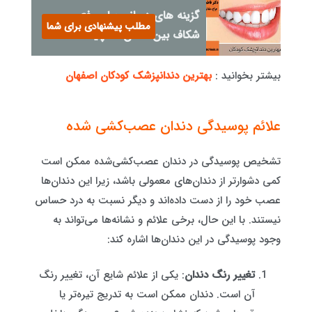
گزینه های درمانی برای رفع
مطلب پیشنهادی برای شما
شکاف بین دندان ها چیست؟
بیشتر بخوانید :
بهترین دندانپزشک کودکان اصفهان
علائم پوسیدگی دندان عصب‌کشی شده
تشخیص پوسیدگی در دندان عصب‌کشی‌شده ممکن است
کمی دشوارتر از دندان‌های معمولی باشد، زیرا این دندان‌ها
عصب خود را از دست داده‌اند و دیگر نسبت به درد حساس
نیستند. با این حال، برخی علائم و نشانه‌ها می‌تواند به
وجود پوسیدگی در این دندان‌ها اشاره کند:
تغییر رنگ دندان
: یکی از علائم شایع آن، تغییر رنگ
آن است. دندان ممکن است به تدریج تیره‌تر یا