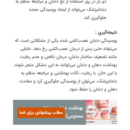
دو بار در روز، استفاده از نخ دندان و مراجعه منظم به
دندانپزشک می‌تواند از ایجاد پوسیدگی مجدد
جلوگیری کند.
نتیجه‌گیری :
پوسیدگی دندان عصب‌کشی شده یکی از مشکلاتی است که
می‌تواند حتی پس از درمان عصب‌کشی رخ دهد. دلایلی
مانند تضعیف ساختار دندان، درمان ناقص و عدم رعایت
بهداشت دهان و دندان می‌توانند به این مشکل منجر شوند.
با این حال، با رعایت نکات بهداشتی و مراجعه منظم به
دندانپزشک، می‌توان از پوسیدگی جلوگیری کرد و سلامت
دهان و دندان را حفظ نمود.
بهداشت دندان و دندان
مطلب پیشنهادی برای شما
مصنوعی!