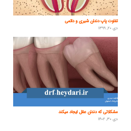
تفاوت پاپ دندان شیری و دائمی
دی ۲۰, ۱۳۹۹
مشکلاتی که دندان عقل ایجاد میکند
دی ۳۰, ۱۴۰۲