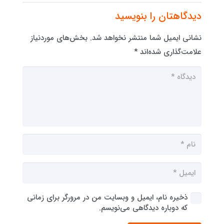
دیدگاهتان را بنویسید
نشانی ایمیل شما منتشر نخواهد شد.
بخش‌های موردنیاز
علامت‌گذاری شده‌اند
*
ذخیره نام، ایمیل و وبسایت من در مرورگر برای زمانی
که دوباره دیدگاهی می‌نویسم.