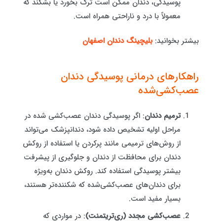
پوسیدگی، دندان ممکن است ترک بخورد یا بشکند که
معمولاً با درد و ناراحتی همراه است.
بیشتر بخوانید:
بلیچینگ دندان اصفهان
راهکارهای درمانی پوسیدگی دندان
عصب‌کشی‌شده
ترمیم دندان
: اگر پوسیدگی دندان عصب‌کشی شده در
مراحل اولیه تشخیص داده شود، دندانپزشک می‌تواند
از روش‌های ترمیمی مانند پرکردن یا استفاده از روکش
دندان برای محافظت از دندان و جلوگیری از پیشرفت
بیشتر پوسیدگی استفاده کند. روکش دندان به‌ویژه
برای دندان‌های عصب‌کشی‌شده که شکننده‌تر هستند،
بسیار مفید است.
عصب‌کشی مجدد (ری‌تریتمنت)
: در مواردی که