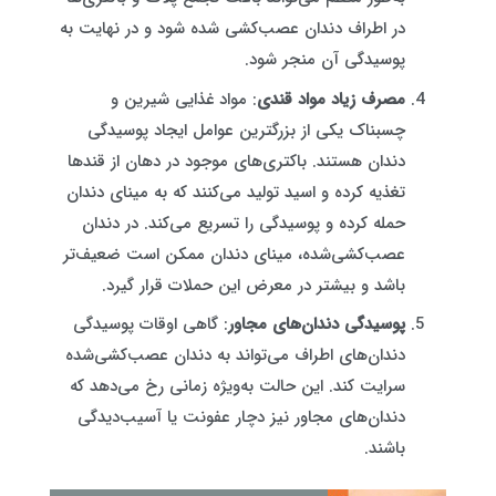
در اطراف دندان عصب‌کشی شده شود و در نهایت به
پوسیدگی آن منجر شود.
مصرف زیاد مواد قندی
: مواد غذایی شیرین و
چسبناک یکی از بزرگترین عوامل ایجاد پوسیدگی
دندان هستند. باکتری‌های موجود در دهان از قندها
تغذیه کرده و اسید تولید می‌کنند که به مینای دندان
حمله کرده و پوسیدگی را تسریع می‌کند. در دندان
عصب‌کشی‌شده، مینای دندان ممکن است ضعیف‌تر
باشد و بیشتر در معرض این حملات قرار گیرد.
پوسیدگی دندان‌های مجاور
: گاهی اوقات پوسیدگی
دندان‌های اطراف می‌تواند به دندان عصب‌کشی‌شده
سرایت کند. این حالت به‌ویژه زمانی رخ می‌دهد که
دندان‌های مجاور نیز دچار عفونت یا آسیب‌دیدگی
باشند.