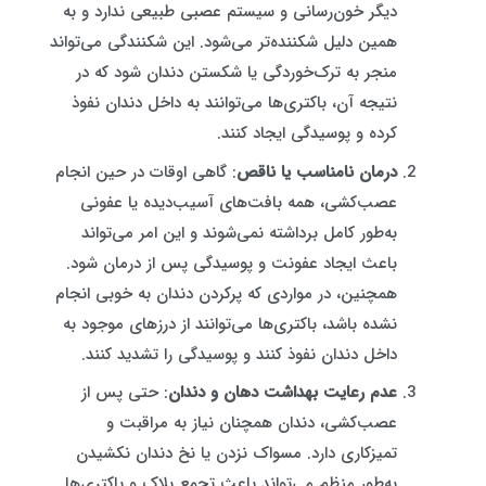
دیگر خون‌رسانی و سیستم عصبی طبیعی ندارد و به
همین دلیل شکننده‌تر می‌شود. این شکنندگی می‌تواند
منجر به ترک‌خوردگی یا شکستن دندان شود که در
نتیجه آن، باکتری‌ها می‌توانند به داخل دندان نفوذ
کرده و پوسیدگی ایجاد کنند.
درمان نامناسب یا ناقص
: گاهی اوقات در حین انجام
عصب‌کشی، همه بافت‌های آسیب‌دیده یا عفونی
به‌طور کامل برداشته نمی‌شوند و این امر می‌تواند
باعث ایجاد عفونت و پوسیدگی پس از درمان شود.
همچنین، در مواردی که پرکردن دندان به خوبی انجام
نشده باشد، باکتری‌ها می‌توانند از درزهای موجود به
داخل دندان نفوذ کنند و پوسیدگی را تشدید کنند.
عدم رعایت بهداشت دهان و دندان
: حتی پس از
عصب‌کشی، دندان همچنان نیاز به مراقبت و
تمیزکاری دارد. مسواک نزدن یا نخ دندان نکشیدن
به‌طور منظم می‌تواند باعث تجمع پلاک و باکتری‌ها