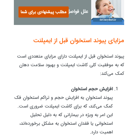
علل فواصل بین دندان‌ها
مطلب پیشنهادی برای شما
مزایای پیوند استخوان قبل از ایمپلنت
پیوند استخوان قبل از ایمپلنت دارای مزایای متعددی است
که به موفقیت کلی کاشت ایمپلنت و بهبود سلامت دهان
کمک می‌کند:
افزایش حجم استخوان
پیوند استخوان به افزایش حجم و تراکم استخوان فک
کمک می‌کند، که برای کاشت ایمپلنت ضروری است.
این امر به ویژه در بیمارانی که به دلیل تحلیل
استخوانی یا فقدان استخوان به مشکل برخورده‌اند،
اهمیت دارد.