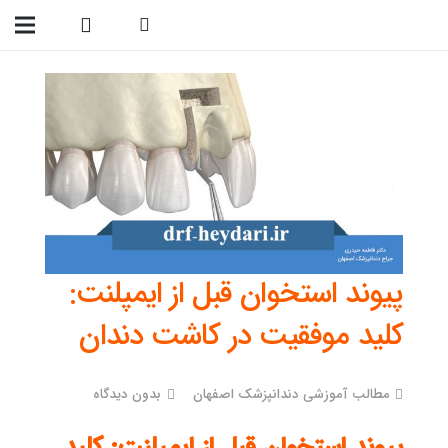
09138299023
پیوند استخوان قبل از ایمپلنت:
کلید موفقیت در کاشت دندان
مطالب آموزشی دندانپزشک اصفهان
بدون دیدگاه