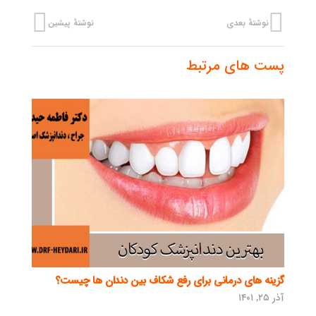
نوشتهٔ بعدی
نوشتهٔ پیشین
پست های مرتبط
گزینه های درمانی برای رفع شکاف بین دندان ها چیست؟
آذر ۲۵, ۱۴۰۱