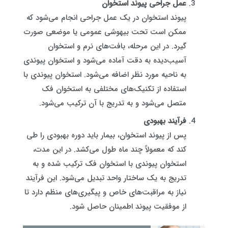
عمل جراحی پیوند استخوان
پیوند استخوان در یک عمل جراحی انجام می‌شود که
ممکن است تحت بیهوشی عمومی یا موضعی صورت
گیرد. در این مرحله، بافت‌های نرم و استخوان
آسیب‌دیده به دقت آماده می‌شود و استخوان پیوندی
به ناحیه مورد نظر اضافه می‌شود. استخوان پیوندی با
استفاده از تکنیک‌های مختلفی به استخوان فک
متصل می‌شود و به تدریج با آن ترکیب می‌شود.
فرآیند بهبودی
پس از پیوند استخوان، بیمار باید دوره بهبودی را طی
کند که معمولاً چند ماه طول می‌کشد. در این مدت،
استخوان پیوندی با استخوان فک ترکیب شده و به
تدریج به یک ساختار واحد تبدیل می‌شود. این فرآیند
نیاز به مراقبت‌های خاص و پیگیری‌های منظم دارد تا
از موفقیت پیوند اطمینان حاصل شود.