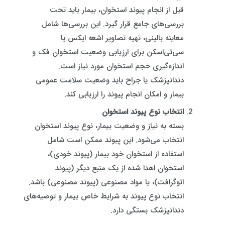
قبل از انجام پیوند استخوان، بیمار باید تحت
بررسی‌های جامع قرار گیرد. این بررسی‌ها شامل
معاینه بالینی، تهیه تصاویر اشعه ایکس یا
سی‌تی‌اسکن برای ارزیابی وضعیت استخوان فک و
اندازه‌گیری حجم استخوان مورد نیاز است.
دندانپزشک یا جراح باید وضعیت سلامت عمومی
بیمار و امکان انجام پیوند را ارزیابی کند.
انتخاب نوع پیوند استخوان
بسته به نیاز و وضعیت بیمار، نوع پیوند استخوان
انتخاب می‌شود. این پیوند ممکن است شامل
استفاده از استخوان خود بیمار (پیوند خودی)،
استخوان اهدا شده از یک منبع دیگر (پیوند
اتوگرافت)، یا مواد مصنوعی (پیوند مصنوعی) باشد.
انتخاب نوع پیوند به شرایط خاص بیمار و توصیه‌های
دندانپزشک بستگی دارد.