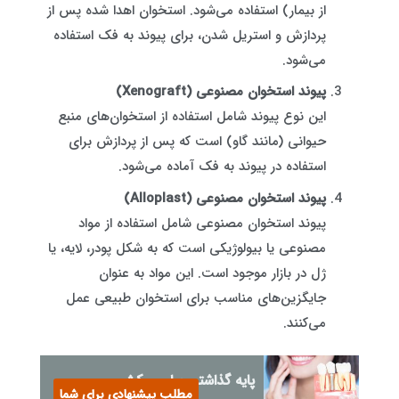
از بیمار) استفاده می‌شود. استخوان اهدا شده پس از
پردازش و استریل شدن، برای پیوند به فک استفاده
می‌شود.
پیوند استخوان مصنوعی (Xenograft)
این نوع پیوند شامل استفاده از استخوان‌های منبع
حیوانی (مانند گاو) است که پس از پردازش برای
استفاده در پیوند به فک آماده می‌شود.
پیوند استخوان مصنوعی (Alloplast)
پیوند استخوان مصنوعی شامل استفاده از مواد
مصنوعی یا بیولوژیکی است که به شکل پودر، لایه، یا
ژل در بازار موجود است. این مواد به عنوان
جایگزین‌های مناسب برای استخوان طبیعی عمل
می‌کنند.
پایه گذاشتن برای روکش
مطلب پیشنهادی برای شما