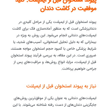
پیوند استخوان قبل از ایمپلنت: کلید
موفقیت در کاشت دندان
پیوند استخوان قبل از ایمپلنت یکی از مراحل کلیدی در
دندانپزشکی است که به منظور آماده‌سازی فک برای کاشت
ایمپلنت‌های دندانی انجام می‌شود. این روش به ویژه در
بیمارانی که به دلیل تحلیل استخوانی، آسیب‌های شدید، یا
شرایط پزشکی خاص با کمبود حجم استخوان مواجه هستند،
ضروری است. در این مقاله، به بررسی فرآیند پیوند استخوان
قبل از ایمپلنت، مزایا، انواع روش‌ها، و مراقبت‌های پس از
جراحی خواهیم پرداخت.
نیاز به پیوند استخوان قبل از ایمپلنت
ایمپلنت‌های دندانی به عنوان یکی از موفق‌ترین روش‌های
جایگزینی دندان‌های از دست رفته شناخته می‌شوند. با این