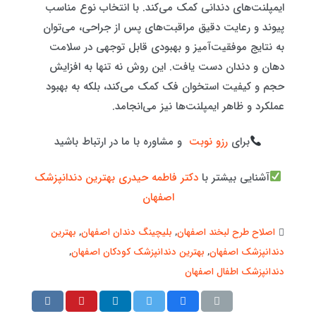
ایمپلنت‌های دندانی کمک می‌کند. با انتخاب نوع مناسب
پیوند و رعایت دقیق مراقبت‌های پس از جراحی، می‌توان
به نتایج موفقیت‌آمیز و بهبودی قابل توجهی در سلامت
دهان و دندان دست یافت. این روش نه تنها به افزایش
حجم و کیفیت استخوان فک کمک می‌کند، بلکه به بهبود
عملکرد و ظاهر ایمپلنت‌ها نیز می‌انجامد.
برای
رزو نوبت
و مشاوره با ما در ارتباط باشید
آشنایی بیشتر با
دکتر فاطمه حیدری بهترین دندانپزشک
اصفهان
اصلاح طرح لبخند اصفهان
,
بلیچینگ دندان اصفهان
,
بهترین
دندانپزشک اصفهان
,
بهترین دندانپزشک کودکان اصفهان
,
دندانپزشک اطفال اصفهان