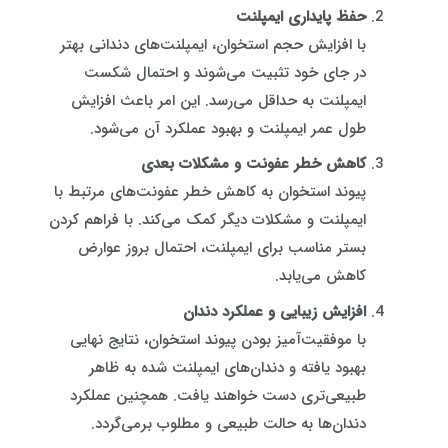
حفظ پایداری ایمپلنت
با افزایش حجم استخوان، ایمپلنت‌های دندانی بهتر
در جای خود تثبیت می‌شوند و احتمال شکست
ایمپلنت به حداقل می‌رسد. این امر باعث افزایش
طول عمر ایمپلنت و بهبود عملکرد آن می‌شود.
کاهش خطر عفونت و مشکلات بعدی
پیوند استخوان به کاهش خطر عفونت‌های مرتبط با
ایمپلنت و مشکلات دیگر کمک می‌کند. با فراهم کردن
بستر مناسب برای ایمپلنت، احتمال بروز عوارض
کاهش می‌یابد.
افزایش زیبایی و عملکرد دندان
با موفقیت‌آمیز بودن پیوند استخوان، نتایج نهایی
بهبود یافته و دندان‌های ایمپلنت شده به ظاهر
طبیعی‌تری دست خواهند یافت. همچنین عملکرد
دندان‌ها به حالت طبیعی و مطلوب برمی‌گردد.