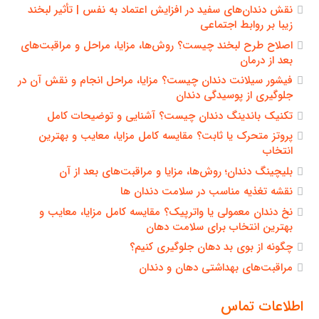
نقش دندان‌های سفید در افزایش اعتماد به نفس | تأثیر لبخند
زیبا بر روابط اجتماعی
اصلاح طرح لبخند چیست؟ روش‌ها، مزایا، مراحل و مراقبت‌های
بعد از درمان
فیشور سیلانت دندان چیست؟ مزایا، مراحل انجام و نقش آن در
جلوگیری از پوسیدگی دندان
تکنیک باندینگ دندان چیست؟ آشنایی و توضیحات کامل
پروتز متحرک یا ثابت؟ مقایسه کامل مزایا، معایب و بهترین
انتخاب
بلیچینگ دندان؛ روش‌ها، مزایا و مراقبت‌های بعد از آن
نقشه تغذیه مناسب در سلامت دندان ها
نخ دندان معمولی یا واترپیک؟ مقایسه کامل مزایا، معایب و
بهترین انتخاب برای سلامت دهان
چگونه از بوی بد دهان جلوگیری کنیم؟
مراقبت‌های بهداشتی دهان و دندان
اطلاعات تماس