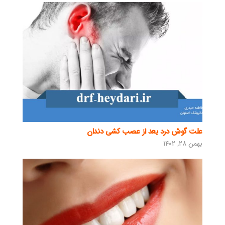
علت گوش درد بعد از عصب کشی دندان
بهمن ۲۸, ۱۴۰۲