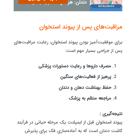
دندان: هر آنچه که باید بدانید
مراقبت‌های پس از پیوند استخوان
برای موفقیت‌آمیز بودن پیوند استخوان، رعایت مراقبت‌های
پس از جراحی بسیار مهم است:
مصرف داروها و رعایت دستورات پزشکی
پرهیز از فعالیت‌های سنگین
حفظ بهداشت دهان و دندان
مراجعه منظم به پزشک
نتیجه‌گیری :
پیوند استخوان قبل از ایمپلنت یک مرحله حیاتی در فرآیند
کاشت دندان است که به آماده‌سازی فک برای پذیرش