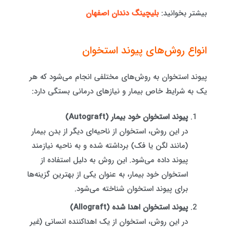
بیشتر بخوانید:
بلیچینگ دندان اصفهان
انواع روش‌های پیوند استخوان
پیوند استخوان به روش‌های مختلفی انجام می‌شود که هر
یک به شرایط خاص بیمار و نیازهای درمانی بستگی دارد:
پیوند استخوان خود بیمار (Autograft)
در این روش، استخوان از ناحیه‌ای دیگر از بدن بیمار
(مانند لگن یا فک) برداشته شده و به ناحیه نیازمند
پیوند داده می‌شود. این روش به دلیل استفاده از
استخوان خود بیمار، به عنوان یکی از بهترین گزینه‌ها
برای پیوند استخوان شناخته می‌شود.
پیوند استخوان اهدا شده (Allograft)
در این روش، استخوان از یک اهداکننده انسانی (غیر