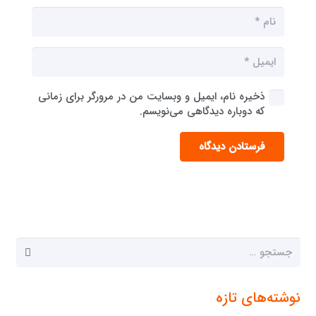
ذخیره نام، ایمیل و وبسایت من در مرورگر برای زمانی
که دوباره دیدگاهی می‌نویسم.
فرستادن دیدگاه
جستجو
برای:
نوشته‌های تازه