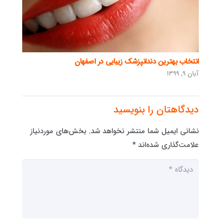
انتخاب بهترین دندانپزشک زیبایی در اصفهان
آبان ۹, ۱۳۹۹
دیدگاهتان را بنویسید
نشانی ایمیل شما منتشر نخواهد شد.
بخش‌های موردنیاز
علامت‌گذاری شده‌اند
*