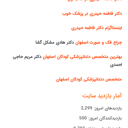
دکتر فاطمه حیدری در پزشک خوب
اینستاگرام دکتر فاطمه حیدری
جراح فک و صورت اصفهان
دکتر هادی مشکل گشا
بهترین متخصص دندانپزشکی کودکان اصفهان
دکتر مریم حاجی
احمدی
متخصص دندانپزشکی کودکان اصفهان
آمار بازدید سایت
بازدیدهای امروز:
2,299
بازدیدکنندگان امروز:
500