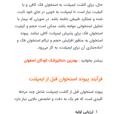
حال، برای کاشت ایمپلنت به استخوان فک کافی و با
کیفیت نیاز است تا ایمپلنت به خوبی در جای خود ثابت
شده و عملکرد طبیعی داشته باشد. در صورتی که بیمار با
تحلیل استخوانی مواجه باشد، ممکن است حجم و کیفیت
استخوان فک برای پذیرش ایمپلنت کافی نباشد. پیوند
استخوان به منظور افزایش حجم و تراکم استخوان فک و
آماده‌سازی آن برای ایمپلنت، به کار می‌رود.
بیشتر بخوانید :
بهترین دندانپزشک کودکان اصفهان
فرآیند پیوند استخوان قبل از ایمپلنت
پیوند استخوان قبل از کاشت ایمپلنت شامل چند مرحله
کلیدی است که هر یک به دقت و تخصص بالایی نیاز دارد:
ارزیابی اولیه