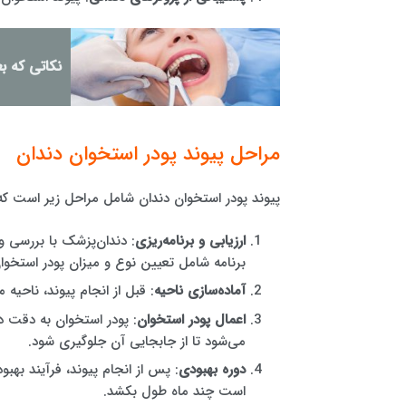
نکاتی که ب
مراحل پیوند پودر استخوان دندان
پیوند پودر استخوان دندان شامل مراحل زیر است ک
ارزیابی و برنامه‌ریزی
: دندان‌پزشک با بررسی و
برنامه شامل تعیین نوع و میزان پودر استخوا
آماده‌سازی ناحیه
: قبل از انجام پیوند، ناحیه 
اعمال پودر استخوان
: پودر استخوان به دقت در
می‌شود تا از جابجایی آن جلوگیری شود.
دوره بهبودی
: پس از انجام پیوند، فرآیند بهب
است چند ماه طول بکشد.