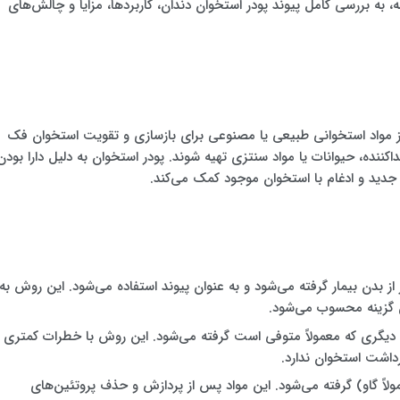
، به بررسی کامل پیوند پودر استخوان دندان، کاربردها، مزایا و چالش‌های
از مواد استخوانی طبیعی یا مصنوعی برای بازسازی و تقویت استخوان فک
هداکننده، حیوانات یا مواد سنتزی تهیه شوند. پودر استخوان به دلیل دارا بودن
دید و ادغام با استخوان موجود کمک می‌کند.
ر از بدن بیمار گرفته می‌شود و به عنوان پیوند استفاده می‌شود. این روش به
ن گزینه محسوب می‌شود.
د دیگری که معمولاً متوفی است گرفته می‌شود. این روش با خطرات کمتری
داشت استخوان ندارد.
ولاً گاو) گرفته می‌شود. این مواد پس از پردازش و حذف پروتئین‌های