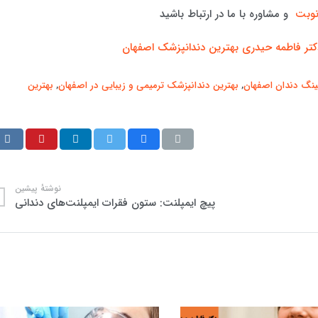
نوبت
و مشاوره با ما در ارتباط باشید
کتر فاطمه حیدری بهترین دندانپزشک اصفهان
ینگ دندان اصفهان
,
بهترین دندانپزشک ترمیمی و زیبایی در اصفهان
,
بهترین
نوشتهٔ پیشین
پیچ ایمپلنت: ستون فقرات ایمپلنت‌های دندانی