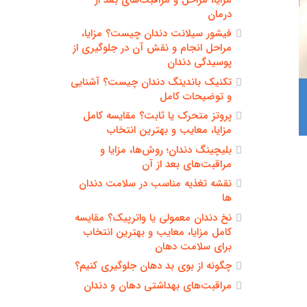
درمان
فیشور سیلانت دندان چیست؟ مزایا،
مراحل انجام و نقش آن در جلوگیری از
پوسیدگی دندان
تکنیک باندینگ دندان چیست؟ آشنایی
و توضیحات کامل
پروتز متحرک یا ثابت؟ مقایسه کامل
مزایا، معایب و بهترین انتخاب
بلیچینگ دندان؛ روش‌ها، مزایا و
مراقبت‌های بعد از آن
نقشه تغذیه مناسب در سلامت دندان
ها
نخ دندان معمولی یا واترپیک؟ مقایسه
کامل مزایا، معایب و بهترین انتخاب
برای سلامت دهان
چگونه از بوی بد دهان جلوگیری کنیم؟
مراقبت‌های بهداشتی دهان و دندان