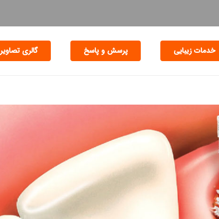
خدمات زیبایی
پرسش و پاسخ
گالری تصاویر