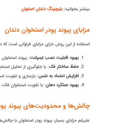
بیشتر بخوانید:
بلیچینگ دندان اصفهان
مزایای پیوند پودر استخوان دندان
استفاده از این روش دارای مزایای فراوانی است که در 
بهبود قابلیت نصب ایمپلنت
: پیوند استخوان ب
حفظ ساختار فک
: با جلوگیری از تحلیل است
افزایش اعتماد به نفس
: بازسازی و تقویت اس
بهبود عملکرد دهان
: با تقویت استخوان فک، عم
چالش‌ها و محدودیت‌های پیوند پود
علیرغم مزایای بسیار، پیوند پودر استخوان با چالش