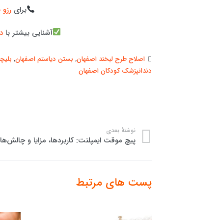
برای
رزو 
آشنایی بیشتر با
د
اصلاح طرح لبخند اصفهان
,
بستن دیاستم اصفهان
,
بلیچ
دندانپزشک کودکان اصفهان
نوشتهٔ بعدی
پیچ موقت ایمپلنت: کاربردها، مزایا و چالش‌ها
پست های مرتبط