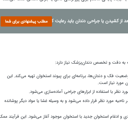
عد از کشیدن یا جراحی دندان باید رعایت کنیم
مطلب پیشنهادی برای شما
ه به دقت و تخصص دندان‌پزشک نیاز دارد:
ضعیت فک و دندان‌ها، برنامه‌ای برای پیوند استخوان تهیه می‌کند. این
ن مورد نیاز است.
مورد نظر با استفاده از ابزارهای جراحی آماده‌سازی می‌شود.
 ناحیه مورد نظر قرار داده می‌شود و به وسیله غشا یا مواد دیگر پوشانده
ودی و ادغام استخوان جدید با استخوان موجود آغاز می‌شود. این فرآیند ممک