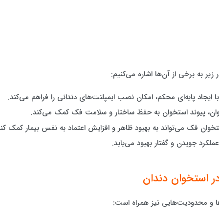
زیر به برخی از آن‌ها اشاره می‌کنیم:
ا ایجاد پایه‌ای محکم، امکان نصب ایمپلنت‌های دندانی را فراهم می‌کند.
خوان، پیوند استخوان به حفظ ساختار و سلامت فک کمک می‌کند.
تخوان فک می‌تواند به بهبود ظاهر و افزایش اعتماد به نفس بیمار کمک کند
لکرد جویدن و گفتار بهبود می‌یابد.
ر استخوان دندان
‌ها و محدودیت‌هایی نیز همراه است: