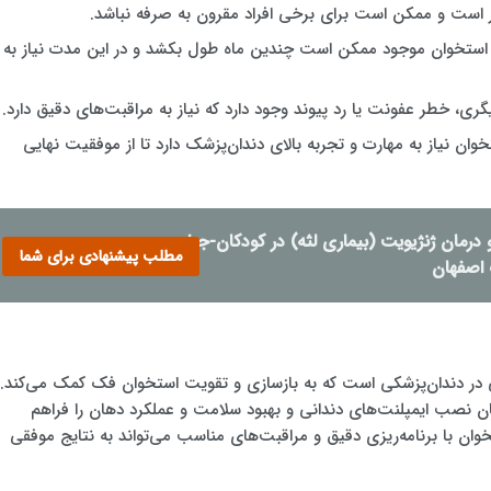
‌بر است و ممکن است برای برخی افراد مقرون به صرفه نباشد.
ا استخوان موجود ممکن است چندین ماه طول بکشد و در این مدت نیاز به
ری، خطر عفونت یا رد پیوند وجود دارد که نیاز به مراقبت‌های دقیق دارد.
خوان نیاز به مهارت و تجربه بالای دندان‌پزشک دارد تا از موفقیت نهایی
درمان ژنژیویت (بیماری لثه) در کودکان-جراح و
مطلب پیشنهادی برای شما
 اصفهان
ی در دندان‌پزشکی است که به بازسازی و تقویت استخوان فک کمک می‌کند.
مکان نصب ایمپلنت‌های دندانی و بهبود سلامت و عملکرد دهان را فراهم
وان با برنامه‌ریزی دقیق و مراقبت‌های مناسب می‌تواند به نتایج موفقی