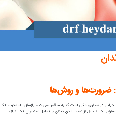
دان
: ضرورت‌ها و روش‌ها
و حیاتی در دندان‌پزشکی است که به منظور تقویت و بازسازی استخوان فک
 بیمارانی که به دلیل از دست دادن دندان یا تحلیل استخوان فک، نیاز به