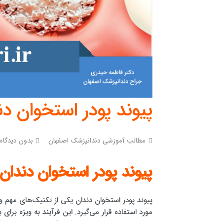
پیوند پودر استخوان دن
مطالب آموزشی دندانپزشک اصفهان
بدون دیدگاه
پیوند پودر استخوان دندان
پیوند پودر استخوان دندان یکی از تکنیک‌های مهم 
مورد استفاده قرار می‌گیرد. این فرآیند به ویژه برای