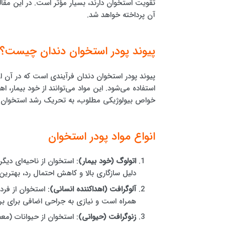
تقویت استخوان دارند، بسیار مؤثر است. در این مقاله
آن پرداخته خواهد شد.
پیوند پودر استخوان دندان چیست؟
پیوند پودر استخوان دندان فرآیندی است که در آن 
استفاده می‌شود. این مواد می‌توانند از خود بیمار، ا
خواص بیولوژیکی مطلوب، به تحریک رشد استخوان ج
انواع مواد پودر استخوان
اتولوگ (خود بیمار)
: استخوان از ناحیه‌ای دیگ
دلیل سازگاری بالا و کاهش احتمال رد، بهتری
آلوگرافت (اهداکننده انسانی)
: استخوان از فر
همراه است و نیازی به جراحی اضافی برای بر
زنوگرافت (حیوانی)
: استخوان از حیوانات (معم