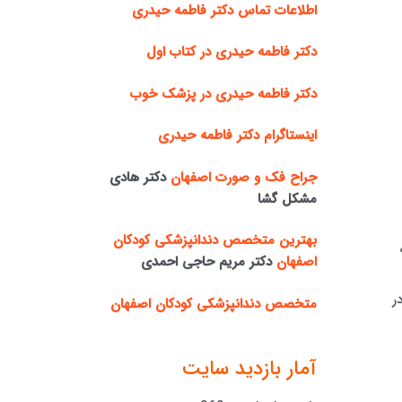
اطلاعات تماس دکتر فاطمه حیدری
دکتر فاطمه حیدری در کتاب اول
دکتر فاطمه حیدری در پزشک خوب
اینستاگرام دکتر فاطمه حیدری
جراح فک و صورت اصفهان
دکتر هادی
مشکل گشا
بهترین متخصص دندانپزشکی کودکان
اصفهان
دکتر مریم حاجی احمدی
ر
متخصص دندانپزشکی کودکان اصفهان
آمار بازدید سایت