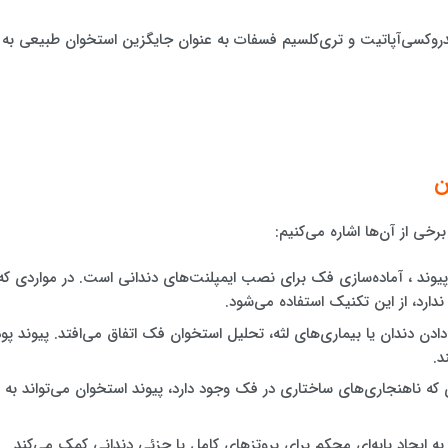
روکسی‌آپاتیت و تری‌کلسیم فسفات به عنوان جایگزین استخوان طبیعی به
ن
برخی از آن‌ها اشاره می‌کنیم:
پیوند ، آماده‌سازی فک برای نصب ایمپلنت‌های دندانی است. در مواردی که
ارد، از این تکنیک استفاده می‌شود.
ادن دندان یا بیماری‌های لثه، تحلیل استخوان فک اتفاق می‌افتد. پیوند پود
د.
ی که ناهنجاری‌های ساختاری در فک وجود دارد، پیوند استخوان می‌تواند به
به ایجاد پایه‌ای محکم برای پروتزهای کامل یا جزئی دندانی کمک می‌کند.