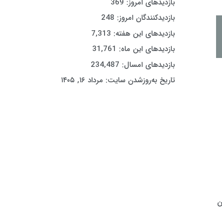
بازدیدهای امروز:
369
بازدیدکنندگان امروز:
248
بازدیدهای این هفته:
7,313
بازدیدهای این ماه:
31,761
بازدیدهای امسال:
234,487
تاریخ به‌روزشدن سایت:
مرداد ۱۶, ۱۴۰۵
ن