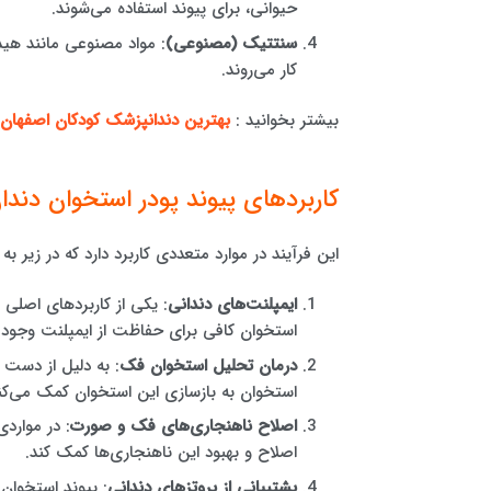
حیوانی، برای پیوند استفاده می‌شوند.
سنتتیک (مصنوعی)
: مواد مصنوعی مانند هید
کار می‌روند.
بیشتر بخوانید :
بهترین دندانپزشک کودکان اصفهان
کاربردهای پیوند پودر استخوان دندا
این فرآیند در موارد متعددی کاربرد دارد که در زیر به 
ایمپلنت‌های دندانی
: یکی از کاربردهای اصلی 
استخوان کافی برای حفاظت از ایمپلنت وجود ند
درمان تحلیل استخوان فک
: به دلیل از دست د
استخوان به بازسازی این استخوان کمک می‌کن
اصلاح ناهنجاری‌های فک و صورت
: در موارد
اصلاح و بهبود این ناهنجاری‌ها کمک کند.
پشتیبانی از پروتزهای دندانی
: پیوند استخوان 