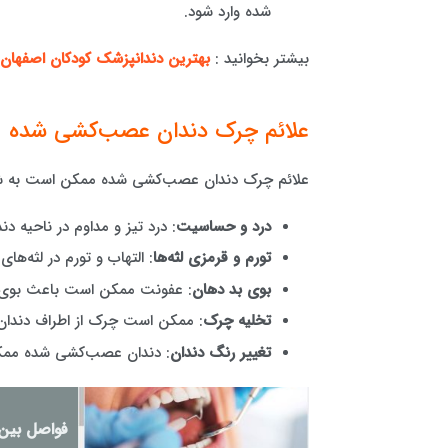
شده وارد شود.
بیشتر بخوانید :
بهترین دندانپزشک کودکان اصفهان
علائم چرک دندان عصب‌کشی شده
علائم چرک دندان عصب‌کشی شده ممکن است به شک
درد و حساسیت
: درد تیز و مداوم در ناحیه
تورم و قرمزی لثه‌ها
: التهاب و تورم در لثه‌های
بوی بد دهان
: عفونت ممکن است باعث بوی 
تخلیه چرک
: ممکن است چرک از اطراف دندان
تغییر رنگ دندان
: دندان عصب‌کشی شده ممک
فواصل بین 