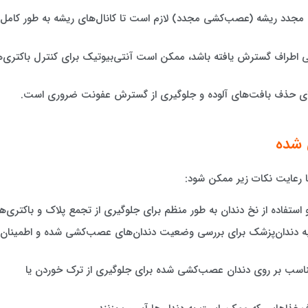
ان مجدد ریشه (عصب‌کشی مجدد) لازم است تا کانال‌های ریشه به طور کامل
ی اطراف گسترش یافته باشد، ممکن است آنتی‌بیوتیک برای کنترل باکتری‌ه
برای حذف بافت‌های آلوده و جلوگیری از گسترش عفونت ضروری است.
 شده
 رعایت نکات زیر ممکن شود:
استفاده از نخ دندان به طور منظم برای جلوگیری از تجمع پلاک و باکتری‌ها
به دندان‌پزشک برای بررسی وضعیت دندان‌های عصب‌کشی شده و اطمینان
ناسب بر روی دندان عصب‌کشی شده برای جلوگیری از ترک خوردن یا