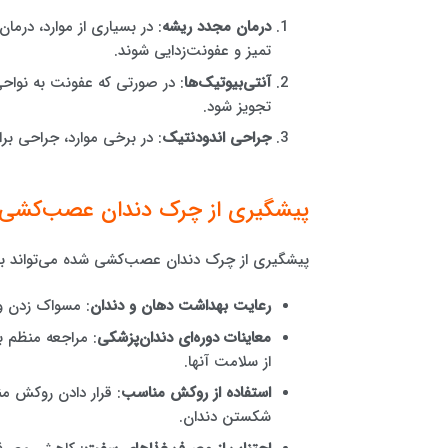
درمان مجدد ریشه
: در بسیاری از موارد، درم
تمیز و عفونت‌زدایی شوند.
آنتی‌بیوتیک‌ها
: در صورتی که عفونت به نواح
تجویز شود.
جراحی اندودنتیک
: در برخی موارد، جراحی 
پیشگیری از چرک دندان عصب‌کشی
پیشگیری از چرک دندان عصب‌کشی شده می‌تواند با
رعایت بهداشت دهان و دندان
: مسواک زدن و 
معاینات دوره‌ای دندان‌پزشکی
: مراجعه منظم 
از سلامت آنها.
استفاده از روکش مناسب
: قرار دادن روکش م
شکستن دندان.