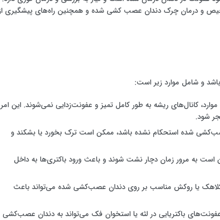
 تشخیص و درمان چرک دندان عصب کشی شده و همچنین راه‌های پیشگیری از
شد و شامل موارد زیر است:
موارد، کانال‌های ریشه به طور کامل تمیز و عفونت‌زدایی نمی‌شوند. این امر
جر شود.
صب‌کشی شده استحکام نشده باشد، ممکن است ترک بخورد یا بشکند و
ن است به مرور زمان دچار نشت شوند و باعث ورود باکتری‌ها به داخل
 کلاهک یا روکش مناسب بر روی دندان عصب‌کشی شده می‌تواند باعث
عفونت‌های باکتریایی در لثه یا استخوان فک می‌تواند به دندان عصب‌کشی