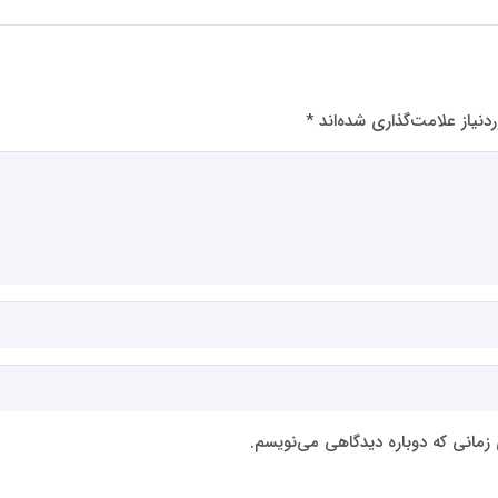
نیاز علامت‌گذاری شده‌اند
*
 زمانی که دوباره دیدگاهی می‌نویسم.