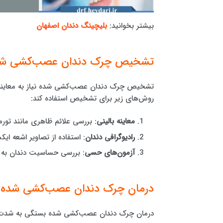
بیشتر بخوانید:
بلیچینگ دندان اصفهان
تشخیص چرک دندان عصب‌کشی ش
تشخیص چرک دندان عصب‌کشی شده نیاز به معاینه د
روش‌های زیر برای تشخیص استفاده کند:
معاینه بالینی
: بررسی علائم ظاهری مانند تور
رادیوگرافی دندان
: استفاده از تصاویر اشعه ا
آزمون‌های حسی
: بررسی حساسیت دندان به ف
درمان چرک دندان عصب‌کشی شده
درمان چرک دندان عصب‌کشی شده بستگی به شدت و