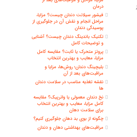
درمان
فیشور سیلانت دندان چیست؟ مزایا،
مراحل انجام و نقش آن در جلوگیری از
پوسیدگی دندان
تکنیک باندینگ دندان چیست؟ آشنایی
و توضیحات کامل
پروتز متحرک یا ثابت؟ مقایسه کامل
مزایا، معایب و بهترین انتخاب
بلیچینگ دندان؛ روش‌ها، مزایا و
مراقبت‌های بعد از آن
نقشه تغذیه مناسب در سلامت دندان
ها
نخ دندان معمولی یا واترپیک؟ مقایسه
کامل مزایا، معایب و بهترین انتخاب
برای سلامت دهان
چگونه از بوی بد دهان جلوگیری کنیم؟
مراقبت‌های بهداشتی دهان و دندان