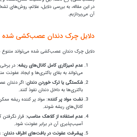
در این مقاله، به بررسی دلایل، علائم، روش‌های
آن می‌پردازیم.
دلایل چرک دندان عصب‌کشی شده
دلایل چرک دندان عصب‌کشی شده می‌تواند متنوع با
عدم تمیزکاری کامل کانال‌های ریشه
: در برخی 
می‌تواند به بقای باکتری‌ها و ایجاد عفونت من
شکستگی یا ترک خوردن دندان
: اگر دندان ع
باکتری‌ها به داخل دندان نفوذ کنند.
نشت مواد پر کننده
: مواد پر کننده ریشه ممک
کانال‌های ریشه شوند.
عدم استفاده از کلاهک مناسب
: قرار نگرفتن
آسیب‌پذیری آن در برابر عفونت شود.
پیشرفت عفونت در بافت‌های اطراف دندان
: 