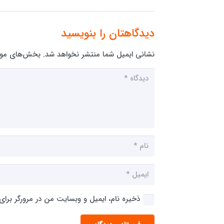
دیدگاهتان را بنویسید
نشانی ایمیل شما منتشر نخواهد شد.
بخش‌های مورد
ذخیره نام، ایمیل و وبسایت من در مرورگر برای