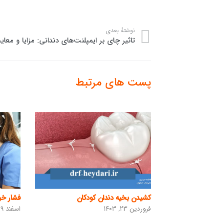
نوشتهٔ بعدی
تاثیر چای بر ایمپلنت‌های دندانی: مزایا و معا
پست های مرتبط
کشیدن بخیه دندان کودکان
فشار خو
فروردین ۲۳, ۱۴۰۳
اسفند ۲۹, ۱۳۹۹