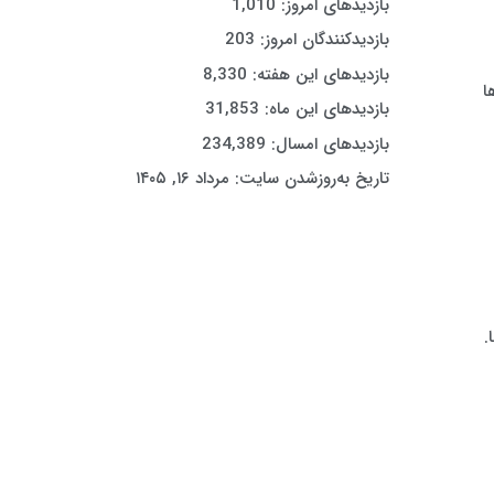
بازدیدهای امروز:
1,010
بازدیدکنندگان امروز:
203
بازدیدهای این هفته:
8,330
ا
بازدیدهای این ماه:
31,853
بازدیدهای امسال:
234,389
تاریخ به‌روزشدن سایت:
مرداد ۱۶, ۱۴۰۵
.