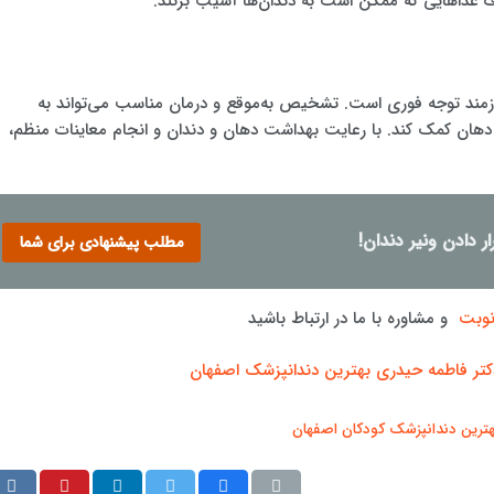
غذاهایی که ممکن است به دندان‌ها آسیب بزنند.
د توجه فوری است. تشخیص به‌موقع و درمان مناسب می‌تواند به
هان کمک کند. با رعایت بهداشت دهان و دندان و انجام معاینات منظم،
مطلب پیشنهادی برای شما
نوبت
و مشاوره با ما در ارتباط باشید
کتر فاطمه حیدری بهترین دندانپزشک اصفهان
هترین دندانپزشک کودکان اصفهان