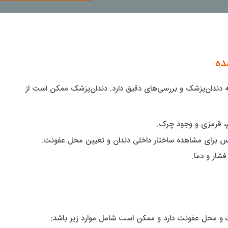
ده
ندان‌پزشک و بررسی‌های دقیق دارد. دندان‌پزشک ممکن است از
م، قرمزی و وجود چرک.
یکس برای مشاهده ساختار داخلی دندان و تعیین محل عفونت.
شار و دما.
 محل عفونت دارد و ممکن است شامل موارد زیر باشد: