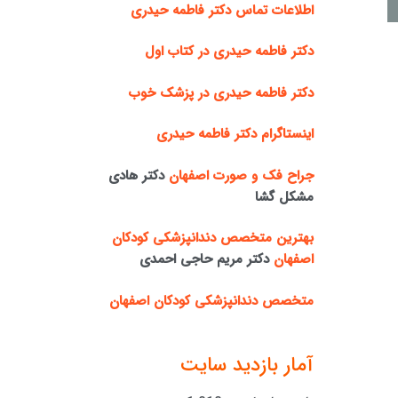
اطلاعات تماس دکتر فاطمه حیدری
دکتر فاطمه حیدری در کتاب اول
دکتر فاطمه حیدری در پزشک خوب
اینستاگرام دکتر فاطمه حیدری
جراح فک و صورت اصفهان
دکتر هادی
مشکل گشا
بهترین متخصص دندانپزشکی کودکان
اصفهان
دکتر مریم حاجی احمدی
متخصص دندانپزشکی کودکان اصفهان
آمار بازدید سایت