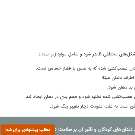
ل‌های مختلفی ظاهر شود و شامل موارد زیر است:
 دندان عصب‌کشی شده که به لمس یا فشار حساس است.
 اطراف دندان مبتلا.
بد دهان شود.
 عصب‌کشی شده تخلیه شود و طعم بدی در دهان ایجاد کند.
ن است به علت عفونت دچار تغییر رنگ شود.
دندان‌های کودکان و تاثیر آن بر سلامت دهان
مطلب پیشنهادی برای شما