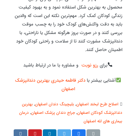
محصول به بهترین شکل استفاده نمود و به بهبود کیفیت
زندگی کودکان کمک کرد. مهم‌ترین نکته این است که والدین
باید به دقت واکنش‌های کودک خود را به چسب موقت
بررسی کنند و در صورت بروز هرگونه مشکل یا ناراحتی، با
دندانپزشک مشورت کنند تا از سلامت و راحتی کودکان خود
اطمینان حاصل کنند.
برای
رزو نوبت
و مشاوره با ما در ارتباط باشید
آشنایی بیشتر با
دکتر فاطمه حیدری بهترین دندانپزشک
اصفهان
اصلاح طرح لبخند اصفهان
,
بلیچینگ دندان اصفهان
,
بهترین
دندانپزشک کودکان اصفهان
,
جراح دندان پزشک اصفهان
,
درمان
بیماری های لثه اصفهان