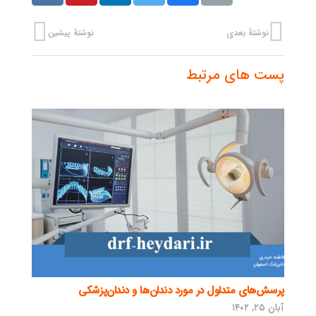
نوشتهٔ بعدی
نوشتهٔ پیشین
پست های مرتبط
پرسش‌های متداول در مورد دندان‌ها و دندان‌پزشکی
آبان ۲۵, ۱۴۰۲