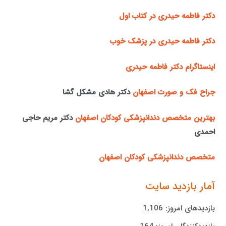
دکتر فاطمه حیدری در کتاب اول
دکتر فاطمه حیدری در پزشک خوب
اینستاگرام دکتر فاطمه حیدری
جراح فک و صورت اصفهان
دکتر هادی مشکل گشا
بهترین متخصص دندانپزشکی کودکان اصفهان
دکتر مریم حاجی
احمدی
متخصص دندانپزشکی کودکان اصفهان
آمار بازدید سایت
بازدیدهای امروز:
1,106