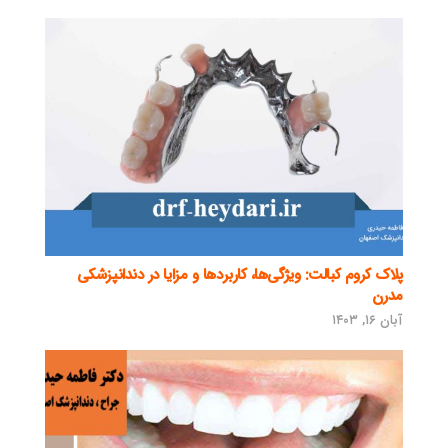
پلاک کروم کبالت: ویژگی‌ها، کاربردها و مزایا در دندانپزشکی
مدرن
آبان ۱۶, ۱۴۰۳