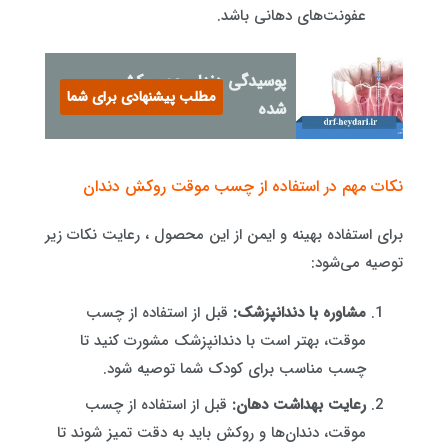
عفونت‌های دهانی باشد.
پوسیدگی دندان عصب‌کشی
مطلب پیشنهادی برای شما
شده
نکات مهم در استفاده از چسب موقت روکش دندان
برای استفاده بهینه و ایمن از این محصول ، رعایت نکات زیر
توصیه می‌شود:
مشاوره با دندانپزشک:
قبل از استفاده از چسب
موقت، بهتر است با دندانپزشک مشورت کنید تا
چسب مناسب برای کودک شما توصیه شود.
رعایت بهداشت دهان:
قبل از استفاده از چسب
موقت، دندان‌ها و روکش باید به دقت تمیز شوند تا