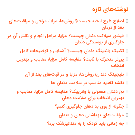
نوشته‌های تازه
اصلاح طرح لبخند چیست؟ روش‌ها، مزایا، مراحل و مراقبت‌های
بعد از درمان
فیشور سیلانت دندان چیست؟ مزایا، مراحل انجام و نقش آن در
جلوگیری از پوسیدگی دندان
تکنیک باندینگ دندان چیست؟ آشنایی و توضیحات کامل
پروتز متحرک یا ثابت؟ مقایسه کامل مزایا، معایب و بهترین
انتخاب
بلیچینگ دندان؛ روش‌ها، مزایا و مراقبت‌های بعد از آن
نقشه تغذیه مناسب در سلامت دندان ها
نخ دندان معمولی یا واترپیک؟ مقایسه کامل مزایا، معایب و
بهترین انتخاب برای سلامت دهان
چگونه از بوی بد دهان جلوگیری کنیم؟
مراقبت‌های بهداشتی دهان و دندان
چه زمانی باید کودک را به دندانپزشک برد؟