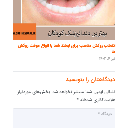
انتخاب روکش مناسب برای لبخند شما با انواع موقت روکش
ها
تیر ۴, ۱۴۰۲
دیدگاهتان را بنویسید
نشانی ایمیل شما منتشر نخواهد شد.
بخش‌های موردنیاز
علامت‌گذاری شده‌اند
*