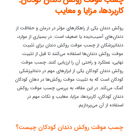
چسب موقت روکش دندان کودکان:
کاربردها، مزایا و معایب
روکش دندان یکی از راهکارهای مؤثر در درمان و حفاظت از
دندان‌های آسیب‌دیده یا ضعیف است. در بسیاری از موارد،
دندانپزشکان از چسب موقت روکش دندان برای تثبیت
موقت روکش دندان‌ها استفاده می‌کنند تا قبل از تثبیت
نهایی، عملکرد و راحتی آن را ارزیابی کنند. چسب موقت
روکش دندان کودکان یکی از ابزارهای مهم در دندانپزشکی
کودکان است که به تثبیت موقت روکش‌ها در دهان کودکان
کمک می‌کند. در این مقاله، به بررسی چسب موقت روکش
دندان کودکان، کاربردها، مزایا، معایب و نکات مهم در
استفاده از آن می‌پردازیم.
چسب موقت روکش دندان کودکان چیست؟