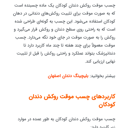
چسب موقت روکش دندان کودکان یک ماده چسبنده است
که به صورت موقت برای تثبیت روکش‌های دندانی در دهان
کودکان استفاده می‌شود. این چسب به گونه‌ای طراحی شده
است که به راحتی روی سطح دندان و روکش قرار می‌گیرد و
روکش را به صورت موقت در جای خود نگه می‌دارد. چسب
موقت معمولاً برای چند هفته تا چند ماه کاربرد دارد تا
دندانپزشک بتواند عملکرد و راحتی روکش را قبل از تثبیت
نهایی ارزیابی کند.
بیشتر بخوانید:
بلیچینگ دندان اصفهان
کاربردهای چسب موقت روکش دندان
کودکان
چسب موقت روکش دندان کودکان به طور عمده در موارد
زیر کاربرد دارد: