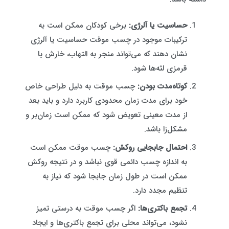
حساسیت یا آلرژی:
برخی کودکان ممکن است به
ترکیبات موجود در چسب موقت حساسیت یا آلرژی
نشان دهند که می‌تواند منجر به التهاب، خارش یا
قرمزی لثه‌ها شود.
کوتاه‌مدت بودن:
چسب موقت به دلیل طراحی خاص
خود برای مدت زمان محدودی کاربرد دارد و باید بعد
از مدت معینی تعویض شود که ممکن است زمان‌بر و
مشکل‌زا باشد.
احتمال جابجایی روکش:
چسب موقت ممکن است
به اندازه چسب دائمی قوی نباشد و در نتیجه روکش
ممکن است در طول زمان جابجا شود که نیاز به
تنظیم مجدد دارد.
تجمع باکتری‌ها:
اگر چسب موقت به درستی تمیز
نشود، می‌تواند محلی برای تجمع باکتری‌ها و ایجاد