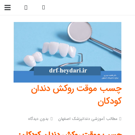
09138299023
چسب موقت روکش دندان
کودکان
مطالب آموزشی دندانپزشک اصفهان
بدون دیدگاه