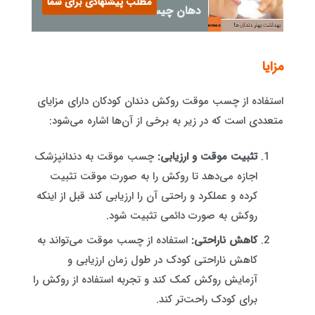
مطلب پیشنهادی برای شما
دهان چیست؟
مزایا
استفاده از چسب موقت روکش دندان کودکان دارای مزایای
متعددی است که در زیر به برخی از آن‌ها اشاره می‌شود:
تثبیت موقت و ارزیابی:
چسب موقت به دندانپزشک
اجازه می‌دهد تا روکش را به صورت موقت تثبیت
کرده و عملکرد و راحتی آن را ارزیابی کند قبل از اینکه
روکش به صورت دائمی تثبیت شود.
کاهش ناراحتی:
استفاده از چسب موقت می‌تواند به
کاهش ناراحتی کودک در طول زمان ارزیابی و
آزمایش روکش کمک کند و تجربه استفاده از روکش را
برای کودک راحت‌تر کند.