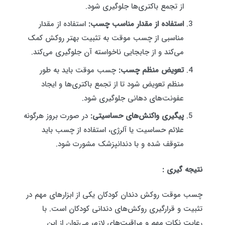
از تجمع باکتری‌ها جلوگیری شود.
استفاده از مقدار مناسب چسب:
استفاده از مقدار
مناسبی از چسب موقت به تثبیت بهتر روکش کمک
می‌کند و از جابجایی ناخواسته آن جلوگیری می‌کند.
تعویض منظم چسب:
چسب موقت باید به طور
منظم تعویض شود تا از تجمع باکتری‌ها و ایجاد
عفونت‌های دهانی جلوگیری شود.
پیگیری واکنش‌های حساسیتی:
در صورت بروز هرگونه
علائم حساسیت یا آلرژی، استفاده از چسب باید
متوقف شده و با دندانپزشک مشورت شود.
نتیجه گیری :
چسب موقت روکش دندان کودکان یکی از ابزارهای مهم در
تثبیت و قرارگیری روکش‌های دندانی کودکان است. با
رعایت نکات مهم و مراقبت‌های لازم، می‌توان از این