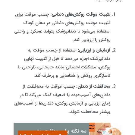
تثبیت موقت روکش‌های دندانی:
چسب موقت برای
تثبیت موقت روکش‌های دندانی در دهان کودک
استفاده می‌شود تا دندانپزشک بتواند عملکرد و راحتی
روکش را ارزیابی کند.
آزمایش و ارزیابی:
استفاده از چسب موقت به
دندانپزشک اجازه می‌دهد تا قبل از تثبیت نهایی
روکش، مشکلات احتمالی مانند جابجایی، ناراحتی یا
ناسازگاری روکش را شناسایی و برطرف کند.
محافظت از دندان:
چسب موقت به محافظت از
دندان‌های آسیب‌دیده یا ضعیف کمک می‌کند تا در
زمان ارزیابی و آزمایش روکش، دندان‌ها از آسیب‌های
بیشتر محافظت شوند.
سه نکته برای بهداشت بهتر