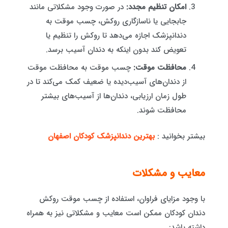
امکان تنظیم مجدد:
در صورت وجود مشکلاتی مانند
جابجایی یا ناسازگاری روکش، چسب موقت به
دندانپزشک اجازه می‌دهد تا روکش را تنظیم یا
تعویض کند بدون اینکه به دندان آسیب برسد.
محافظت موقت:
چسب موقت به محافظت موقت
از دندان‌های آسیب‌دیده یا ضعیف کمک می‌کند تا در
طول زمان ارزیابی، دندان‌ها از آسیب‌های بیشتر
محافظت شوند.
بیشتر بخوانید :
بهترین دندانپزشک کودکان اصفهان
معایب و مشکلات
با وجود مزایای فراوان، استفاده از چسب موقت روکش
دندان کودکان ممکن است معایب و مشکلاتی نیز به همراه
داشته باشد: