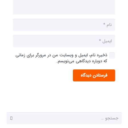
ذخیره نام، ایمیل و وبسایت من در مرورگر برای زمانی
که دوباره دیدگاهی می‌نویسم.
فرستادن دیدگاه
جستجو
برای: