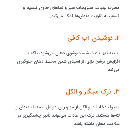
مصرف لبنیات، سبزیجات سبز و غذاهای حاوی کلسیم و
فسفر، به تقویت دندان‌ها کمک می‌کند.
۲. نوشیدن آب کافی
آب نه تنها باعث شست‌وشوی دهان می‌شود، بلکه با
افزایش ترشح بزاق، از اسیدی شدن محیط دهان جلوگیری
می‌کند.
۳. ترک سیگار و الکل
مصرف دخانیات و الکل از مهم‌ترین عوامل تضعیف دندان و
لثه‌ها هستند. ترک این عادات می‌تواند تأثیر چشمگیری در
سلامت دهان داشته باشد.