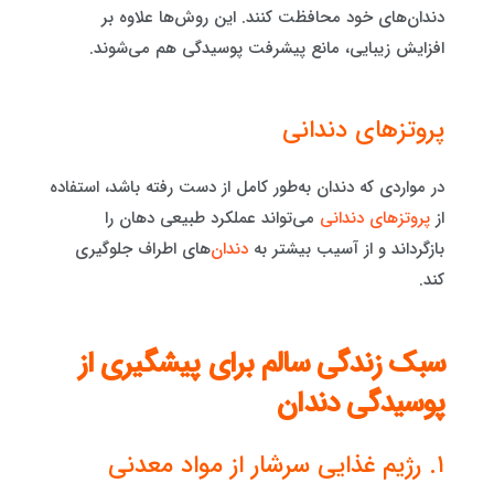
دندان‌های خود محافظت کنند. این روش‌ها علاوه بر
افزایش زیبایی، مانع پیشرفت پوسیدگی هم می‌شوند.
پروتزهای دندانی
در مواردی که دندان به‌طور کامل از دست رفته باشد، استفاده
از
پروتزهای دندانی
می‌تواند عملکرد طبیعی دهان را
بازگرداند و از آسیب بیشتر به
دندان‌
های اطراف جلوگیری
کند.
سبک زندگی سالم برای پیشگیری از
پوسیدگی دندان
۱. رژیم غذایی سرشار از مواد معدنی