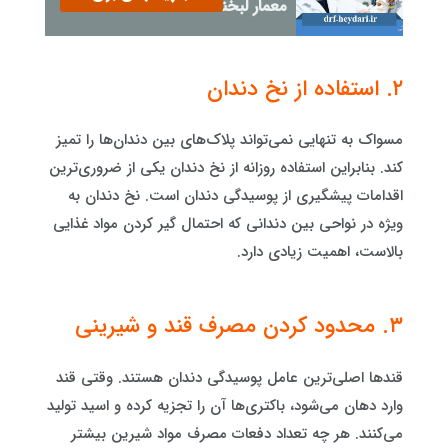
معمار لبخند شما
۲. استفاده از نخ دندان
مسواک به تنهایی نمی‌تواند پلاک‌های بین دندان‌ها را تمیز
کند. بنابراین استفاده روزانه از نخ دندان یکی از ضروری‌ترین
اقدامات پیشگیری از پوسیدگی دندان است. نخ دندان به
ویژه در نواحی بین دندانی که احتمال گیر کردن مواد غذایی
بالاست، اهمیت زیادی دارد.
۳. محدود کردن مصرف قند و شیرینی
قندها اصلی‌ترین عامل پوسیدگی دندان هستند. وقتی قند
وارد دهان می‌شود، باکتری‌ها آن را تجزیه کرده و اسید تولید
می‌کنند. هر چه تعداد دفعات مصرف مواد شیرین بیشتر