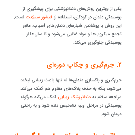
یکی از بهترین روش‌های دندانپزشکی برای پیشگیری از
پوسیدگی دندان در کودکان، استفاده از
فیشور سیلانت
است.
این روش با پوشاندن شیارهای دندان‌های آسیاب، مانع
تجمع میکروب‌ها و مواد غذایی می‌شود و تا سال‌ها از
پوسیدگی جلوگیری می‌کند.
۲. جرم‌گیری و چکاپ دوره‌ای
جرم‌گیری و پاکسازی دندان‌ها نه تنها باعث زیبایی لبخند
می‌شود، بلکه به حذف پلاک‌های مقاوم هم کمک می‌کند.
مراجعه منظم به
دندانپزشک زیبایی
کمک می‌کند هرگونه
پوسیدگی در مراحل اولیه تشخیص داده شود و به راحتی
درمان شود.