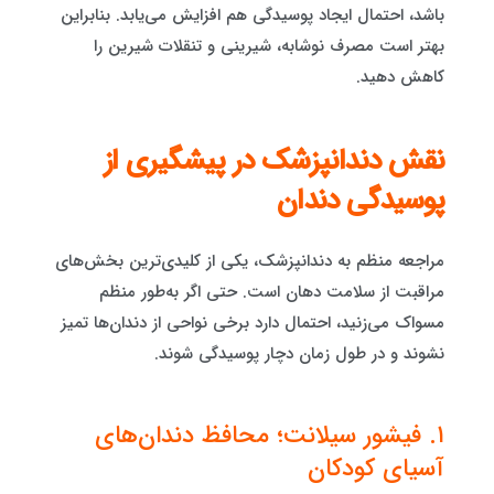
باشد، احتمال ایجاد پوسیدگی هم افزایش می‌یابد. بنابراین
بهتر است مصرف نوشابه، شیرینی و تنقلات شیرین را
کاهش دهید.
نقش دندانپزشک در پیشگیری از
پوسیدگی دندان
مراجعه منظم به دندانپزشک، یکی از کلیدی‌ترین بخش‌های
مراقبت از سلامت دهان است. حتی اگر به‌طور منظم
مسواک می‌زنید، احتمال دارد برخی نواحی از دندان‌ها تمیز
نشوند و در طول زمان دچار پوسیدگی شوند.
۱. فیشور سیلانت؛ محافظ دندان‌های
آسیای کودکان