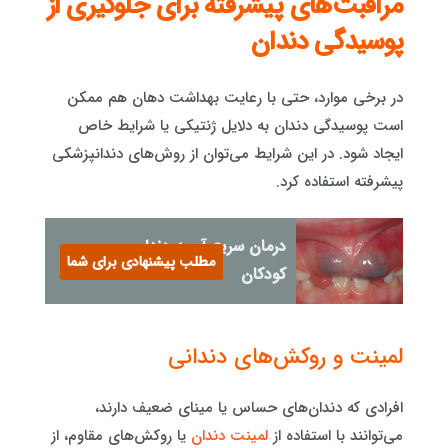
مراقبت‌های پیشرفته برای جلوگیری از
پوسیدگی دندان
در برخی موارد، حتی با رعایت بهداشت دهان هم ممکن
است پوسیدگی دندان به دلایل ژنتیکی یا شرایط خاص
ایجاد شود. در این شرایط می‌توان از روش‌های دندانپزشکی
پیشرفته استفاده کرد.
درمان سریع آبسه دندان
مطلب پیشنهادی برای شما
کودکان
لمینت و روکش‌های دندانی
افرادی که دندان‌های حساس یا مینای ضعیف دارند،
می‌توانند با استفاده از
لمینت دندان
یا روکش‌های مقاوم، از