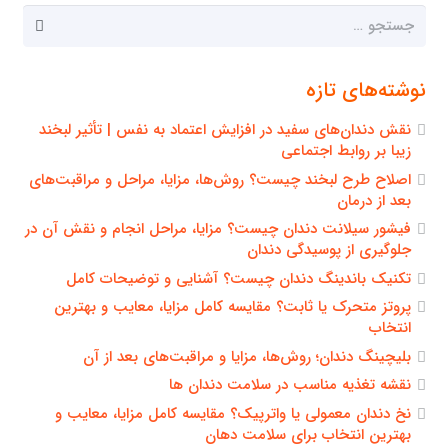
جستجو
برای:
نوشته‌های تازه
نقش دندان‌های سفید در افزایش اعتماد به نفس | تأثیر لبخند
زیبا بر روابط اجتماعی
اصلاح طرح لبخند چیست؟ روش‌ها، مزایا، مراحل و مراقبت‌های
بعد از درمان
فیشور سیلانت دندان چیست؟ مزایا، مراحل انجام و نقش آن در
جلوگیری از پوسیدگی دندان
تکنیک باندینگ دندان چیست؟ آشنایی و توضیحات کامل
پروتز متحرک یا ثابت؟ مقایسه کامل مزایا، معایب و بهترین
انتخاب
بلیچینگ دندان؛ روش‌ها، مزایا و مراقبت‌های بعد از آن
نقشه تغذیه مناسب در سلامت دندان ها
نخ دندان معمولی یا واترپیک؟ مقایسه کامل مزایا، معایب و
بهترین انتخاب برای سلامت دهان