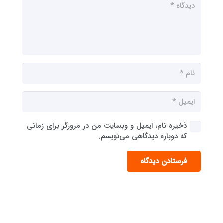
ذخیره نام، ایمیل و وبسایت من در مرورگر برای زمانی
که دوباره دیدگاهی می‌نویسم.
فرستادن دیدگاه