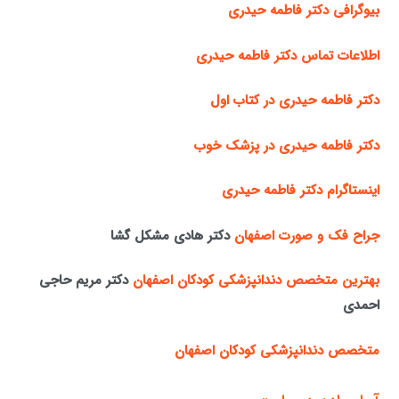
بیوگرافی دکتر فاطمه حیدری
اطلاعات تماس دکتر فاطمه حیدری
دکتر فاطمه حیدری در کتاب اول
دکتر فاطمه حیدری در پزشک خوب
اینستاگرام دکتر فاطمه حیدری
جراح فک و صورت اصفهان
دکتر هادی مشکل گشا
بهترین متخصص دندانپزشکی کودکان اصفهان
دکتر مریم حاجی
احمدی
متخصص دندانپزشکی کودکان اصفهان