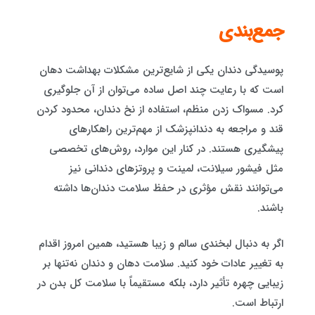
جمع‌بندی
پوسیدگی دندان یکی از شایع‌ترین مشکلات بهداشت دهان
است که با رعایت چند اصل ساده می‌توان از آن جلوگیری
کرد. مسواک زدن منظم، استفاده از نخ دندان، محدود کردن
قند و مراجعه به دندانپزشک از مهم‌ترین راهکارهای
پیشگیری هستند. در کنار این موارد، روش‌های تخصصی
مثل فیشور سیلانت، لمینت و پروتزهای دندانی نیز
می‌توانند نقش مؤثری در حفظ سلامت دندان‌ها داشته
باشند.
اگر به دنبال لبخندی سالم و زیبا هستید، همین امروز اقدام
به تغییر عادات خود کنید. سلامت دهان و دندان نه‌تنها بر
زیبایی چهره تأثیر دارد، بلکه مستقیماً با سلامت کل بدن در
ارتباط است.