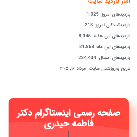
آمار بازدید سایت
بازدیدهای امروز:
1,025
بازدیدکنندگان امروز:
218
بازدیدهای این هفته:
8,345
بازدیدهای این ماه:
31,868
بازدیدهای امسال:
234,404
تاریخ به‌روزشدن سایت:
مرداد ۱۶, ۱۴۰۵
صفحه رسمی اینستاگرام دکتر
فاطمه حیدری ...
|