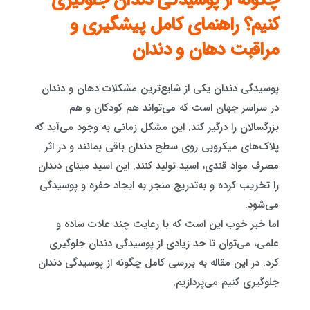
چگونه از پوسیدگی دندان جلوگیری
کنیم؟ راهنمای کامل پیشگیری و
مراقبت دهان و دندان
پوسیدگی دندان یکی از شایع‌ترین مشکلات دهان و دندان
در سراسر جهان است که می‌تواند هم کودکان و هم
بزرگسالان را درگیر کند. این مشکل زمانی به وجود می‌آید که
پلاک‌های میکروبی روی سطح دندان باقی بمانند و در اثر
مصرف مواد قندی، اسید تولید کنند. این اسید مینای دندان
را تخریب کرده و به‌تدریج منجر به ایجاد حفره و پوسیدگی
می‌شود.
اما خبر خوب این است که با رعایت چند عادت ساده و
علمی، می‌توان تا حد زیادی از پوسیدگی دندان جلوگیری
کرد. در این مقاله به بررسی کامل چگونه از پوسیدگی دندان
جلوگیری کنیم می‌پردازیم.