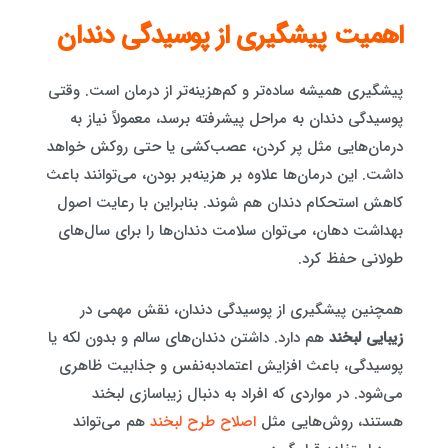
اهمیت پیشگیری از پوسیدگی دندان
پیشگیری همیشه ساده‌تر و کم‌هزینه‌تر از درمان است. وقتی
پوسیدگی دندان به مراحل پیشرفته برسد، معمولاً نیاز به
درمان‌هایی مثل پر کردن، عصب‌کشی یا حتی روکش خواهد
داشت. این درمان‌ها علاوه بر هزینه‌بر بودن، می‌توانند باعث
کاهش استحکام دندان هم شوند. بنابراین با رعایت اصول
بهداشت دهان، می‌توان سلامت دندان‌ها را برای سال‌های
طولانی حفظ کرد.
همچنین پیشگیری از پوسیدگی دندان، نقش مهمی در
زیبایی لبخند
هم دارد. داشتن دندان‌های سالم و بدون لکه یا
پوسیدگی، باعث افزایش اعتمادبه‌نفس و جذابیت ظاهری
می‌شود. در مواردی که افراد به دنبال زیباسازی لبخند
هستند، روش‌هایی مثل
اصلاح طرح لبخند
هم می‌تواند