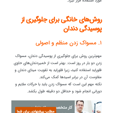
مورد استفاده قرار گیرد.
روش‌های خانگی برای جلوگیری از
پوسیدگی دندان
۱. مسواک زدن منظم و اصولی
مهم‌ترین روش برای جلوگیری از پوسیدگی دندان، مسواک
زدن دو بار در روز است. بهتر است از خمیردندان‌های حاوی
فلوراید استفاده کنید، زیرا فلوراید به تقویت مینای دندان و
مقاومت آن در برابر اسیدها کمک می‌کند.
نکته مهم این است که مسواک زدن باید با حرکات ملایم و
دورانی انجام شود و حداقل دو دقیقه طول بکشد.
کار متخصص پروتز دندان:
مطلب پیشنهادی برای شما