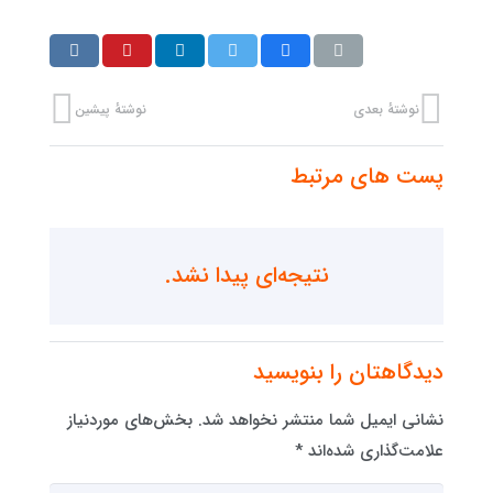
نوشتهٔ بعدی
نوشتهٔ پیشین
پست های مرتبط
نتیجه‌ای پیدا نشد.
دیدگاهتان را بنویسید
نشانی ایمیل شما منتشر نخواهد شد.
بخش‌های موردنیاز
علامت‌گذاری شده‌اند
*