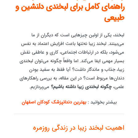
راهنمای کامل برای لبخندی دلنشین و
طبیعی
لبخند، یکی از اولین چیزهایی است که دیگران از ما
می‌بینند. لبخند زیبا نه‌تنها باعث افزایش اعتماد به نفس
می‌شود، بلکه در ارتباطات اجتماعی، کاری و عاطفی نقش
بسیار مهمی ایفا می‌کند. اما واقعاً چگونه می‌توان لبخندی
زیبا، جذاب و ماندگار داشت؟ آیا فقط به سفید بودن
دندان‌ها مربوط است؟ در این مقاله، به بررسی راهکارهای
علمی،
چگونه لبخندی زیبا داشته باشیم؟
می‌پردازیم.
بیشتر بخوانید :
بهترین دندانپزشک کودکان اصفهان
اهمیت لبخند زیبا در زندگی روزمره