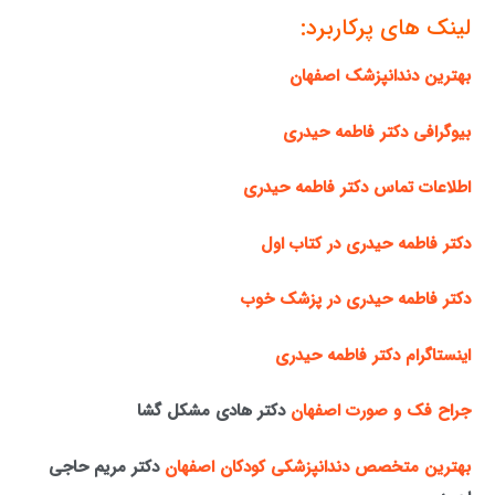
لینک های پرکاربرد:
بهترین دندانپزشک اصفهان
بیوگرافی دکتر فاطمه حیدری
اطلاعات تماس دکتر فاطمه حیدری
دکتر فاطمه حیدری در کتاب اول
دکتر فاطمه حیدری در پزشک خوب
اینستاگرام دکتر فاطمه حیدری
جراح فک و صورت اصفهان
دکتر هادی مشکل گشا
بهترین متخصص دندانپزشکی کودکان اصفهان
دکتر مریم حاجی