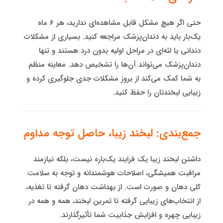
حتی اگر هیچ مشکل قابل مشاهده‌ای ندارید، هر ۶ ماه
یک‌بار باید به دندان‌پزشک مراجعه کنید. بسیاری از مشکلات
دندانی یا لثه‌ای در مراحل اولیه بدون درد هستند و تنها
دندان‌پزشک می‌تواند آن‌ها را تشخیص دهد. معاینه منظم
به شما کمک می‌کند از بروز مشکلات جدی جلوگیری کرده و
زیبایی لبخندتان را حفظ کنید.
جمع‌بندی: لبخند زیبا، حاصل توجه مداوم
داشتن لبخند زیبا یک فرایند یک‌باره نیست، بلکه نیازمند
مراقبت همیشگی، اصلاحات هوشمندانه و توجه به سلامت
کلی دهان و صورت است. از بهداشت دهان گرفته تا تغذیه،
از انتخاب‌های زیبایی گرفته تا تمرین لبخند، همه و همه در
زیبایی چهره و افزایش جذابیت شما تأثیرگذارند.