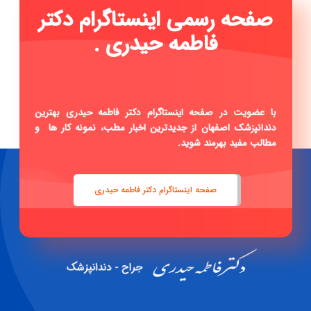
صفحه رسمی اینستاگرام دکتر
فاطمه حیدری ...
|
با عضویت در صفحه اینستاگرام دکتر فاطمه حیدری بهترین
دندانپزشک اصفهان از جدیدترین اخبار مطب، نمونه کار ها و
مطالب مفید بهرمند شوید.
صفحه اینستاگرام دکتر فاطمه حیدری