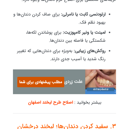
ارتودنسی ثابت یا نامرئی:
برای صاف کردن دندان‌ها و
بهبود نظم فک.
لمینت یا ونیر کامپوزیت:
برای پوشاندن لکه‌ها،
شکستگی یا فاصله بین دندان‌ها.
روکش‌های زیبایی:
به‌ویژه برای دندان‌هایی که تغییر
رنگ شدید یا آسیب جدی دارند.
علت زردی دندان
مطلب پیشنهادی برای شما
بیشتر بخوانید :
اصلاح طرح لبخند اصفهان
۳. سفید کردن دندان‌ها؛ لبخند درخشان