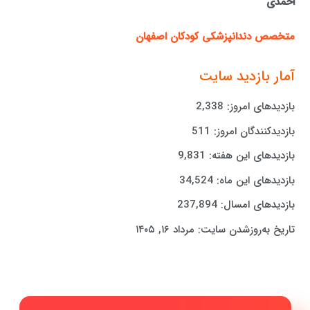
احمدی
متخصص دندانپزشکی کودکان اصفهان
آمار بازدید سایت
بازدیدهای امروز:
2,338
بازدیدکنندگان امروز:
511
بازدیدهای این هفته:
9,831
بازدیدهای این ماه:
34,524
بازدیدهای امسال:
237,894
تاریخ به‌روزشدن سایت:
مرداد ۱۶, ۱۴۰۵