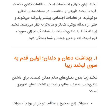
لبخند، زبان جهانی احساسات است. مطالعات نشان داده که
افراد با لبخند طبیعی و متناسب، در مصاحبه‌های شغلی
موفق‌ترند، در تعاملات اجتماعی بیشتر پذیرفته می‌شوند و
حتی از دیدگاه روانی، شادتر و سالم‌تر به نظر می‌رسند. لبخند
زیبا نه فقط به دندان‌ها، بلکه به هماهنگی اجزای صورت،
فرم لب‌ها، لثه و حتی چشمان شما بستگی دارد.
۱. بهداشت دهان و دندان؛ اولین قدم به
سوی لبخند زیبا
لبخند زیبا بدون دندان‌های سالم ممکن نیست. برای داشتن
دندان‌هایی سفید و سالم، رعایت بهداشت دهان ضروری
است:
مسواک زدن صحیح و منظم:
دو بار در روز با مسواک