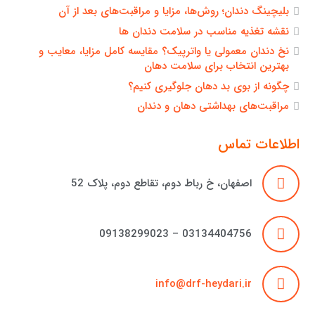
بلیچینگ دندان؛ روش‌ها، مزایا و مراقبت‌های بعد از آن
نقشه تغذیه مناسب در سلامت دندان ها
نخ دندان معمولی یا واترپیک؟ مقایسه کامل مزایا، معایب و
بهترین انتخاب برای سلامت دهان
چگونه از بوی بد دهان جلوگیری کنیم؟
مراقبت‌های بهداشتی دهان و دندان
اطلاعات تماس
اصفهان، خ رباط دوم، تقاطع دوم، پلاک 52
03134404756 – 09138299023
info@drf-heydari.ir