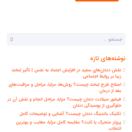
جستجو
برای:
نوشته‌های تازه
نقش دندان‌های سفید در افزایش اعتماد به نفس | تأثیر لبخند
زیبا بر روابط اجتماعی
اصلاح طرح لبخند چیست؟ روش‌ها، مزایا، مراحل و مراقبت‌های
بعد از درمان
فیشور سیلانت دندان چیست؟ مزایا، مراحل انجام و نقش آن در
جلوگیری از پوسیدگی دندان
تکنیک باندینگ دندان چیست؟ آشنایی و توضیحات کامل
پروتز متحرک یا ثابت؟ مقایسه کامل مزایا، معایب و بهترین
انتخاب