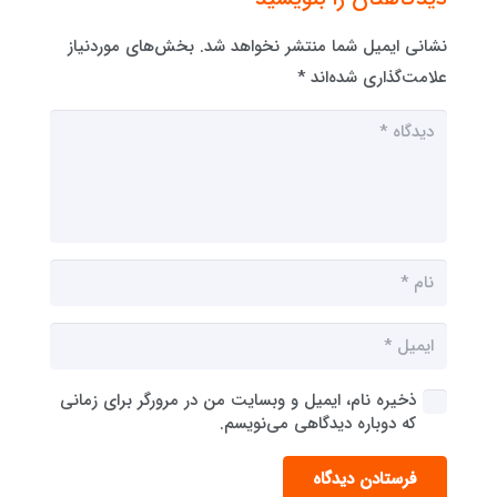
نشانی ایمیل شما منتشر نخواهد شد.
بخش‌های موردنیاز
علامت‌گذاری شده‌اند
*
ذخیره نام، ایمیل و وبسایت من در مرورگر برای زمانی
که دوباره دیدگاهی می‌نویسم.
فرستادن دیدگاه