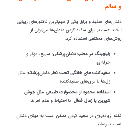
و سالم
دندان‌های سفید و براق یکی از مهم‌ترین فاکتورهای زیبایی
لبخند هستند. برای سفید کردن دندان‌ها می‌توان از
روش‌های مختلفی استفاده کرد:
بلیچینگ در مطب دندان‌پزشکی:
سریع، مؤثر و
حرفه‌ای.
سفیدکننده‌های خانگی تحت نظر دندان‌پزشک:
مثل
ژل‌ها یا تری‌های سفیدکننده.
استفاده محدود از محصولات طبیعی مثل جوش
شیرین یا زغال فعال:
با احتیاط و عدم افراط.
نکته: زیاده‌روی در سفید کردن ممکن است به مینای دندان
آسیب برساند.