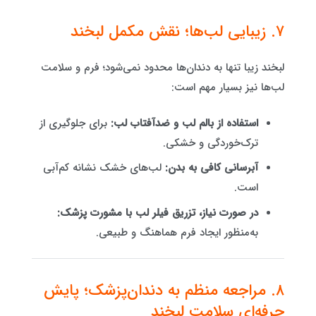
۷. زیبایی لب‌ها؛ نقش مکمل لبخند
لبخند زیبا تنها به دندان‌ها محدود نمی‌شود؛ فرم و سلامت
لب‌ها نیز بسیار مهم است:
استفاده از بالم لب و ضدآفتاب لب:
برای جلوگیری از
ترک‌خوردگی و خشکی.
آبرسانی کافی به بدن:
لب‌های خشک نشانه کم‌آبی
است.
در صورت نیاز، تزریق فیلر لب با مشورت پزشک:
به‌منظور ایجاد فرم هماهنگ و طبیعی.
۸. مراجعه منظم به دندان‌پزشک؛ پایش
حرفه‌ای سلامت لبخند