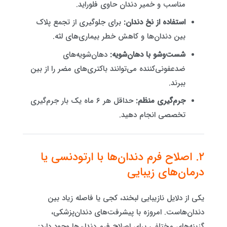
مناسب و خمیر دندان حاوی فلوراید.
استفاده از نخ دندان:
برای جلوگیری از تجمع پلاک
بین دندان‌ها و کاهش خطر بیماری‌های لثه.
شست‌وشو با دهان‌شویه:
دهان‌شویه‌های
ضدعفونی‌کننده می‌توانند باکتری‌های مضر را از بین
ببرند.
جرم‌گیری منظم:
حداقل هر ۶ ماه یک بار جرم‌گیری
تخصصی انجام دهید.
۲. اصلاح فرم دندان‌ها با ارتودنسی یا
درمان‌های زیبایی
یکی از دلایل نازیبایی لبخند، کجی یا فاصله زیاد بین
دندان‌هاست. امروزه با پیشرفت‌های دندان‌پزشکی،
گزینه‌های مختلفی برای اصلاح فرم دندان‌ها وجود دارد: