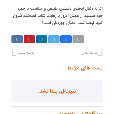
اگر به دنبال لبخندی دلنشین، طبیعی و متناسب با چهره
خود هستید، از همین امروز با رعایت نکات گفته‌شده شروع
کنید. لبخند شما، امضای چهره‌تان است!
نوشتهٔ بعدی
نوشتهٔ پیشین
پست های مرتبط
نتیجه‌ای پیدا نشد.
دیدگاهتان را بنویسید