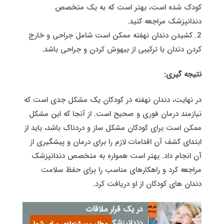
کودک شده است، بهتر است که به یک متخصص
دندانپزشک مراجعه کنید.
2. کشیدن دندان نهفته ممکن است شامل جراحی و خارج
کردن دندان با ترکیبی از بیهوش کردن و جراحی باشد.
نتیجه گیری:
در نهایت، دندان نهفته در کودکان یک مشکل جدی است که
نیازمند درمان فوری و صحیح است. از آنجا که این مشکل
ممکن است برای کودکان مشکل ساز و دردناک باشد، باید از
ابتدای کشف آن اقدامات لازم را برای درمان و پیشگیری از
آن انجام داد. بهتر است همواره به متخصص دندانپزشک
مراجعه کرد و راهکارهای مناسب را برای حفظ سلامت
دندان های کودکان از او دریافت کرد.
در یک قرار ملاقات
دندانپزشکی چه انتظاراتی باید