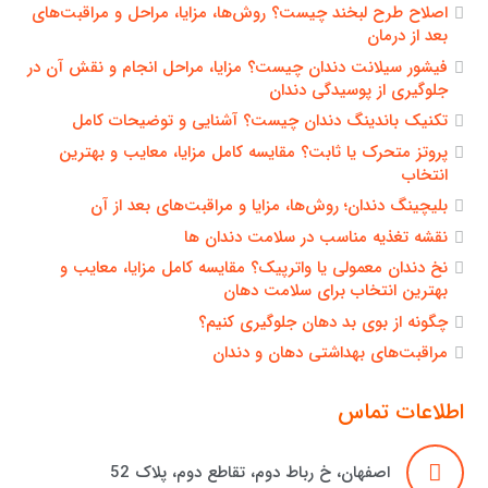
اصلاح طرح لبخند چیست؟ روش‌ها، مزایا، مراحل و مراقبت‌های
بعد از درمان
فیشور سیلانت دندان چیست؟ مزایا، مراحل انجام و نقش آن در
جلوگیری از پوسیدگی دندان
تکنیک باندینگ دندان چیست؟ آشنایی و توضیحات کامل
پروتز متحرک یا ثابت؟ مقایسه کامل مزایا، معایب و بهترین
انتخاب
بلیچینگ دندان؛ روش‌ها، مزایا و مراقبت‌های بعد از آن
نقشه تغذیه مناسب در سلامت دندان ها
نخ دندان معمولی یا واترپیک؟ مقایسه کامل مزایا، معایب و
بهترین انتخاب برای سلامت دهان
چگونه از بوی بد دهان جلوگیری کنیم؟
مراقبت‌های بهداشتی دهان و دندان
اطلاعات تماس
اصفهان، خ رباط دوم، تقاطع دوم، پلاک 52