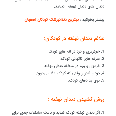
دندان های دندان نهفته انجامد.
بیشتر بخوانید :
بهترین دندانپزشک کودکان اصفهان
علائم دندان نهفته در کودکان:
1. خونریزی و درد در لثه های کودک.
2. سرفه های ناگهانی کودک.
3. قرمزی و ورم در منطقه دندان نهفته.
4. درد و آندروز وقتی که کودک غذا می‌خورد.
5. بوی بد دهان کودک.
روش کشیدن دندان نهفته :
1. اگر دندان نهفته کودک شدید و باعث مشکلات جدی برای