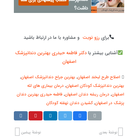
مطلب پیشنهادی برای شما
داشت؟
برای
رزو نوبت
و مشاوره با ما در ارتباط باشید
آشنایی بیشتر با
دکتر فاطمه حیدری بهترین دندانپزشک
اصفهان
اصلاح طرح لبخند اصفهان
,
بهترین جراح دندانپزشک اصفهان
,
بهترین دندانپزشک کودکان اصفهان
,
درمان بیماری های لثه
اصفهان
,
درمان ریشه دندان اصفهان
,
فاطمه حیدری بهترین دندان
پزشک در اصفهان
,
کشیدن دندان نهفته کودکان
نوشتهٔ بعدی
نوشتهٔ پیشین