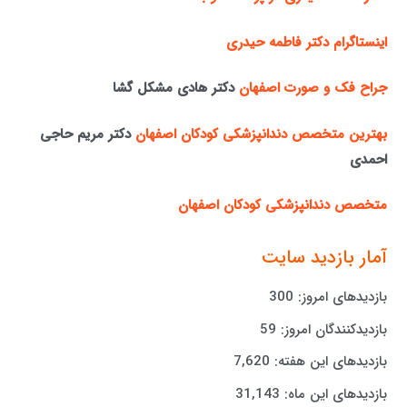
اینستاگرام دکتر فاطمه حیدری
جراح فک و صورت اصفهان
دکتر هادی مشکل گشا
بهترین متخصص دندانپزشکی کودکان اصفهان
دکتر مریم حاجی
احمدی
متخصص دندانپزشکی کودکان اصفهان
آمار بازدید سایت
بازدیدهای امروز:
300
بازدیدکنندگان امروز:
59
بازدیدهای این هفته:
7,620
بازدیدهای این ماه:
31,143