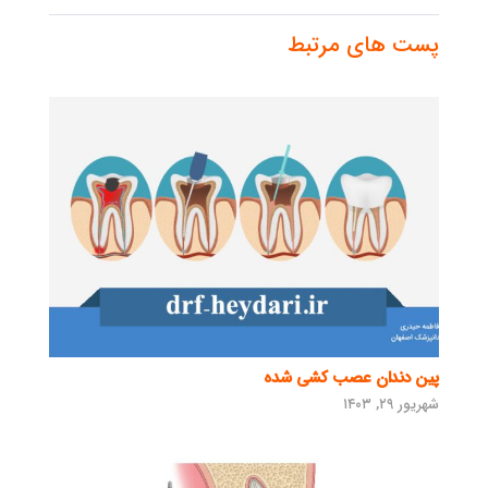
پست های مرتبط
پین دندان عصب کشی شده
شهریور ۲۹, ۱۴۰۳