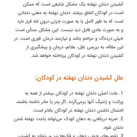
کشیدن دندان نهفته یک مشکل شایعی است که ممکن
است در کودکان اتفاق بیفتد. دندان نهفته به معنی دندانی
است که به طور کامل یا به صورت جزئی درون لثه قرار دارد
و به صورت عادی قابل دید نیست. این مشکل ممکن است
خیلی دردناک و مزاحم باشد و نیازمند درمان فوری است. در
این مقاله، به بررسی علل، علائم، درمان و پیشگیری از
کشیدن دندان نهفته در کودکان پرداخته خواهد شد.
علل کشیدن دندان نهفته در کودکان:
1. علت اصلی دندان نهفته در کودکان بیشتر از همه به
وراثت و ژنتیک آنها برمی‌گردد. اگر پدر یا مادر داشته باشند،
احتمال داشتن دندان نهفته در کودکان بالاتر است.
2. ضربه دریافتی به دهان کودک می‌تواند باعث نهفته شدن
دندان شود.
3. نقص‌های جهتی دهان و فک‌ها نیز می‌تواند به کشیدن