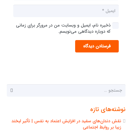
ذخیره نام، ایمیل و وبسایت من در مرورگر برای زمانی
که دوباره دیدگاهی می‌نویسم.
فرستادن دیدگاه
جستجو
برای:
نوشته‌های تازه
نقش دندان‌های سفید در افزایش اعتماد به نفس | تأثیر لبخند
زیبا بر روابط اجتماعی