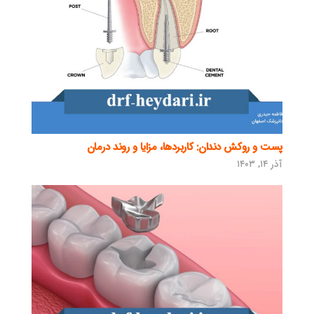
پست و روکش دندان: کاربردها، مزایا و روند درمان
آذر ۱۴, ۱۴۰۳