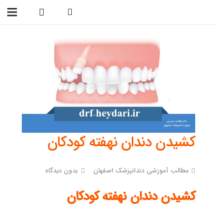
09138299023
کشیدن دندان نهفته کودکان
مطالب آموزشی دندانپزشک اصفهان
بدون دیدگاه
کشیدن دندان نهفته کودکان