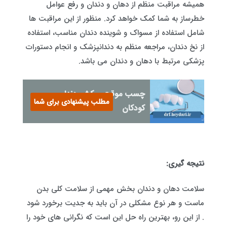
همیشه مراقبت منظم از دهان و دندان و رفع عوامل
خطرساز به شما کمک خواهد کرد. منظور از این مراقبت ها
شامل استفاده از مسواک و شوینده دندان مناسب، استفاده
از نخ دندان، مراجعه منظم به دندانپزشک و انجام دستورات
پزشکی مرتبط با دهان و دندان می باشد.
چسب موقت روکش دندان
مطلب پیشنهادی برای شما
کودکان
نتیجه گیری:
سلامت دهان و دندان بخش مهمی از سلامت کلی بدن
ماست و هر نوع مشکلی در آن باید به جدیت برخورد شود
. از این رو، بهترین راه حل این است که نگرانی های خود را