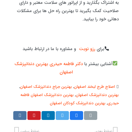
به اشتراک بگذارید و از اپراتور های سلامت معتبر و دارای
صلاحیت کمک بگیرید تا بهترین راه حل ها برای مشکلات
دهانی خود را بیابید.
برای
رزو نوبت
و مشاوره با ما در ارتباط باشید
آشنایی بیشتر با
دکتر فاطمه حیدری بهترین دندانپزشک
اصفهان
اصلاح طرح لبخند اصفهان
,
بهترین جراح دندانپزشک اصفهان
,
بهترین دندانپزشک اصفهان
,
بهترین دندانپزشک اصفهان فاطمه
حیدری
,
بهترین دندانپزشک کودکان اصفهان
نوشتهٔ بعدی
نوشتهٔ پیشین