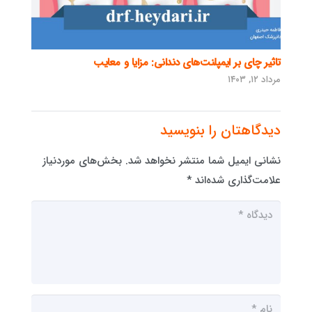
تاثیر چای بر ایمپلنت‌های دندانی: مزایا و معایب
مرداد ۱۲, ۱۴۰۳
دیدگاهتان را بنویسید
نشانی ایمیل شما منتشر نخواهد شد.
بخش‌های موردنیاز
علامت‌گذاری شده‌اند
*