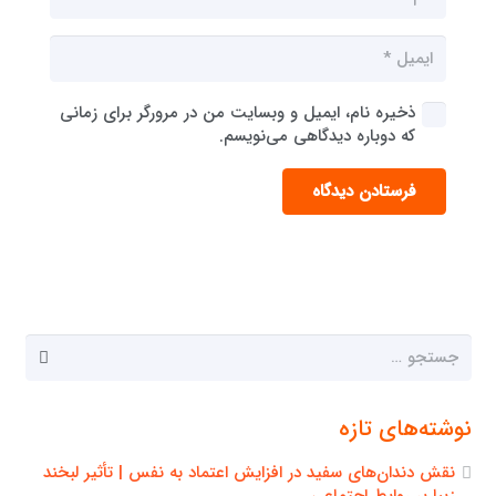
ذخیره نام، ایمیل و وبسایت من در مرورگر برای زمانی
که دوباره دیدگاهی می‌نویسم.
فرستادن دیدگاه
جستجو
برای:
نوشته‌های تازه
نقش دندان‌های سفید در افزایش اعتماد به نفس | تأثیر لبخند