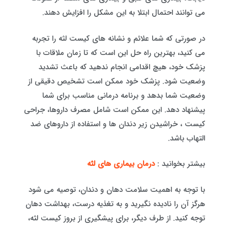
می توانند احتمال ابتلا به این مشکل را افزایش دهند.
در صورتی که شما علائم و نشانه های کیست لثه را تجربه
می کنید، بهترین راه حل این است که تا زمان ملاقات با
پزشک خود، هیچ اقدامی انجام ندهید که باعث تشدید
وضعیت شود. پزشک خود ممکن است تشخیص دقیقی از
وضعیت شما بدهد و برنامه درمانی مناسب برای شما
پیشنهاد دهد. این ممکن است شامل مصرف داروها، جراحی
کیست ، خراشیدن زیر دندان ها و استفاده از داروهای ضد
التهاب باشد.
بیشتر بخوانید :
درمان بیماری های لثه
با توجه به اهمیت سلامت دهان و دندان، توصیه می شود
هرگز آن را نادیده نگیرید و به تغذیه درست، بهداشت دهان
توجه کنید. از طرف دیگر، برای پیشگیری از بروز کیست لثه،