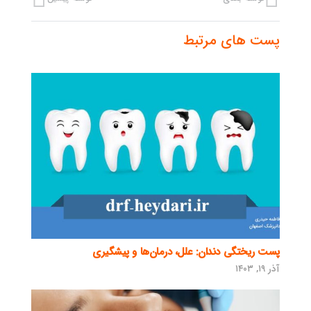
پست های مرتبط
پست ریختگی دندان: علل، درمان‌ها و پیشگیری
آذر ۱۹, ۱۴۰۳