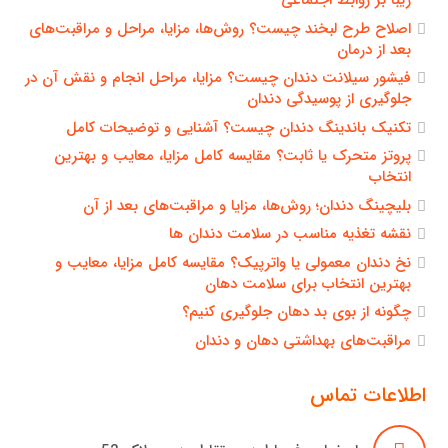
زیبا بر روابط اجتماعی
اصلاح طرح لبخند چیست؟ روش‌ها، مزایا، مراحل و مراقبت‌های
بعد از درمان
فیشور سیلانت دندان چیست؟ مزایا، مراحل انجام و نقش آن در
جلوگیری از پوسیدگی دندان
تکنیک باندینگ دندان چیست؟ آشنایی و توضیحات کامل
پروتز متحرک یا ثابت؟ مقایسه کامل مزایا، معایب و بهترین
انتخاب
بلیچینگ دندان؛ روش‌ها، مزایا و مراقبت‌های بعد از آن
نقشه تغذیه مناسب در سلامت دندان ها
نخ دندان معمولی یا واترپیک؟ مقایسه کامل مزایا، معایب و
بهترین انتخاب برای سلامت دهان
چگونه از بوی بد دهان جلوگیری کنیم؟
مراقبت‌های بهداشتی دهان و دندان
اطلاعات تماس