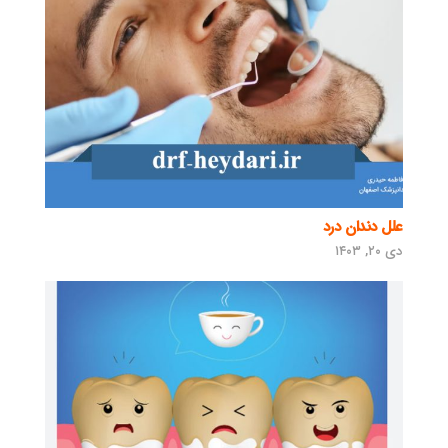
علل دندان درد
دی ۲۰, ۱۴۰۳