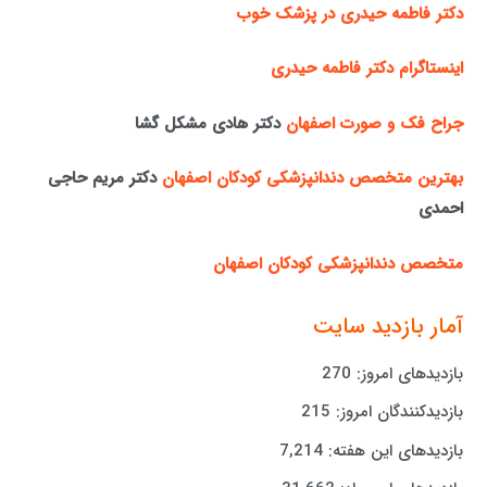
دکتر فاطمه حیدری در پزشک خوب
اینستاگرام دکتر فاطمه حیدری
جراح فک و صورت اصفهان
دکتر هادی مشکل گشا
بهترین متخصص دندانپزشکی کودکان اصفهان
دکتر مریم حاجی
احمدی
متخصص دندانپزشکی کودکان اصفهان
آمار بازدید سایت
بازدیدهای امروز:
270
بازدیدکنندگان امروز:
215
بازدیدهای این هفته:
7,214