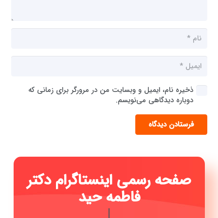
ذخیره نام، ایمیل و وبسایت من در مرورگر برای زمانی که
دوباره دیدگاهی می‌نویسم.
فرستادن دیدگاه
صفحه رسمی اینستاگرام دکتر
فاطمه حیدری
|