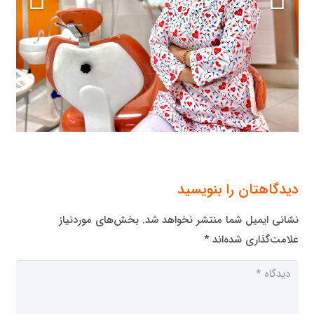
دیدگاهتان را بنویسید
نشانی ایمیل شما منتشر نخواهد شد.
بخش‌های موردنیاز
علامت‌گذاری شده‌اند
*