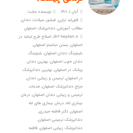
آبان ۱, ۱۴۰۱
نویسنده سایت
فلوراید تراپی
,
فیشور سیلانت دندان
,
مطالب آموزشی دندانپزشک اصفهان
drf-heydari.ir
,
اصلاح طرح لبخند در
اصفهان
,
بستن دیاستم اصفهان
,
بلیچینگ دندان اصفهان
,
بلیچینگ
دندان خوب اصفهان
,
بهترین دندان
پزشک در اصفهان
,
بهترین دندانپزشک
در اصفهان
,
ترمیمی و زیبایی دندان
,
جراح دندانپزشک اصفهان
,
خدمات
ترمیمی و زیبایی دندان اصفهان
,
درمان
بیماری لثه
,
درمان بیماری های لثه
اصفهان
,
دکتر فاطمه حیدری
,
دندانپزشک ترمیمی اصفهان
,
دندانپزشک زیبایی اصفهان
,
فاطمه