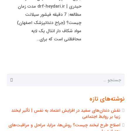
حیدری | drf-heydari.ir مدت زمان
مطالعه: 7 دقیقه فیشور سیلانت
چیست؟ (جراح دندانپزشک اصفهان)
مواد شکاف دار انتال یک لایه
محافظتی است که برای…
جستجو
برای:
نوشته‌های تازه
نقش دندان‌های سفید در افزایش اعتماد به نفس | تأثیر لبخند
زیبا بر روابط اجتماعی
اصلاح طرح لبخند چیست؟ روش‌ها، مزایا، مراحل و مراقبت‌های