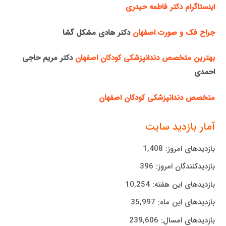
اینستاگرام دکتر فاطمه حیدری
جراح فک و صورت اصفهان
دکتر هادی مشکل گشا
بهترین متخصص دندانپزشکی کودکان اصفهان
دکتر مریم حاجی
احمدی
متخصص دندانپزشکی کودکان اصفهان
آمار بازدید سایت
بازدیدهای امروز:
1,408
بازدیدکنندگان امروز:
396
بازدیدهای این هفته:
10,254
بازدیدهای این ماه:
35,997
بازدیدهای امسال:
239,606