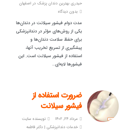
حیدری بهترین دندان پزشک در اصفهان
بدون دیدگاه
مدت دوام فیشور سیلانت در دندان‌ها
یکی از روش‌های مؤثر در دندانپزشکی
برای حفظ سلامت دندان‌ها و
پیشگیری از تسریع تخریب آنها،
استفاده از فیشور سیلانت است. این
فیشورها لایه‌ای…
ضرورت استفاده از
فیشور سیلانت
مرداد ۲۴, ۱۴۰۲
نویسنده سایت
خدمات دندانپزشکی | دکتر فاطمه