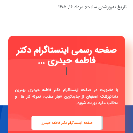
تاریخ به‌روزشدن سایت:
مرداد ۱۶, ۱۴۰۵
صفحه رسمی اینستاگرام دکتر
فاطمه حیدری ...
|
با عضویت در صفحه اینستاگرام دکتر فاطمه حیدری بهترین
دندانپزشک اصفهان از جدیدترین اخبار مطب، نمونه کار ها و
مطالب مفید بهرمند شوید.
صفحه اینستاگرام دکتر فاطمه حیدری