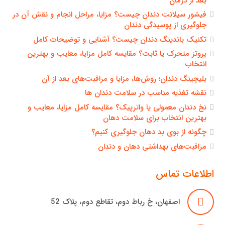
بعد از درمان
فیشور سیلانت دندان چیست؟ مزایا، مراحل انجام و نقش آن در
جلوگیری از پوسیدگی دندان
تکنیک باندینگ دندان چیست؟ آشنایی و توضیحات کامل
پروتز متحرک یا ثابت؟ مقایسه کامل مزایا، معایب و بهترین
انتخاب
بلیچینگ دندان؛ روش‌ها، مزایا و مراقبت‌های بعد از آن
نقشه تغذیه مناسب در سلامت دندان ها
نخ دندان معمولی یا واترپیک؟ مقایسه کامل مزایا، معایب و
بهترین انتخاب برای سلامت دهان
چگونه از بوی بد دهان جلوگیری کنیم؟
مراقبت‌های بهداشتی دهان و دندان
اطلاعات تماس
اصفهان، خ رباط دوم، تقاطع دوم، پلاک 52