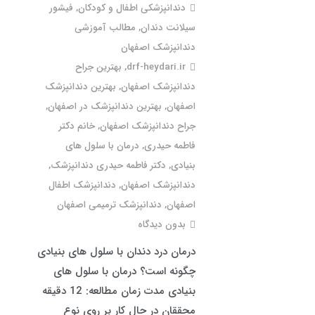
دندانپزشکی اطفال و کودکان
,
فیشور
سیلانت دندان
,
مطالب آموزشی
دندانپزشک اصفهان
drf-heydari.ir
,
بهترین جراح
دندانپزشک اصفهان
,
بهترین دندانپزشک
اصفهان
,
بهترین دندانپزشک در اصفهان
,
جراح دندانپزشک اصفهان
,
خانم دکتر
فاطمه حیدری
,
درمان با سلول های
بنیادی
,
دکتر فاطمه حیدری دندانپزشک
,
دندانپزشک اصفهان
,
دندانپزشک اطفال
اصفهان
,
دندانپزشک ترمیمی اصفهان
بدون دیدگاه
درمان درد دندان با سلول های بنیادی
چگونه است؟ درمان با سلول های
بنیادی مدت زمان مطالعه: 12 دقیقه
محققان در حال کار بر روی نوع