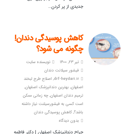
جدیدی از پر کردن…
کاهش پوسیدگی دندان!
چگونه می شود؟
تیر ۲۳, ۱۴۰۰
نویسنده سایت
فیشور سیلانت دندان
drf-heydari.ir
,
اصلاح طرح لبخند
اصفهان
,
بهترین دندانپزشک اصفهان
,
ترمیم دندان اصفهان
,
چه زمانی ممکن
است کسی به فیشورسیلنت نیاز داشته
باشد؟
,
کاهش پوسیدگی دندان
بدون دیدگاه
جراح دندانپزشک اصفهان | دکتر فاطمه