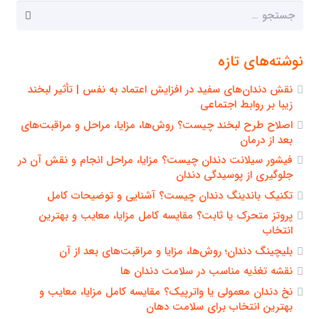
جستجو
برای:
نوشته‌های تازه
نقش دندان‌های سفید در افزایش اعتماد به نفس | تأثیر لبخند
زیبا بر روابط اجتماعی
اصلاح طرح لبخند چیست؟ روش‌ها، مزایا، مراحل و مراقبت‌های
بعد از درمان
فیشور سیلانت دندان چیست؟ مزایا، مراحل انجام و نقش آن در
جلوگیری از پوسیدگی دندان
تکنیک باندینگ دندان چیست؟ آشنایی و توضیحات کامل
پروتز متحرک یا ثابت؟ مقایسه کامل مزایا، معایب و بهترین
انتخاب
بلیچینگ دندان؛ روش‌ها، مزایا و مراقبت‌های بعد از آن
نقشه تغذیه مناسب در سلامت دندان ها
نخ دندان معمولی یا واترپیک؟ مقایسه کامل مزایا، معایب و
بهترین انتخاب برای سلامت دهان