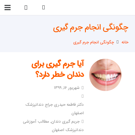
09138299023
چگونگی انجام جرم گیری
خانه
چگونگی انجام جرم گیری
آیا جرم گیری برای
دندان خطر دارد؟
شهریور ۱۶, ۱۳۹۹
دکتر فاطمه حیدری جراح دندانپزشک
اصفهان
جریم گیری دندان
,
مطالب آموزشی
دندانپزشک اصفهان