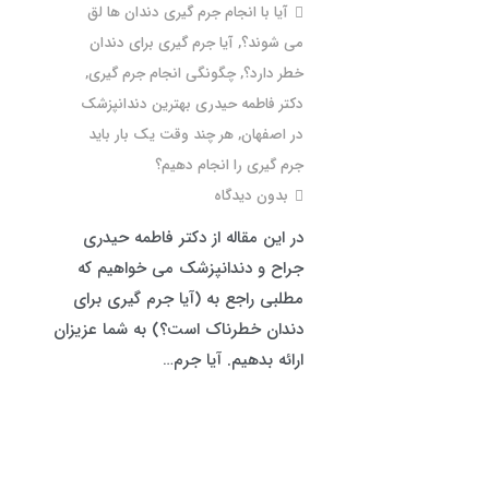
آیا با انجام جرم گیری دندان ها لق
می شوند؟
,
آیا جرم گیری برای دندان
خطر دارد؟
,
چگونگی انجام جرم گیری
,
دکتر فاطمه حیدری بهترین دندانپزشک
در اصفهان
,
هر چند وقت یک بار باید
جرم گیری را انجام دهیم؟
بدون دیدگاه
در این مقاله از دکتر فاطمه حیدری
جراح و دندانپزشک می خواهیم که
مطلبی راجع به (آیا جرم گیری برای
دندان خطرناک است؟) به شما عزیزان
ارائه بدهیم. آیا جرم…