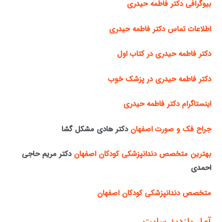
بیوگرافی دکتر فاطمه حیدری
اطلاعات تماس دکتر فاطمه حیدری
دکتر فاطمه حیدری در کتاب اول
دکتر فاطمه حیدری در پزشک خوب
اینستاگرام دکتر فاطمه حیدری
جراح فک و صورت اصفهان
دکتر هادی مشکل گشا
بهترین متخصص دندانپزشکی کودکان اصفهان
دکتر مریم حاجی
احمدی
متخصص دندانپزشکی کودکان اصفهان
آمار بازدید سایت