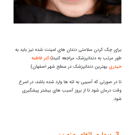
برای چک کردن سلامتی دندان های لمینت شده نیز باید به
طور مرتب به دندانپزشک مراجعه کنید(
دکتر فاطمه
حیدری
بهترین دندانپزشک در سطح شهر اصفهان)
تا در صورتی که آسیبی به لثه ها وارد شده باشد، در اسرع
وقت درمان شود تا از بروز آسیب های بیشتر پیشگیری
شود.
3. بیماری لثه‌ای مزمن: