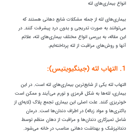
انواع بیماری‌های لثه
بیماری‌های لثه از جمله مشکلات شایع دهانی هستند که
می‌توانند به صورت تدریجی و بدون درد پیشرفت کنند. در
این مقاله، به بررسی انواع مختلف بیماری‌های لثه، علائم
آنها و روش‌های مراقبت از لثه پرداخته‌ایم.
1. التهاب لثه (جینگیویتیس):
التهاب لثه یکی از شایع‌ترین بیماری‌های لثه است. در این
بیماری، لثه‌ها به شکل قرمزی و تورم می‌آیند و ممکن است
خونریزی کنند. علت اصلی این بیماری تجمع پلاک (لایه‌ای از
باکتری‌ها و مواد زباله) در اطراف دندان‌ها است. درمان
شامل تمیزکاری دندان‌ها و مراقبت از دهان منظم توسط
دندانپزشک و بهداشت دهانی مناسب در خانه می‌شود.