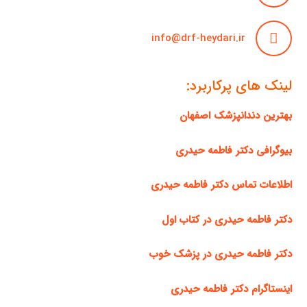
info@drf-heydari.ir
لینک های پرکاربرد:
بهترین دندانپزشک اصفهان
بیوگرافی دکتر فاطمه حیدری
اطلاعات تماس دکتر فاطمه حیدری
دکتر فاطمه حیدری در کتاب اول
دکتر فاطمه حیدری در پزشک خوب
اینستاگرام دکتر فاطمه حیدری