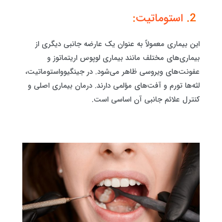
2.
استوماتیت
:
این بیماری معمولاً به عنوان یک عارضه جانبی دیگری از
بیماری‌های مختلف مانند بیماری لوپوس اریتماتوز و
عفونت‌های ویروسی ظاهر می‌شود. در جینگیوواستوماتیت،
لثه‌ها تورم و آفت‌های مؤلمی دارند. درمان بیماری اصلی و
کنترل علائم جانبی آن اساسی است.