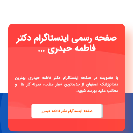
صفحه رسمی اینستاگرام دکتر
فاطمه حیدری ...
|
با عضویت در صفحه اینستاگرام دکتر فاطمه حیدری بهترین
دندانپزشک اصفهان از جدیدترین اخبار مطب، نمونه کار ها و
مطالب مفید بهرمند شوید.
صفحه اینستاگرام دکتر فاطمه حیدری