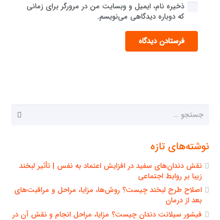
ذخیره نام، ایمیل و وبسایت من در مرورگر برای زمانی
که دوباره دیدگاهی می‌نویسم.
فرستادن دیدگاه
جستجو
برای:
نوشته‌های تازه
نقش دندان‌های سفید در افزایش اعتماد به نفس | تأثیر لبخند
زیبا بر روابط اجتماعی
اصلاح طرح لبخند چیست؟ روش‌ها، مزایا، مراحل و مراقبت‌های
بعد از درمان
فیشور سیلانت دندان چیست؟ مزایا، مراحل انجام و نقش آن در