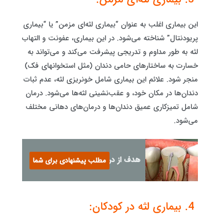
این بیماری اغلب به عنوان “بیماری لثه‌ای مزمن” یا “بیماری
پریودنتال” شناخته می‌شود. در این بیماری، عفونت و التهاب
لثه به طور مداوم و تدریجی پیشرفت می‌کند و می‌تواند به
خسارت به ساختارهای حامی دندان (مثل استخوانهای فک)
منجر شود. علائم این بیماری شامل خونریزی لثه، عدم ثبات
دندان‌ها در مکان خود، و عقب‌نشینی لثه‌ها می‌شود. درمان
شامل تمیزکاری عمیق دندان‌ها و درمان‌های دهانی مختلف
می‌شود.
هدف از درمان ریشه دندان
مطلب پیشنهادی برای شما
4. بیماری لثه در کودکان: