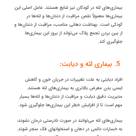
بیماری‌های لثه در کودکان نیز شایع هستند. عامل اصلی این
بیماری‌ها معمولاً نقص مراقبت از دندان‌ها و لثه‌ها در
کودکی است. بهداشت دهانی مناسب، مراقبت از دندان‌ها و
از بین بردن تجمع پلاک می‌تواند از بروز این بیماری‌ها
جلوگیری کند.
5. بیماری لثه و دیابت:
افراد دیابتی به علت تغییرات در جریان خون و کاهش
ایمنی بدن معرض بالاتری به بیماری‌های لثه هستند.
مدیریت دقیق دیابت و مراقبت از دندان‌ها و لثه‌ها بسیار
مهم است تا از افزایش خطر این بیماری‌ها جلوگیری شود.
بیماری‌های لثه می‌توانند در صورت نادرستی درمان نشوند،
به خسارات دائمی در دهان و استخوانهای فک منجر شوند.