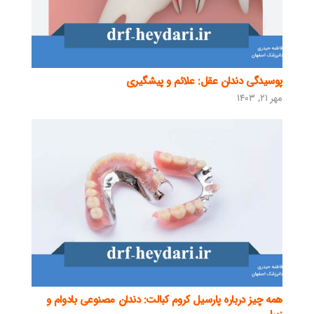
پوسیدگی دندان عقل: علائم و پیشگیری
مهر ۲۱, ۱۴۰۳
همه چیز درباره پارسیل کروم کبالت: دندان مصنوعی بادوام و