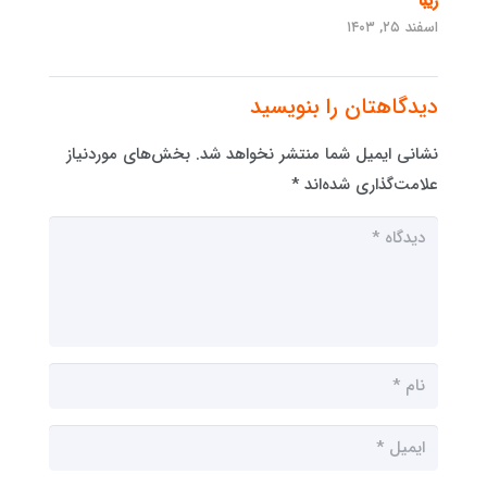
زیبا
اسفند ۲۵, ۱۴۰۳
دیدگاهتان را بنویسید
نشانی ایمیل شما منتشر نخواهد شد.
بخش‌های موردنیاز
علامت‌گذاری شده‌اند
*