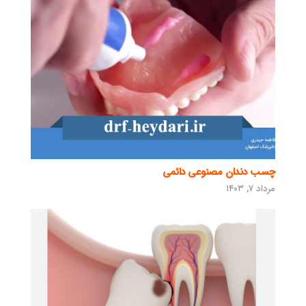
چسب دندان مصنوعی دائمی
مرداد ۷, ۱۴۰۳