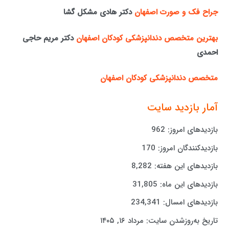
جراح فک و صورت اصفهان
دکتر هادی مشکل گشا
بهترین متخصص دندانپزشکی کودکان اصفهان
دکتر مریم حاجی
احمدی
متخصص دندانپزشکی کودکان اصفهان
آمار بازدید سایت
بازدیدهای امروز:
962
بازدیدکنندگان امروز:
170
بازدیدهای این هفته:
8,282
بازدیدهای این ماه:
31,805
بازدیدهای امسال:
234,341
تاریخ به‌روزشدن سایت:
مرداد ۱۶, ۱۴۰۵