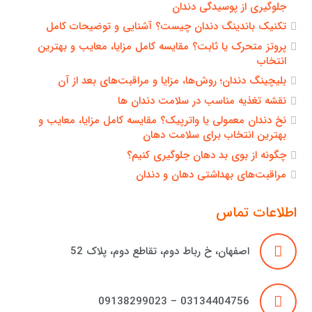
جلوگیری از پوسیدگی دندان
تکنیک باندینگ دندان چیست؟ آشنایی و توضیحات کامل
پروتز متحرک یا ثابت؟ مقایسه کامل مزایا، معایب و بهترین
انتخاب
بلیچینگ دندان؛ روش‌ها، مزایا و مراقبت‌های بعد از آن
نقشه تغذیه مناسب در سلامت دندان ها
نخ دندان معمولی یا واترپیک؟ مقایسه کامل مزایا، معایب و
بهترین انتخاب برای سلامت دهان
چگونه از بوی بد دهان جلوگیری کنیم؟
مراقبت‌های بهداشتی دهان و دندان
اطلاعات تماس
اصفهان، خ رباط دوم، تقاطع دوم، پلاک 52
03134404756 – 09138299023