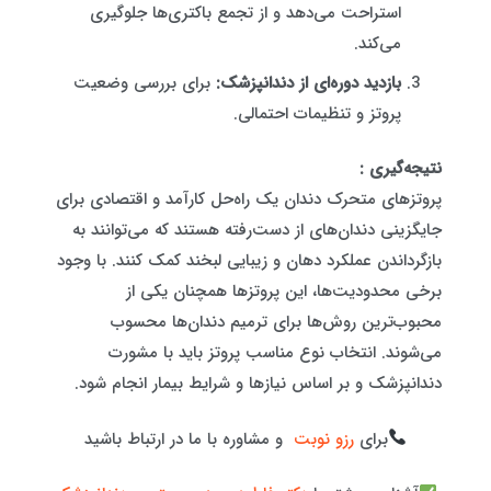
استراحت می‌دهد و از تجمع باکتری‌ها جلوگیری
می‌کند.
بازدید دوره‌ای از دندانپزشک:
برای بررسی وضعیت
پروتز و تنظیمات احتمالی.
نتیجه‌گیری :
پروتزهای متحرک دندان یک راه‌حل کارآمد و اقتصادی برای
جایگزینی دندان‌های از دست‌رفته هستند که می‌توانند به
بازگرداندن عملکرد دهان و زیبایی لبخند کمک کنند. با وجود
برخی محدودیت‌ها، این پروتزها همچنان یکی از
محبوب‌ترین روش‌ها برای ترمیم دندان‌ها محسوب
می‌شوند. انتخاب نوع مناسب پروتز باید با مشورت
دندانپزشک و بر اساس نیازها و شرایط بیمار انجام شود.
برای
رزو نوبت
و مشاوره با ما در ارتباط باشید