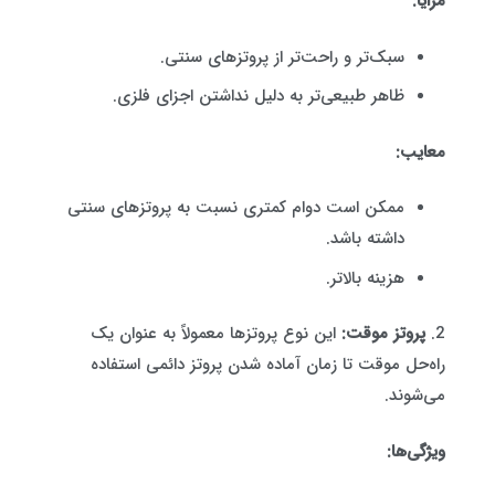
مزایا:
سبک‌تر و راحت‌تر از پروتزهای سنتی.
ظاهر طبیعی‌تر به دلیل نداشتن اجزای فلزی.
معایب:
ممکن است دوام کمتری نسبت به پروتزهای سنتی
داشته باشد.
هزینه بالاتر.
2.
پروتز موقت:
این نوع پروتزها معمولاً به عنوان یک
راه‌حل موقت تا زمان آماده شدن پروتز دائمی استفاده
می‌شوند.
ویژگی‌ها: