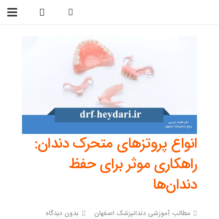
09138299023
انواع پروتزهای متحرک دندان:
راهکاری موثر برای حفظ
دندان‌ها
مطالب آموزشی دندانپزشک اصفهان
بدون دیدگاه