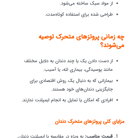
از مواد سبک ساخته می‌شود.
طراحی شده برای استفاده کوتاه‌مدت.
چه زمانی پروتزهای متحرک توصیه
می‌شوند؟
از دست دادن یک یا چند دندان به دلایل مختلف
مانند پوسیدگی، بیماری لثه، یا آسیب.
بیمارانی که به دنبال یک روش اقتصادی برای
جایگزینی دندان‌های خود هستند.
افرادی که امکان یا تمایل به انجام ایمپلنت ندارند.
مزایای کلی پروتزهای متحرک دندان
قیمت مناسب:
به ویژه در مقایسه با ایمپلنت دندان.