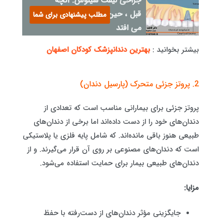
جراحی لیفت سینوس: آنچه
قبل ، حین و بعد از عمل اتفاق
مطلب پیشنهادی برای شما
می افتد
بیشتر بخوانید :
بهترین دندانپزشک کودکان اصفهان
2. پروتز جزئی متحرک (پارسیل دندان)
پروتز جزئی برای بیمارانی مناسب است که تعدادی از
دندان‌های خود را از دست داده‌اند اما برخی از دندان‌های
طبیعی هنوز باقی مانده‌اند. که شامل پایه فلزی یا پلاستیکی
است که دندان‌های مصنوعی بر روی آن قرار می‌گیرند. و از
دندان‌های طبیعی بیمار برای حمایت استفاده می‌شود.
مزایا:
جایگزینی مؤثر دندان‌های از دست‌رفته با حفظ