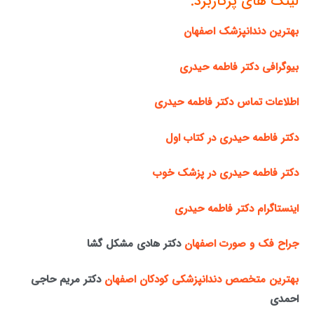
لینک های پرکاربرد:
بهترین دندانپزشک اصفهان
بیوگرافی دکتر فاطمه حیدری
اطلاعات تماس دکتر فاطمه حیدری
دکتر فاطمه حیدری در کتاب اول
دکتر فاطمه حیدری در پزشک خوب
اینستاگرام دکتر فاطمه حیدری
جراح فک و صورت اصفهان
دکتر هادی مشکل گشا
بهترین متخصص دندانپزشکی کودکان اصفهان
دکتر مریم حاجی
احمدی