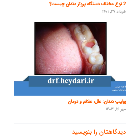
2 نوع مختلف دستگاه پروتز دندان چیست؟
خرداد ۲۷, ۱۴۰۱
پولیپ دندان: علل، علائم و درمان
مهر ۱۶, ۱۴۰۳
دیدگاهتان را بنویسید