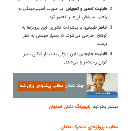
قابلیت تعمیر و تعویض:
در صورت آسیب‌دیدگی به
راحتی می‌توان آن‌ها را تعمیر کرد.
ظاهر طبیعی:
با پیشرفت فناوری، این پروتزها به
گونه‌ای طراحی می‌شوند که بسیار طبیعی به نظر
برسند.
قابلیت جابجایی:
این ویژگی به بیمار امکان تمیز
کردن راحت‌تر را می‌دهد.
چند دندان عقل داریم؟
مطلب پیشنهادی برای شما
بیشتر بخوانید:
بلیچینگ دندان اصفهان
معایب پروتزهای متحرک دندان