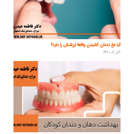
آیا نخ دندان کشیدن واقعا ارزشش را دارد؟
آذر ۷, ۱۴۰۰