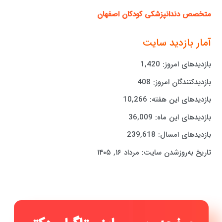
متخصص دندانپزشکی کودکان اصفهان
آمار بازدید سایت
بازدیدهای امروز:
1,420
بازدیدکنندگان امروز:
408
بازدیدهای این هفته:
10,266
بازدیدهای این ماه:
36,009
بازدیدهای امسال:
239,618
تاریخ به‌روزشدن سایت:
مرداد ۱۶, ۱۴۰۵