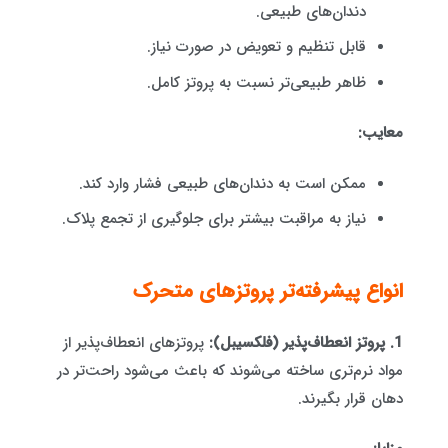
دندان‌های طبیعی.
قابل تنظیم و تعویض در صورت نیاز.
ظاهر طبیعی‌تر نسبت به پروتز کامل.
معایب:
ممکن است به دندان‌های طبیعی فشار وارد کند.
نیاز به مراقبت بیشتر برای جلوگیری از تجمع پلاک.
انواع پیشرفته‌تر پروتزهای متحرک
1. پروتز انعطاف‌پذیر (فلکسیبل):
پروتزهای انعطاف‌پذیر از
مواد نرم‌تری ساخته می‌شوند که باعث می‌شود راحت‌تر در
دهان قرار بگیرند.