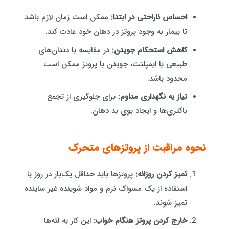
احساس ناراحتی در ابتدا:
ممکن است زمان لازم باشد
تا بیمار به وجود پروتز در دهان خود عادت کند.
کاهش استحکام جویدن:
در مقایسه با دندان‌های
طبیعی یا ایمپلنت، جویدن با پروتز ممکن است
محدود باشد.
نیاز به نگهداری مداوم:
برای جلوگیری از تجمع
باکتری‌ها و ایجاد بوی بد دهان.
نحوه مراقبت از پروتزهای متحرک
تمیز کردن روزانه:
پروتزها باید حداقل یک‌بار در روز با
استفاده از یک مسواک نرم و مواد شوینده غیر ساینده
تمیز شوند.
خارج کردن پروتز هنگام خواب:
این کار به لثه‌ها