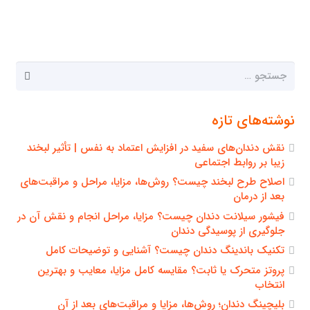
جستجو
برای:
نوشته‌های تازه
نقش دندان‌های سفید در افزایش اعتماد به نفس | تأثیر لبخند
زیبا بر روابط اجتماعی
اصلاح طرح لبخند چیست؟ روش‌ها، مزایا، مراحل و مراقبت‌های
بعد از درمان
فیشور سیلانت دندان چیست؟ مزایا، مراحل انجام و نقش آن در
جلوگیری از پوسیدگی دندان
تکنیک باندینگ دندان چیست؟ آشنایی و توضیحات کامل
پروتز متحرک یا ثابت؟ مقایسه کامل مزایا، معایب و بهترین
انتخاب
بلیچینگ دندان؛ روش‌ها، مزایا و مراقبت‌های بعد از آن