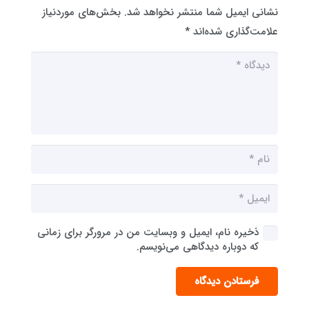
نشانی ایمیل شما منتشر نخواهد شد.
بخش‌های موردنیاز
علامت‌گذاری شده‌اند
*
ذخیره نام، ایمیل و وبسایت من در مرورگر برای زمانی
که دوباره دیدگاهی می‌نویسم.
فرستادن دیدگاه