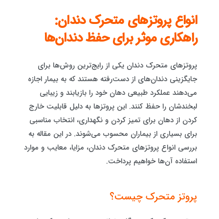
انواع پروتزهای متحرک دندان:
راهکاری موثر برای حفظ دندان‌ها
پروتزهای متحرک دندان یکی از رایج‌ترین روش‌ها برای
جایگزینی دندان‌های از دست‌رفته هستند که به بیمار اجازه
می‌دهند عملکرد طبیعی دهان خود را بازیابند و زیبایی
لبخندشان را حفظ کنند. این پروتزها به دلیل قابلیت خارج
کردن از دهان برای تمیز کردن و نگهداری، انتخاب مناسبی
برای بسیاری از بیماران محسوب می‌شوند. در این مقاله به
بررسی انواع پروتزهای متحرک دندان، مزایا، معایب و موارد
استفاده آن‌ها خواهیم پرداخت.
پروتز متحرک چیست؟