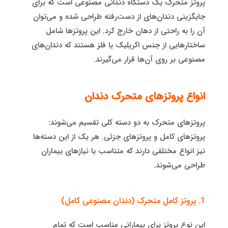
پروتز متحرک یک دستگاه دندانی مصنوعی است که برای
جایگزینی دندان‌های از دست‌رفته طراحی شده و می‌توان
آن را به راحتی از دهان خارج کرد. این پروتزها شامل
ساختارهایی از جنس اکریلیک یا فلز هستند که دندان‌های
مصنوعی بر روی آن‌ها قرار می‌گیرند.
انواع پروتزهای متحرک دندان
پروتزهای متحرک به دو دسته کلی تقسیم می‌شوند:
پروتزهای کامل و پروتزهای جزئی. هر یک از این دسته‌ها
نیز انواع مختلفی دارند که متناسب با نیازهای بیماران
طراحی می‌شوند.
1. پروتز کامل متحرک (دندان مصنوعی کامل)
این نوع پروتز برای بیمارانی مناسب است که تمام