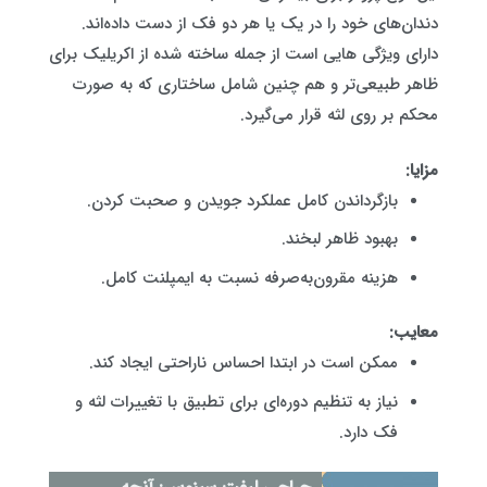
دندان‌های خود را در یک یا هر دو فک از دست داده‌اند.
دارای ویژگی هایی است از جمله ساخته شده از اکریلیک برای
ظاهر طبیعی‌تر و هم چنین شامل ساختاری که به صورت
محکم بر روی لثه قرار می‌گیرد.
مزایا:
بازگرداندن کامل عملکرد جویدن و صحبت کردن.
بهبود ظاهر لبخند.
هزینه مقرون‌به‌صرفه نسبت به ایمپلنت کامل.
معایب:
ممکن است در ابتدا احساس ناراحتی ایجاد کند.
نیاز به تنظیم دوره‌ای برای تطبیق با تغییرات لثه و
فک دارد.