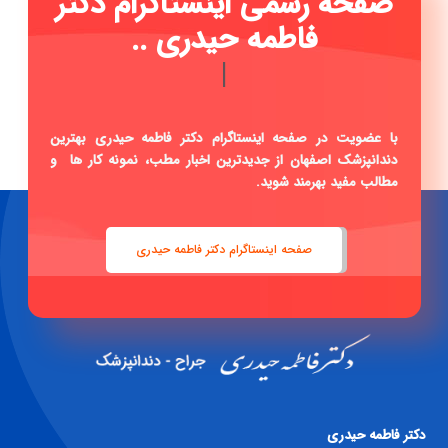
صفحه رسمی اینستاگرام دکتر
فاطمه حیدری ...
|
با عضویت در صفحه اینستاگرام دکتر فاطمه حیدری بهترین
دندانپزشک اصفهان از جدیدترین اخبار مطب، نمونه کار ها و
مطالب مفید بهرمند شوید.
صفحه اینستاگرام دکتر فاطمه حیدری
دكتر فاطمه حيدری