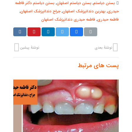
بستن دیاستم
,
بستن دیاستم اصفهان
,
بستن دیاستم دکتر فاطمه
حیدری
,
بهترین دندانپزشک اصفهان
,
جراح دندانپزشک اصفهان
,
فاطمه حیدری
,
فاطمه حیدری دندانپزشک اصفهان
نوشتهٔ بعدی
نوشتهٔ پیشین
پست های مرتبط