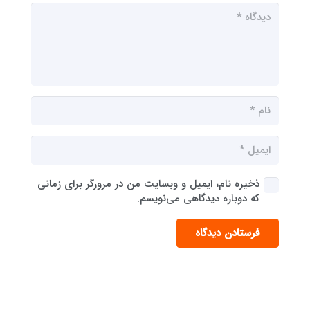
ذخیره نام، ایمیل و وبسایت من در مرورگر برای زمانی
که دوباره دیدگاهی می‌نویسم.
فرستادن دیدگاه