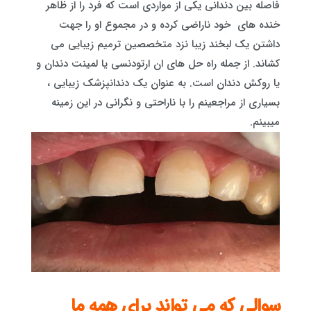
فاصله بین دندانی یکی از مواردی است که فرد را از ظاهر
خنده های خود ناراضی کرده و در مجموع او را جهت
داشتن یک لبخند زیبا نزد متخصصین ترمیم زیبایی می
کشاند. از جمله راه حل های ان ارتودنسی یا لمینت دندان و
یا روکش دندان است. به عنوان یک دندانپزشک زیبایی ،
بسیاری از مراجعینم را با ناراحتی و نگرانی در این زمینه
میبینم.
سوالی که می تواند برای همه ما