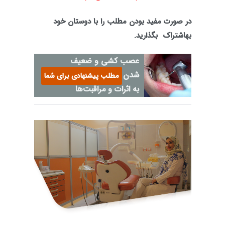
در صورت مفید بودن مطلب را با دوستان خود
به
اشتراک
بگذارید.
عصب کشی و ضعیف
شدن دندان: نگاهی جامع
مطلب پیشنهادی برای شما
به اثرات و مراقبت‌ها