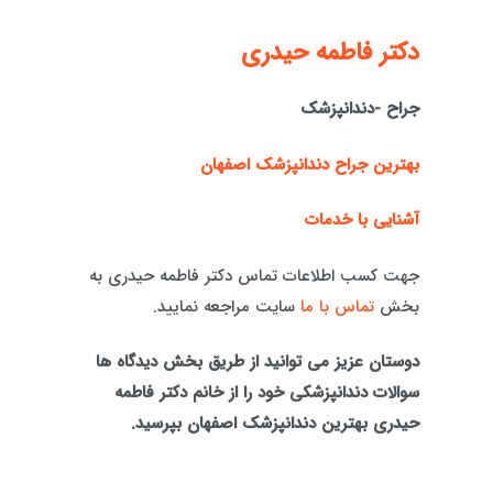
دكتر فاطمه حيدری
جراح -دندانپزشک
بهترین جراح دندانپزشک اصفهان
آشنایی با خدمات
جهت کسب اطلاعات تماس دکتر فاطمه حیدری به
بخش
تماس با ما
سایت مراجعه نمایید.
دوستان عزیز می توانید از طریق بخش دیدگاه ها
سوالات دندانپزشکی خود را از خانم دکتر فاطمه
حیدری بهترین دندانپزشک اصفهان بپرسید.