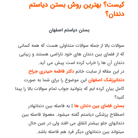
کیست؟ بهترین روش بستن دیاستم
دندان؟
بستن دیاستم اصفهان
سوالات بالا از جمله سوالات متداولی هست که همه کسانی
که از فضای بین دندان های خود ناراضی هستند و زیبایی
دندان آن ها را خراب کرده است پیش می آید.
در این مقاله از سایت خانم
دکتر فاطمه حیدری
جراح
دندانپزشک اصفهان
این موضوع را برای شما به صورت
کامل بیان کرده ایم که بتوانید جواب تمام سوالات بالا را پیدا
کنید؟
بستن فضای بین دندان ها
| به فاصله بین دندانهادر
اصطلاح پزشکی دیاستم گفته میشود. معمولا فاصله بین
دندانهای جلو بیشتر اتفاق می افتد ولی در عین حال
میتواند بین دندانهای دیگر فرد هم فاصله باشد.