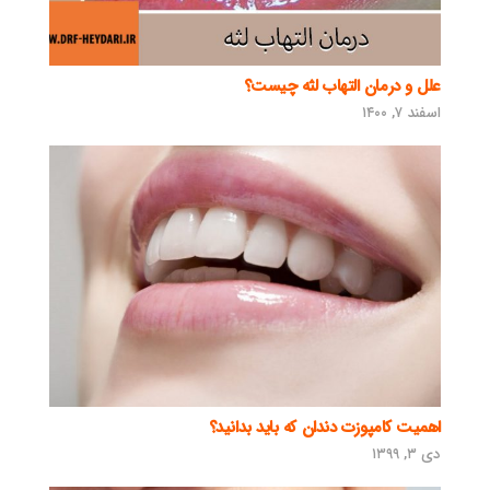
علل و درمان التهاب لثه چیست؟
اسفند ۷, ۱۴۰۰
اهمیت کامپوزت دندان که باید بدانید؟
دی ۳, ۱۳۹۹