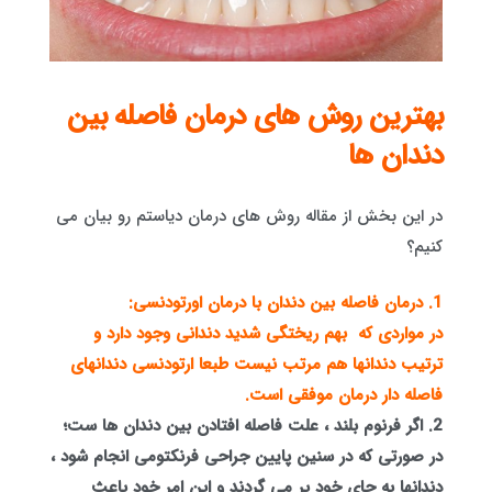
بهترین روش های درمان فاصله بین
دندان ها
در این بخش از مقاله روش های درمان دیاستم رو بیان می
کنیم؟
1. درمان فاصله بین دندان با درمان اورتودنسی:
در مواردی که بهم ریختگی شدید دندانی وجود دارد و
ترتیب دندانها هم مرتب نیست طبعا ارتودنسی دندانهای
فاصله دار درمان موفقی است.
2. اگر فرنوم بلند ، علت فاصله افتادن بین دندان ها ست؛
در صورتی که در سنین پایین جراحی فرنکتومی انجام شود ،
دندانها به جای خود بر می گردند و این امر خود باعث