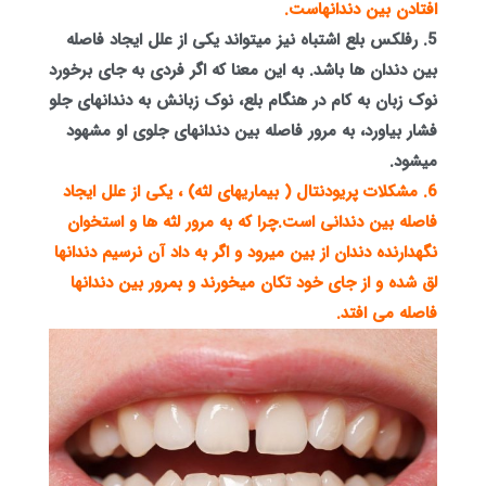
افتادن بین دندانهاست.
5. رفلکس بلع اشتباه نیز میتواند یکی از علل ایجاد فاصله
بین دندان ها باشد. به این معنا که اگر فردی به جای برخورد
نوک زبان به کام در هنگام بلع، نوک زبانش به دندانهای جلو
فشار بیاورد، به مرور فاصله بین دندانهای جلوی او مشهود
میشود.
6. مشکلات پریودنتال ( بیماریهای لثه) ، یکی از علل ایجاد
فاصله بین دندانی است.چرا که به مرور لثه ها و استخوان
نگهدارنده دندان از بین میرود و اگر به داد آن نرسیم دندانها
لق شده و از جای خود تکان میخورند و بمرور بین دندانها
فاصله می افتد.