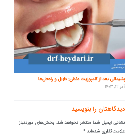
پشیمانی بعد از کامپوزیت دندان: دلایل و راه‌حل‌ها
آذر ۱۲, ۱۴۰۳
دیدگاهتان را بنویسید
نشانی ایمیل شما منتشر نخواهد شد.
بخش‌های موردنیاز
علامت‌گذاری شده‌اند
*