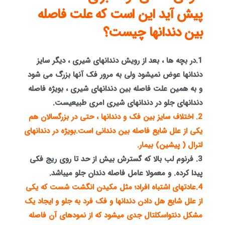
پیش آید این است که علت فاصله
بین دندانها چیست؟
1.در بچه ها ، بعد از رویش دندانهای شیری ، دیگر سایز
دندانها عوض نمیشود ولی به مرور فک آنها بزرگ می شود
و به همین علت فاصله بین دندانهای شیری ، بویژه فاصله
دندانهای جلو در دندانهای شیری امری طبیعیست.
2. اختلاف سایز بین فک و دندانها ، حتی در بزرگسالان هم
یکی از علل شایع فاصله بین دندانی است.بویژه در دندانهای
لترال ( پیشین) بیمار.
3. فرنوم لب بالا که گسترش بیش از حد تا روی ریج فکی
پیدا کرده. و معمولا عامل فاصله دندان جلو میباشد.
4.عادتهای اشتباه افراد؛ مثل مکیدن انگشت شست که یکی
از علل شایع هل دادن دندانها و فک فرد به جلو و ایجاد یک
مشکل دنتواسکلتال جدی میشود که از نمودهای آن فاصله