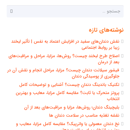
جستجو
برای:
نوشته‌های تازه
نقش دندان‌های سفید در افزایش اعتماد به نفس | تأثیر لبخند
زیبا بر روابط اجتماعی
اصلاح طرح لبخند چیست؟ روش‌ها، مزایا، مراحل و مراقبت‌های
بعد از درمان
فیشور سیلانت دندان چیست؟ مزایا، مراحل انجام و نقش آن در
جلوگیری از پوسیدگی دندان
تکنیک باندینگ دندان چیست؟ آشنایی و توضیحات کامل
پروتز متحرک یا ثابت؟ مقایسه کامل مزایا، معایب و بهترین
انتخاب
بلیچینگ دندان؛ روش‌ها، مزایا و مراقبت‌های بعد از آن
نقشه تغذیه مناسب در سلامت دندان ها
نخ دندان معمولی یا واترپیک؟ مقایسه کامل مزایا، معایب و
بهترین انتخاب برای سلامت دهان