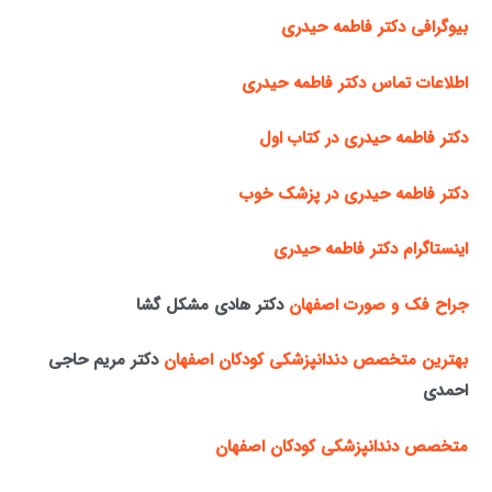
بیوگرافی دکتر فاطمه حیدری
اطلاعات تماس دکتر فاطمه حیدری
دکتر فاطمه حیدری در کتاب اول
دکتر فاطمه حیدری در پزشک خوب
اینستاگرام دکتر فاطمه حیدری
جراح فک و صورت اصفهان
دکتر هادی مشکل گشا
بهترین متخصص دندانپزشکی کودکان اصفهان
دکتر مریم حاجی
احمدی
متخصص دندانپزشکی کودکان اصفهان