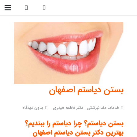
09138299023
بستن دیاستم اصفهان
خدمات دندانپزشکی | دکتر فاطمه حیدری
بدون دیدگاه
بستن دیاستم؟ چرا دیاستم را ببندیم؟
بهترین دکتر بستن دیاستم اصفهان