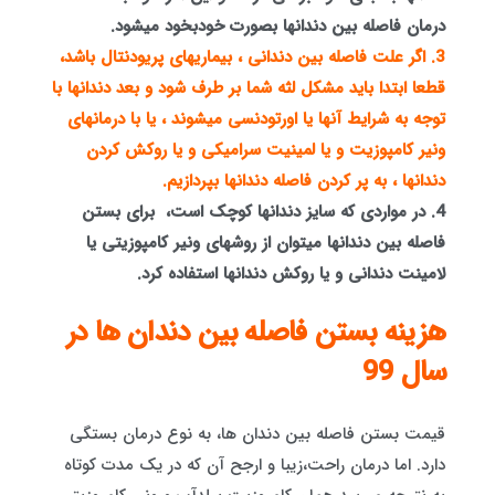
درمان فاصله بین دندانها بصورت خودبخود میشود.
3. اگر علت فاصله بین دندانی ، بیماریهای پریودنتال باشد،
قطعا ابتدا باید مشکل لثه شما بر طرف شود و بعد دندانها با
توجه به شرایط آنها یا اورتودنسی میشوند ، یا با درمانهای
ونیر کامپوزیت و یا لمینیت سرامیکی و یا روکش کردن
دندانها ، به پر کردن فاصله دندانها بپردازیم.
4. در مواردی که سایز دندانها کوچک است، برای بستن
فاصله بین دندانها میتوان از روشهای ونیر کامپوزیتی یا
لامینت دندانی و یا روکش دندانها استفاده کرد.
هزینه بستن فاصله بین دندان ها در
سال 99
قیمت بستن فاصله بین دندان ها، به نوع درمان بستگی
دارد. اما درمان راحت،زیبا و ارجح آن که در یک مدت کوتاه