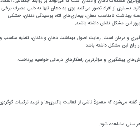
الیتوزیس (Halitosis) یکی از شایع‌ترین مشکلات دهان و دندان است که می‌تواند بر روابط اجتماعی، اعتماد
رد. بسیاری از افراد تصور می‌کنند بوی بد دهان تنها به دلیل مصرف برخی
ز جمله بهداشت نامناسب دهان، بیماری‌های لثه، پوسیدگی دندان، خشکی
بروز این مشکل نقش داشته باشند.
شگیری و درمان است. رعایت اصول بهداشت دهان و دندان، تغذیه مناسب و
 رفع این مشکل داشته باشد.
روش‌های پیشگیری و مؤثرترین راهکارهای درمانی خواهیم پرداخت.
گفته می‌شود که معمولاً ناشی از فعالیت باکتری‌ها و تولید ترکیبات گوگردی
هر سنی مشاهده شود.