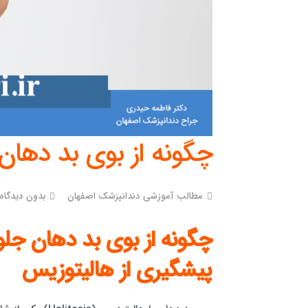
چگونه از بوی بد دهان
مطالب آموزشی دندانپزشک اصفهان
بدون دیدگاه
چگونه از بوی بد دهان جلو
پیشگیری از هالیتوزیس