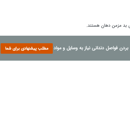
وی بد مزمن دهان هستند.
ن بردن فواصل دندانی نیاز به وسایل و مواد خاصی داریم؟
مطلب پیشنهادی برای شما