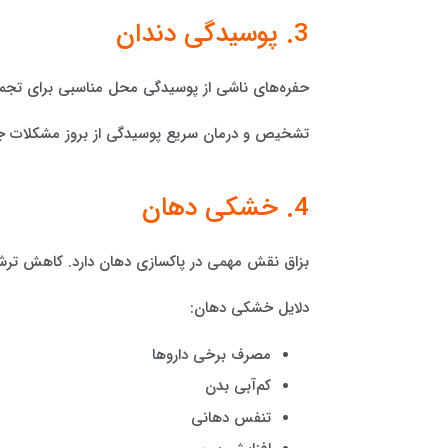
3. پوسیدگی دندان
حفره‌های ناشی از پوسیدگی محل مناسبی برای تجمع
تشخیص و درمان سریع پوسیدگی از بروز مشکلات جد
4. خشکی دهان
بزاق نقش مهمی در پاکسازی دهان دارد. کاهش ترشح
دلایل خشکی دهان:
مصرف برخی داروها
کم‌آبی بدن
تنفس دهانی