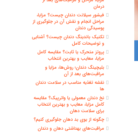
درمان
فیشور سیلانت دندان چیست؟ مزایا،
مراحل انجام و نقش آن در جلوگیری از
پوسیدگی دندان
تکنیک باندینگ دندان چیست؟ آشنایی
و توضیحات کامل
پروتز متحرک یا ثابت؟ مقایسه کامل
مزایا، معایب و بهترین انتخاب
بلیچینگ دندان؛ روش‌ها، مزایا و
مراقبت‌های بعد از آن
نقشه تغذیه مناسب در سلامت دندان
ها
نخ دندان معمولی یا واترپیک؟ مقایسه
کامل مزایا، معایب و بهترین انتخاب
برای سلامت دهان
چگونه از بوی بد دهان جلوگیری کنیم؟
مراقبت‌های بهداشتی دهان و دندان