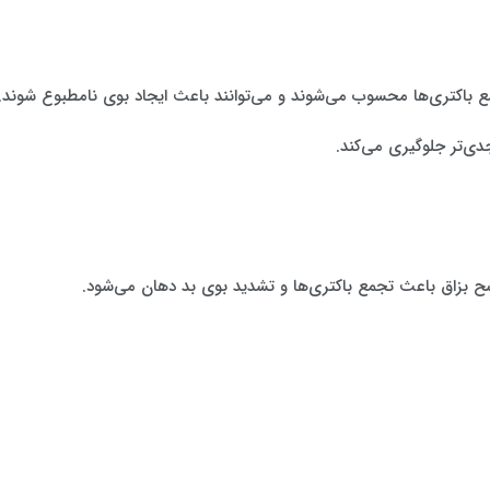
 باکتری‌ها محسوب می‌شوند و می‌توانند باعث ایجاد بوی نامطبوع شوند.
ی‌تر جلوگیری می‌کند.
 بزاق باعث تجمع باکتری‌ها و تشدید بوی بد دهان می‌شود.