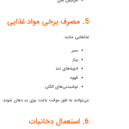
افزایش سن
5. مصرف برخی مواد غذایی
غذاهایی مانند:
سیر
پیاز
ادویه‌های تند
قهوه
نوشیدنی‌های الکلی
می‌توانند به طور موقت باعث بوی بد دهان شوند.
6. استعمال دخانیات