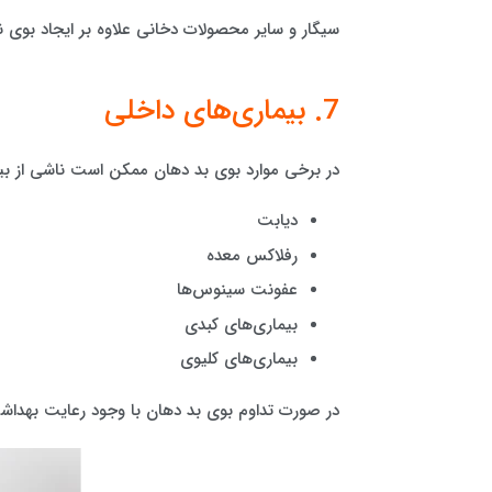
سیگار و سایر محصولات دخانی علاوه بر ایجاد بوی ن
7. بیماری‌های داخلی
در برخی موارد بوی بد دهان ممکن است ناشی از بیم
دیابت
رفلاکس معده
عفونت سینوس‌ها
بیماری‌های کبدی
بیماری‌های کلیوی
در صورت تداوم بوی بد دهان با وجود رعایت بهداشت