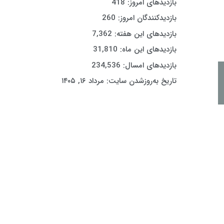
بازدیدهای امروز:
418
بازدیدکنندگان امروز:
260
بازدیدهای این هفته:
7,362
بازدیدهای این ماه:
31,810
بازدیدهای امسال:
234,536
تاریخ به‌روزشدن سایت:
مرداد ۱۶, ۱۴۰۵