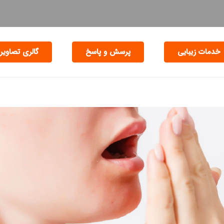
خدمات زیبایی
پرسش و پاسخ
گالری تصاویر