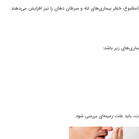
امطبوع، خطر بیماری‌های لثه و سرطان دهان را نیز افزایش می‌دهند.
اری‌های زیر باشد:
، باید علت زمینه‌ای بررسی شود.