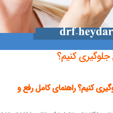
 جلوگیری کنیم؟
گیری کنیم؟ راهنمای کامل رفع و