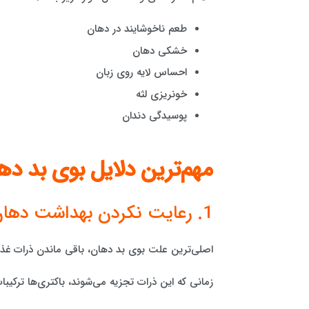
طعم ناخوشایند در دهان
خشکی دهان
احساس لایه روی زبان
خونریزی لثه
پوسیدگی دندان
مهم‌ترین دلایل بوی بد ده
1. رعایت نکردن بهداشت دهان و دندان
اصلی‌ترین علت بوی بد دهان، باقی ماندن ذرات غذا 
زمانی که این ذرات تجزیه می‌شوند، باکتری‌ها ترکیب