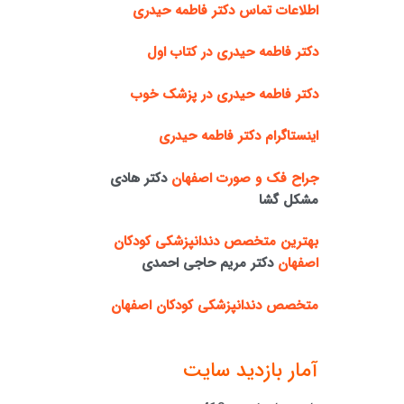
اطلاعات تماس دکتر فاطمه حیدری
دکتر فاطمه حیدری در کتاب اول
دکتر فاطمه حیدری در پزشک خوب
اینستاگرام دکتر فاطمه حیدری
جراح فک و صورت اصفهان
دکتر هادی
مشکل گشا
بهترین متخصص دندانپزشکی کودکان
اصفهان
دکتر مریم حاجی احمدی
متخصص دندانپزشکی کودکان اصفهان
آمار بازدید سایت