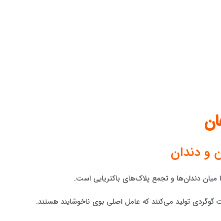
ان
میان دندان‌ها و تجمع پلاک‌های باکتریایی است.
ات گوگردی تولید می‌کنند که عامل اصلی بوی ناخوشایند هستند.