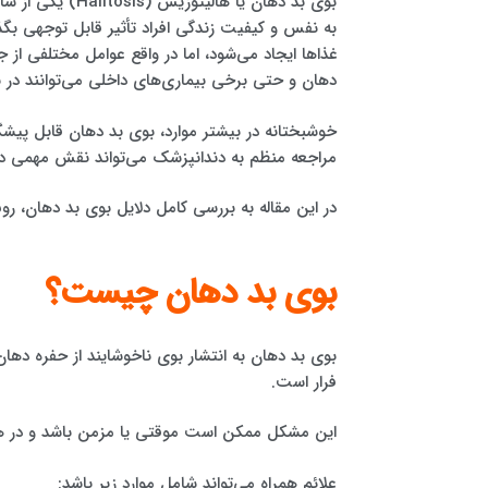
بوی بد دهان یا ه
به نفس و کیفیت زندگی افراد تأثیر قابل توجهی بگذا
غذاها ایجاد می‌شود، اما در واقع عوامل مختلفی ا
دهان و حتی برخی بیماری‌های داخلی می‌توانند در 
خوشبختانه در بیشتر موارد، بوی بد دهان قابل پی
مراجعه منظم به دندانپزشک می‌تواند نقش مهمی در
در این مقاله به بررسی کامل دلایل بوی بد دهان، 
بوی بد دهان چیست؟
بوی بد دهان به انتشار بوی ناخوشایند از حفره دهان 
فرار است.
این مشکل ممکن است موقتی یا مزمن باشد و در 
علائم همراه می‌تواند شامل موارد زیر باشد: