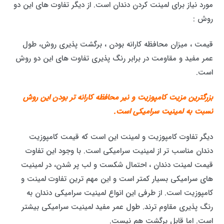
مورد نیاز برای لمینت کردن دندان است. از دیگر تفاوت های این دو
روش :
قیمت ، میزان محافظه کارانه بودن ، برگشت پذیری روش، طول
عمر مفید و مقاومت در برابر رنگ پذیری تفاوت های این دو روش
است.
بزرگترین مزیت کامپوزیت و نیر محافظه کارانه تر بودن این روش
نسبت به لمینیت سرامیکی است.
دیگر تفاوت کامپوزیت و لمینت این است که قیمت کامپوزیت
دندان مناسب تر از لمینیت سرامیکی است. با وجود این تفاوت
قیمت لمینت دندان ، احتمال شکست و لب پر شدن، در لمینیت
های سرامیکی بسیار کمتر است و این مهم ترین تفاوت لمینت و
کامپوزیت است. از طرفی این انواع لمینیت سرامیکی دندان به
رنگ پذیری مقاوم ترند. طول عمر مفید لمینیت سرامیکی بیشتر
است. اما قابل برگشت هم نیست.