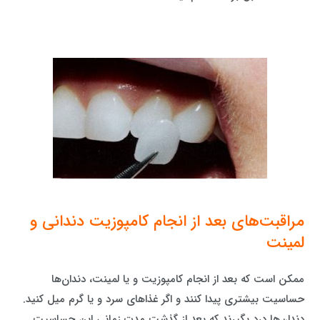
مراقبت‌های بعد از انجام کامپوزیت دندانی و
لمینت
ممکن است که بعد از انجام کامپوزیت و یا لمینت، دندان‌ها
حساسیت بیشتری پیدا کنند و اگر غذاهای سرد و یا گرم میل کنید.
دندان‌ها درد بگیرند که بعد از گذشت مدت زمانی این حساسیت