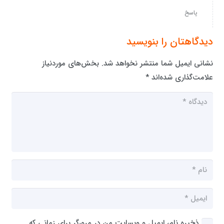
پاسخ
دیدگاهتان را بنویسید
نشانی ایمیل شما منتشر نخواهد شد.
بخش‌های موردنیاز
علامت‌گذاری شده‌اند
*
ذخیره نام، ایمیل و وبسایت من در مرورگر برای زمانی که