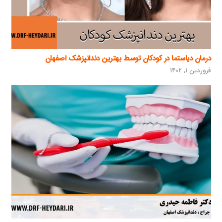
درمان دیاستما در کودکان توسط بهترین دندانپزشک اصفهان
فروردین ۱, ۱۴۰۲