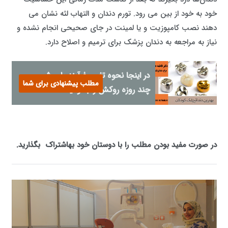
خود به خود از بین می رود. تورم دندان و التهاب لثه نشان می
‌دهند نصب کامپوزیت و یا لمینت در جای صحیحی انجام نشده و
نیاز به مراجعه به دندان پزشک برای ترمیم و اصلاح دارد.
در اینجا نحوه تغییر فرآیند با روش
مطلب پیشنهادی برای شما
چند روزه روکش را بخوانید:
در صورت مفید بودن مطلب را با دوستان خود به
اشتراک
بگذارید.