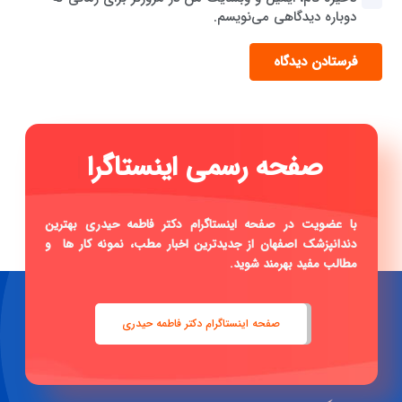
دوباره دیدگاهی می‌نویسم.
فرستادن دیدگاه
صفحه رسمی اینستاگرام دکتر
فاط
|
با عضویت در صفحه اینستاگرام دکتر فاطمه حیدری بهترین
دندانپزشک اصفهان از جدیدترین اخبار مطب، نمونه کار ها و
مطالب مفید بهرمند شوید.
صفحه اینستاگرام دکتر فاطمه حیدری