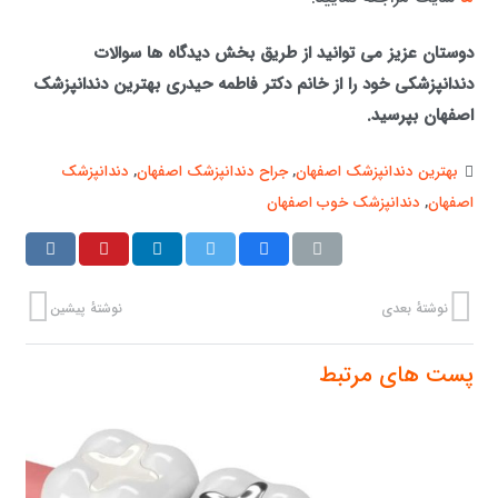
دوستان عزیز می توانید از طریق بخش دیدگاه ها سوالات
دندانپزشکی خود را از خانم دکتر فاطمه حیدری بهترین دندانپزشک
اصفهان بپرسید.
بهترین دندانپزشک اصفهان
,
جراح دندانپزشک اصفهان
,
دندانپزشک
اصفهان
,
دندانپزشک خوب اصفهان
نوشتهٔ بعدی
نوشتهٔ پیشین
پست های مرتبط