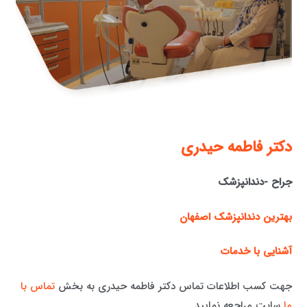
دكتر فاطمه حيدری
جراح -دندانپزشک
بهترین دندانپزشک اصفهان
آشنایی با خدمات
جهت کسب اطلاعات تماس دکتر فاطمه حیدری به بخش
تماس با
ما
سایت مراجعه نمایید.