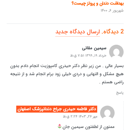
بهداشت دندان و پروتز چیست؟
شهریور ۶, ۱۴۰۰
2
دیدگاه
.
ارسال دیدگاه جدید
سیمین مقانی
خرداد ۱۹, ۱۳۹۹ ۷:۵۱ ق٫ظ
بسیار عالی . من زیر نظر دکتر حیدری کامپوزیت انجام دادم بدون
هیچ مشکل و التهابی و دردی خیلی زود برام انجام شد و از نتیجه
راضی هستم .
پاسخ
دکتر فاطمه حیدری جراح دندانپزشک اصفهان
مهر ۲۶, ۱۴۰۳ ۲:۲۴ ق٫ظ
ممنون از لطفتون سیمین جان