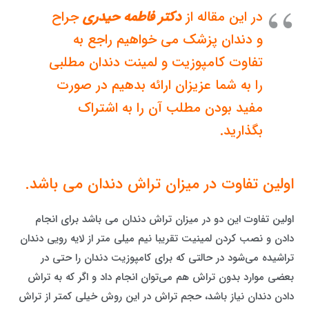
در این مقاله از
دکتر فاطمه حیدری
جراح
و دندان پزشک می خواهیم راجع به
تفاوت کامپوزیت و لمینت دندان مطلبی
را به شما عزیزان ارائه بدهیم در صورت
مفید بودن مطلب آن را به اشتراک
بگذارید.
اولین تفاوت در میزان تراش دندان می باشد.
اولین تفاوت این دو در میزان تراش دندان می باشد برای انجام
دادن و نصب کردن لمینیت تقریبا نیم میلی متر از لایه رویی دندان
تراشیده می‌شود در حالتی که برای کامپوزیت دندان را حتی در
بعضی موارد بدون تراش هم می‌توان انجام داد و اگر که به تراش
دادن دندان نیاز باشد، حجم تراش در این روش خیلی کمتر از تراش