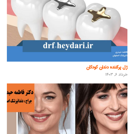
ژل پرکننده دندان کودکان
خرداد ۶, ۱۴۰۳