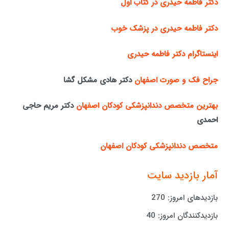
دکتر فاطمه حیدری در کتاب اول
دکتر فاطمه حیدری در پزشک خوب
اینستاگرام دکتر فاطمه حیدری
جراح فک و صورت اصفهان
دکتر هادی مشکل گشا
بهترین متخصص دندانپزشکی کودکان اصفهان
دکتر مریم حاجی
احمدی
متخصص دندانپزشکی کودکان اصفهان
آمار بازدید سایت
بازدیدهای امروز:
270
بازدیدکنندگان امروز:
40