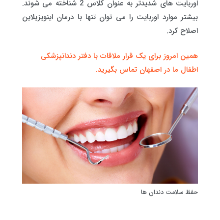
اوربایت های شدیدتر به عنوان کلاس 2 شناخته می شوند.
بیشتر موارد اوربایت را می توان تنها با درمان اینویزیلاین
اصلاح کرد.
همین امروز برای یک قرار ملاقات با دفتر دندانپزشکی
اطفال ما در اصفهان تماس بگیرید.
حفظ سلامت دندان ها