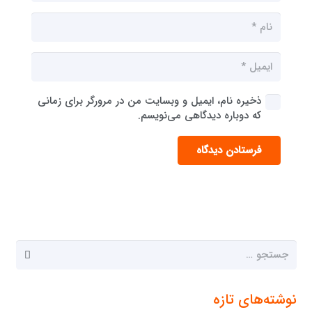
ذخیره نام، ایمیل و وبسایت من در مرورگر برای زمانی
که دوباره دیدگاهی می‌نویسم.
فرستادن دیدگاه
جستجو
برای:
نوشته‌های تازه