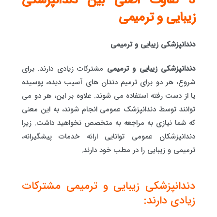
3 تفاوت اصلی بین دندانپزشکی
زیبایی و ترمیمی
دندانپزشکی زیبایی و ترمیمی
دندانپزشکی زیبایی و ترمیمی
مشترکات زیادی دارند. برای
شروع، هر دو برای ترمیم دندان های آسیب دیده، پوسیده
یا از دست رفته استفاده می شوند. علاوه بر این، هر دو می
توانند توسط دندانپزشک عمومی انجام شوند، به این معنی
که شما نیازی به مراجعه به متخصص نخواهید داشت. زیرا
دندانپزشکان عمومی توانایی ارائه خدمات پیشگیرانه،
ترمیمی و زیبایی را در مطب خود دارند.
دندانپزشکی زیبایی و ترمیمی مشترکات
زیادی دارند: