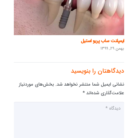
ایمپلنت ساب پریو استیل
بهمن ۲۹, ۱۳۹۹
دیدگاهتان را بنویسید
نشانی ایمیل شما منتشر نخواهد شد.
بخش‌های موردنیاز
علامت‌گذاری شده‌اند
*