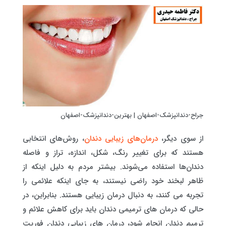
جراح-دندانپزشک-اصفهان | بهترین-دندانپزشک-اصفهان
از سوی دیگر،
درمان‌های زیبایی دندان
، روش‌های انتخابی
هستند که برای تغییر رنگ، شکل، اندازه، تراز و فاصله
دندان‌ها استفاده می‌شوند. بیشتر مردم به دلیل اینکه از
ظاهر لبخند خود راضی نیستند، به جای اینکه علائمی را
تجربه می کنند، به دنبال درمان زیبایی هستند. بنابراین، در
حالی که درمان های ترمیمی دندان باید برای کاهش علائم و
ترمیم دندان انجام شود، درمان های زیبایی دندان فوریت