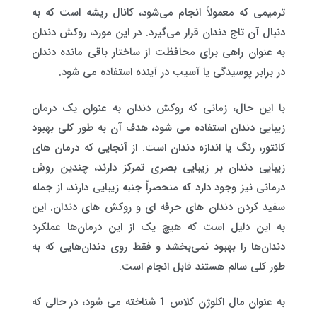
ترمیمی که معمولاً انجام می‌شود، کانال ریشه است که به
دنبال آن تاج دندان قرار می‌گیرد. در این مورد، روکش دندان
به عنوان راهی برای محافظت از ساختار باقی مانده دندان
در برابر پوسیدگی یا آسیب در آینده استفاده می شود.
با این حال، زمانی که روکش دندان به عنوان یک درمان
زیبایی دندان استفاده می شود، هدف آن به طور کلی بهبود
کانتور، رنگ یا اندازه دندان است. از آنجایی که درمان های
زیبایی دندان بر زیبایی بصری تمرکز دارند، چندین روش
درمانی نیز وجود دارد که منحصراً جنبه زیبایی دارند، از جمله
سفید کردن دندان های حرفه ای و روکش های دندان. این
به این دلیل است که هیچ یک از این درمان‌ها عملکرد
دندان‌ها را بهبود نمی‌بخشد و فقط روی دندان‌هایی که به
طور کلی سالم هستند قابل انجام است.
به عنوان مال اکلوژن کلاس 1 شناخته می شود، در حالی که