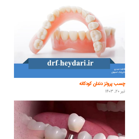
چسب پروتز دندان کودکانه
تیر ۲۰, ۱۴۰۳