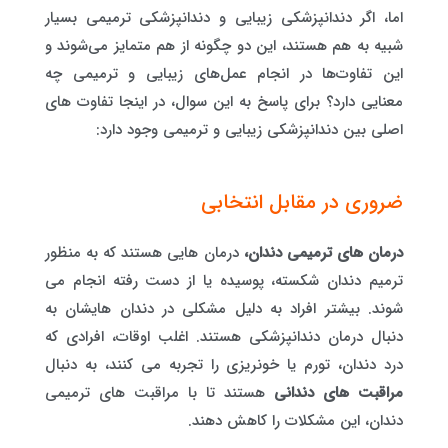
اما، اگر دندانپزشکی زیبایی و دندانپزشکی ترمیمی بسیار
شبیه به هم هستند، این دو چگونه از هم متمایز می‌شوند و
این تفاوت‌ها در انجام عمل‌های زیبایی و ترمیمی چه
معنایی دارد؟ برای پاسخ به این سوال، در اینجا تفاوت های
اصلی بین دندانپزشکی زیبایی و ترمیمی وجود دارد:
ضروری در مقابل انتخابی
درمان های ترمیمی دندان،
درمان هایی هستند که به منظور
ترمیم دندان شکسته، پوسیده یا از دست رفته انجام می
شوند. بیشتر افراد به دلیل مشکلی در دندان هایشان به
دنبال درمان دندانپزشکی هستند. اغلب اوقات، افرادی که
درد دندان، تورم یا خونریزی را تجربه می کنند، به دنبال
مراقبت های دندانی
هستند تا با مراقبت های ترمیمی
دندان، این مشکلات را کاهش دهند.