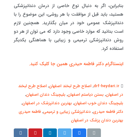
بنابراین، اگر به دنبال نوع خاصی از درمان دندانپزشکی
هستید، باید قبل از موافقت با هر روشی، این موضوع را با
دندانپزشک عمومی خود در میان بگذارید. همچنین لازم
است بدانید که موارد خاصی وجود دارد که می توان از هر دو
روش دندانپزشکی ترمیمی و زیبایی با هماهنگی یکدیگر
استفاده کرد.
اینستاگرام دکتر فاطمه حیدری همین جا کلیک کنید.
drf-heydari.ir
,
اصلاح طرح لبخند اصفهان
,
اصلاح طرح لبخند
در اصفهان
,
بستن دیاستم اصفهان
,
بلیچینگ دندان اصفهان
,
بلیچینگ دندان خوب اصفهان
,
بهترین دندانپزشک در اصفهان
,
دکتر فاطمه حیدری
,
دندانپزشکی زیبایی و ترمیمی
,
فاطمه حیدری
بهترین دندان پزشک در اصفهان