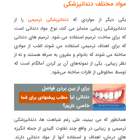
مواد مختلف دندانپزشکی
یکی دیگر از مواردی که
دندانپزشکی ترمیمی
را از
دندانپزشکی زیبایی متمایز می کند، نوع مواد دندانی است
که برای ساخت ترمیم استفاده می شود. ترمیم های دندانی
که برای اهداف ترمیمی استفاده می شوند اغلب از موادی
ساخته می شوند که بادوام و مقرون به صرفه هستند و نه از
نظر زیبایی. یکی از نمونه‌های آن پر کردن آمالگام است که
توسط مخلوطی از فلزات ساخته می‌شود.
برای از بین بردن فواصل
دندانی نیاز به وسایل و مواد
مطلب پیشنهادی برای شما
خاصی داریم؟
همانطور که می بینید، علی رغم شباهت ها، دندانپزشکی
ترمیمی و زیبایی در واقع چند تفاوت کلیدی از جمله انگیزه
های درمان، اهداف و استفاده آنها از مواد دندانی دارند.