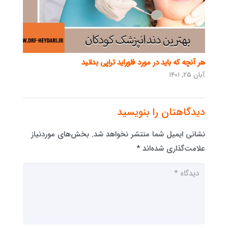
هر آنچه که باید در مورد فلوراید تراپی بدانید
آبان ۲۵, ۱۴۰۱
دیدگاهتان را بنویسید
نشانی ایمیل شما منتشر نخواهد شد.
بخش‌های موردنیاز
علامت‌گذاری شده‌اند
*