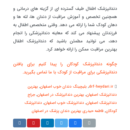
دندانپزشک اطفال طیف گسترده ای از گزینه های درمانی و
همچنین تخصص و آموزش مراقبت از دندان ها، لثه ها و
دهان کودک شما را ارائه می دهد. وقتی متخصص اطفال به
فرزندتان پیشنهاد می کند که معاینه دندانپزشکی را انجام
دهد، می توانید مطمئن باشید که دندانپزشک اطفال
بهترین مراقبت ممکن را ارائه خواهد کرد.
چگونه دندانپزشک کودکان را پیدا کنیم برای یافتن
دندانپزشکی برای مراقبت از کودک با ما تماس بگیرید.
drf-heydari.ir
,
بلیچینگ دندان خوب اصفهان
,
بهترین
دندانپزشک اصفهان
,
بهترین دندانپزشک در اصفهان
,
جراح
دندانپزشک اصفهان
,
دندانپزشک خوب اصفهان
,
دندانپزشک
کودکان
,
فاطمه حیدری بهترین دندان پزشک در اصفهان