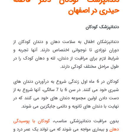
دندانپزشک کودکان دکتر فاطمه
حیدری در اصفهان
دندانپزشک کودکان
دندانپزشکان اطفال به سلامت دهان و دندان کودکان از
دوران نوزادی تا نوجوانی اختصاص دارند. آنها تجربه و
شرایط لازم برای مراقبت از دندان، لثه و دهان کودک را در
طول مراحل مختلف کودکی دارند.
کودکان در 6 ماه اول زندگی شروع به درآوردن دندان های
شیری خود می کنند. در سن 6 یا 7 سالگی، آنها شروع به از
دست دادن اولین مجموعه دندان های خود می کنند که در
نهایت با دندان های ثانویه و دائمی جایگزین می شوند.
بدون مراقبت دندانپزشکی مناسب،
کودکان با پوسیدگی
دهان
و بیماری مواجه می شوند که می تواند یک عمر درد و