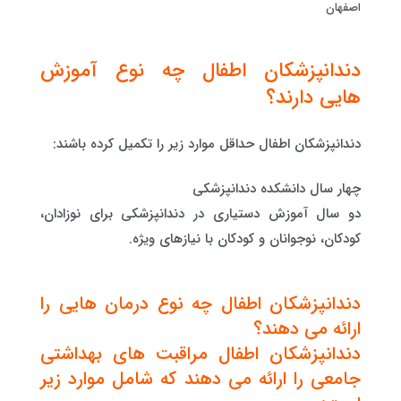
اصفهان
دندانپزشکان اطفال چه نوع آموزش
هایی دارند؟
دندانپزشکان اطفال حداقل موارد زیر را تکمیل کرده باشند:
چهار سال دانشکده دندانپزشکی
دو سال آموزش دستیاری در دندانپزشکی برای نوزادان،
کودکان، نوجوانان و کودکان با نیازهای ویژه.
دندانپزشکان اطفال چه نوع درمان هایی را
ارائه می دهند؟
دندانپزشکان اطفال مراقبت های بهداشتی
جامعی را ارائه می دهند که شامل موارد زیر