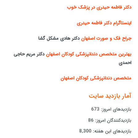
دکتر فاطمه حیدری در پزشک خوب
اینستاگرام دکتر فاطمه حیدری
جراح فک و صورت اصفهان
دکتر هادی مشکل گشا
بهترین متخصص دندانپزشکی کودکان اصفهان
دکتر مریم حاجی
احمدی
متخصص دندانپزشکی کودکان اصفهان
آمار بازدید سایت
بازدیدهای امروز:
673
بازدیدکنندگان امروز:
86
بازدیدهای این هفته:
8,300