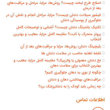
اصلاح طرح لبخند چیست؟ روش‌ها، مزایا، مراحل و مراقبت‌های
بعد از درمان
فیشور سیلانت دندان چیست؟ مزایا، مراحل انجام و نقش آن در
جلوگیری از پوسیدگی دندان
تکنیک باندینگ دندان چیست؟ آشنایی و توضیحات کامل
پروتز متحرک یا ثابت؟ مقایسه کامل مزایا، معایب و بهترین
انتخاب
بلیچینگ دندان؛ روش‌ها، مزایا و مراقبت‌های بعد از آن
نقشه تغذیه مناسب در سلامت دندان ها
نخ دندان معمولی یا واترپیک؟ مقایسه کامل مزایا، معایب و
بهترین انتخاب برای سلامت دهان
چگونه از بوی بد دهان جلوگیری کنیم؟
مراقبت‌های بهداشتی دهان و دندان
چه زمانی باید کودک را به دندانپزشک برد؟
اطلاعات تماس