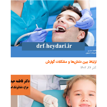
ارتباط بین دندان‌ها و مشکلات گوارش
آذر ۲۶, ۱۴۰۲