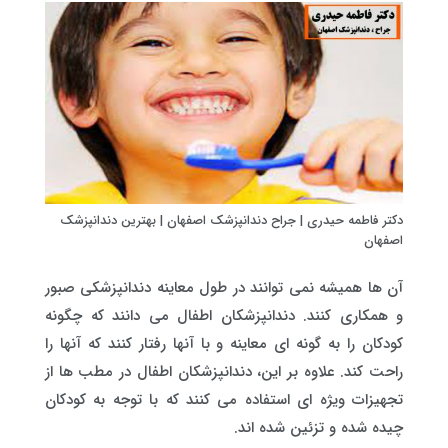
دکتر فاطمه حیدری | جراح دندانپزشک اصفهان | بهترین دندانپزشک
اصفهان
آن ها همیشه نمی توانند در طول معاینه دندانپزشکی صبور
و همکاری کنند. دندانپزشکان اطفال می دانند که چگونه
کودکان را به گونه ای معاینه و با آنها رفتار کنند که آنها را
راحت کند. علاوه بر این، دندانپزشکان اطفال در مطب ها از
تجهیزات ویژه ای استفاده می کنند که با توجه به کودکان
چیده شده و تزئین شده اند.