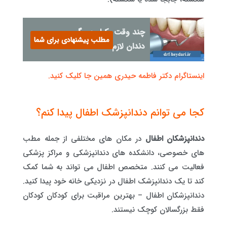
چند وقت یکبار جرم‌گیری
مطلب پیشنهادی برای شما
دندان لازم است؟
اینستاگرام دکتر فاطمه حیدری همین جا کلیک کنید.
کجا می توانم دندانپزشک اطفال پیدا کنم؟
دندانپزشکان اطفال
در مکان های مختلفی از جمله مطب
های خصوصی، دانشکده های دندانپزشکی و مراکز پزشکی
فعالیت می کنند. متخصص اطفال می تواند به شما کمک
کند تا یک دندانپزشک اطفال در نزدیکی خانه خود پیدا کنید.
دندانپزشکان اطفال – بهترین مراقبت برای کودکان کودکان
فقط بزرگسالان کوچک نیستند.