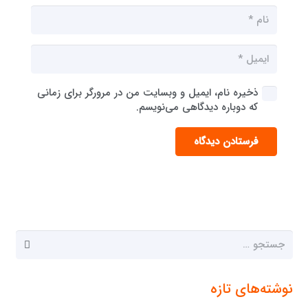
ذخیره نام، ایمیل و وبسایت من در مرورگر برای زمانی
که دوباره دیدگاهی می‌نویسم.
فرستادن دیدگاه
جستجو
برای:
نوشته‌های تازه