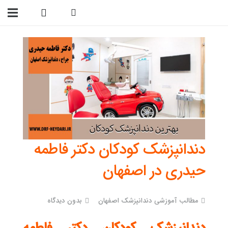
09138299023
دندانپزشک کودکان دکتر فاطمه
حیدری در اصفهان
مطالب آموزشی دندانپزشک اصفهان
بدون دیدگاه