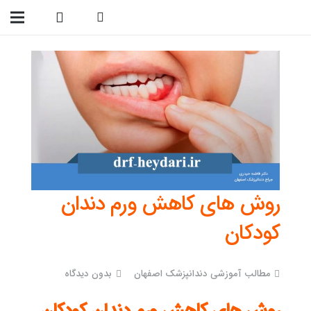
09138299023
روش های کاهش ورم دندان
کودکان
مطالب آموزشی دندانپزشک اصفهان
بدون دیدگاه