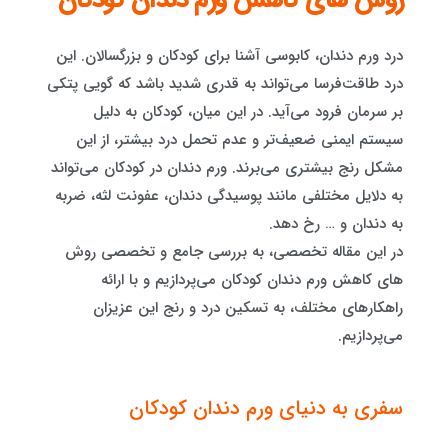
روش های کاهش ورم دندان کودکان
درد ورم دندان، کابوسی آشنا برای کودکان و بزرگسالان. این
درد طاقت‌فرسا می‌تواند به قدری شدید باشد که گویی پتکی
بر سرمان فرود می‌آید. در این میان، کودکان به دلیل
سیستم ایمنی ضعیف‌تر و عدم تحمل درد بیشتر، از این
مشکل رنج بیشتری می‌برند. ورم دندان در کودکان می‌تواند
به دلایل مختلفی مانند پوسیدگی دندان، عفونت لثه، ضربه
به دندان و … رخ دهد.
در این مقاله تخصصی، به بررسی جامع و تخصصی روش
های کاهش ورم دندان کودکان می‌پردازیم و با ارائه
راهکارهای مختلف، به تسکین درد و رنج این عزیزان
می‌پردازیم.
سفری به دنیای ورم دندان کودکان