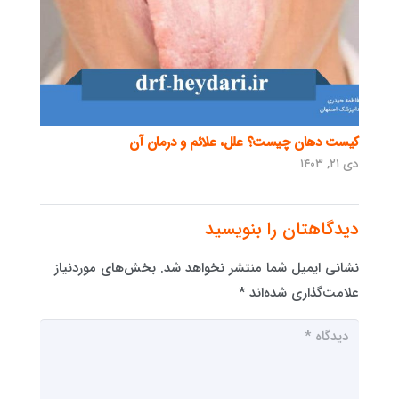
کیست دهان چیست؟ علل، علائم و درمان آن
دی ۲۱, ۱۴۰۳
دیدگاهتان را بنویسید
نشانی ایمیل شما منتشر نخواهد شد.
بخش‌های موردنیاز
علامت‌گذاری شده‌اند
*