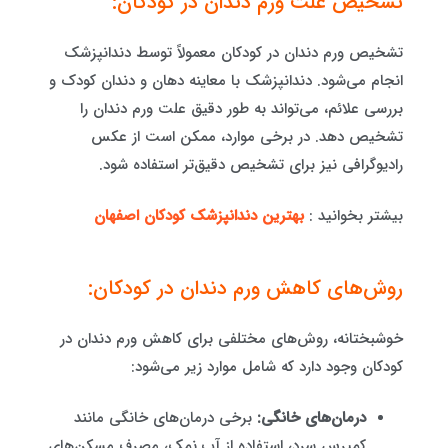
تشخیص علت ورم دندان در کودکان:
تشخیص ورم دندان در کودکان معمولاً توسط دندانپزشک
انجام می‌شود. دندانپزشک با معاینه دهان و دندان کودک و
بررسی علائم، می‌تواند به طور دقیق علت ورم دندان را
تشخیص دهد. در برخی موارد، ممکن است از عکس
رادیوگرافی نیز برای تشخیص دقیق‌تر استفاده شود.
بیشتر بخوانید :
بهترین دندانپزشک کودکان اصفهان
روش‌های کاهش ورم دندان در کودکان:
خوشبختانه، روش‌های مختلفی برای کاهش ورم دندان در
کودکان وجود دارد که شامل موارد زیر می‌شود:
درمان‌های خانگی:
برخی درمان‌های خانگی مانند
کمپرس سرد، استفاده از آب نمک، مصرف مسکن‌های