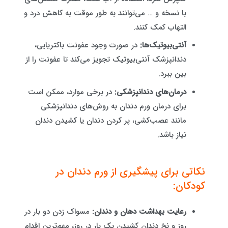
با نسخه و … می‌توانند به طور موقت به کاهش درد و
التهاب کمک کنند.
آنتی‌بیوتیک‌ها:
در صورت وجود عفونت باکتریایی،
دندانپزشک آنتی‌بیوتیک تجویز می‌کند تا عفونت را از
بین ببرد.
درمان‌های دندانپزشکی:
در برخی موارد، ممکن است
برای درمان ورم دندان به روش‌های دندانپزشکی
مانند عصب‌کشی، پر کردن دندان یا کشیدن دندان
نیاز باشد.
نکاتی برای پیشگیری از ورم دندان در
کودکان:
رعایت بهداشت دهان و دندان:
مسواک زدن دو بار در
روز و نخ دندان کشیدن یک بار در روز، مهم‌ترین اقدام