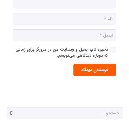
ذخیره نام، ایمیل و وبسایت من در مرورگر برای زمانی
که دوباره دیدگاهی می‌نویسم.
فرستادن دیدگاه
جستجو
برای: