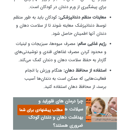
برای پیشگیری از ورم دندان در کودکان است.
معاینات منظم دندانپزشکی:
کودکان باید به طور منظم
توسط دندانپزشک معاینه شوند تا از سلامت دهان و
دندان آنها اطمینان حاصل شود.
رژیم غذایی سالم:
مصرف میوه‌ها، سبزیجات و لبنیات
و محدود کردن مصرف غذاهای قندی و نوشیدنی‌های
گازدار به حفظ سلامت دهان و دندان کمک می‌کند.
استفاده از محافظ دهان:
هنگام ورزش یا انجام
فعالیت‌هایی که ممکن است به دندان‌ها آسیب
برسد، از محافظ دهان استفاده کنید.
چرا درمان های فلوراید و
سیلانت های دندانی برای
مطلب پیشنهادی برای شما
بهداشت دهان و دندان کودک
ضروری هستند؟