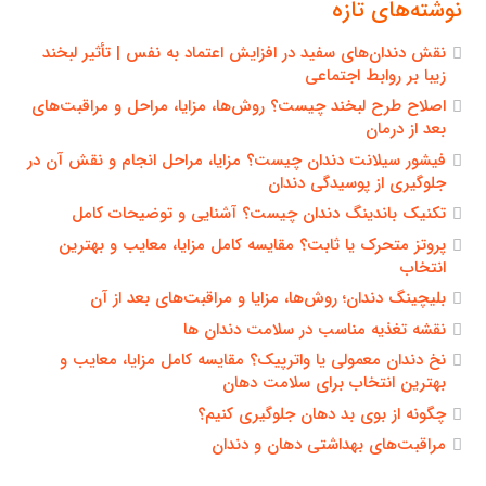
نوشته‌های تازه
نقش دندان‌های سفید در افزایش اعتماد به نفس | تأثیر لبخند
زیبا بر روابط اجتماعی
اصلاح طرح لبخند چیست؟ روش‌ها، مزایا، مراحل و مراقبت‌های
بعد از درمان
فیشور سیلانت دندان چیست؟ مزایا، مراحل انجام و نقش آن در
جلوگیری از پوسیدگی دندان
تکنیک باندینگ دندان چیست؟ آشنایی و توضیحات کامل
پروتز متحرک یا ثابت؟ مقایسه کامل مزایا، معایب و بهترین
انتخاب
بلیچینگ دندان؛ روش‌ها، مزایا و مراقبت‌های بعد از آن
نقشه تغذیه مناسب در سلامت دندان ها
نخ دندان معمولی یا واترپیک؟ مقایسه کامل مزایا، معایب و
بهترین انتخاب برای سلامت دهان
چگونه از بوی بد دهان جلوگیری کنیم؟
مراقبت‌های بهداشتی دهان و دندان