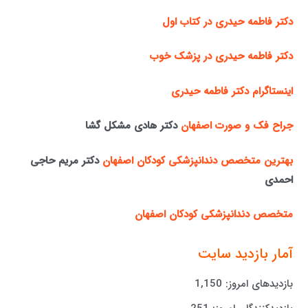
دکتر فاطمه حیدری در کتاب اول
دکتر فاطمه حیدری در پزشک خوب
اینستاگرام دکتر فاطمه حیدری
جراح فک و صورت اصفهان
دکتر هادی مشکل گشا
بهترین متخصص دندانپزشکی کودکان اصفهان
دکتر مریم حاجی
احمدی
متخصص دندانپزشکی کودکان اصفهان
آمار بازدید سایت
بازدیدهای امروز:
1,150