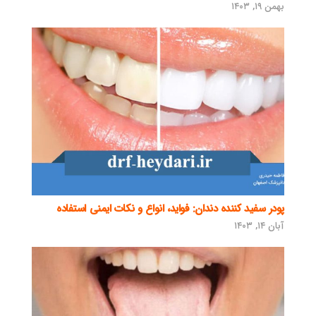
بهمن ۱۹, ۱۴۰۳
پودر سفید کننده دندان: فواید، انواع و نکات ایمنی استفاده
آبان ۱۴, ۱۴۰۳