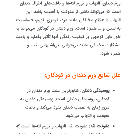
ورم دندان، التهاب و تورم لثه‌ها و بافت‌های اطراف دندان
است که می‌تواند ناشی از عفونت یا آسیب باشد. این
التهاب با علائم مختلفی مانند درد، قرمزی، تورم، حساسیت
به لمس و … همراه است. ورم دندان در کودکان می‌تواند به
طور قابل توجهی بر کیفیت زندگی آنها تأثیر بگذارد و باعث
مشکلات مختلفی مانند بی‌خوابی، بی‌اشتهایی، تب و …
همراه شود.
علل شایع ورم دندان در کودکان:
پوسیدگی دندان:
شایع‌ترین علت ورم دندان در
کودکان، پوسیدگی دندان است. پوسیدگی دندان به
مرور زمان به عصب دندان نفوذ می‌کند و باعث
عفونت و التهاب می‌شود.
عفونت لثه:
عفونت لثه، التهاب و تورم لثه‌ها است که