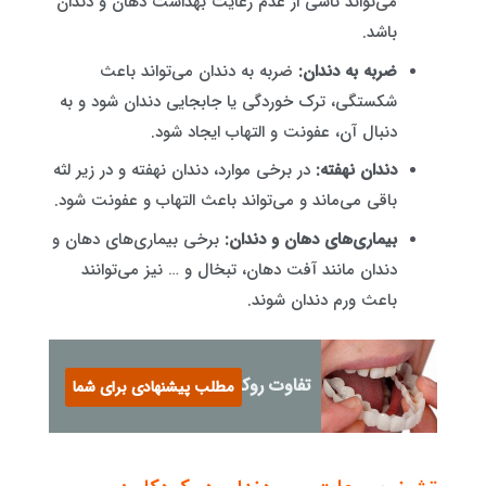
می‌تواند ناشی از عدم رعایت بهداشت دهان و دندان
باشد.
ضربه به دندان:
ضربه به دندان می‌تواند باعث
شکستگی، ترک خوردگی یا جابجایی دندان شود و به
دنبال آن، عفونت و التهاب ایجاد شود.
دندان نهفته:
در برخی موارد، دندان نهفته و در زیر لثه
باقی می‌ماند و می‌تواند باعث التهاب و عفونت شود.
بیماری‌های دهان و دندان:
برخی بیماری‌های دهان و
دندان مانند آفت دهان، تبخال و … نیز می‌توانند
باعث ورم دندان شوند.
تفاوت روکش دندان با لمینت
مطلب پیشنهادی برای شما