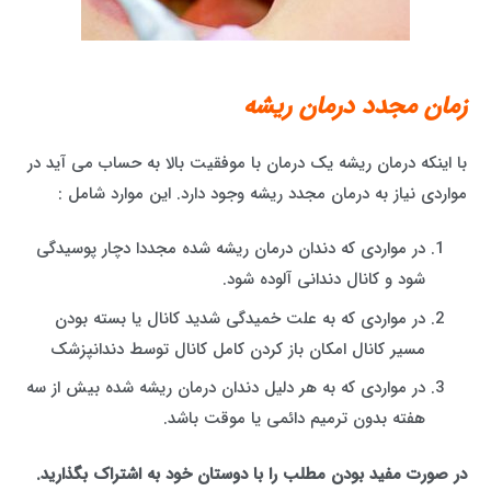
زمان مجدد درمان ریشه
با اینکه درمان ریشه یک درمان با موفقیت بالا به حساب می آید در
مواردی نیاز به درمان مجدد ریشه وجود دارد. این موارد شامل :
در مواردی که دندان درمان ریشه شده مجددا دچار پوسیدگی
شود و کانال دندانی آلوده شود.
در مواردی که به علت خمیدگی شدید کانال یا بسته بودن
مسیر کانال امکان باز کردن کامل کانال توسط دندانپزشک
در مواردی که به هر دلیل دندان درمان ریشه شده بیش از سه
هفته بدون ترمیم دائمی یا موقت باشد.
در صورت مفید بودن مطلب را با دوستان خود به اشتراک بگذارید.