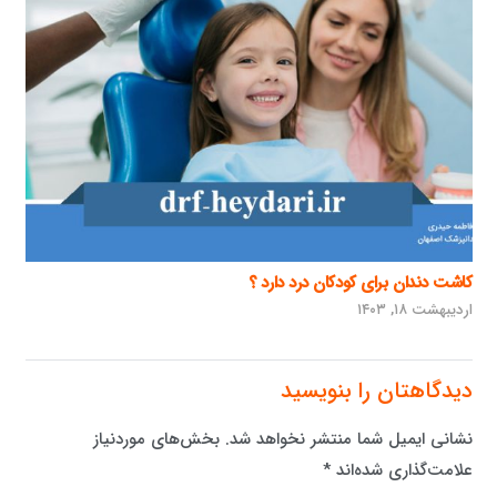
کاشت دندان برای کودکان درد دارد ؟
اردیبهشت ۱۸, ۱۴۰۳
دیدگاهتان را بنویسید
نشانی ایمیل شما منتشر نخواهد شد.
بخش‌های موردنیاز
علامت‌گذاری شده‌اند
*