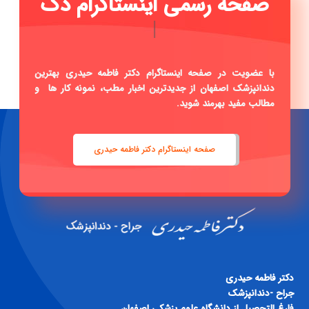
صفحه رسمی اینستاگرام دکتر
فاطمه ح
|
با عضویت در صفحه اینستاگرام دکتر فاطمه حیدری بهترین
دندانپزشک اصفهان از جدیدترین اخبار مطب، نمونه کار ها و
مطالب مفید بهرمند شوید.
صفحه اینستاگرام دکتر فاطمه حیدری
دكتر فاطمه حيدری