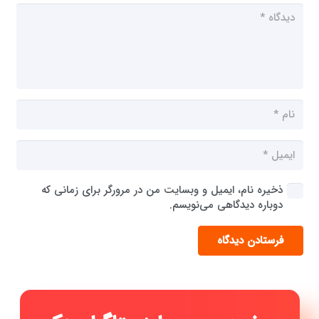
ذخیره نام، ایمیل و وبسایت من در مرورگر برای زمانی که
دوباره دیدگاهی می‌نویسم.
فرستادن دیدگاه