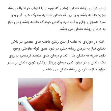
زمان درمان ریشه دندان: زمانی که تورم و یا التهاب در اطراف ریشه
وجود داشته باشد و یا این که دندان شما به محرک های گرم و یا
سرد همچون چای و آب سرد واکنش دردناک داشته باشد زمان نیاز
به درمان ریشه دندان می باشد.
البته در مواردی به علت از بین رفتن بافت های عصبی در داخل
دندان نیاز به درمان ریشه حتی در نبود هیچ گونه علامتی وجود
دارد. ضربه به دندان ها ، انجام درمان های متعدد ترمیمی بر روی
یک دندان و در موارد کمی درمان پروتز روکش کردن دندان از سایر
موارد نیاز به درمان ریشه دندان می باشد .