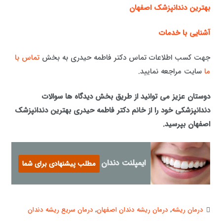
بهترین دندانپزشک اصفهان
آشنایی با خدمات
جهت کسب اطلاعات تماس دکتر فاطمه حیدری به بخش
تماس با
ما
سایت مراجعه نمایید.
دوستان عزیز می توانید از طریق بخش دیدگاه ها سوالات
دندانپزشکی خود را از خانم دکتر فاطمه حیدری بهترین دندانپزشک
اصفهان بپرسید.
ایمپلنت دندان
مطلب پیشنهادی برای شما
درمان ریشه
,
درمان ریشه دندان اصفهان
,
درمان سریع ریشه دندان