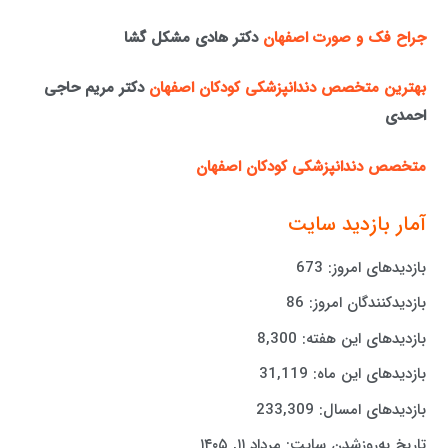
جراح فک و صورت اصفهان
دکتر هادی مشکل گشا
بهترین متخصص دندانپزشکی کودکان اصفهان
دکتر مریم حاجی
احمدی
متخصص دندانپزشکی کودکان اصفهان
آمار بازدید سایت
بازدیدهای امروز:
673
بازدیدکنندگان امروز:
86
بازدیدهای این هفته:
8,300
بازدیدهای این ماه:
31,119
بازدیدهای امسال:
233,309
تاریخ به‌روزشدن سایت:
مرداد ۱۱, ۱۴۰۵