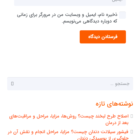
ذخیره نام، ایمیل و وبسایت من در مرورگر برای زمانی
که دوباره دیدگاهی می‌نویسم.
فرستادن دیدگاه
جستجو
برای:
نوشته‌های تازه
اصلاح طرح لبخند چیست؟ روش‌ها، مزایا، مراحل و مراقبت‌های
بعد از درمان
فیشور سیلانت دندان چیست؟ مزایا، مراحل انجام و نقش آن در
جلوگیری از پوسیدگی دندان