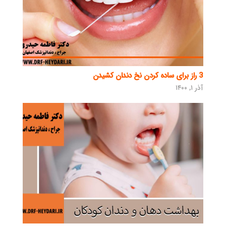
3 راز برای ساده کردن نخ دندان کشیدن
آذر ۱, ۱۴۰۰