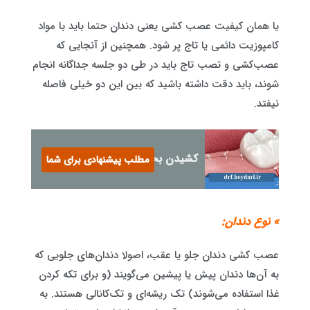
یا همان کیفیت عصب کشی یعنی دندان حتما باید با مواد
کامپوزیت دائمی یا تاج پر شود. همچنین از آنجایی که
عصب‌کشی و تصب تاج باید در طی دو جلسه جداگانه انجام
شوند، باید دقت داشته باشید که بین این دو خیلی فاصله
نیفتد.
کشیدن بخیه دندان کودکان
مطلب پیشنهادی برای شما
» نوع دندان:
عصب کشی دندان جلو یا عقب، اصولا دندان‌های جلویی که
به آن‌ها دندان پیش یا پیشین می‌گویند (و برای تکه کردن
غذا استفاده می‌شوند) تک ریشه‌ای و تک‌کانالی هستند. به