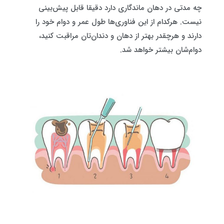
چه مدتی در دهان ماندگاری دارد دقیقا قابل پیش‌بینی
نیست. هرکدام از این فناوری‌ها طول عمر و دوام خود را
دارند و هرچقدر بهتر از دهان و دندان‌تان مراقبت کنید،
دوام‌شان بیشتر خواهد شد.