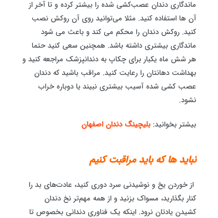
ماندگاری دندان عصب‌کشی شده را بیشتر کرده و تا آخر از
آن ها استفاده کنید. مثلا می‌توانید روی آن روکش نصب
کنید. روکش دندان را محکم می کند و باعث می شود
ماندگاری بیشتری داشته باشد. همچنین سعی کنید حتما
هر شش ماه یکبار برای چکاپ به دندانپزشک‌ مراجعه کنید و
بهداشت دهانتان را رعایت کنید. مراقب باشید که دندان
عصب کشی شده آسیب بیشتری نبیند یا دوباره خراب
نشود.
بیشتر بخوانید:
بلیچینگ دندان اصفهان
نباید ها که باید مراقبت کنیم
از خوردن یخ و نوشیدنی سرد دوری کنید، عادت‌های بد را
کنار بگذارید، مسواک بزنید و از همه مهم‌تر نخ دندان
کشیدن یادتان نرود. اینکه یک فناوری دندانی بخصوص تا