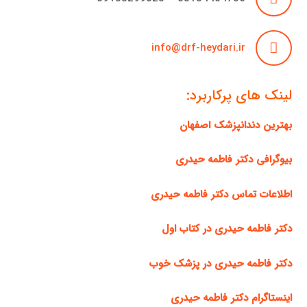
info@drf-heydari.ir
لینک های پرکاربرد:
بهترین دندانپزشک اصفهان
بیوگرافی دکتر فاطمه حیدری
اطلاعات تماس دکتر فاطمه حیدری
دکتر فاطمه حیدری در کتاب اول
دکتر فاطمه حیدری در پزشک خوب
اینستاگرام دکتر فاطمه حیدری