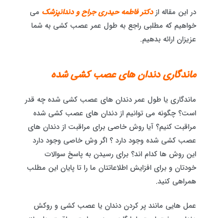
در این مقاله از
دکتر فاطمه حیدری جراح و دندانپزشک
می
خواهیم که مطلبی راجع به طول عمر عصب کشی به شما
عزیزان ارائه بدهیم.
ماندگاری دندان های عصب کشی شده
ماندگاری یا طول عمر دندان های عصب کشی شده چه قدر
است؟ چگونه می توانیم از دندان های عصب کشی شده
مراقبت کنیم؟ آیا روش خاصی برای مراقبت از دندان های
عصب کشی شده وجود دارد ؟ اگر وش خاصی وجود دارد
این روش ها کدام اند؟ برای رسیدن به پاسخ سوالات
خودتان و برای افزایش اطلاعاتتان ما را تا پایان این مطلب
همراهی کنید.
عمل هایی مانند پر کردن دندان یا عصب کشی و روکش