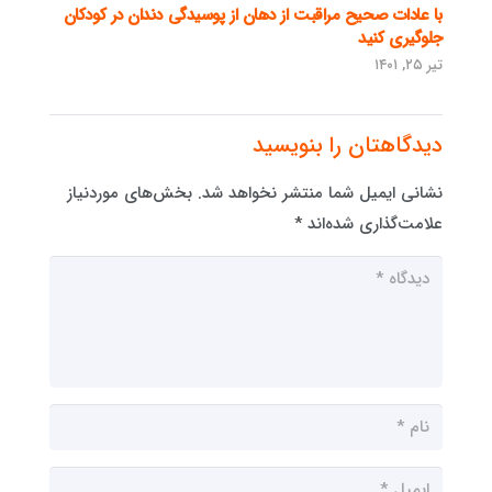
با عادات صحیح مراقبت از دهان از پوسیدگی دندان در کودکان
جلوگیری کنید
تیر ۲۵, ۱۴۰۱
دیدگاهتان را بنویسید
نشانی ایمیل شما منتشر نخواهد شد.
بخش‌های موردنیاز
علامت‌گذاری شده‌اند
*