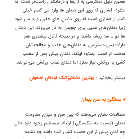
همین دلیل دسترسی به آن‌ها و درمانشان راحت‌تر است. به‌
علاوه، فشاری که روی این دندان ها وارد می کنیم خیلی
کمتر از فشاری است که روی دندان های عقبی وارد می شود
زیرا دندان‌های عقبی برای جویدن به کار می‌روند. این دندان
ها دو یا سه ریشه داشته و در نتیجه کانال بیشتری هم
دارند؛ پس دسترسی به دندان‌های عقب و معالجه‌شان
سخت تر است. بعلاوه اینکه، دندان پیش پس از عصب
کشی به روکش نیاز ندارد اما دندان عقب روکش می‌خواهد.
بیشتر بخوانید :
بهترین دندانپزشک کودکان اصفهان
» بستگی به سن بیمار:
مطالعات نشان می‌دهند که بین سن و میزان مقاومت
دندان (نسبت به شکستگی) ارتباط مستقیم وجود دارد؛ حال
چه ندان پیش از این عصب کشی شده باشد چه نشده