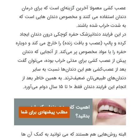
عصب کشی معمولا آخرین گزینه‌ای است که برای درمان
دندان استفاده می کنند و مخصوص دندان هایی است که
به‌ شدت خراب شده باشند.
در این فرایند دندانپزشک حفره کوچکی درون دندان ایجاد
کرده و پالپ (عصب و بافت زنده) را خارج می کند و دوباره
حفره را با مواد مخصوص پر می‌کند. از آنجایی که دندان
پیش از عصب کشی برای مدتی خراب بوده، می‌توان گفت
بعد از عصب‌کشی هم این دندان‌ها نسبت به سایر
دندان‌های طبیعی‌تان ضعیف‌ترند. به همین خاطر بعد از
انجام این فرایند دندان فقط ۱۰ تا ۱۵ سال دوام می‌آورد.
اهمیت کامپوزت دندان که باید
مطلب پیشنهادی برای شما
بدانید؟
البته روش‌هایی هم هستند که می توانید به کمک آن ها