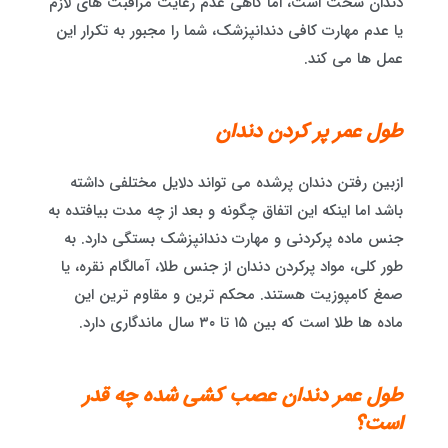
دندان سخت است، اما گاهی عدم رعایت مراقبت های لازم
یا عدم مهارت کافی دندانپزشک، شما را مجبور به تکرار این
عمل ها می کند.
طول عمر پر کردن دندان
ازبین رفتن دندان پرشده می تواند دلایل مختلفی داشته
باشد اما اینکه این اتفاق چگونه و بعد از چه مدت بیافتده به
جنس ماده پرکردنی و مهارت دندانپزشک بستگی دارد. به
‌طور کلی، مواد پرکردن دندان از جنس طلا، آمالگام نقره، یا
صمغ کامپوزیت هستند. محکم ترین و مقاوم ترین این
ماده ها طلا است که بین ۱۵ تا ۳۰ سال ماندگاری دارد.
طول عمر دندان عصب کشی شده چه قدر
است؟