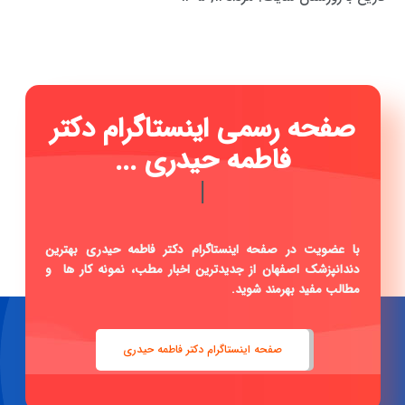
صفحه رسمی اینستاگرام دکتر
فاطمه حیدری ...
|
با عضویت در صفحه اینستاگرام دکتر فاطمه حیدری بهترین
دندانپزشک اصفهان از جدیدترین اخبار مطب، نمونه کار ها و
مطالب مفید بهرمند شوید.
صفحه اینستاگرام دکتر فاطمه حیدری