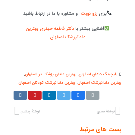
برای
رزو نوبت
و مشاوره با ما در ارتباط باشید
آشنایی بیشتر با
دکتر فاطمه حیدری بهترین
دندانپزشک اصفهان
بلیچینگ دندان اصفهان
,
بهترین دندان پزشک در اصفهان
,
بهترین دندانپزشک اصفهان
,
بهترین دندانپزشک کودکان اصفهان
نوشتهٔ بعدی
نوشتهٔ پیشین
پست های مرتبط