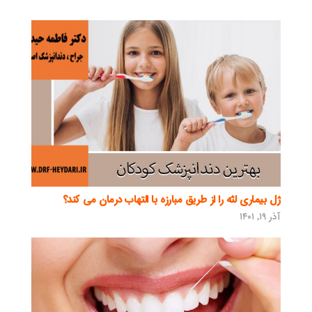
ژل بیماری لثه را از طریق مبارزه با التهاب درمان می کند؟
آذر ۱۹, ۱۴۰۱