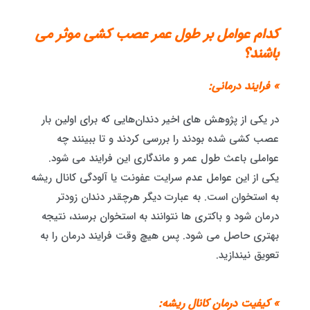
کدام عوامل بر طول عمر عصب کشی موثر می
باشند؟
» فرایند درمانی:
در یکی از پژوهش های اخیر دندان‌هایی که برای اولین بار
عصب کشی شده بودند را بررسی کردند و تا ببینند چه
عواملی باعث طول عمر و ماندگاری این فرایند می شود.
یکی از این عوامل عدم سرایت عفونت یا آلودگی کانال ریشه
به استخوان است. به عبارت دیگر هرچقدر دندان زودتر
درمان شود و باکتری ها نتوانند به استخوان برسند، نتیجه
بهتری حاصل می شود. پس هیچ وقت فرایند درمان را به
تعویق نیندازید.
» کیفیت درمان کانال ریشه: