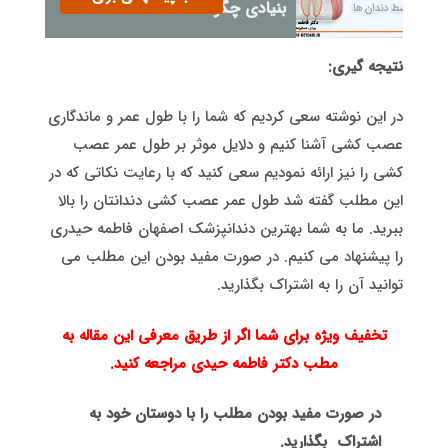
بنیادی چگونه است؟
نتیجه گیری:
در این نوشته سعی کردیم که شما را با طول عمر و ماندگاری
عصب کشی آشنا کنیم و دلایل موثر بر طول عمر عصب
کشی را نیز ارائه نمودیم سعی کنید که با رعایت نکاتی که در
این مطلب گفته شد طول عمر عصب کشی دندانتان را بالا
ببرید. ما به شما بهترین دندانپزشک اصفهان فاطمه حیدری
را پیشنهاد می کنیم. در صورت مفید بودن این مطلب می
توانید آن را به اشتراک بگذارید.
تخفیف ویژه برای شما اگر از طریق معرفی این مقاله به
مطب دکتر فاطمه حیدی مراجعه کنید.
در صورت مفید بودن مطلب را با دوستان خود به
اشتراک
بگذارید.