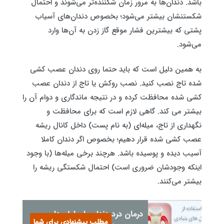
باشد. دندان‌ها به مرور زمان شکننده‌تر می‌شوند و احتمال
شکستنشان بیشتر می‌شود؛ بخصوص دندان‌های آسیاب
پشتی که بیشترین فشار موقع گاز زدن به آن‌ها وارد
می‌شود.
به همین دلیل است که باید حتما روی دندان عصب کشی
شده تاج نصب کنید. نصب روکش یا تاج از دندان عصب
کشی شده محافظت کرده و در نتیجه ماندگاری و دوام آن را
بیشتر می کند. گاهی لازم است که برای محافظت و
نگهداری از تاج، میله‌ای (به نام پست) داخل کانال ریشه
عصب کشی شده قرار دهیم؛ بخصوص اگر دندان کاملا
آسیب دیده و پوسیده باشد. هرچند برخی میله‌ها (با وجود
اینکه وجودشان ضروری است) احتمال شکستگی ریشه را
بیشتر می‌کنند.
درمان درد دندان با سلول های
مطلب پیشنهادی برای شما