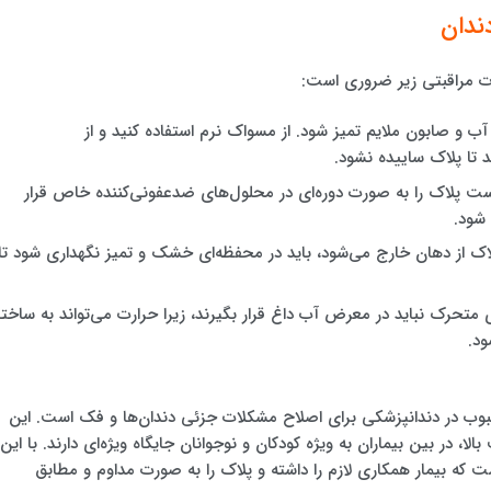
ندان
ات مراقبتی زیر ضروری است:
آب و صابون ملایم تمیز شود. از مسواک نرم استفاده کنید و از
 تا پلاک ساییده نشود.
است پلاک را به صورت دوره‌ای در محلول‌های ضدعفونی‌کننده خاص قرار
 شود.
اک از دهان خارج می‌شود، باید در محفظه‌ای خشک و تمیز نگهداری شود تا
 متحرک نباید در معرض آب داغ قرار بگیرند، زیرا حرارت می‌تواند به ساختا
د.
وب در دندانپزشکی برای اصلاح مشکلات جزئی دندان‌ها و فک است. این
لا، در بین بیماران به ویژه کودکان و نوجوانان جایگاه ویژه‌ای دارند. با این
ست که بیمار همکاری لازم را داشته و پلاک را به صورت مداوم و مطابق