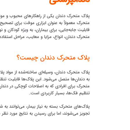
پلاک متحرک دندان یکی از راهکارهای محبوب و موثر
متحرک معمولاً به عنوان ابزاری موقت برای تصحیح ج
قابلیت جابه‌جایی، برای بیماران، به ویژه کودکان و
متحرک دندان، انواع، مزایا و معایب، مراحل استفاده 
پلاک متحرک دندان چیست؟
پلاک متحرک دندان، وسیله‌ای ساخته‌شده از مواد پلاس
به دندان‌ها متصل می‌شود. این پلاک‌ها قابلیت تنظی
متحرک برای افرادی که به اصلاحات کوچکی در دندان‌ها
تنظیم فک‌ها، بسیار کاربردی است.
پلاک‌های متحرک بسته به نیاز بیمار، می‌توانند به 
تجویز می‌شوند، اما برای رسیدن به نتایج مورد نظر