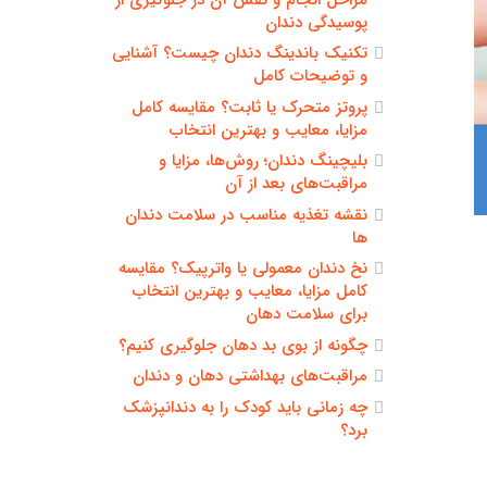
پوسیدگی دندان
تکنیک باندینگ دندان چیست؟ آشنایی
و توضیحات کامل
پروتز متحرک یا ثابت؟ مقایسه کامل
مزایا، معایب و بهترین انتخاب
بلیچینگ دندان؛ روش‌ها، مزایا و
مراقبت‌های بعد از آن
نقشه تغذیه مناسب در سلامت دندان
ها
نخ دندان معمولی یا واترپیک؟ مقایسه
کامل مزایا، معایب و بهترین انتخاب
برای سلامت دهان
چگونه از بوی بد دهان جلوگیری کنیم؟
مراقبت‌های بهداشتی دهان و دندان
چه زمانی باید کودک را به دندانپزشک
برد؟