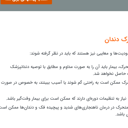
ک دندان
دیت‌ها و معایبی نیز هستند که باید در نظر گرفته شوند:
رک، بیمار باید آن را به صورت مداوم و مطابق با توصیه دندانپزشک
ب حاصل نخواهد شد.
حرک ممکن است به راحتی گم شوند یا آسیب ببینند، به خصوص در صورت
 نیاز به تنظیمات دوره‌ای دارند که ممکن است برای بیمار وقت‌گیر باشد.
متحرک در درمان ناهنجاری‌های شدید و پیچیده فک و دندان‌ها ممکن است
 باشد.