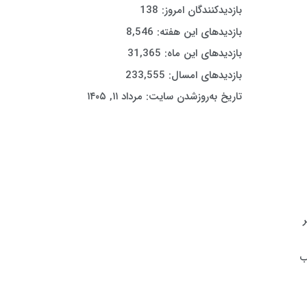
بازدیدکنندگان امروز:
138
بازدیدهای این هفته:
8,546
بازدیدهای این ماه:
31,365
بازدیدهای امسال:
233,555
تاریخ به‌روزشدن سایت:
مرداد ۱۱, ۱۴۰۵
ب