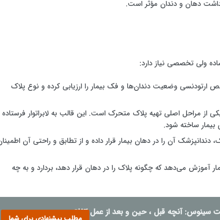
هداشت دهان و دندان مؤثر است.
ساده ولی تخصصی نیاز دارد:
 ارتودنسی وضعیت دندان‌ها و فک بیمار را ارزیابی کرده و نوع پلاک
 یکی از مراحل اصلی تهیه پلاک متحرک است. این قالب به لابراتوار فرستاده
 بیمار ساخته شود.
دندانپزشک آن را در دهان بیمار قرار داده و از تطابق و راحتی آن اطمینان
ار آموزش می‌دهد که چگونه پلاک را در دهان قرار دهد، بردارد و به چه
 سینوس: آنچه قبل ، حین و بعد از عمل اتفاق می
مطلب پیشنهادی برای شما