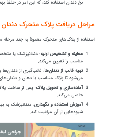
نخ دندان استفاده کند، که این امر در حفظ ب
مراحل دریافت پلاک متحرک دندان
استفاده از پلاک‌های متحرک معمولاً به چند مرحله 
معاینه و تشخیص اولیه
: دندانپزشک یا متخصص
مناسب را تعیین می‌کند.
تهیه قالب از دندان‌ها
: قالب‌گیری از دندان‌ها
می‌شود تا پلاک متناسب با دهان و دندان‌های
آماده‌سازی و تحویل پلاک
: پس از ساخت پلاک، 
حاصل می‌کند.
آموزش استفاده و نگهداری
: دندانپزشک به بیم
شیوه‌هایی از آن مراقبت کند.
جراحی لیفت