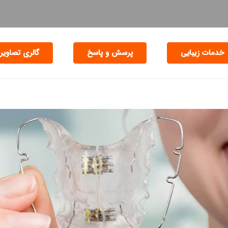
خدمات زیبایی
پرسش و پاسخ
گالری تصاویر