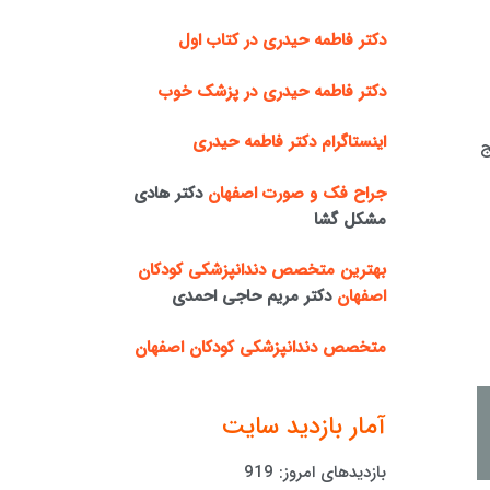
دکتر فاطمه حیدری در کتاب اول
دکتر فاطمه حیدری در پزشک خوب
اینستاگرام دکتر فاطمه حیدری
ج
جراح فک و صورت اصفهان
دکتر هادی
مشکل گشا
بهترین متخصص دندانپزشکی کودکان
اصفهان
دکتر مریم حاجی احمدی
متخصص دندانپزشکی کودکان اصفهان
آمار بازدید سایت
بازدیدهای امروز:
919