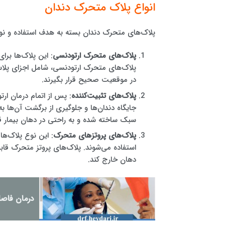
انواع پلاک متحرک دندان
پلاک‌های متحرک دندان بسته به هدف استفاده و نو
پلاک‌های متحرک ارتودنسی
: این پلاک‌ها بر
پلاک‌های متحرک ارتودنسی، شامل اجزای پلاست
در موقعیت صحیح قرار بگیرند.
پلاک‌های تثبیت‌کننده
: پس از اتمام درمان ارت
جایگاه دندان‌ها و جلوگیری از برگشت آن‌ها 
سبک ساخته شده و به راحتی در دهان بیمار قرا
پلاک‌های پروتزهای متحرک
: این نوع پلاک‌ها
استفاده می‌شوند. پلاک‌های پروتز متحرک قابلی
دهان خارج کند.
درمان فاصله