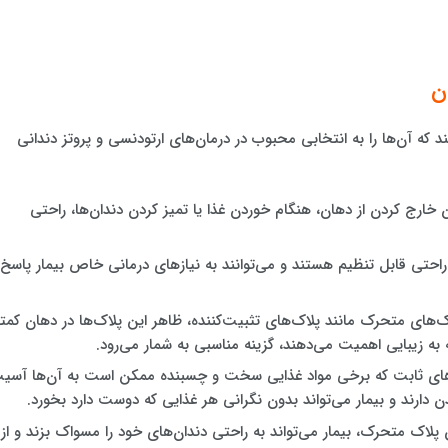
ن
که آن‌ها را به انتخابی محبوب در درمان‌های ارتودنسی و پروتز دندانی
 خارج کردن از دهان، هنگام خوردن غذا یا تمیز کردن دندان‌ها، راحتی
احتی قابل تنظیم هستند و می‌توانند به نیازهای درمانی خاص بیمار پاسخ
‌های متحرک مانند پلاک‌های تثبیت‌کننده، ظاهر این پلاک‌ها در دهان کمتر
ه به زیبایی اهمیت می‌دهند، گزینه مناسبی به شمار می‌رود.
های ثابت که برخی مواد غذایی سخت و چسبنده ممکن است به آن‌ها آسی
دارند و بیمار می‌تواند بدون نگرانی هر غذایی که دوست دارد بخورد.
ن پلاک متحرک، بیمار می‌تواند به راحتی دندان‌های خود را مسواک بزند و از