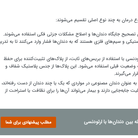
ع درمان به چند نوع اصلی تقسیم می‌شوند:
ای تصحیح جایگاه دندان‌ها و اصلاح مشکلات جزئی فکی استفاده می‌شوند.
یکی و سیم‌های فلزی هستند که به دندان‌ها فشار وارد می‌کنند تا به تدری
ودنسی با استفاده از بریس‌های ثابت، از پلاک‌های تثبیت‌کننده برای حفظ
به وضعیت قبلی استفاده می‌شود. این پلاک‌ها از جنس پلاستیک شفاف و
ر می‌گیرند.
 به عنوان دندان مصنوعی در مواردی که یک یا چند دندان از دست رفته‌اند،
ت جابه‌جایی دارند و بیمار می‌تواند آن‌ها را برای نظافت یا استراحت از
 بین دندان‌ها با ارتودنسی
مطلب پیشنهادی برای شما