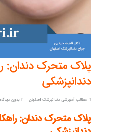
پلاک متحرک دندان: راه
دندانپزشکی
مطالب آموزشی دندانپزشک اصفهان
بدون دیدگاه
پلاک متحرک دندان: راهکار
دندانپزشکی