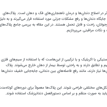
 در اصلاح دندان‌ها و درمان ناهنجاری‌های فک و دهان است. پلاک‌های
ایگاه دندان‌ها و رفع مشکلات جزئی مورد استفاده قرار می‌گیرند و به دلیل
 نوجوانان، راحت و قابل تحمل هستند. در این مقاله به بررسی جامع پلاک‌های
و نکات مراقبتی می‌پردازیم.
تیکی یا اکریلیک و یا ترکیبی از این‌هاست که با استفاده از سیم‌های فلزی
م و تطابق دارند و به راحتی توسط بیمار از دهان خارج می‌شوند. پلاک
 نیاز دارند، مانند رفع فاصله‌های بین دندانی، جابه‌جایی خفیف دندان‌ها ی
شکل‌های مختلفی طراحی شوند. این پلاک‌ها معمولاً برای دوره‌های کوتاه‌مدت
 باید به صورت منظم و بر اساس دستورالعمل دندانپزشک استفاده شوند.