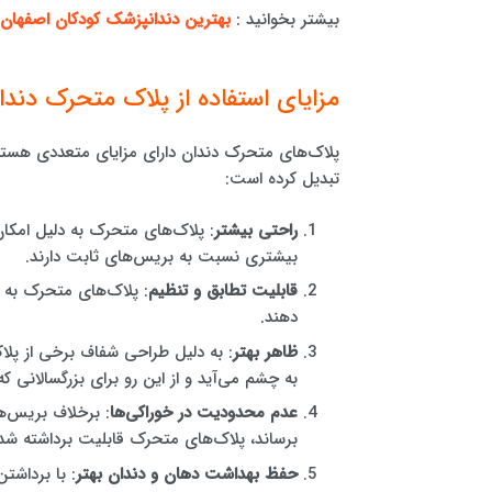
بیشتر بخوانید :
بهترین دندانپزشک کودکان اصفهان
مزایای استفاده از پلاک متحرک دندا
پلاک‌های متحرک دندان دارای مزایای متعددی هستند 
تبدیل کرده است:
راحتی بیشتر
: پلاک‌های متحرک به دلیل امکان
بیشتری نسبت به بریس‌های ثابت دارند.
قابلیت تطابق و تنظیم
: پلاک‌های متحرک به ر
دهند.
ظاهر بهتر
: به دلیل طراحی شفاف برخی از پلاک
به چشم می‌آید و از این رو برای بزرگسالانی ک
عدم محدودیت در خوراکی‌ها
: برخلاف بریس‌
برساند، پلاک‌های متحرک قابلیت برداشته شدن 
حفظ بهداشت دهان و دندان بهتر
: با برداشت