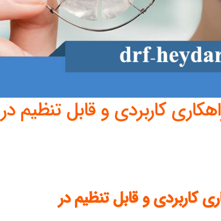
کاری کاربردی و قابل تنظیم در
ی کاربردی و قابل تنظیم در