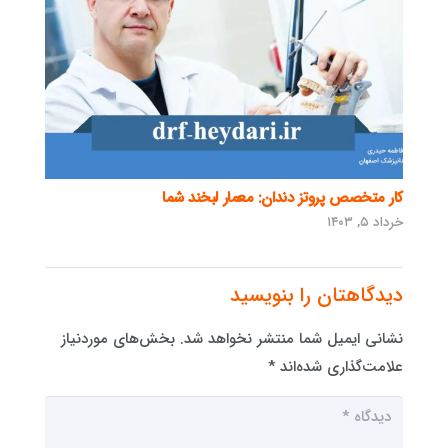
کار متخصص پروتز دندان: معمار لبخند شما
خرداد ۵, ۱۴۰۳
دیدگاهتان را بنویسید
نشانی ایمیل شما منتشر نخواهد شد.
بخش‌های موردنیاز
علامت‌گذاری شده‌اند
*