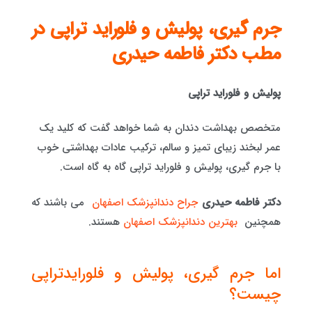
جرم گیری، پولیش و فلوراید تراپی در
مطب دکتر فاطمه حیدری
پولیش و فلوراید تراپی
متخصص بهداشت دندان به شما خواهد گفت که کلید یک
عمر لبخند زیبای تمیز و سالم، ترکیب عادات بهداشتی خوب
با جرم گیری، پولیش و فلوراید تراپی گاه به گاه است.
دکتر فاطمه حیدری
جراح دندانپزشک اصفهان
می باشند که
همچنین
بهترین دندانپزشک اصفهان
هستند.
اما جرم گیری، پولیش و فلورایدتراپی
چیست؟