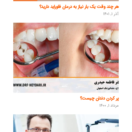
هر چند وقت یک بار نیاز به درمان فلوراید دارید؟
آذر ۱, ۱۴۰۱
پر کردن دندان چیست؟
مرداد ۱, ۱۴۰۰