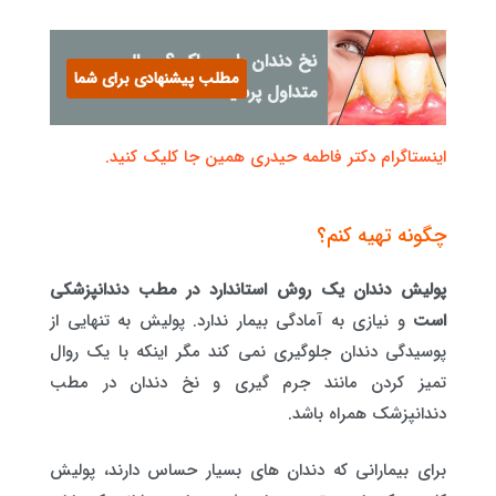
نخ دندان یا مسواک ؟ سوال
مطلب پیشنهادی برای شما
متداول پرسیده شده
اینستاگرام دکتر فاطمه حیدری همین جا کلیک کنید.
چگونه تهیه کنم؟
پولیش دندان یک روش استاندارد در مطب دندانپزشکی
است
و نیازی به آمادگی بیمار ندارد. پولیش به تنهایی از
پوسیدگی دندان جلوگیری نمی کند مگر اینکه با یک روال
تمیز کردن مانند جرم گیری و نخ دندان در مطب
دندانپزشک همراه باشد.
برای بیمارانی که دندان های بسیار حساس دارند، پولیش