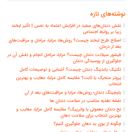
برای:
نوشته‌های تازه
نقش دندان‌های سفید در افزایش اعتماد به نفس | تأثیر لبخند
زیبا بر روابط اجتماعی
اصلاح طرح لبخند چیست؟ روش‌ها، مزایا، مراحل و مراقبت‌های
بعد از درمان
فیشور سیلانت دندان چیست؟ مزایا، مراحل انجام و نقش آن در
جلوگیری از پوسیدگی دندان
تکنیک باندینگ دندان چیست؟ آشنایی و توضیحات کامل
پروتز متحرک یا ثابت؟ مقایسه کامل مزایا، معایب و بهترین
انتخاب
بلیچینگ دندان؛ روش‌ها، مزایا و مراقبت‌های بعد از آن
نقشه تغذیه مناسب در سلامت دندان ها
نخ دندان معمولی یا واترپیک؟ مقایسه کامل مزایا، معایب و
بهترین انتخاب برای سلامت دهان
چگونه از بوی بد دهان جلوگیری کنیم؟