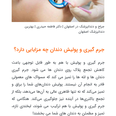
جراح و دندانپزشک در اصفهان | دکتر فاطمه حیدری | بهترین
دندانپزشک اصفهان
جرم گیری و پولیش دندان چه مزایایی دارد؟
جرم گیری و پولیش با هم به طور قابل توجهی باعث
کاهش تجمع پلاک روی دندان ها می شود. جرم گیری
دندان ها و لثه ها را تمیز می کند که مسواک های معمولی
قادر به انجام آن نیستند. پولیش دندان‌های شما را براق و
تمیز می‌کند که نه تنها ظاهری عالی به آن‌ها می‌دهد، بلکه از
تجمع باکتری‌ها در آینده نیز جلوگیری می‌کند. هنگامی که
جرم گیری و پولیش با هم ترکیب می شوند، لبخندی تازه،
تمیز و مطمئن به دندان های شما می بخشند!