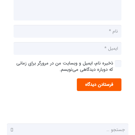
ذخیره نام، ایمیل و وبسایت من در مرورگر برای زمانی
که دوباره دیدگاهی می‌نویسم.
فرستادن دیدگاه
جستجو