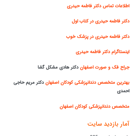
اطلاعات تماس دکتر فاطمه حیدری
دکتر فاطمه حیدری در کتاب اول
دکتر فاطمه حیدری در پزشک خوب
اینستاگرام دکتر فاطمه حیدری
جراح فک و صورت اصفهان
دکتر هادی مشکل گشا
بهترین متخصص دندانپزشکی کودکان اصفهان
دکتر مریم حاجی
احمدی
متخصص دندانپزشکی کودکان اصفهان
آمار بازدید سایت