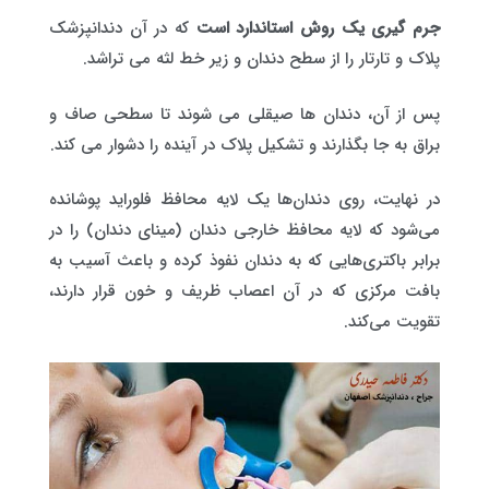
جرم گیری یک روش استاندارد است
که در آن دندانپزشک
پلاک و تارتار را از سطح دندان و زیر خط لثه می تراشد.
پس از آن، دندان ها صیقلی می شوند تا سطحی صاف و
براق به جا بگذارند و تشکیل پلاک در آینده را دشوار می کند.
در نهایت، روی دندان‌ها یک لایه محافظ فلوراید پوشانده
می‌شود که لایه محافظ خارجی دندان (مینای دندان) را در
برابر باکتری‌هایی که به دندان نفوذ کرده و باعث آسیب به
بافت مرکزی که در آن اعصاب ظریف و خون قرار دارند،
تقویت می‌کند.