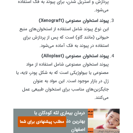
پردازش و استریل شدن، برای پیوند به فک استفاده
می‌شود.
پیوند استخوان مصنوعی (Xenograft)
این نوع پیوند شامل استفاده از استخوان‌های منبع
حیوانی (مانند گاو) است که پس از پردازش برای
استفاده در پیوند به فک آماده می‌شود.
پیوند استخوان مصنوعی (Alloplast)
پیوند استخوان مصنوعی شامل استفاده از مواد
مصنوعی یا بیولوژیکی است که به شکل پودر، لایه، یا
ژل در بازار موجود است. این مواد به عنوان
جایگزین‌های مناسب برای استخوان طبیعی عمل
می‌کنند.
درمان بیماری لثه کودکان با
بهترین دندانپزشک کودکان در
مطلب پیشنهادی برای شما
اصفهان