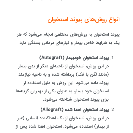
انواع روش‌های پیوند استخوان
پیوند استخوان به روش‌های مختلفی انجام می‌شود که هر
یک به شرایط خاص بیمار و نیازهای درمانی بستگی دارد:
پیوند استخوان خودبیمار (Autograft)
در این روش، استخوان از ناحیه‌ای دیگر از بدن بیمار
(مانند لگن یا فک) برداشته شده و به ناحیه نیازمند
پیوند داده می‌شود. این روش به دلیل استفاده از
استخوان خود بیمار، به عنوان یکی از بهترین گزینه‌ها
برای پیوند استخوان شناخته می‌شود.
پیوند استخوان اهدا شده (Allograft)
در این روش، استخوان از یک اهداکننده انسانی (غیر
از بیمار) استفاده می‌شود. استخوان اهدا شده پس از