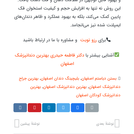
این روش نه تنها به افزایش حجم و کیفیت استخوان فک
پایین کمک می‌کند، بلکه به بهبود عملکرد و ظاهر دندان‌های
ایمپلنت شده نیز می‌انجامد.
برای
رزو نوبت
و مشاوره با ما در ارتباط باشید
آشنایی بیشتر با
دکتر فاطمه حیدری بهترین دندانپزشک
اصفهان
بستن دیاستم اصفهان
,
بلیچینگ دندان اصفهان
,
بهترین جراح
دندانپزشک اصفهان
,
بهترین دندانپزشک اصفهان
,
بهترین
دندانپزشک کودکان اصفهان
نوشتهٔ بعدی
نوشتهٔ پیشین