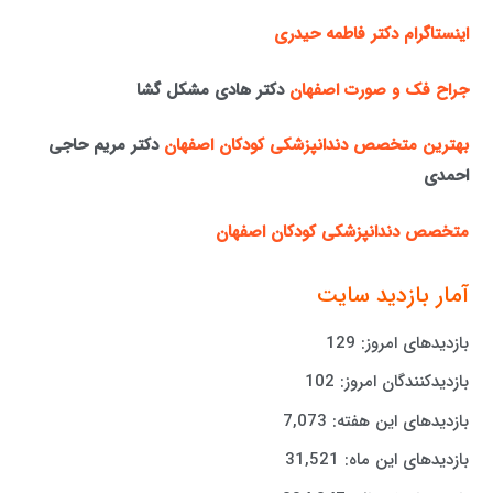
اینستاگرام دکتر فاطمه حیدری
جراح فک و صورت اصفهان
دکتر هادی مشکل گشا
بهترین متخصص دندانپزشکی کودکان اصفهان
دکتر مریم حاجی
احمدی
متخصص دندانپزشکی کودکان اصفهان
آمار بازدید سایت
بازدیدهای امروز:
129
بازدیدکنندگان امروز:
102
بازدیدهای این هفته:
7,073
بازدیدهای این ماه:
31,521