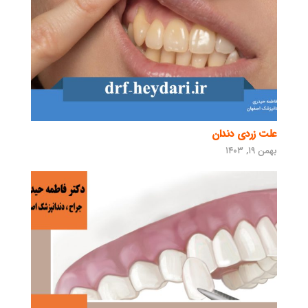
علت زردی دندان
بهمن ۱۹, ۱۴۰۳