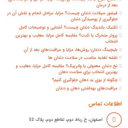
بعد از درمان
فیشور سیلانت دندان چیست؟ مزایا، مراحل انجام و نقش آن در
جلوگیری از پوسیدگی دندان
تکنیک باندینگ دندان چیست؟ آشنایی و توضیحات کامل
پروتز متحرک یا ثابت؟ مقایسه کامل مزایا، معایب و بهترین
انتخاب
بلیچینگ دندان؛ روش‌ها، مزایا و مراقبت‌های بعد از آن
نقشه تغذیه مناسب در سلامت دندان ها
نخ دندان معمولی یا واترپیک؟ مقایسه کامل مزایا، معایب و
بهترین انتخاب برای سلامت دهان
چگونه از بوی بد دهان جلوگیری کنیم؟
مراقبت‌های بهداشتی دهان و دندان
اطلاعات تماس
اصفهان، خ رباط دوم، تقاطع دوم، پلاک 52