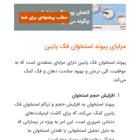
کاهش پوسیدگی دندان!
مطلب پیشنهادی برای شما
چگونه می شود؟
مزایای پیوند استخوان فک پایین
پیوند استخوان فک پایین دارای مزایای متعددی است که به
موفقیت کلی درمان و بهبود سلامت دهان و فک کمک
می‌کند:
افزایش حجم استخوان
پیوند استخوان به افزایش حجم و تراکم استخوان فک
پایین کمک می‌کند، که برای کاشت ایمپلنت‌های
دندانی ضروری است. این امر به ویژه در بیمارانی که
به دلیل تحلیل استخوانی یا فقدان استخوان به
مشکل برخورده‌اند، بسیار مهم است.