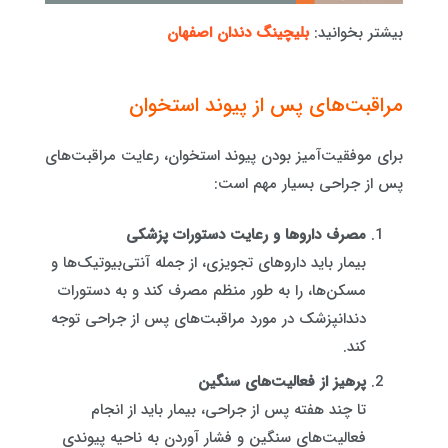
بیشتر بخوانید:
بلیچینگ دندان اصفهان
مراقبت‌های پس از پیوند استخوان
برای موفقیت‌آمیز بودن پیوند استخوان، رعایت مراقبت‌های
پس از جراحی بسیار مهم است:
مصرف داروها و رعایت دستورات پزشکی
بیمار باید داروهای تجویزی، از جمله آنتی‌بیوتیک‌ها و
مسکن‌ها، را به طور منظم مصرف کند و به دستورات
دندانپزشک در مورد مراقبت‌های پس از جراحی توجه
کند.
پرهیز از فعالیت‌های سنگین
تا چند هفته پس از جراحی، بیمار باید از انجام
فعالیت‌های سنگین و فشار آوردن به ناحیه پیوندی