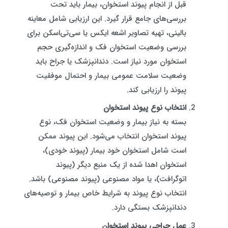
قبل از انجام پیوند استخوان، بیمار باید تحت
بررسی‌های جامع قرار گیرد. این ارزیابی شامل معاینه
بالینی، تهیه تصاویر اشعه ایکس یا سی‌تی‌اسکن برای
بررسی وضعیت استخوان فک و اندازه‌گیری حجم
استخوان مورد نیاز است. دندانپزشک یا جراح باید
وضعیت سلامت عمومی بیمار و احتمال موفقیت
پیوند را ارزیابی کند.
انتخاب نوع پیوند استخوان
بسته به نیاز بیمار و وضعیت استخوان فک، نوع
پیوند استخوان انتخاب می‌شود. این پیوند ممکن
است شامل استخوان خود بیمار (پیوند خودی)،
استخوان اهدا شده از یک منبع دیگر (پیوند
اتوگرافت)، یا مواد مصنوعی (پیوند مصنوعی) باشد.
انتخاب نوع پیوند به شرایط خاص بیمار و توصیه‌های
دندانپزشک بستگی دارد.
عمل جراحی پیوند استخوان