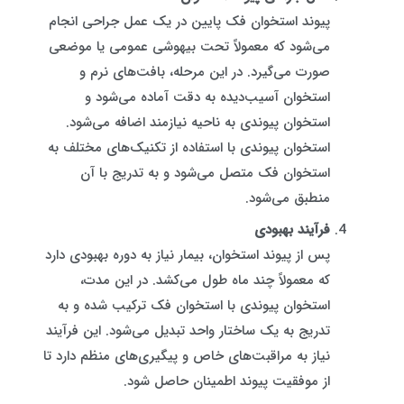
پیوند استخوان فک پایین در یک عمل جراحی انجام
می‌شود که معمولاً تحت بیهوشی عمومی یا موضعی
صورت می‌گیرد. در این مرحله، بافت‌های نرم و
استخوان آسیب‌دیده به دقت آماده می‌شود و
استخوان پیوندی به ناحیه نیازمند اضافه می‌شود.
استخوان پیوندی با استفاده از تکنیک‌های مختلف به
استخوان فک متصل می‌شود و به تدریج با آن
منطبق می‌شود.
فرآیند بهبودی
پس از پیوند استخوان، بیمار نیاز به دوره بهبودی دارد
که معمولاً چند ماه طول می‌کشد. در این مدت،
استخوان پیوندی با استخوان فک ترکیب شده و به
تدریج به یک ساختار واحد تبدیل می‌شود. این فرآیند
نیاز به مراقبت‌های خاص و پیگیری‌های منظم دارد تا
از موفقیت پیوند اطمینان حاصل شود.