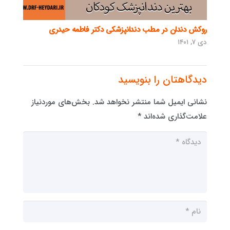
روکش دندان در مطب دندانپزشکی دکتر فاطمه حیدری
دی ۷, ۱۴۰۱
دیدگاهتان را بنویسید
نشانی ایمیل شما منتشر نخواهد شد.
بخش‌های موردنیاز
علامت‌گذاری شده‌اند
*