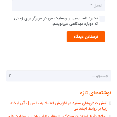
ذخیره نام، ایمیل و وبسایت من در مرورگر برای زمانی
که دوباره دیدگاهی می‌نویسم.
فرستادن دیدگاه
جستجو
برای:
نوشته‌های تازه
نقش دندان‌های سفید در افزایش اعتماد به نفس | تأثیر لبخند
زیبا بر روابط اجتماعی
اصلاح طرح لبخند چیست؟ روش‌ها، مزایا، مراحل و مراقبت‌های