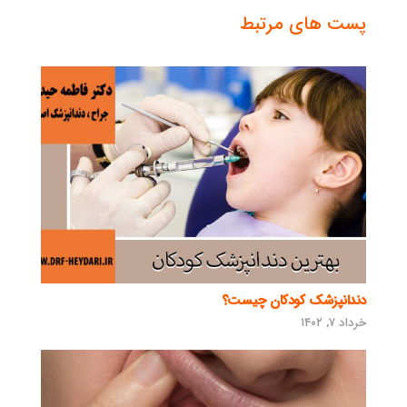
پست های مرتبط
دندانپزشک کودکان چیست؟
خرداد ۷, ۱۴۰۲