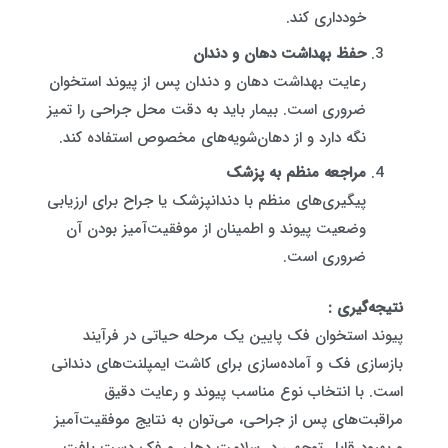
خودداری کند.
حفظ بهداشت دهان و دندان
رعایت بهداشت دهان و دندان پس از پیوند استخوان
ضروری است. بیمار باید به دقت محل جراحی را تمیز
نگه دارد و از دهان‌شویه‌های مخصوص استفاده کند.
مراجعه منظم به پزشک
پیگیری‌های منظم با دندانپزشک یا جراح برای ارزیابی
وضعیت پیوند و اطمینان از موفقیت‌آمیز بودن آن
ضروری است.
نتیجه‌گیری :
پیوند استخوان فک پایین یک مرحله حیاتی در فرآیند
بازسازی فک و آماده‌سازی برای کاشت ایمپلنت‌های دندانی
است. با انتخاب نوع مناسب پیوند و رعایت دقیق
مراقبت‌های پس از جراحی، می‌توان به نتایج موفقیت‌آمیز
و بهبود قابل توجهی در سلامت دهان و فک دست یافت.