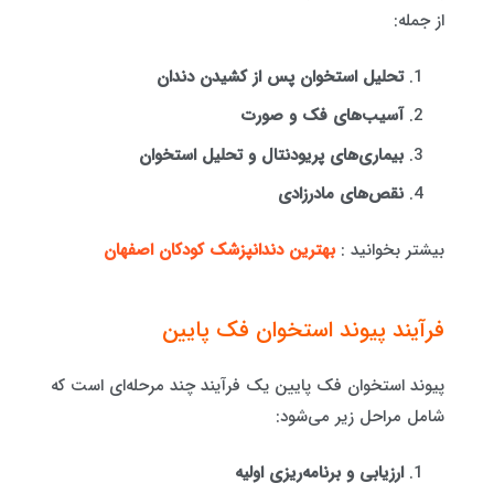
از جمله:
تحلیل استخوان پس از کشیدن دندان
آسیب‌های فک و صورت
بیماری‌های پریودنتال و تحلیل استخوان
نقص‌های مادرزادی
بیشتر بخوانید :
بهترین دندانپزشک کودکان اصفهان
فرآیند پیوند استخوان فک پایین
پیوند استخوان فک پایین یک فرآیند چند مرحله‌ای است که
شامل مراحل زیر می‌شود:
ارزیابی و برنامه‌ریزی اولیه