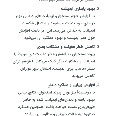
بهبود پایداری ایمپلنت
با افزایش حجم استخوان، ایمپلنت‌های دندانی بهتر
در جای خود تثبیت می‌شوند و احتمال شکست
ایمپلنت به حداقل می‌رسد. این امر باعث افزایش
طول عمر ایمپلنت و بهبود عملکرد آن می‌شود.
کاهش خطر عفونت و مشکلات بعدی
پیوند استخوان به کاهش خطر عفونت‌های مرتبط با
ایمپلنت و مشکلات دیگر کمک می‌کند. با فراهم کردن
بستر مناسب برای ایمپلنت، احتمال بروز عوارض
کاهش می‌یابد.
افزایش زیبایی و عملکرد دندان
با موفقیت‌آمیز بودن پیوند استخوان، نتایج نهایی
بهبود یافته و دندان‌های ایمپلنت شده به ظاهر
طبیعی‌تری دست خواهند یافت. همچنین عملکرد
دندان‌ها به حالت طبیعی و مطلوب برمی‌گردد.