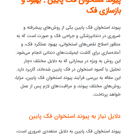
پیوند استخوان فک پایین : بهبود و
بازسازی فک
پیوند استخوان فک پایین یکی از روش‌های پیشرفته و
ضروری در دندانپزشکی و جراحی فک و صورت است که به
منظور اصلاح نقص‌های استخوانی، بهبود عملکرد فک، و
آماده‌سازی برای کاشت ایمپلنت‌های دندانی انجام می‌شود.
این روش به ویژه در بیمارانی که به دلایل مختلف دچار
تحلیل یا کمبود استخوان در فک پایین شده‌اند، کاربرد دارد.
این مقاله به بررسی فرآیند پیوند استخوان فک پایین، مزایا،
روش‌های مختلف پیوند، و مراقبت‌های لازم پس از عمل
خواهد پرداخت.
دلایل نیاز به پیوند استخوان فک پایین
پیوند استخوان فک پایین به دلایل متعددی ضروری است،