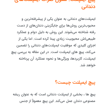
دندانی
ایمپلنت‌های دندانی به عنوان یکی از پیشرفته‌ترین و
محبوب‌ترین روش‌ها برای جایگزینی دندان‌های از دست
رفته شناخته می‌شوند. این روش به دلیل دوام و عملکرد
طبیعی‌اش محبوبیت زیادی پیدا کرده است. اما یکی از
اجزای کلیدی که موفقیت ایمپلنت‌های دندانی را تضمین
می‌کند، پیچ های ایمپلنت است. در این مقاله به بررسی پیچ
ایمپلنت، کاربردها، ویژگی‌ها و نحوه عملکرد آن پرداخته
خواهد شد.
پیچ ایمپلنت چیست؟
پیچ ها ، بخشی از ایمپلنت دندانی است که به عنوان ریشه
مصنوعی دندان عمل می‌کند. این پیچ معمولاً از جنس