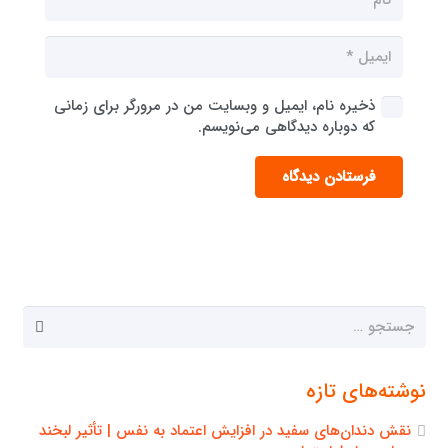
ذخیره نام، ایمیل و وبسایت من در مرورگر برای زمانی
که دوباره دیدگاهی می‌نویسم.
فرستادن دیدگاه
جستجو
برای:
نوشته‌های تازه
نقش دندان‌های سفید در افزایش اعتماد به نفس | تأثیر لبخند