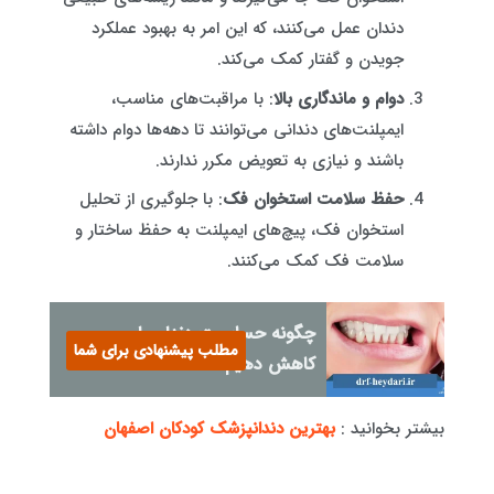
دندان عمل می‌کنند، که این امر به بهبود عملکرد
جویدن و گفتار کمک می‌کند.
دوام و ماندگاری بالا
: با مراقبت‌های مناسب،
ایمپلنت‌های دندانی می‌توانند تا دهه‌ها دوام داشته
باشند و نیازی به تعویض مکرر ندارند.
حفظ سلامت استخوان فک
: با جلوگیری از تحلیل
استخوان فک، پیچ‌های ایمپلنت به حفظ ساختار و
سلامت فک کمک می‌کنند.
چگونه حساسیت دندان را
مطلب پیشنهادی برای شما
کاهش دهیم؟
بیشتر بخوانید :
بهترین دندانپزشک کودکان اصفهان