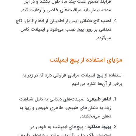
فرآیند ممکن است چند ماه طول بکشد و در این
مدت، بیمار باید مراقبت‌های خاصی را رعایت کند.
نصب تاج دندانی
: پس از اطمینان از ادغام کامل، تاج
دندانی بر روی پیچ نصب می‌شود و ایمپلنت کامل
می‌گردد.
مزایای استفاده از پیچ ایمپلنت
استفاده از پیچ ایمپلنت مزایای فراوانی دارد که در زیر به
برخی از آن‌ها اشاره می‌کنیم:
ظاهر طبیعی
: ایمپلنت‌های دندانی به دلیل شباهت
زیاد به دندان‌های طبیعی، ظاهری طبیعی و زیبا به
دهان می‌بخشند.
یهیود عملکرد
: پیچ‌های ایمپلنت به خوبی در
استخوان فک جا می‌گیرند و مانند ریشه‌های طبیعی