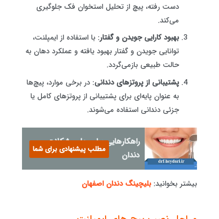
دست رفته، پیچ از تحلیل استخوان فک جلوگیری
می‌کند.
بهبود کارایی جویدن و گفتار
: با استفاده از ایمپلنت،
توانایی جویدن و گفتار بهبود یافته و عملکرد دهان به
حالت طبیعی بازمی‌گردد.
پشتیبانی از پروتزهای دندانی
: در برخی موارد، پیچ‌ها
به عنوان پایه‌ای برای پشتیبانی از پروتزهای کامل یا
جزئی دندانی استفاده می‌شوند.
راهکارهایی برای حل مشکلات
مطلب پیشنهادی برای شما
دندان
بیشتر بخوانید:
بلیچینگ دندان اصفهان