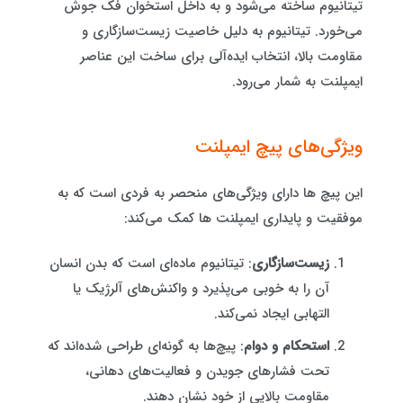
تیتانیوم ساخته می‌شود و به داخل استخوان فک جوش
می‌خورد. تیتانیوم به دلیل خاصیت زیست‌سازگاری و
مقاومت بالا، انتخاب ایده‌آلی برای ساخت این عناصر
ایمپلنت به شمار می‌رود.
ویژگی‌های پیچ ایمپلنت
این پیچ ها دارای ویژگی‌های منحصر به فردی است که به
موفقیت و پایداری ایمپلنت ها کمک می‌کند:
زیست‌سازگاری
: تیتانیوم ماده‌ای است که بدن انسان
آن را به خوبی می‌پذیرد و واکنش‌های آلرژیک یا
التهابی ایجاد نمی‌کند.
استحکام و دوام
: پیچ‌ها به گونه‌ای طراحی شده‌اند که
تحت فشارهای جویدن و فعالیت‌های دهانی،
مقاومت بالایی از خود نشان دهند.