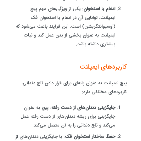
ادغام با استخوان
: یکی از ویژگی‌های مهم پیچ
ایمپلنت، توانایی آن در ادغام با استخوان فک
(اوسیوانتگریشن) است. این فرآیند باعث می‌شود که
ایمپلنت به عنوان بخشی از بدن عمل کند و ثبات
بیشتری داشته باشد.
کاربردهای ایمپلنت
پیچ ایمپلنت به عنوان پایه‌ای برای قرار دادن تاج دندانی،
کاربردهای مختلفی دارد:
جایگزینی دندان‌های از دست رفته
: پیچ به عنوان
جایگزینی برای ریشه دندان‌های از دست رفته عمل
می‌کند و تاج دندانی را به آن متصل می‌کند.
حفظ ساختار استخوان فک
: با جایگزینی دندان‌های از