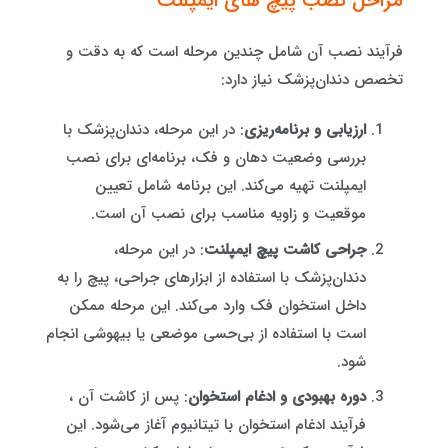
مراحل نصب پیچ های ایمپلنت
فرآیند نصب آن شامل چندین مرحله است که به دقت و
تخصص دندان‌پزشک نیاز دارد:
ارزیابی و برنامه‌ریزی
: در این مرحله، دندان‌پزشک با
بررسی وضعیت دهان و فک، برنامه‌ای برای نصب
ایمپلنت تهیه می‌کند. این برنامه شامل تعیین
موقعیت و زاویه مناسب برای نصب آن است.
جراحی کاشت پیچ ایمپلنت
: در این مرحله،
دندان‌پزشک با استفاده از ابزارهای جراحی، پیچ را به
داخل استخوان فک وارد می‌کند. این مرحله ممکن
است با استفاده از بی‌حسی موضعی یا بیهوشی انجام
شود.
دوره بهبودی و ادغام استخوان
: پس از کاشت آن ،
فرآیند ادغام استخوان با تیتانیوم آغاز می‌شود. این