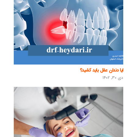
ایا دندان عقل باید کشید؟
دی ۳۰, ۱۴۰۲