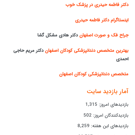
دکتر فاطمه حیدری در پزشک خوب
اینستاگرام دکتر فاطمه حیدری
جراح فک و صورت اصفهان
دکتر هادی مشکل گشا
بهترین متخصص دندانپزشکی کودکان اصفهان
دکتر مریم حاجی
احمدی
متخصص دندانپزشکی کودکان اصفهان
آمار بازدید سایت
بازدیدهای امروز:
1,315
بازدیدکنندگان امروز:
502
بازدیدهای این هفته:
8,259