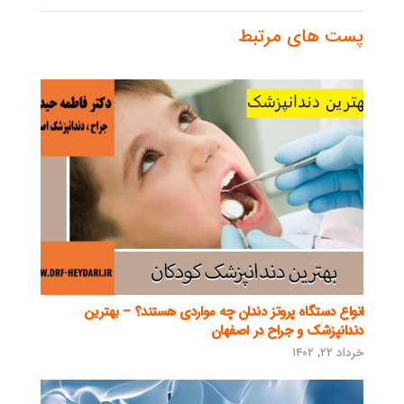
پست های مرتبط
انواع دستگاه پروتز دندان چه مواردی هستند؟ – بهترین
دندانپزشک و جراح در اصفهان
خرداد ۲۲, ۱۴۰۲