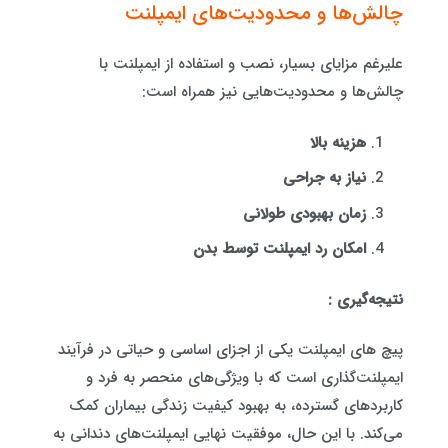
چالش‌ها و محدودیت‌های ایمپلنت
علیرغم مزایای بسیار، نصب و استفاده از ایمپلنت با
چالش‌ها و محدودیت‌هایی نیز همراه است:
هزینه بالا
نیاز به جراحی
زمان بهبودی طولانی
امکان رد ایمپلنت توسط بدن
نتیجه‌گیری :
پیچ های ایمپلنت یکی از اجزای اساسی و حیاتی در فرآیند
ایمپلنت‌گذاری است که با ویژگی‌های منحصر به فرد و
کاربردهای گسترده، به بهبود کیفیت زندگی بیماران کمک
می‌کند. با این حال، موفقیت نهایی ایمپلنت‌های دندانی به