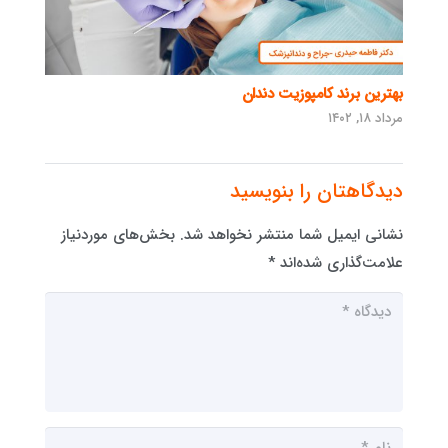
بهترین برند کامپوزیت دندان
مرداد ۱۸, ۱۴۰۲
دیدگاهتان را بنویسید
نشانی ایمیل شما منتشر نخواهد شد.
بخش‌های موردنیاز
علامت‌گذاری شده‌اند
*