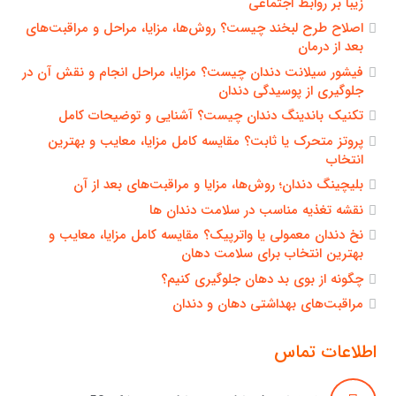
زیبا بر روابط اجتماعی
اصلاح طرح لبخند چیست؟ روش‌ها، مزایا، مراحل و مراقبت‌های
بعد از درمان
فیشور سیلانت دندان چیست؟ مزایا، مراحل انجام و نقش آن در
جلوگیری از پوسیدگی دندان
تکنیک باندینگ دندان چیست؟ آشنایی و توضیحات کامل
پروتز متحرک یا ثابت؟ مقایسه کامل مزایا، معایب و بهترین
انتخاب
بلیچینگ دندان؛ روش‌ها، مزایا و مراقبت‌های بعد از آن
نقشه تغذیه مناسب در سلامت دندان ها
نخ دندان معمولی یا واترپیک؟ مقایسه کامل مزایا، معایب و
بهترین انتخاب برای سلامت دهان
چگونه از بوی بد دهان جلوگیری کنیم؟
مراقبت‌های بهداشتی دهان و دندان
اطلاعات تماس