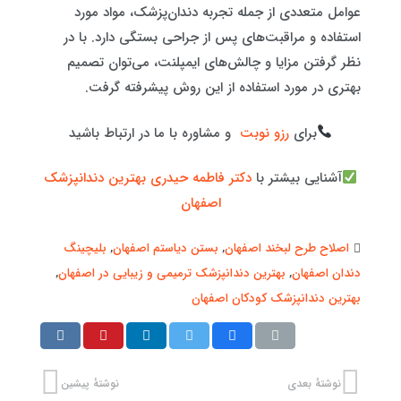
عوامل متعددی از جمله تجربه دندان‌پزشک، مواد مورد
استفاده و مراقبت‌های پس از جراحی بستگی دارد. با در
نظر گرفتن مزایا و چالش‌های ایمپلنت، می‌توان تصمیم
بهتری در مورد استفاده از این روش پیشرفته گرفت.
برای
رزو نوبت
و مشاوره با ما در ارتباط باشید
آشنایی بیشتر با
دکتر فاطمه حیدری بهترین دندانپزشک
اصفهان
اصلاح طرح لبخند اصفهان
,
بستن دیاستم اصفهان
,
بلیچینگ
دندان اصفهان
,
بهترین دندانپزشک ترمیمی و زیبایی در اصفهان
,
بهترین دندانپزشک کودکان اصفهان
نوشتهٔ بعدی
نوشتهٔ پیشین