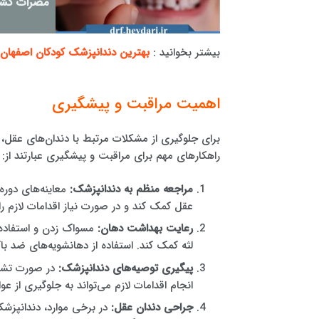
مضرات کشید
بیشتر بخوانید :
بهترین دندانپزشک کودکان اصفهان
اهمیت مراقبت و پیشگیری
برای جلوگیری از مشکلات مرتبط با دندان‌های عقل،
راهکارهای مهم برای مراقبت و پیشگیری عبارتند از:
مراجعه منظم به دندانپزشک:
معاینه‌های دوره
عقل کمک کند و در صورت نیاز اقدامات لازم را 
رعایت بهداشت دهان:
مسواک زدن و استفاده 
لثه کمک کند. استفاده از دهانشویه‌های ضد باک
پیگیری توصیه‌های دندانپزشک:
در صورت تشخی
انجام اقدامات لازم می‌تواند به جلوگیری از 
جراحی دندان عقل:
در برخی موارد، دندانپزش