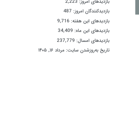
بازدیدهای امروز:
2,223
بازدیدکنندگان امروز:
487
بازدیدهای این هفته:
9,716
بازدیدهای این ماه:
34,409
بازدیدهای امسال:
237,779
تاریخ به‌روزشدن سایت:
مرداد ۱۶, ۱۴۰۵