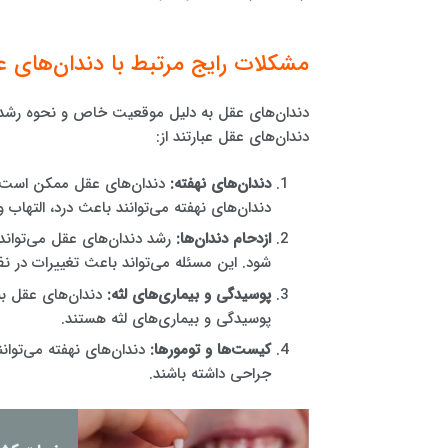
مشکلات رایج مرتبط با دندان‌های ع
دندان‌های عقل به دلیل موقعیت خاص و نحوه رشدشان
دندان‌های عقل عبارتند از:
دندان‌های نهفته:
دندان‌های عقل ممکن است به
دندان‌های نهفته می‌توانند باعث درد، التهاب
ازدحام دندان‌ها:
رشد دندان‌های عقل می‌تواند 
شود. این مسئله می‌تواند باعث تغییرات در نظ
پوسیدگی و بیماری‌های لثه:
دندان‌های عقل به
پوسیدگی و بیماری‌های لثه هستند.
کیست‌ها و تومورها:
دندان‌های نهفته می‌توا
جراحی داشته باشند.