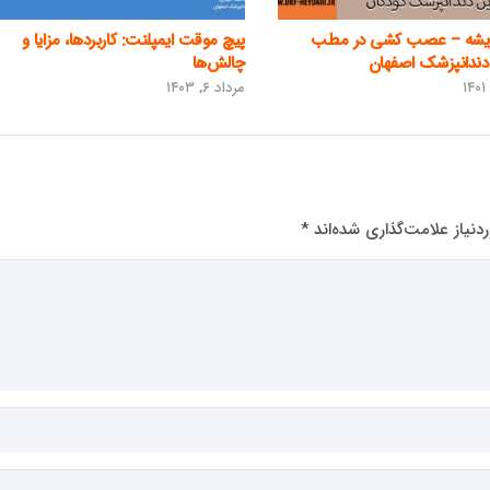
ریشه – عصب کشی در مطب
پیچ موقت ایمپلنت: کاربردها، مزایا و
دندانپزشک اصفهان
چالش‌ها
مرداد ۶, ۱۴۰۳
نیاز علامت‌گذاری شده‌اند
*