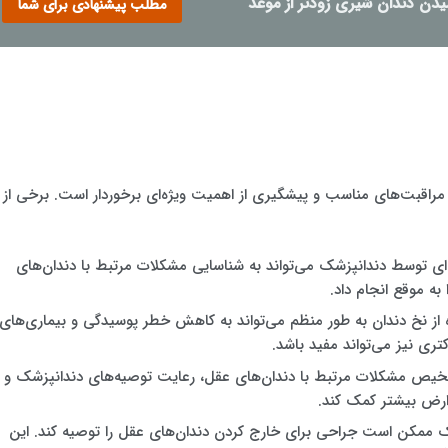
ن دندان شیری زودتر از موعد
مطلب پیشنهادی برای شما
 مراقبت‌های مناسب و پیشگیری از اهمیت ویژه‌ای برخوردار است. برخی از
‌ای توسط دندانپزشک می‌تواند به شناسایی مشکلات مرتبط با دندان‌های
به موقع انجام داد.
از نخ دندان به طور منظم می‌تواند به کاهش خطر پوسیدگی و بیماری‌های
تری نیز می‌تواند مفید باشد.
ص مشکلات مرتبط با دندان‌های عقل، رعایت توصیه‌های دندانپزشک و
عوارض بیشتر کمک کند.
ک ممکن است جراحی برای خارج کردن دندان‌های عقل را توصیه کند. این