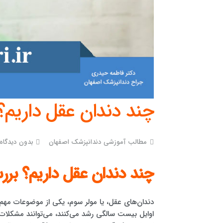
چند دندان عقل داریم؟
مطالب آموزشی دندانپزشک اصفهان
بدون دیدگاه
چند دندان عقل داریم؟ بر
دندان‌های عقل، یا مولر سوم، یکی از موضوعات مهم و
اوایل بیست سالگی رشد می‌کنند، می‌توانند مشکلات و