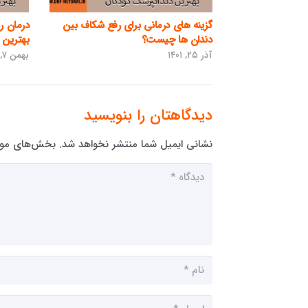
گزینه های درمانی برای رفع شکاف بین
درمان 
دندان ها چیست؟
بهترین 
آذر ۲۵, ۱۴۰۱
بهمن ۷, ۱۴۰۱
دیدگاهتان را بنویسید
نشانی ایمیل شما منتشر نخواهد شد.
بخش‌های مورد