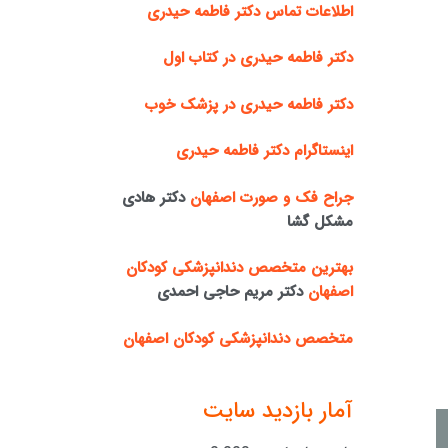
اطلاعات تماس دکتر فاطمه حیدری
دکتر فاطمه حیدری در کتاب اول
دکتر فاطمه حیدری در پزشک خوب
اینستاگرام دکتر فاطمه حیدری
جراح فک و صورت اصفهان
دکتر هادی
مشکل گشا
بهترین متخصص دندانپزشکی کودکان
اصفهان
دکتر مریم حاجی احمدی
متخصص دندانپزشکی کودکان اصفهان
آمار بازدید سایت