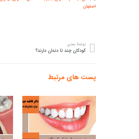
اصفهان
نوشتهٔ بعدی
کودکان چند تا دندان دارند؟
پست های مرتبط