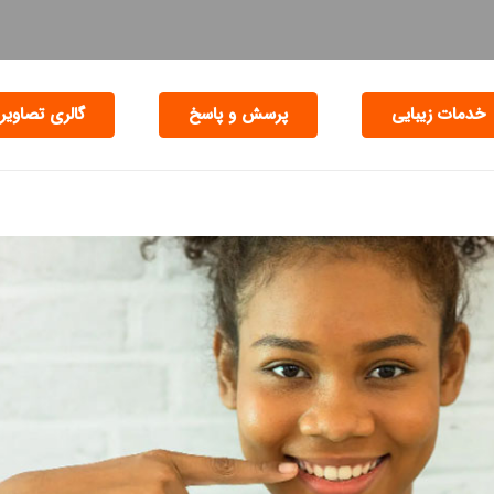
خدمات زیبایی
پرسش و پاسخ
گالری تصاویر