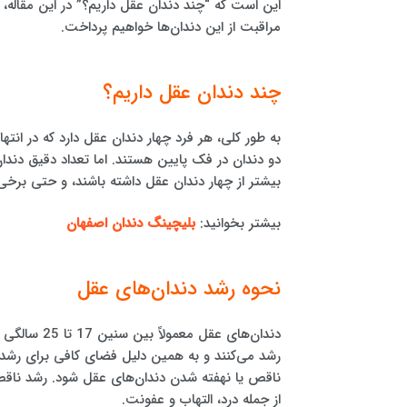
این است که “چند دندان عقل داریم؟” در این مقاله،
مراقبت از این دندان‌ها خواهیم پرداخت.
چند دندان عقل داریم؟
به طور کلی، هر فرد چهار دندان عقل دارد که در انتها
دو دندان در فک پایین هستند. اما تعداد دقیق دندا
بیشتر از چهار دندان عقل داشته باشند، و حتی برخ
بیشتر بخوانید:
بلیچینگ دندان اصفهان
نحوه رشد دندان‌های عقل
دندان‌های ع
رشد می‌کنند و به همین دلیل فضای کافی برای رشد 
ناقص یا نهفته شدن دندان‌های عقل شود. رشد ناقص ی
از جمله درد، التهاب و عفونت.