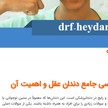
رسی جامع دندان عقل و اهمیت آن
 رایج در دندانپزشکی است. این دندان‌ها که معمولاً در سنین نوجوانی یا
 سوالات زیادی را برای افراد به همراه داشته باشند. یکی از سوالات اصلی