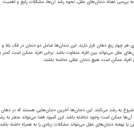
 به بررسی تعداد دندان‌های عقل، نحوه رشد آن‌ها، مشکلات رایج و اهمیت
ی هر چهار ربع دهان قرار دارند. این دندان‌ها شامل دو دندان در فک بالا و
ن‌های عقل می‌تواند بین افراد متفاوت باشد. برخی افراد ممکن است کمتر یا
ی افراد ممکن است هیچ دندان عقلی نداشته باشند.
قل معمولاً بین سنین 17 تا 25 سالگی شروع به رشد می‌کنند. این دندان‌ها آخرین دندان‌هایی هستند که در دهان
آن‌ها ممکن است وجود نداشته باشد. این کمبود فضا می‌تواند منجر به رش
ا نهفته دندان‌های عقل می‌تواند مشکلات زیادی را به همراه داشته باشد،