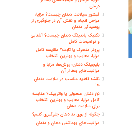
درمان
فیشور سیلانت دندان چیست؟ مزایا،
مراحل انجام و نقش آن در جلوگیری از
پوسیدگی دندان
تکنیک باندینگ دندان چیست؟ آشنایی
و توضیحات کامل
پروتز متحرک یا ثابت؟ مقایسه کامل
مزایا، معایب و بهترین انتخاب
بلیچینگ دندان؛ روش‌ها، مزایا و
مراقبت‌های بعد از آن
نقشه تغذیه مناسب در سلامت دندان
ها
نخ دندان معمولی یا واترپیک؟ مقایسه
کامل مزایا، معایب و بهترین انتخاب
برای سلامت دهان
چگونه از بوی بد دهان جلوگیری کنیم؟
مراقبت‌های بهداشتی دهان و دندان