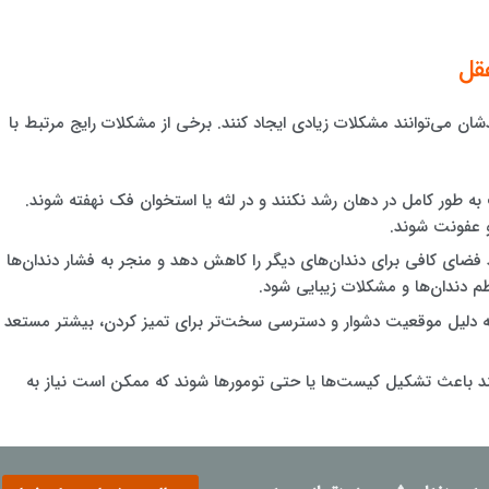
قل
 می‌توانند مشکلات زیادی ایجاد کنند. برخی از مشکلات رایج مرتبط با
 طور کامل در دهان رشد نکنند و در لثه یا استخوان فک نهفته شوند.
 و عفونت شوند.
فضای کافی برای دندان‌های دیگر را کاهش دهد و منجر به فشار دندان‌ها
م دندان‌ها و مشکلات زیبایی شود.
 دلیل موقعیت دشوار و دسترسی سخت‌تر برای تمیز کردن، بیشتر مستعد
نند باعث تشکیل کیست‌ها یا حتی تومورها شوند که ممکن است نیاز به