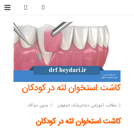
09138299023
کاشت استخوان لثه در کودکان
مطالب آموزشی دندانپزشک اصفهان
بدون دیدگاه
کاشت استخوان لثه در کودکان