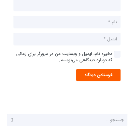
ذخیره نام، ایمیل و وبسایت من در مرورگر برای زمانی
که دوباره دیدگاهی می‌نویسم.
فرستادن دیدگاه
جستجو
برای: