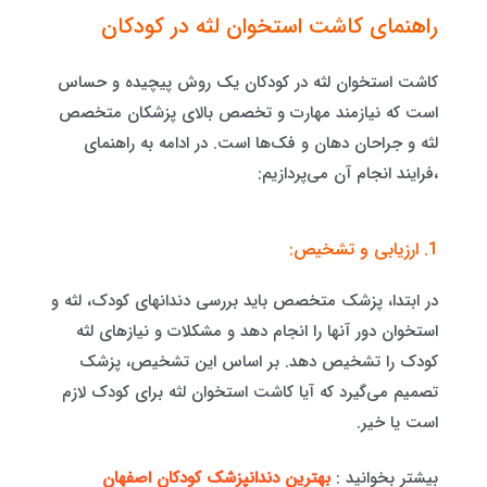
راهنمای کاشت استخوان لثه در کودکان
کاشت استخوان لثه در کودکان یک روش پیچیده و حساس
است که نیازمند مهارت و تخصص بالای پزشکان متخصص
لثه و جراحان دهان و فک‌ها است. در ادامه به راهنمای
،فرایند انجام آن می‌پردازیم:
1. ارزیابی و تشخیص:
در ابتدا، پزشک متخصص باید بررسی دندانهای کودک، لثه و
استخوان دور آنها را انجام دهد و مشکلات و نیازهای لثه
کودک را تشخیص دهد. بر اساس این تشخیص، پزشک
تصمیم می‌گیرد که آیا کاشت استخوان لثه برای کودک لازم
است یا خیر.
بیشتر بخوانید :
بهترین دندانپزشک کودکان اصفهان