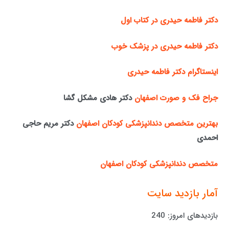
دکتر فاطمه حیدری در کتاب اول
دکتر فاطمه حیدری در پزشک خوب
اینستاگرام دکتر فاطمه حیدری
جراح فک و صورت اصفهان
دکتر هادی مشکل گشا
بهترین متخصص دندانپزشکی کودکان اصفهان
دکتر مریم حاجی
احمدی
متخصص دندانپزشکی کودکان اصفهان
آمار بازدید سایت
بازدیدهای امروز:
240