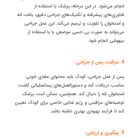
انجام می‌شود. در این مرحله، پزشک با استفاده از
فناوری‌های پیشرفته و تکنیک‌های جراحی دقیق، بافت لثه
و استخوان را تقویت و ترمیم می‌کند. این عمل جراحی
می‌تواند به صورت بی حسی موضعی یا با استفاده از
بیهوشی انجام شود.
4. مراقبت پس از جراحی :
پس از عمل جراحی، کودک باید محتوای مغذی خونی
مناسب دریافت کند و دستورالعمل‌های پساعملیاتی کاشت
استخوان لثه را دنبال کند. همچنین، ممکن است پزشک
توصیه‌های مراقبتی و رژیم غذایی خاصی برای کودک تعیین
کند تا فرآیند بهبودی بهتری داشته باشد.
5. پیگیری و ارزیابی: