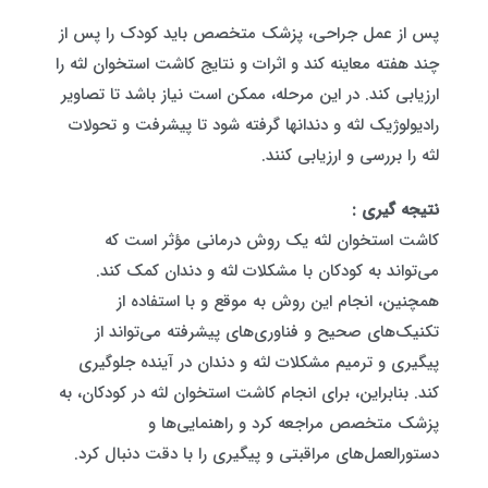
پس از عمل جراحی، پزشک متخصص باید کودک را پس از
چند هفته معاینه کند و اثرات و نتایج کاشت استخوان لثه را
ارزیابی کند. در این مرحله، ممکن است نیاز باشد تا تصاویر
رادیولوژیک لثه و دندانها گرفته شود تا پیشرفت و تحولات
لثه را بررسی و ارزیابی کنند.
نتیجه گیری :
کاشت استخوان لثه یک روش درمانی مؤثر است که
می‌تواند به کودکان با مشکلات لثه و دندان کمک کند.
همچنین، انجام این روش به موقع و با استفاده از
تکنیک‌های صحیح و فناوری‌های پیشرفته می‌تواند از
پیگیری و ترمیم مشکلات لثه و دندان در آینده جلوگیری
کند. بنابراین، برای انجام کاشت استخوان لثه در کودکان، به
پزشک متخصص مراجعه کرد و راهنمایی‌ها و
دستورالعمل‌های مراقبتی و پیگیری را با دقت دنبال کرد.