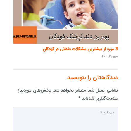
3 مورد از بیشترین مشکلات دندانی در کودکان
مهر ۱۹, ۱۴۰۱
دیدگاهتان را بنویسید
نشانی ایمیل شما منتشر نخواهد شد.
بخش‌های موردنیاز
علامت‌گذاری شده‌اند
*