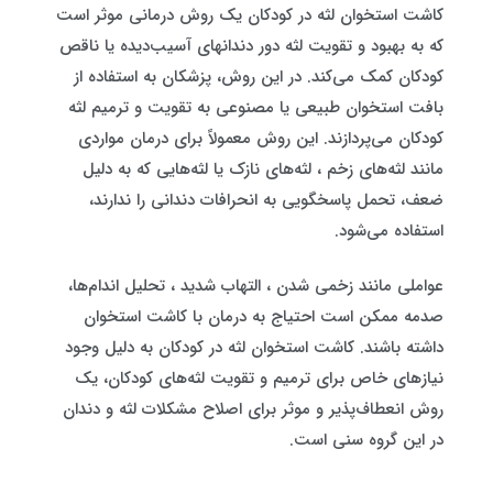
کاشت استخوان لثه در کودکان یک روش درمانی موثر است
که به بهبود و تقویت لثه دور دندانهای آسیب‌دیده یا ناقص
کودکان کمک می‌کند. در این روش، پزشکان به استفاده از
بافت استخوان طبیعی یا مصنوعی به تقویت و ترمیم لثه
کودکان می‌پردازند. این روش معمولاً برای درمان مواردی
مانند لثه‌های زخم ، لثه‌های نازک یا لثه‌هایی که به دلیل
ضعف، تحمل پاسخگویی به انحرافات دندانی را ندارند،
استفاده می‌شود.
عواملی مانند زخمی شدن ، التهاب شدید ، تحلیل اندام‌ها،
صدمه ممکن است احتیاج به درمان با کاشت استخوان
داشته باشند. کاشت استخوان لثه در کودکان به دلیل وجود
نیازهای خاص برای ترمیم و تقویت لثه‌های کودکان، یک
روش انعطاف‌پذیر و موثر برای اصلاح مشکلات لثه و دندان
در این گروه سنی است.