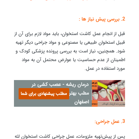
2. بررسی پیش نیاز ها :
قبل از انجام عمل کاشت استخوان، باید مواد لازم برای آن از
قبیل استخوان طبیعی یا مصنوعی و مواد جراحی دیگر تهیه
شود. همچنین، نیاز است به بررسی پرونده پزشکی کودک و
اطمینان از عدم حساسیت یا عوارض محتمل آن به مواد
مورد استفاده در عمل.
درمان ریشه - عصب کشی در
مطب بهترین دندانپزشک
مطلب پیشنهادی برای شما
اصفهان
3. عمل جراحی:
پس از پیش‌تهیه ملزومات، عمل جراحی کاشت استخوان لثه