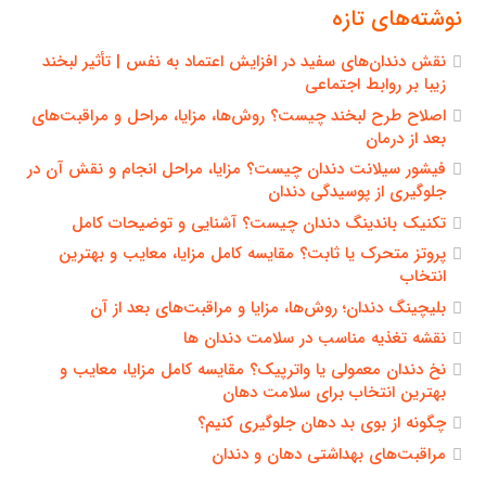
نوشته‌های تازه
نقش دندان‌های سفید در افزایش اعتماد به نفس | تأثیر لبخند
زیبا بر روابط اجتماعی
اصلاح طرح لبخند چیست؟ روش‌ها، مزایا، مراحل و مراقبت‌های
بعد از درمان
فیشور سیلانت دندان چیست؟ مزایا، مراحل انجام و نقش آن در
جلوگیری از پوسیدگی دندان
تکنیک باندینگ دندان چیست؟ آشنایی و توضیحات کامل
پروتز متحرک یا ثابت؟ مقایسه کامل مزایا، معایب و بهترین
انتخاب
بلیچینگ دندان؛ روش‌ها، مزایا و مراقبت‌های بعد از آن
نقشه تغذیه مناسب در سلامت دندان ها
نخ دندان معمولی یا واترپیک؟ مقایسه کامل مزایا، معایب و
بهترین انتخاب برای سلامت دهان
چگونه از بوی بد دهان جلوگیری کنیم؟
مراقبت‌های بهداشتی دهان و دندان