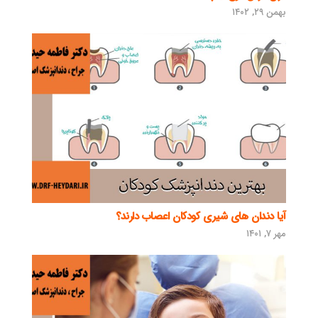
بهمن ۲۹, ۱۴۰۲
آیا دندان های شیری کودکان اعصاب دارند؟
مهر ۷, ۱۴۰۱