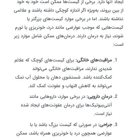
ایجاد آنها دارد. برخی از کیست‌ها ممکن است خود به خود
از بین بروند، به‌ویژه اگر اندازه کوچکی داشته باشند و علائمی
نداشته باشند. اما در برخی موارد کیست‌های بزرگتر یا
کیست‌هایی که موجب عوارضی مانند درد، خونریزی یا تورم
شوند، نیاز به درمان دارند. درمان‌های ممکن شامل موارد زیر
است:
مراقبت‌های خانگی:
برای کیست‌های کوچک که علائم
شدیدی ندارند، مراقبت‌های خانگی می‌تواند
کمک‌کننده باشد. شستشوی دهان با محلول آب نمک
می‌تواند به کاهش التهاب و عفونت کمک کند.
درمان دارویی:
در برخی موارد، داروهایی مانند
آنتی‌بیوتیک‌ها برای درمان عفونت‌های ایجاد شده
نیاز است.
جراحی:
در صورتی که کیست بزرگ باشد یا با
عوارضی همچون درد یا خونریزی همراه باشد، ممکن