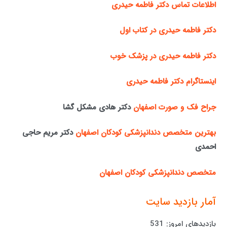
اطلاعات تماس دکتر فاطمه حیدری
دکتر فاطمه حیدری در کتاب اول
دکتر فاطمه حیدری در پزشک خوب
اینستاگرام دکتر فاطمه حیدری
جراح فک و صورت اصفهان
دکتر هادی مشکل گشا
بهترین متخصص دندانپزشکی کودکان اصفهان
دکتر مریم حاجی
احمدی
متخصص دندانپزشکی کودکان اصفهان
آمار بازدید سایت
بازدیدهای امروز:
531