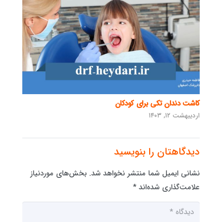
کاشت دندان تکی برای کودکان
اردیبهشت ۱۲, ۱۴۰۳
دیدگاهتان را بنویسید
نشانی ایمیل شما منتشر نخواهد شد.
بخش‌های موردنیاز
علامت‌گذاری شده‌اند
*