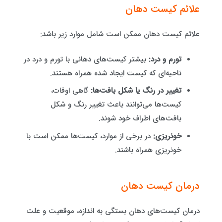
علائم کیست دهان
علائم کیست دهان ممکن است شامل موارد زیر باشد:
تورم و درد:
بیشتر کیست‌های دهانی با تورم و درد در
ناحیه‌ای که کیست ایجاد شده همراه هستند.
تغییر در رنگ یا شکل بافت‌ها:
گاهی اوقات،
کیست‌ها می‌توانند باعث تغییر رنگ و شکل
بافت‌های اطراف خود شوند.
خونریزی:
در برخی از موارد، کیست‌ها ممکن است با
خونریزی همراه باشند.
درمان کیست دهان
درمان کیست‌های دهان بستگی به اندازه، موقعیت و علت