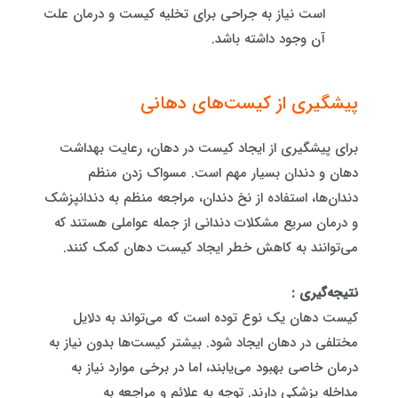
است نیاز به جراحی برای تخلیه کیست و درمان علت
آن وجود داشته باشد.
پیشگیری از کیست‌های دهانی
برای پیشگیری از ایجاد کیست در دهان، رعایت بهداشت
دهان و دندان بسیار مهم است. مسواک زدن منظم
دندان‌ها، استفاده از نخ دندان، مراجعه منظم به دندانپزشک
و درمان سریع مشکلات دندانی از جمله عواملی هستند که
می‌توانند به کاهش خطر ایجاد کیست دهان کمک کنند.
نتیجه‌گیری :
کیست دهان یک نوع توده است که می‌تواند به دلایل
مختلفی در دهان ایجاد شود. بیشتر کیست‌ها بدون نیاز به
درمان خاصی بهبود می‌یابند، اما در برخی موارد نیاز به
مداخله پزشکی دارند. توجه به علائم و مراجعه به