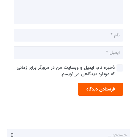
ذخیره نام، ایمیل و وبسایت من در مرورگر برای زمانی
که دوباره دیدگاهی می‌نویسم.
فرستادن دیدگاه
جستجو