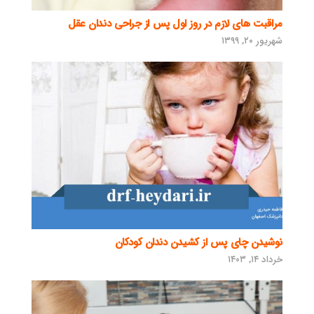
مراقبت های لازم در روز اول پس از جراحی دندان عقل
شهریور ۲۰, ۱۳۹۹
نوشیدن چای پس از کشیدن دندان کودکان
خرداد ۱۴, ۱۴۰۳