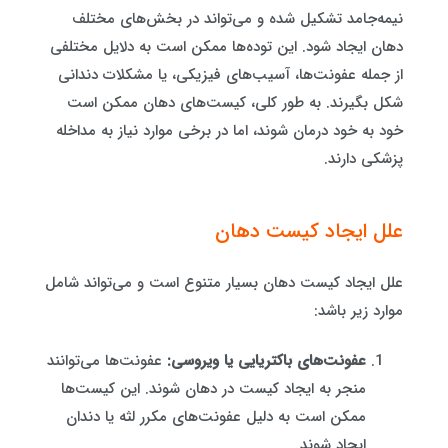
نیمه‌جامد تشکیل شده و می‌تواند در بخش‌های مختلف
دهان ایجاد شود. این توده‌ها ممکن است به دلایل مختلفی
از جمله عفونت‌ها، آسیب‌های فیزیکی، یا مشکلات دندانی
شکل بگیرند. به طور کلی، کیست‌های دهان ممکن است
خود به خود درمان شوند، اما در برخی موارد نیاز به مداخله
پزشکی دارند.
علل ایجاد کیست دهان
علل ایجاد کیست دهان بسیار متنوع است و می‌تواند شامل
موارد زیر باشد:
عفونت‌های باکتریایی یا ویروسی:
عفونت‌ها می‌توانند
منجر به ایجاد کیست در دهان شوند. این کیست‌ها
ممکن است به دلیل عفونت‌های مکرر لثه یا دندان
ایجاد شوند.