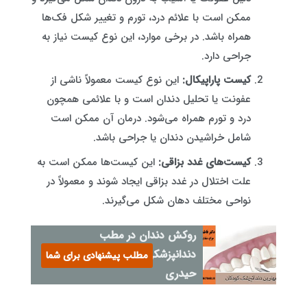
ممکن است با علائم درد، تورم و تغییر شکل فک‌ها
همراه باشد. در برخی موارد، این نوع کیست نیاز به
جراحی دارد.
کیست پاراپیکال:
این نوع کیست معمولاً ناشی از
عفونت یا تحلیل دندان است و با علائمی همچون
درد و تورم همراه می‌شود. درمان آن ممکن است
شامل خراشیدن دندان یا جراحی باشد.
کیست‌های غدد بزاقی:
این کیست‌ها ممکن است به
علت اختلال در غدد بزاقی ایجاد شوند و معمولاً در
نواحی مختلف دهان شکل می‌گیرند.
روکش دندان در مطب
دندانپزشکی دکتر فاطمه
مطلب پیشنهادی برای شما
حیدری