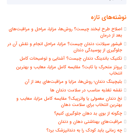
برای:
نوشته‌های تازه
اصلاح طرح لبخند چیست؟ روش‌ها، مزایا، مراحل و مراقبت‌های
بعد از درمان
فیشور سیلانت دندان چیست؟ مزایا، مراحل انجام و نقش آن در
جلوگیری از پوسیدگی دندان
تکنیک باندینگ دندان چیست؟ آشنایی و توضیحات کامل
پروتز متحرک یا ثابت؟ مقایسه کامل مزایا، معایب و بهترین
انتخاب
بلیچینگ دندان؛ روش‌ها، مزایا و مراقبت‌های بعد از آن
نقشه تغذیه مناسب در سلامت دندان ها
نخ دندان معمولی یا واترپیک؟ مقایسه کامل مزایا، معایب و
بهترین انتخاب برای سلامت دهان
چگونه از بوی بد دهان جلوگیری کنیم؟
مراقبت‌های بهداشتی دهان و دندان
چه زمانی باید کودک را به دندانپزشک برد؟