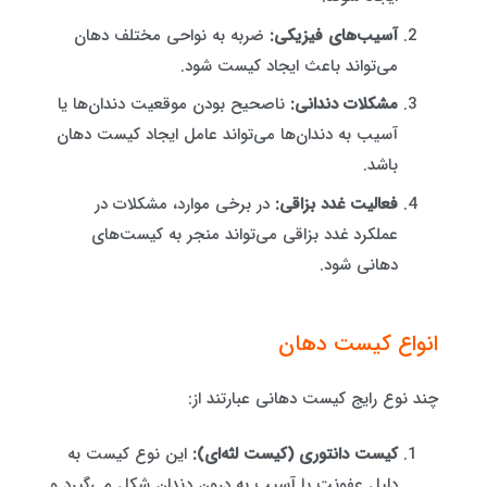
آسیب‌های فیزیکی:
ضربه به نواحی مختلف دهان
می‌تواند باعث ایجاد کیست شود.
مشکلات دندانی:
ناصحیح بودن موقعیت دندان‌ها یا
آسیب به دندان‌ها می‌تواند عامل ایجاد کیست دهان
باشد.
فعالیت غدد بزاقی:
در برخی موارد، مشکلات در
عملکرد غدد بزاقی می‌تواند منجر به کیست‌های
دهانی شود.
انواع کیست دهان
چند نوع رایج کیست دهانی عبارتند از:
کیست دانتوری (کیست لثه‌ای):
این نوع کیست به
دلیل عفونت یا آسیب به درون دندان شکل می‌گیرد و