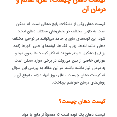
کیست دهان چیست؟ علل، علائم و
درمان آن
کیست دهان یکی از مشکلات رایج دهانی است که ممکن
است به دلایل مختلف در بخش‌های مختلف دهان ایجاد
شود. این توده‌های مایع یا جامد می‌توانند در نواحی مختلف
دهان مانند لثه‌ها، زبان، فک‌ها، گونه‌ها یا حتی آغوزها (غدد
بزاقی) تشکیل شوند. هرچند که اکثر کیست‌ها بدون درد و
عوارض خاصی از بین می‌روند، در برخی موارد ممکن است
به درمان نیاز داشته باشند. در این مقاله به بررسی این سوال
که کیست دهان چیست ، علل بروز آنها، علائم ، انواع آن و
روش‌های درمان خواهیم پرداخت.
کیست دهان چیست؟
کیست دهان یک توده است که معمولاً از مایع یا مواد