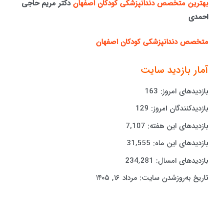
بهترین متخصص دندانپزشکی کودکان اصفهان
دکتر مریم حاجی
احمدی
متخصص دندانپزشکی کودکان اصفهان
آمار بازدید سایت
بازدیدهای امروز:
163
بازدیدکنندگان امروز:
129
بازدیدهای این هفته:
7,107
بازدیدهای این ماه:
31,555
بازدیدهای امسال:
234,281
تاریخ به‌روزشدن سایت:
مرداد ۱۶, ۱۴۰۵