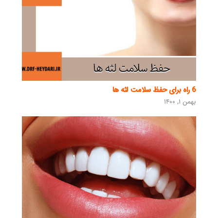
6 راه برای حفظ سلامت لثه ها
بهمن ۱, ۱۴۰۰