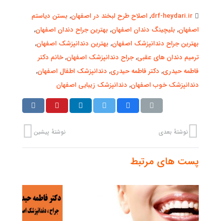
drf-heydari.ir
,
اصلاح طرح لبخند در اصفهان
,
بستن دیاستم
اصفهان
,
بلیچینگ دندان اصفهان
,
بهترین جراح دندان اصفهان
,
بهترین جراح دندانپزشک اصفهان
,
بهترین دندانپزشک اصفهان
,
ترمیم دندان های عقبی
,
جراح دندانپزشک اصفهان
,
خانم دکتر
فاطمه حیدری
,
دکتر فاطمه حیدری
,
دندانپزشک اطفال اصفهان
,
دندانپزشک خوب اصفهان
,
دندانپزشک زیبایی اصفهان
نوشتهٔ بعدی
نوشتهٔ پیشین
پست های مرتبط