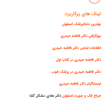
لینک های پرکاربرد:
بهترین دندانپزشک اصفهان
بیوگرافی دکتر فاطمه حیدری
اطلاعات تماس دکتر فاطمه حیدری
دکتر فاطمه حیدری در کتاب اول
دکتر فاطمه حیدری در پزشک خوب
اینستاگرام دکتر فاطمه حیدری
جراح فک و صورت اصفهان
دکتر هادی مشکل گشا