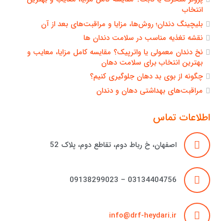
انتخاب
بلیچینگ دندان؛ روش‌ها، مزایا و مراقبت‌های بعد از آن
نقشه تغذیه مناسب در سلامت دندان ها
نخ دندان معمولی یا واترپیک؟ مقایسه کامل مزایا، معایب و
بهترین انتخاب برای سلامت دهان
چگونه از بوی بد دهان جلوگیری کنیم؟
مراقبت‌های بهداشتی دهان و دندان
اطلاعات تماس
اصفهان، خ رباط دوم، تقاطع دوم، پلاک 52
03134404756 – 09138299023
info@drf-heydari.ir