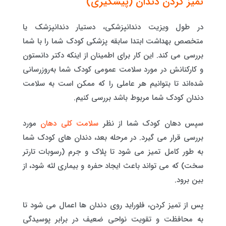
تمیز کردن دندان (پیشگیری)
در طول ویزیت دندانپزشکی، دستیار دندانپزشک یا
متخصص بهداشت ابتدا سابقه پزشکی کودک شما را با شما
بررسی می کند. این کار برای اطمینان از اینکه دکتر دانستون
و کارکنانش در مورد سلامت عمومی کودک شما به‌روزرسانی
شده‌اند تا بتوانیم هر عاملی را که ممکن است به سلامت
دندان کودک شما مربوط باشد بررسی کنیم.
سپس دهان کودک شما از نظر
سلامت کلی دهان
مورد
بررسی قرار می گیرد. در مرحله بعد، دندان های کودک شما
به طور کامل تمیز می شود تا پلاک و جرم (رسوبات تارتر
سخت) که می تواند باعث ایجاد حفره و بیماری لثه شود، از
بین برود.
پس از تمیز کردن، فلوراید روی دندان ها اعمال می شود تا
به محافظت و تقویت نواحی ضعیف در برابر پوسیدگی