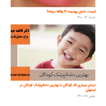
لمینت دندان پوسیده ؟! واقعا میشه؟
خرداد ۱۳, ۱۴۰۰
درمان بیماری لثه کودکان با بهترین دندانپزشک کودکان در
اصفهان
بهمن ۲۵, ۱۴۰۱