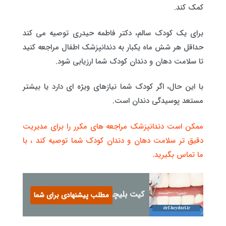
کمک کند.
برای یک کودک سالم، دکتر فاطمه حیدری توصیه می کند
حداقل هر شش ماه یکبار به دندانپزشک اطفال مراجعه کنید
تا سلامت دهان و دندان کودک شما ارزیابی شود.
با این حال، اگر کودک شما نیازهای ویژه ای دارد یا بیشتر
مستعد پوسیدگی دندان است.
ممکن است دندانپزشک مراجعه های مکرر را برای مدیریت
دقیق تر سلامت دهان و دندان کودک شما توصیه کند ، با
ما تماس بگیرید.
کیت بلیچینگ دندان چیست؟
مطلب پیشنهادی برای شما