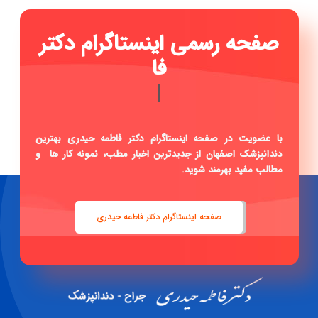
صفحه رسمی اینستاگرام دکتر
فاطمه حیدری ..
|
با عضویت در صفحه اینستاگرام دکتر فاطمه حیدری بهترین
دندانپزشک اصفهان از جدیدترین اخبار مطب، نمونه کار ها و
مطالب مفید بهرمند شوید.
صفحه اینستاگرام دکتر فاطمه حیدری