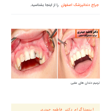
جراح دندانپزشک اصفهان
را از اینجا بشناسید.
ترمیم دندان های عقبی
 اینستاگرام دکتر فاطمه حیدری