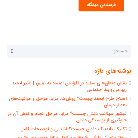
فرستادن دیدگاه
جستجو
برای:
نوشته‌های تازه
نقش دندان‌های سفید در افزایش اعتماد به نفس | تأثیر لبخند
زیبا بر روابط اجتماعی
اصلاح طرح لبخند چیست؟ روش‌ها، مزایا، مراحل و مراقبت‌های
بعد از درمان
فیشور سیلانت دندان چیست؟ مزایا، مراحل انجام و نقش آن در
جلوگیری از پوسیدگی دندان
تکنیک باندینگ دندان چیست؟ آشنایی و توضیحات کامل
پروتز متحرک یا ثابت؟ مقایسه کامل مزایا، معایب و بهترین