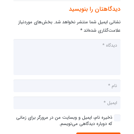
دیدگاهتان را بنویسید
نشانی ایمیل شما منتشر نخواهد شد.
بخش‌های موردنیاز
علامت‌گذاری شده‌اند
*
ذخیره نام، ایمیل و وبسایت من در مرورگر برای زمانی
که دوباره دیدگاهی می‌نویسم.