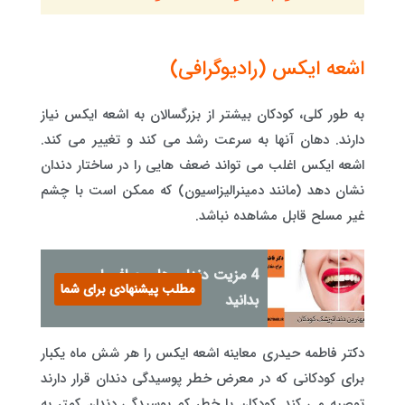
اشعه ایکس (رادیوگرافی)
به طور کلی، کودکان بیشتر از بزرگسالان به اشعه ایکس نیاز
دارند. دهان آنها به سرعت رشد می کند و تغییر می کند.
اشعه ایکس اغلب می تواند ضعف هایی را در ساختار دندان
نشان دهد (مانند دمینرالیزاسیون) که ممکن است با چشم
غیر مسلح قابل مشاهده نباشد.
4 مزیت دندان های صاف را
مطلب پیشنهادی برای شما
بدانید
دکتر فاطمه حیدری معاینه اشعه ایکس را هر شش ماه یکبار
برای کودکانی که در معرض خطر پوسیدگی دندان قرار دارند
توصیه می کند. کودکان با خطر کم پوسیدگی دندان کمتر به