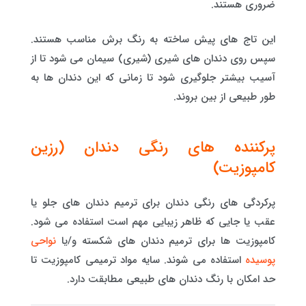
ضروری هستند.
این تاج های پیش ساخته به رنگ برش مناسب هستند.
سپس روی دندان های شیری (شیری) سیمان می شود تا از
آسیب بیشتر جلوگیری شود تا زمانی که این دندان ها به
طور طبیعی از بین بروند.
پرکننده های رنگی دندان (رزین
کامپوزیت)
پرکردگی های رنگی دندان برای ترمیم دندان های جلو یا
عقب یا جایی که ظاهر زیبایی مهم است استفاده می شود.
کامپوزیت ها برای ترمیم دندان های شکسته و/یا
نواحی
پوسیده
استفاده می شوند. سایه مواد ترمیمی کامپوزیت تا
حد امکان با رنگ دندان های طبیعی مطابقت دارد.