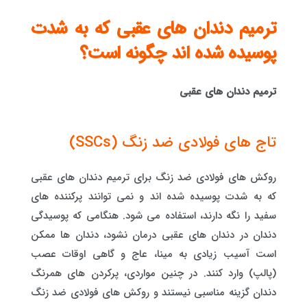
ترمیم دندان های عقبی که به شدت
پوسیده شده اند چگونه است؟
ترمیم دندان های عقبی
تاج های فولادی ضد زنگ (SSCs)
روکش های فولادی ضد زنگ برای ترمیم دندان های عقبی
که به شدت پوسیده شده اند و نمی توانند پرکننده های
سفید را نگه دارند، استفاده می شود. هنگامی که پوسیدگی
دندان در دندان های عقبی درمان نشود، دندان ها ممکن
است آسیب زیادی به مینا، عاج و گاهی اوقات عصب
(پالپ) وارد کنند. در چنین مواردی، پرکردن های همرنگ
دندان گزینه مناسبی نیستند و روکش های فولادی ضد زنگ