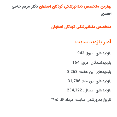
بهترین متخصص دندانپزشکی کودکان اصفهان
دکتر مریم حاجی
احمدی
متخصص دندانپزشکی کودکان اصفهان
آمار بازدید سایت
بازدیدهای امروز:
943
بازدیدکنندگان امروز:
164
بازدیدهای این هفته:
8,263
بازدیدهای این ماه:
31,786
بازدیدهای امسال:
234,322
تاریخ به‌روزشدن سایت:
مرداد ۱۶, ۱۴۰۵