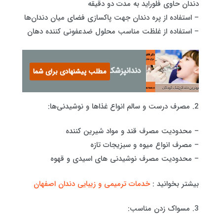
دندان حاوی فلوراید به مدت دو دقیقه
– استفاده از پره دندان جهت پاکسازی فضای میان دندان‌ها
– استفاده از غلظت مناسب محلول ضدعفونی کننده دهان
دندانپزشک کودکان چیست؟
مطلب پیشنهادی برای شما
2. مصرف درست و سالم انواع غذاها و نوشیدنی‌ها:
– محدودیت مصرف قند و مواد شیرین کننده
– مصرف انواع میوه و سبزیجات تازه
– محدودیت مصرف نوشیدنی های اسیدی و قهوه
بیشتر بخوانید :
خدمات ترمیمی و زیبایی دندان اصفهان
3. مسواک زدن مناسب: