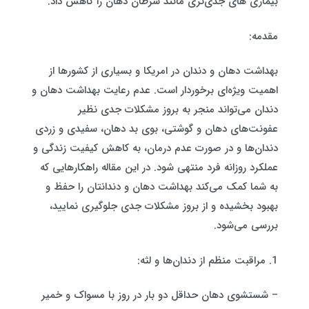
بیماری های جدی‌تری مانند سرطان دهان را کاهش داد.
مقدمه:
بهداشت دهان و دندان در امریکا و بسیاری از کشورها از
اهمیت ویژه‌ای برخوردار است. عدم رعایت بهداشت دهان و
دندان می‌تواند منجر به بروز مشکلات جدی نظیر
عفونت‌های دهان و گوشتی، بوی بد دهان، سفیدی و زردی
دندان‌ها و در صورت عدم درمان، به کاهش کیفیت زندگی و
عملکرد روزانه فرد منتهی شود. در این مقاله راهکارهایی که
به شما کمک می‌کند بهداشت دهان و دندانتان را حفظ و
بهبود بخشیده و از بروز مشکلات جدی جلوگیری نمایید،
بررسی می‌شود.
1. مراقبت منظم از دندان‌ها و لثه:
– شستشوی دهان حداقل دو بار در روز با مسواک و خمیر