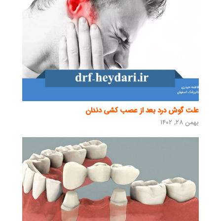
علت گوش درد بعد از عصب کشی دندان
بهمن ۲۸, ۱۴۰۲