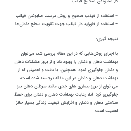
6. صابوندن صحیح قیقب:
– استفاده از قیقب صحیح و روش درست صابوندن قیقب
– استفاده از فلوراید دار قیقب جهت تقویت سطح دندان‌ها
نتیجه گیری:
با اجرای روش‌هایی که در این مقاله بررسی شد، می‌توان
بهداشت دهان و دندان را بهبود داد و از بروز مشکلات دهان
و دندان جلوگیری نمود. همچنین، با دقت و اهمیتی که از
بهداشت دهان و دندان در این مقاله برجسته شده است،
می توان از بروز بیماری های جدی مانند سرطان دهان نیز
جلوگیری کرد. لذا، رعایت بهداشت دهان و دندان برای حفظ
سلامتی دهان و دندان و افزایش کیفیت زندگی بسیار حائز
اهمیت است.