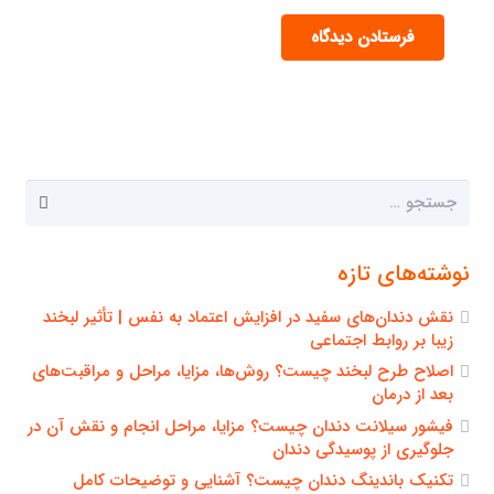
فرستادن دیدگاه
جستجو
برای:
نوشته‌های تازه
نقش دندان‌های سفید در افزایش اعتماد به نفس | تأثیر لبخند
زیبا بر روابط اجتماعی
اصلاح طرح لبخند چیست؟ روش‌ها، مزایا، مراحل و مراقبت‌های
بعد از درمان
فیشور سیلانت دندان چیست؟ مزایا، مراحل انجام و نقش آن در
جلوگیری از پوسیدگی دندان
تکنیک باندینگ دندان چیست؟ آشنایی و توضیحات کامل