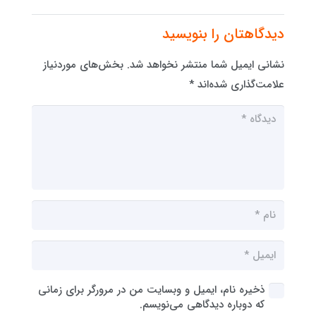
دیدگاهتان را بنویسید
نشانی ایمیل شما منتشر نخواهد شد.
بخش‌های موردنیاز
علامت‌گذاری شده‌اند
*
ذخیره نام، ایمیل و وبسایت من در مرورگر برای زمانی
که دوباره دیدگاهی می‌نویسم.