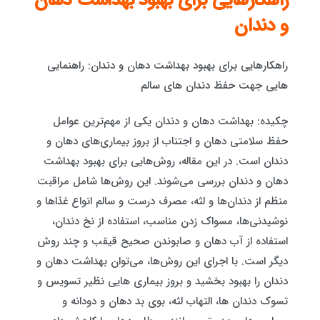
راهکارهایی برای بهبود بهداشت دهان
و دندان
راهکارهایی برای بهبود بهداشت دهان و دندان: راهنمایی
هایی جهت حفظ دندان های سالم
چکیده: بهداشت دهان و دندان یکی از مهم‌ترین عوامل
حفظ سلامتی دهان و اجتناب از بروز بیماری‌های دهان و
دندان است. در این مقاله، روش‌هایی برای بهبود بهداشت
دهان و دندان بررسی می‌شوند. این روش‌ها شامل مراقبت
منظم از دندان‌ها و لثه، مصرف درست و سالم انواع غذاها و
نوشیدنی‌ها، مسواک زدن مناسب، استفاده از نخ دندان،
استفاده از آب دهان و صابوندن صحیح قیقب و چند روش
دیگر است. با اجرای این روش‌ها، می‌توان بهداشت دهان و
دندان را بهبود بخشید و بروز بیماری هایی نظیر تسویس و
تسوک دندان ها، التهاب لثه، بوی بد دهان و دودانه و