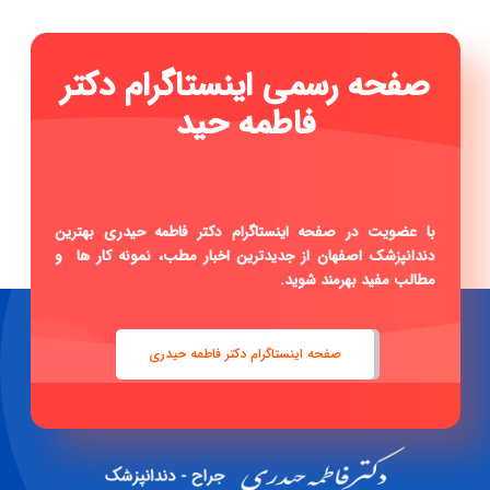
صفحه رسمی اینستاگرام دکتر
فاطمه حیدری ...
|
با عضویت در صفحه اینستاگرام دکتر فاطمه حیدری بهترین
دندانپزشک اصفهان از جدیدترین اخبار مطب، نمونه کار ها و
مطالب مفید بهرمند شوید.
صفحه اینستاگرام دکتر فاطمه حیدری