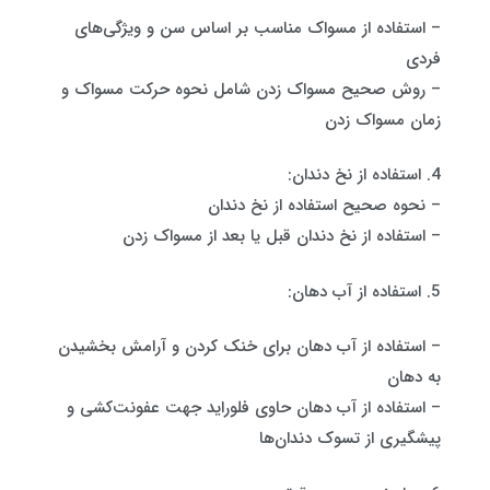
– استفاده از مسواک مناسب بر اساس سن و ویژگی‌های
فردی
– روش صحیح مسواک زدن شامل نحوه حرکت مسواک و
زمان مسواک زدن
4. استفاده از نخ دندان:
– نحوه صحیح استفاده از نخ دندان
– استفاده از نخ دندان قبل یا بعد از مسواک زدن
5. استفاده از آب دهان:
– استفاده از آب دهان برای خنک کردن و آرامش بخشیدن
به دهان
– استفاده از آب دهان حاوی فلوراید جهت عفونت‌کشی و
پیشگیری از تسوک دندان‌ها