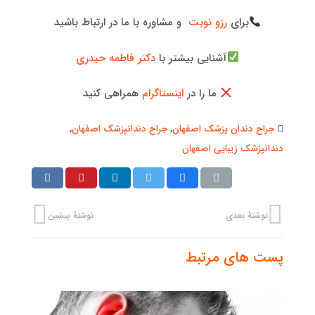
برای
رزو نوبت
و مشاوره با ما در ارتباط باشید
آشنایی بیشتر با
دکتر فاطمه حیدری
ما را در
اینستاگرام
همراهی کنید
جراح دندان پزشک اصفهان
,
جراح دندانپزشک اصفهان
,
دندانپزشک زیبایی اصفهان
نوشتهٔ بعدی
نوشتهٔ پیشین
پست های مرتبط