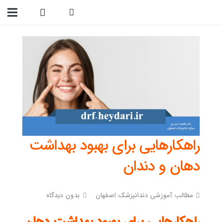
09138299023
راهکارهایی برای بهبود بهداشت
دهان و دندان
مطالب آموزشی دندانپزشک اصفهان
بدون دیدگاه