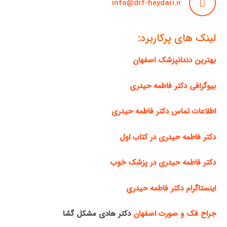
info@drf-heydari.ir
لینک های پرکاربرد:
بهترین دندانپزشک اصفهان
بیوگرافی دکتر فاطمه حیدری
اطلاعات تماس دکتر فاطمه حیدری
دکتر فاطمه حیدری در کتاب اول
دکتر فاطمه حیدری در پزشک خوب
اینستاگرام دکتر فاطمه حیدری
جراح فک و صورت اصفهان
دکتر هادی مشکل گشا