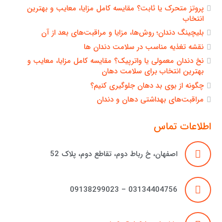
پروتز متحرک یا ثابت؟ مقایسه کامل مزایا، معایب و بهترین
انتخاب
بلیچینگ دندان؛ روش‌ها، مزایا و مراقبت‌های بعد از آن
نقشه تغذیه مناسب در سلامت دندان ها
نخ دندان معمولی یا واترپیک؟ مقایسه کامل مزایا، معایب و
بهترین انتخاب برای سلامت دهان
چگونه از بوی بد دهان جلوگیری کنیم؟
مراقبت‌های بهداشتی دهان و دندان
اطلاعات تماس
اصفهان، خ رباط دوم، تقاطع دوم، پلاک 52
03134404756 – 09138299023