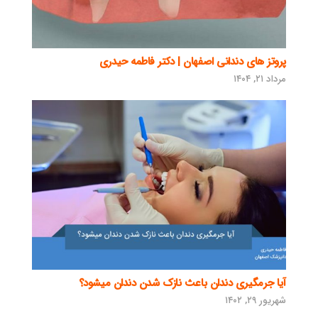
پروتز های دندانی اصفهان | دکتر فاطمه حیدری
مرداد ۲۱, ۱۴۰۴
آیا جرمگیری دندان باعث نازک شدن دندان میشود؟
شهریور ۲۹, ۱۴۰۲