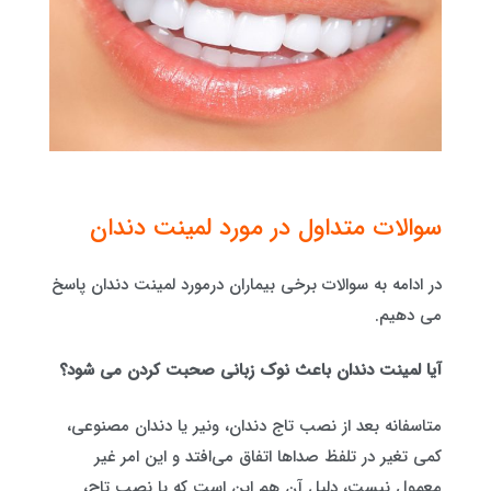
سوالات متداول در مورد لمینت دندان
در ادامه به سوالات برخی بیماران درمورد لمینت دندان پاسخ
می دهیم.
آیا لمینت دندان باعث نوک زبانی صحبت کردن می شود؟
متاسفانه بعد از نصب تاج دندان، ونیر یا دندان مصنوعی،
کمی تغیر در تلفظ صداها اتفاق می‌‌افتد و این امر غیر
معمول نیست، دلیل آن هم این است که با نصب تاج،