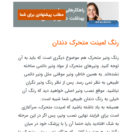
راهکارهایی برای بهبود
مطلب پیشنهادی برای شما
بهداشت دهان و دندان
رنگ لمینت متحرک دندان
رنگ ونیر متحرک هم موضوع دیگری است که باید به آن
توجه کنید. ونیرهای متحرک از مواد ونیر دائمی ساخته
نشده‌اند. به همین خاطر، ونیر موقتی مثل ونیر دائمی
طبیعی به نظر نمی رسد. پس از نظر رنگ ونیر نگران
نباشید. موقع نصب ونیر اصلی خواهید دید که رنگ آن
خیلی به رنگ دندان طبیعی‌ شما شبیه است.
همیشه به یاد داشته باشید که لمینت متحرک، سرآغازی
است برای فرایند نهایی نصب ونیر، پس اگر در این مرحله
به شک افتادید باید حتما آن را با پزشک خود در میان