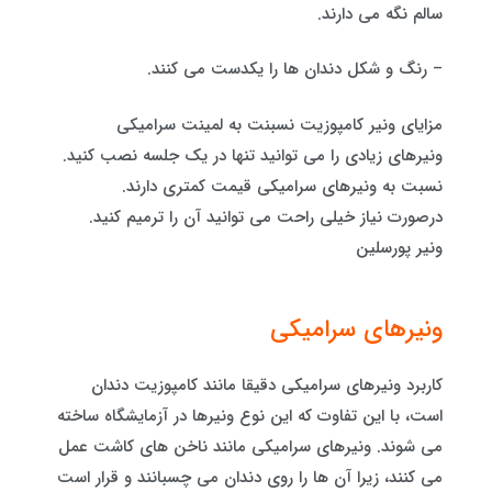
سالم نگه می دارند.
– رنگ و شکل دندان ها را یکدست می کنند.
مزایای ونیر کامپوزیت نسبنت به لمینت سرامیکی
ونیرهای زیادی را می توانید تنها در یک جلسه نصب کنید.
نسبت به ونیرهای سرامیکی قیمت کمتری دارند.
درصورت نیاز خیلی راحت می توانید آن را ترمیم کنید.
ونیر پورسلین
ونیرهای سرامیکی
کاربرد ونیرهای سرامیکی دقیقا مانند کامپوزیت دندان
است، با این تفاوت که این نوع ونیرها در آزمایشگاه ساخته
می شوند. ونیرهای سرامیکی مانند ناخن های کاشت عمل
می کنند، زیرا آن ها را روی دندان می چسبانند و قرار است