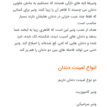
ونیرها لایه های نازکی هستند که مستقیم به بخش جلویی
دندان می چسبند تا ظاهر آن را زیبا کنند. ونیر برای کسانی
که فقط چند عیب جزئی در دندان هایشان دارند بسیار
مناسب است.
هدف از نصب ونیر این است که ظاهری زیبا به لبخند شما
بدهد و دندان های آسیب‌ دیده، شکسته، لک‌ شده، خرد‌
شده و دندان هایی که کمی کج شده‌اند را اصلاح کند. ونیر
حتی می تواند فاصله های بین دو دندان را هم پر کند.
انواع لمینت دندان
دو نوع لمینت دندان داریم:
ونیر کامپوزیت
ونیر سرامیکی