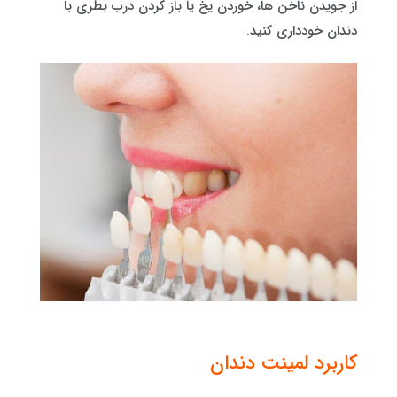
از جویدن ناخن ها، خوردن یخ یا باز کردن درب بطری با
دندان خودداری کنید.
کاربرد لمینت دندان