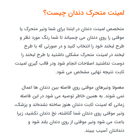
لمینت متحرک دندان چیست؟
متخصص لمینت دندان در ابتدا برای شما ونیر متحرک یا
موقتی را روی دندان می چسباند تا شما رنگ مورد نظر و
طرح لبخند خود را انتخاب کنید و در صورتی که با طرح
لبخند در لمینت متحرک مشکلی داشتید یا طرح لبخند را
دوست نداشتید اصلاحات انجام شود ودر قالب گیری لمینت
ثابت نتیجه نهایی مشخص می شود.
معمولا ونیرهای موقتی روی فاصله بین دندان ها اعمال
نمی شوند. به همین خاطر توصیه می شود در این فاصله
زمانی که لمینت ثابت دندان هنوز ساخته نشده‌اند و پزشک،
ونیر موقتی روی دندان شما گذاشته، نخ دندان نکشید، زیرا
باعث می شود ونیر موقتی از روی دندان بلند شود و
دندانتان آسیب ببیند.