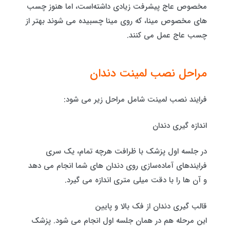
مخصوص عاج پیشرفت زیادی داشته‌است، اما هنوز چسب
های مخصوص مینا، که روی مینا چسبیده می شوند بهتر از
چسب عاج عمل می کنند.
مراحل نصب لمینت دندان
فرایند نصب لمینت شامل مراحل زیر می شود:
اندازه گیری دندان
در جلسه اول پزشک با ظرافت هرچه تمام، یک سری
فرایندهای آماده‌سازی روی دندان های شما انجام می دهد
و آن ها را با دقت میلی‌ متری اندازه می گیرد.
قالب گیری دندان از فک بالا و پایین
این مرحله هم در همان جلسه اول انجام می شود. پزشک