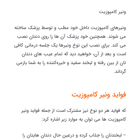
ونیر کامپوزیت
ونیرهای کامپوزیت داخل خود مطب و توسط پزشک ساخته
می شوند. همچنین خود پزشک آن ها را روی دندان نصب
می کند. برای نصب این نوع ونیرها یک جلسه درمانی کافی
است و بعد از آن، خواهید دید که تمام عیب های دندان
تان از بین رفته و لبخند سفید و خیره‎‌کننده‌ را به شما بازمی
گرداند.
فواید ونیر کامپوزیت
که فواید هر دو نوع نیز مشترک است از جمله فواید ونیر
کامپوزیت ها می توان به موارد زیر اشاره کرد:
– لبخندتان را جذاب کرده و درعین حال دندان هایتان را