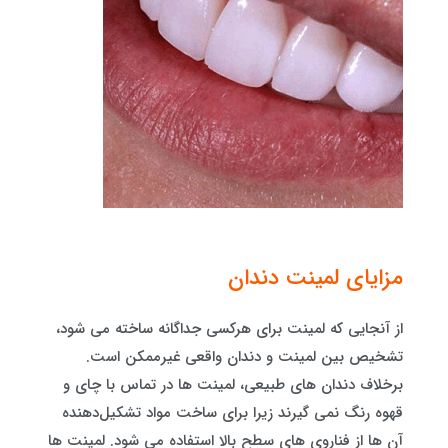
مزایای لمینت دندان
از آنجایی که لمینت برای هرکسی جداگانه ساخته می شود،
تشخیص بین لمینت و دندان واقعی غیرممکن است.
برخلاف دندان های طبیعی، لمینت ها در تماس با چای و
قهوه رنگ نمی گیرند زیرا برای ساخت مواد تشکیل‌دهنده
آن ها از فناروی های سطح بالا استفاده می شود. لمینت ها