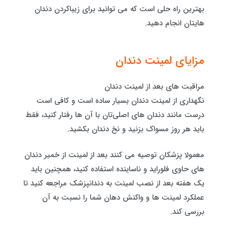
بهترین راه‌ حلی است که می توانید برای زیباکردن دندان
هایتان انجام دهید.
مزایای لمینت دندان
مراقبت های بعد از لمینت دندان
نگهداری از لمینت دندان بسیار ساده است و کافی است
درست مانند دندان های اصلی‌تان با آن ها رفتار کنید، فقط
باید هر روز مسواک بزنید و نخ دندان بکشید.
معمولا پزشکان توصیه می کنند بعد از لمینت از خمیر دندان
های حاوی فلوراید و ناساینده استفاده کنید، همچنین باید
یک هفته بعد از نصب لمینت به دندانپزشک مراجعه کنید تا
عملکرد لمینت ها و واکنش دهان شما را نسبت به آن
بررسی کند.