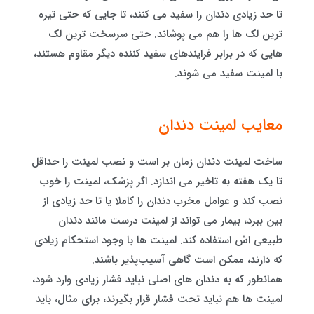
تا حد زیادی دندان را سفید می کنند، تا جایی که حتی تیره
ترین لک ها را هم می پوشاند. حتی سرسخت ترین لک
هایی که در برابر فرایندهای سفید کننده دیگر مقاوم هستند،
با لمینت سفید می شوند.
معایب لمینت دندان
ساخت لمینت دندان زمان‌ بر است و نصب لمینت را حداقل
تا یک هفته به تاخیر می اندازد. اگر پزشک، لمینت را خوب
نصب کند و عوامل مخرب دندان را کاملا یا تا حد زیادی از
بین ببرد، بیمار می تواند از لمینت درست مانند دندان
طبیعی‌ اش استفاده کند. لمینت ها با وجود استحکام زیادی
که دارند، ممکن است گاهی آسیب‌پذیر باشند.
همانطور که به دندان های اصلی نباید فشار زیادی وارد شود،
لمینت ها هم نباید تحت فشار قرار بگیرند، برای مثال، باید