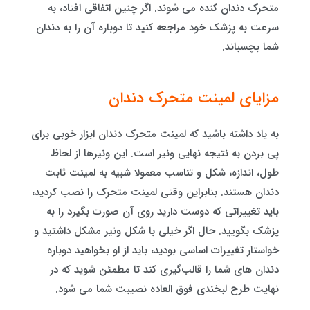
متحرک دندان کنده می شوند. اگر چنین اتفاقی افتاد، به
سرعت به پزشک خود مراجعه کنید تا دوباره آن را به دندان
شما بچسباند.
مزایای لمینت متحرک دندان
به یاد داشته باشید که لمینت متحرک دندان ابزار خوبی برای
پی بردن به نتیجه نهایی ونیر است. این ونیرها از لحاظ
طول، اندازه، شکل و تناسب معمولا شبیه به لمینت ثابت
دندان هستند. بنابراین وقتی لمینت متحرک را نصب کردید،
باید تغییراتی که دوست دارید روی آن صورت بگیرد را به
پزشک بگویید. حال اگر خیلی با شکل ونیر مشکل داشتید و
خواستار تغییرات اساسی بودید، باید از او بخواهید دوباره
دندان های شما را قالب‌گیری کند تا مطمئن شوید که در
نهایت طرح لبخندی فوق‌ العاده نصیبت شما می شود.