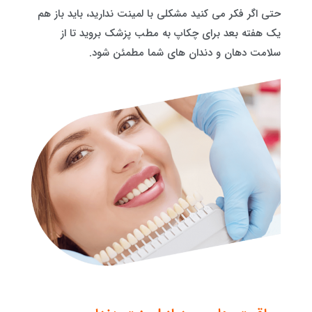
حتی اگر فکر می کنید مشکلی با لمینت ندارید، باید باز هم
یک هفته بعد برای چکاپ به مطب پزشک بروید تا از
سلامت دهان و دندان های شما مطمئن شود.