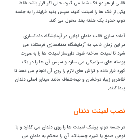
قالبی از هر دو فک شما می گیرد، حتی اگر قرار باشد فقط
یکی از فک ها را لمینت کنید، سپس بقیه فرایند را به جلسه
دوم، حدود یک هفته بعد محول می کند.
آماده سازی قالب دندان نهایی در آزمایشگاه دندانسازی
در این زمان قالب به آزمایشگاه دندانسازی فرستاده می
شود تا لمینت ساخته شود. داروساز لمینت ها را به‌صورت
پوسته های سرامیکی می سازد و سپس آن ها را در یک
کوره قرار داده و تراش های لازم را روی آن انجام می دهد تا
ظاهری زیبا، درخشان و نیمه‌شفاف مانند مینای اصلی دندان
پیدا کنند.
نصب لمینت دندان
در جلسه دوم، پرشک لمینت ها را روی دندان می گذارد و با
نوعی صمغ یا شیره چسبناک، آن را محکم به دندان می