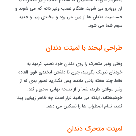
بگذارید. هرچند مشکلاتی که هنگام نصب ونیر متحرک با
آن روبه‌رو می شوید، هنگام نصب ونیر دائم کم می شوند و
حساسیت دندان ها از بین می رود و لبخندی زیبا و جدید
سهم شما می شود.
طراحی لبخند با لمینت دندان
وقتی ونیر متحرک را روی دندان خود نصب کردید به
خودتان تبریک بگویید، چون تا داشتن لبخندی فوق‌ العاده
فقط چند هفته باقی مانده، پس نگذارید تصور بدی که از
ونیر موقتی دارید، شما را از نتیجه نهایی محروم کند.
خوشبختانه، اینکه می دانید قرار است چه ظاهر زیبایی پیدا
کنید، تمام اضطراب ها را تسکین می دهد.
لمینت متحرک دندان