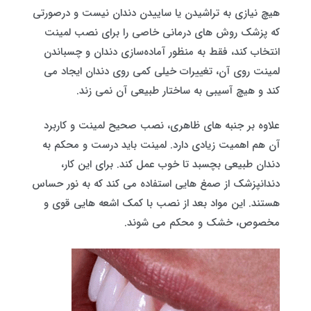
هیچ نیازی به تراشیدن یا ساییدن دندان نیست و درصورتی
که پزشک روش های درمانی خاصی را برای نصب لمینت
انتخاب کند، فقط به منظور آماده‌سازی دندان و چسباندن
لمینت روی آن، تغییرات خیلی کمی روی دندان ایجاد می
کند و هیچ آسیبی به ساختار طبیعی آن نمی زند.
علاوه بر جنبه های ظاهری، نصب صحیح لمینت و کاربرد
آن هم اهمیت زیادی دارد. لمینت باید درست و محکم به
دندان طبیعی بچسبد تا خوب عمل کند. برای این کار،
دندانپزشک از صمغ هایی استفاده می کند که به نور حساس
هستند. این مواد بعد از نصب با کمک اشعه هایی قوی و
مخصوص، خشک و محکم می شوند.