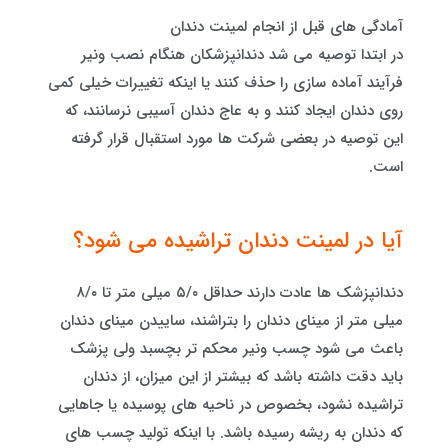
آمادگی های قبل از انجام لمینت دندان
در ابتدا توصیه می شد دندانپزشکان هنگام نصب ونیر
فرآیند آماده‌ سازی را حذف کنند یا اینکه تغییرات خیلی کمی
روی دندان ایجاد کنند و به عاج دندان آسیبی نرسانند، که
این توصیه در بعضی شرکت ها مورد استقبال قرار گرفته‌
است.
آیا در لمینت دندان تراشیده می شود؟
دندانپزشک ها عادت دارند حداقل ۵/۰ میلی متر تا ۸/۰
میلی متر از مینای دندان را بتراشند، ساییدن مینای دندان
باعث می شود چسب ونیر محکم تر بچسبد ولی پزشک
باید دقت داشته باشد که بیشتر از این میزان، از دندان
تراشیده نشود، بخصوص در ناحیه های پوسیده یا جاهایی
که دندان به ریشه رسیده باشد. با اینکه تولید چسب های