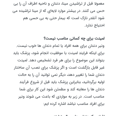
معمولا قبل از تراشیدن مینا، دندان و ناحیه اطراف آن را بی
حس می کنند. در بیشتر موارد لایه‌ای که از مینا تراشیده می
شود آنقدر نازک است که بیمار حتی به بی حسی هم
احتیاج ندارد.
لمینت برای چه کسانی مناسب نیست؟
ونیر دندان برای همه افراد یا تمام دندان ها خوب نیست.
برای اینکه فرایند لمینت با موفقیت انجام شود، پزشک باید
بتواند این موضوع را برای هر فرد تشخیص دهد. لمینت
غیر قابل‌ بازگشت است و اگر پزشک برای نصب آن ساختار
دندان شما را تغییر دهد، دیگر نمی توانید آن را به حالت
اولیه برگردانید، بنابراین پزشک باید قبل از شروع فرآیند
دندان ها را معاینه کند و مطمئن شود این کار برای شما
مناسب است. در زیر به مواردی که باعث می شوند ونیر
برای افراد مناسب نباشد اشاره کرده‌ ایم: