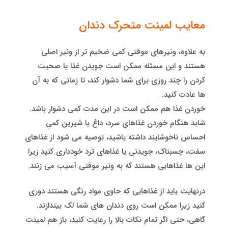
معایب لمینت متحرک دندان
به علاوه، ونیرهای موقتی کمی ضخیم تر از ونیر اصلی
هستند و این مسئله ممکن است جویدن غذا یا صحبت
کردن را چند روزی برای شما دشوار کند، تا زمانی که به آن
ها عادت کنید.
خوردن غذا هم ممکن است در این مدت کمی دشوار باشد.
شاید هنگام خوردن غذاهای سرد، داغ یا شیرین کمی
احساس ناخوشایند داشته باشید، توصیه می شود از غذاهای
سفت، چسبناک، جویدنی یا غذاهای ترد خودداری کنید زیرا
این ها غذاهایی هستند که به ونیر موقتی آسیب می زنند.
درنهایت باید از غذاهایی که حاوی مواد رنگی هستند دوری
کنید زیرا ممکن است روی دندان های شما لک بیندازند.
گاهی، حتی اگر تمام نکات بالا را رعایت کنید، باز هم لمینت