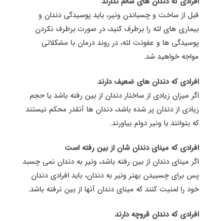
افرادی که دندان های سالم ندارند
قبل از ساخت و چسباندن ونیر، باید پوسیدگی دندان و
بیماری های لثه را برطرف کنید، در صورت برطرف نکردن
پوسیدگی ها و عفونت لثه، در روند درمان با مشکلاتی
مواجه خواهید شد.
افرادی که دندان های ضعیف دارند
اگر میزان زیادی از ساختار دندان از بین رفته باشد یا حجم
زیادی از دندان پر شده باشد، دندان ها آنقدر محکم نیستند
که بتوانند با ونیر دوام بیاورند.
افرادی که مینای دندان شان از بین رفته است
اگر مینای دندان از بین رفته باشد، ونیر به دندان نمی چسبد
پس برای چسبیدن بهتر ونیر به دندان، باید افرادی دندان
خود را لمنیت کنند که مینای دندان آنها از بین نرفته باشد.
افرادی که دندان‌ قروچه دارند