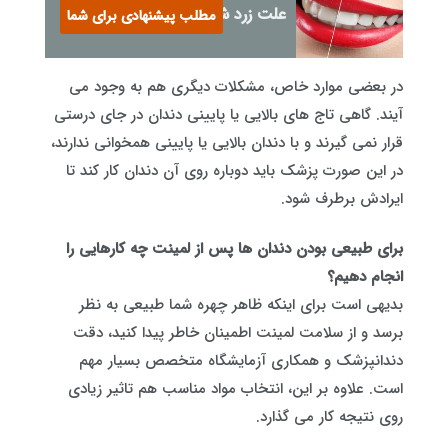
علت زرد شدن دندان
مطلب پیشنهادی برای شما
در بعضی موارد خاص، مشکلات دیگری هم به وجود می
آیند. گاهی تاج های بالایی یا پایینی دندان در جای درستی
قرار نمی گیرند و با دندان بالایی یا پایینی همخوانی ندارند،
در این صورت پزشک باید دوباره روی آن دندان کار کند تا
ایرادش برطرف شود.
برای طبیعی بودن دندان ها پس از لمینت چه کارهایی را
انجام دهیم؟
بدیهی است برای اینکه ظاهر چهره‌ شما طبیعی به نظر
برسد و از سلامت لمینت اطمینان خاطر پیدا کنید، دقت
دندانپزشک و همکاری آزمایشگاه متخصص بسیار مهم
است. علاوه بر این، انتخاب مواد مناسب هم تاثیر زیادی
روی نتیجه کار می گذارد.