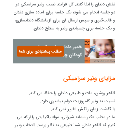
نقش دندان را ایفا کنند. کل فرآیند نصب ونیر سرامیکی در
دو جلسه انجام می شود، یک جلسه برای آماده‌ سازی دندان
و قالب‌گیری و سپس ارسال آن برای آزمایشگاه دندانسازی،
و یک جلسه برای چسباندن ونیر به سطح دندان.
خمیر دندان های برتر برای
مطلب پیشنهادی برای شما
کودکان چیست؟
مزایای ونیر سرامیکی
ظاهر روشن، مات و طبیعی دندان را حفظ می کند.
نسبت به ونیر کامپوزیت دوام بیشتری دارد.
با گذشت زمان رنگش تغییر نمی کند.
ما در مطب دکتر سمانه شیرانی، مواد باکیفیتی را ارائه می
کنیم که ظاهر دندان شما طبیعی به نظر برسد. انتخاب ونیر