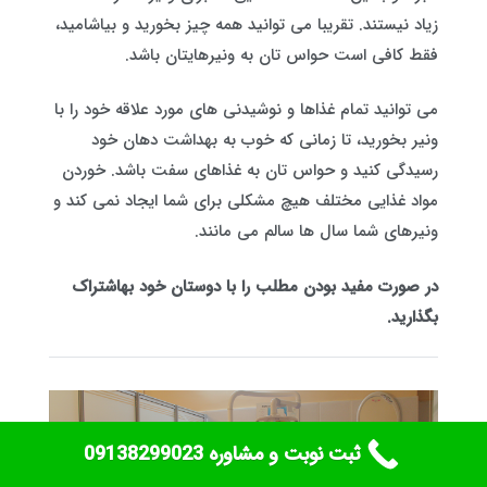
زیاد نیستند. تقریبا می توانید همه‌ چیز بخورید و بیاشامید،
فقط کافی است حواس تان به ونیرهایتان باشد.
می توانید تمام غذاها و نوشیدنی های مورد علاقه‌ خود را با
ونیر بخورید، تا زمانی که خوب به بهداشت دهان خود
رسیدگی کنید و حواس تان به غذاهای سفت باشد. خوردن
مواد غذایی مختلف هیچ مشکلی برای شما ایجاد نمی کند و
ونیرهای شما سال ها سالم می مانند.
در صورت مفید بودن مطلب را با دوستان خود به
اشتراک
بگذارید.
ثبت نوبت و مشاوره ‎09138299023