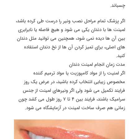
چسباند.
اگر پزشک تمام مراحل نصب ونیر را درست طی کرده باشد،
لمینت ها با دندان یکی می شود و هیچ فاصله یا نابرابری
بین آن ها دیده نمی شود، همچنین می توانید مثل دندان
های اصلی، برای تمیز کردن آن ها از نخ دندان استفاده
کنید.
مدت زمان انجام لمینت دندان
اگر لمنیت را از مواد کامپوزیت یا مواد ترمیم‌ کننده
مخصوص زیبایی انتخاب کرده باشید، در عرض یک روز
فرایند تکمیل می شود ولی اگر ونیرهای لمینت از جنس
سرامیک باشند، فرایند بین ۴ تا ۷ روز طول می کشد چون
زمانی هم صرف ساخت لمینت در آزمایشگاه می شود.