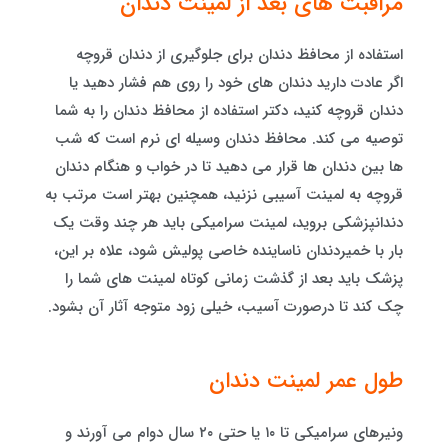
مراقبت های بعد از لمینت دندان
استفاده از محافظ دندان برای جلوگیری از دندان قروچه
اگر عادت دارید دندان های خود را روی هم فشار دهید یا
دندان‌ قروچه کنید، دکتر استفاده از محافظ دندان را به شما
توصیه می کند. محافظ دندان وسیله‌ ای نرم است که شب
ها بین دندان ها قرار می دهید تا در خواب و هنگام دندان‌
قروچه به لمینت آسیبی نزنید، همچنین بهتر است مرتب به
دندانپزشکی بروید، لمینت سرامیکی باید هر چند وقت یک
بار با خمیردندان ناساینده خاصی پولیش شود، علاه بر این،
پزشک باید بعد از گذشت زمانی کوتاه لمینت های شما را
چک کند تا درصورت آسیب، خیلی زود متوجه آثار آن بشود.
طول عمر لمینت دندان
ونیرهای سرامیکی تا ۱۰ یا حتی ۲۰ سال دوام می آورند و