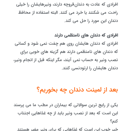
افرادی که عادت به دندان‌‌قروچه دارند، ونیرهایشان را خیلی
راحت می شکنند یا خرد می کنند. البته استفاده از محافظ
دندان این مورد را حل می کند.
افرادی که دندان های نامنظمی دارند
افرادی که دندان هایشان روی هم چفت نمی شود و کسانی
که دندان های نامنظمی دارند هم گزینه های خوبی برای
نصب ونیر به حساب نمی آیند، مگر اینکه قبل از انجام ونیر،
دندان هایشان را ارتودنسی کنند.
بعد از لمینت دندان چه بخوریم؟
یکی از رایج ترین سوالاتی که بیماران در مطب ما می پرسند
این است که بعد از نصب ونیر باید از چه غذاهایی اجتناب
کنم؟
خبر خوب این است که غذاهایی که برای ونیر مضر هستند