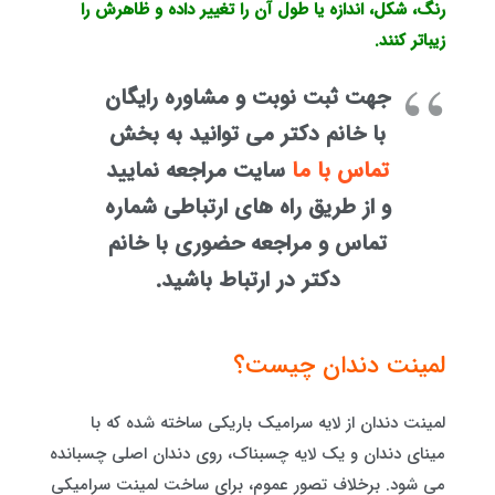
رنگ، شکل، اندازه یا طول آن را تغییر داده و ظاهرش را
زیباتر کنند.
جهت ثبت نوبت و مشاوره رایگان
با خانم دکتر می توانید به بخش
تماس با ما
سایت مراجعه نمایید
و از طریق راه های ارتباطی شماره
تماس و مراجعه حضوری با خانم
دکتر در ارتباط باشید.
لمینت دندان چیست؟
لمینت دندان از لایه سرامیک باریکی ساخته شده که با
مینای دندان و یک لایه چسبناک، روی دندان اصلی چسبانده
می شود. برخلاف تصور عموم، برای ساخت لمینت سرامیکی