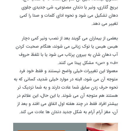
بریج‌ گذاری، ونیر یا دندان‌ مصنوعی، شی جدیدی جلوی
دهان تشکیل می شود و نحوه ادای کلمات و صدا را کمی
تغییر می دهد.
بعضی از بیماران می گویند بعد از نصب ونیر کمی دچار
هیس‌ هیس یا نوک‌ زبانی می شوند، هنگام صحبت کردن
آب دهان شان به بیرون پرتاب می شود یا با تلفظ حروف
«ف» و «س» مشکل پیدا می کنند.
معمولا این تغییرات خیلی واضح نیستند و فقط خود فرد
متوجه آن می شود، البته در موارد خیلی شدید، کسانی که به
نحوه حرف زدن سابق شما عادت دارند و به شما نزدیک تر
هستند هم متوجه آن می شوند. با این حال، این علائم در
بیشتر افراد فقط در چند هفته اول اتفاق می افتد و بعد از
آن، مغز آرام‌ آرام به شکل جدید دندان ها عادت می کند.