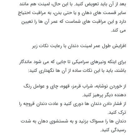
بعد از آن باید تعویض کنید. با این حال، لمینت هم مانند
سایر قسمت های دهان و یا حتی بدن، به مراقبت احتیاج
دارد و این مراقبت های شماست که عمر آن ها را تعیین
می کند.
افزایش طول عمر لمینت دندان با رعایت نکات زیر
برای اینکه ونیرهای سرامیکی‌ تا جایی که می شود ماندگار
باشند، باید با این نکات ساده از آن ها نگهداری کنید:
از خوردن نوشابه، شراب قرمز، قهوه، چای و عوامل رنگ‌
دهنده دیگر پرهیز کنید.
از فشار دادن دندان ها دوری کنید و عادت دندان‌ قروچه را
ترک کنید.
دندان ها را مسواک بزنید و به شستشوی دهان به‌ شدت
رسیدگی کنید.