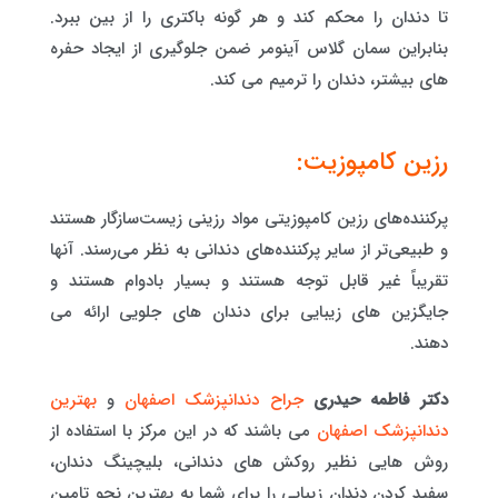
تا دندان را محکم کند و هر گونه باکتری را از بین ببرد.
بنابراین سمان گلاس آینومر ضمن جلوگیری از ایجاد حفره
های بیشتر، دندان را ترمیم می کند.
رزین کامپوزیت:
پرکننده‌های رزین کامپوزیتی مواد رزینی زیست‌سازگار هستند
و طبیعی‌تر از سایر پرکننده‌های دندانی به نظر می‌رسند. آنها
تقریباً غیر قابل توجه هستند و بسیار بادوام هستند و
جایگزین های زیبایی برای دندان های جلویی ارائه می
دهند.
دکتر فاطمه حیدری
جراح دندانپزشک اصفهان
و
بهترین
دندانپزشک اصفهان
می باشند که در این مرکز با استفاده از
روش هایی نظیر روکش های دندانی، بلیچینگ دندان،
سفید کردن دندان زیبایی را برای شما به بهترین نحو تامین