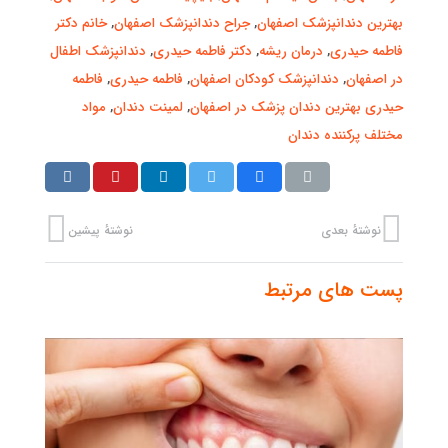
بهترین دندانپزشک اصفهان
,
جراح دندانپزشک اصفهان
,
خانم دکتر
فاطمه حیدری
,
درمان ریشه
,
دکتر فاطمه حیدری
,
دندانپزشک اطفال
در اصفهان
,
دندانپزشک کودکان اصفهان
,
فاطمه حیدری
,
فاطمه
حیدری بهترین دندان پزشک در اصفهان
,
لمینت دندان
,
مواد
مختلف پرکننده دندان
نوشتهٔ بعدی
نوشتهٔ پیشین
پست های مرتبط