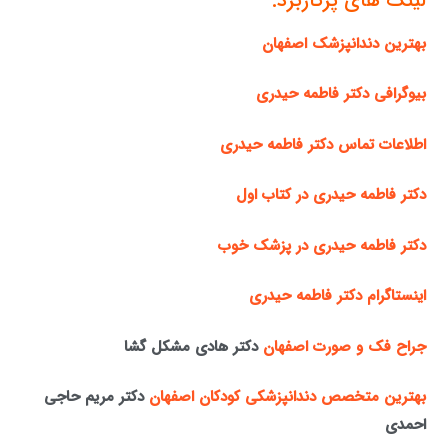
لینک های پرکاربرد:
بهترین دندانپزشک اصفهان
بیوگرافی دکتر فاطمه حیدری
اطلاعات تماس دکتر فاطمه حیدری
دکتر فاطمه حیدری در کتاب اول
دکتر فاطمه حیدری در پزشک خوب
اینستاگرام دکتر فاطمه حیدری
جراح فک و صورت اصفهان
دکتر هادی مشکل گشا
بهترین متخصص دندانپزشکی کودکان اصفهان
دکتر مریم حاجی
احمدی