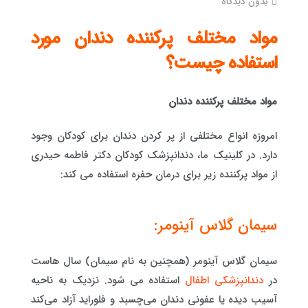
بدون دیدگاه
مواد مختلف پرکننده دندان مورد
استفاده چیست؟
مواد مختلف پرکننده دندان
امروزه انواع مختلفی از پر کردن دندان برای کودکان وجود
دارد. در کلینیک ما، دندانپزشک کودکان دکتر فاطمه حیدری
از مواد پرکننده زیر برای درمان حفره استفاده می کند:
سیمان گلاس آینومر:
سیمان گلاس آینومر (همچنین به نام سیمان) سال هاست
در
دندانپزشکی اطفال
استفاده می شود. نزدیک به ناحیه
آسیب دیده یا عفونی دندان می‌چسبد و فلوراید آزاد می‌کند