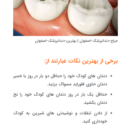
جراح-دندانپزشک-اصفهان | بهترین-دندانپزشک-اصفهان
برخی از بهترین نکات عبارتند از:
دندان های کودک خود را حداقل دو بار در روز با خمیر
دندان حاوی فلوراید مسواک بزنید.
حداقل یک بار در روز دندان های کودک خود را نخ
دندان بکشید.
از دادن تنقلات و نوشیدنی های شیرین به کودک
خودداری کنید.