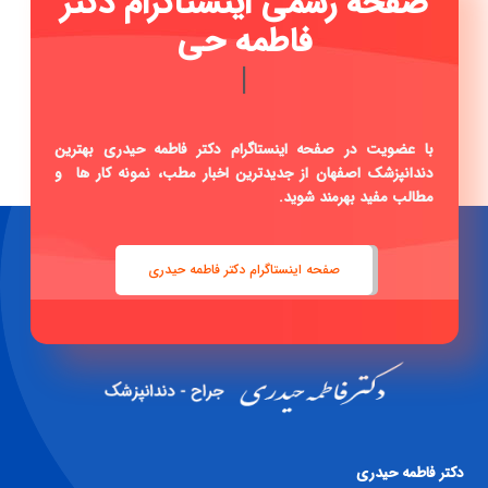
صفحه رسمی اینستاگرام دکتر
فاطمه حیدری ...
|
با عضویت در صفحه اینستاگرام دکتر فاطمه حیدری بهترین
دندانپزشک اصفهان از جدیدترین اخبار مطب، نمونه کار ها و
مطالب مفید بهرمند شوید.
صفحه اینستاگرام دکتر فاطمه حیدری
دكتر فاطمه حيدری