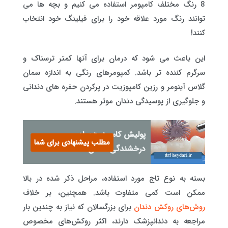
8 رنگ مختلف کامپومر استفاده می کنیم و بچه ها می
توانند رنگ مورد علاقه خود را برای فیلینگ خود انتخاب
کنند!
این باعث می شود که درمان برای آنها کمتر ترسناک و
سرگرم کننده تر باشد. کمپومرهای رنگی به اندازه سمان
گلاس آینومر و رزین کامپوزیت در پرکردن حفره های دندانی
و جلوگیری از پوسیدگی دندان موثر هستند.
پولیش کامپوزیت: راه
مطلب پیشنهادی برای شما
درخشندگی دندان‌ها
بسته به نوع تاج مورد استفاده، مراحل ذکر شده در بالا
ممکن است کمی متفاوت باشد. همچنین، بر خلاف
روش‌های روکش دندان
برای بزرگسالان که نیاز به چندین بار
مراجعه به دندانپزشک دارند، اکثر روکش‌های مخصوص