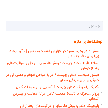
جستجو
برای:
نوشته‌های تازه
نقش دندان‌های سفید در افزایش اعتماد به نفس | تأثیر لبخند
زیبا بر روابط اجتماعی
اصلاح طرح لبخند چیست؟ روش‌ها، مزایا، مراحل و مراقبت‌های
بعد از درمان
فیشور سیلانت دندان چیست؟ مزایا، مراحل انجام و نقش آن در
جلوگیری از پوسیدگی دندان
تکنیک باندینگ دندان چیست؟ آشنایی و توضیحات کامل
پروتز متحرک یا ثابت؟ مقایسه کامل مزایا، معایب و بهترین
انتخاب
بلیچینگ دندان؛ روش‌ها، مزایا و مراقبت‌های بعد از آن