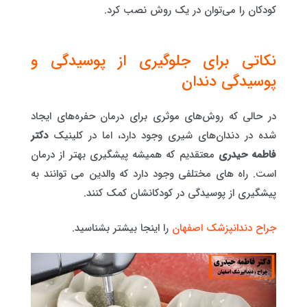
کودکان را می‌توان در یک روش نصب کرد.
نکاتی برای جلوگیری از پوسیدگی و
پوسیدگی دندان
در حالی که روش‌های موثری برای درمان حفره‌های ایجاد
شده در دندان‌های شیری وجود دارد، اما در کلینیک
دکتر
فاطمه حیدری
معتقدیم که همیشه پیشگیری بهتر از درمان
است. راه های مختلفی وجود دارد که والدین می توانند به
پیشگیری از پوسیدگی در کودکانشان کمک کنند.
جراح دندانپزشک اصفهان
را اینجا بیشتر بشناسید.