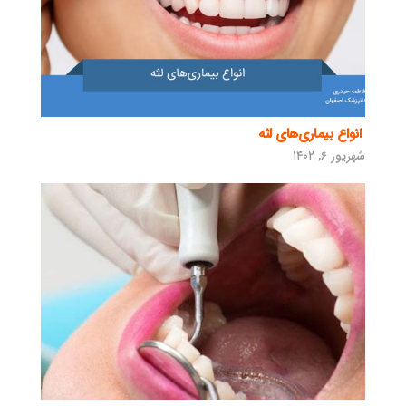
انواع بیماری‌های لثه
شهریور ۶, ۱۴۰۲