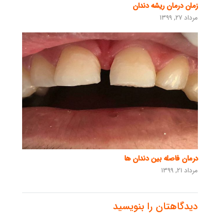
زمان درمان ریشه دندان
مرداد ۲۷, ۱۳۹۹
درمان فاصله بین دندان ها
مرداد ۲۱, ۱۳۹۹
دیدگاهتان را بنویسید