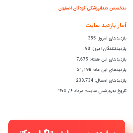
متخصص دندانپزشکی کودکان اصفهان
آمار بازدید سایت
بازدیدهای امروز:
355
بازدیدکنندگان امروز:
90
بازدیدهای این هفته:
7,675
بازدیدهای این ماه:
31,198
بازدیدهای امسال:
233,734
تاریخ به‌روزشدن سایت:
مرداد ۱۶, ۱۴۰۵