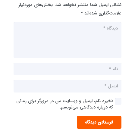
نشانی ایمیل شما منتشر نخواهد شد.
بخش‌های موردنیاز
علامت‌گذاری شده‌اند
*
ذخیره نام، ایمیل و وبسایت من در مرورگر برای زمانی
که دوباره دیدگاهی می‌نویسم.
فرستادن دیدگاه