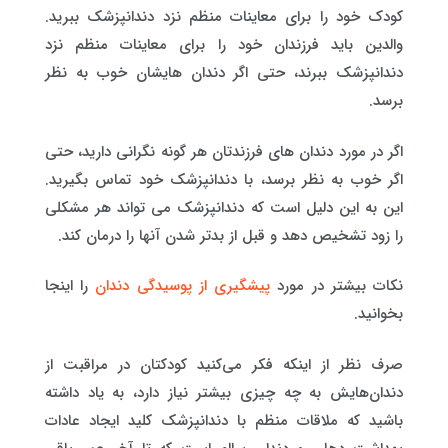
کودک خود را برای معاینات منظم نزد دندانپزشک ببرید.
والدین باید فرزندان خود را برای معاینات منظم نزد
دندانپزشک ببرند، حتی اگر دندان هایشان خوب به نظر
برسد.
اگر در مورد دندان های فرزندتان هر گونه نگرانی دارید، حتی
اگر خوب به نظر برسد، با دندانپزشک خود تماس بگیرید.
این به این دلیل است که دندانپزشک می تواند هر مشکلی
را زود تشخیص دهد و قبل از بدتر شدن آنها را درمان کند.
نکات بیشتر در مورد
پیشگیری از پوسیدگی دندان
را اینجا
بخوانید.
صرف نظر از اینکه فکر می‌کنید کودکتان در مراقبت از
دندان‌هایش به چه چیزی بیشتر نیاز دارد، به یاد داشته
باشید که ملاقات منظم با دندانپزشک کلید ایجاد عادات