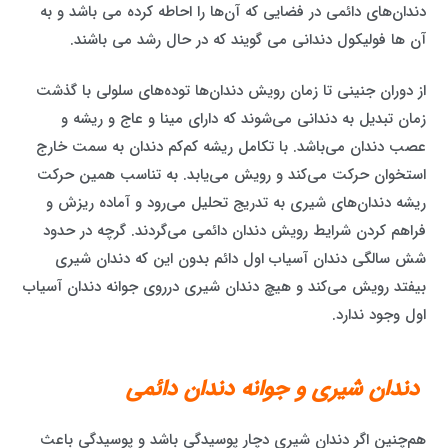
دندان‌های دائمی در فضایی که آن‌ها را احاطه کرده می باشد و به
آن ها فولیکول دندانی می گویند که در حال رشد می باشند.
از دوران جنینی تا زمان رویش دندان‌ها توده‌های سلولی با گذشت
زمان تبدیل به دندانی می‌شوند که دارای مینا و عاج و ریشه و
عصب دندان می‌باشد. با تکامل ریشه کم‌کم دندان به سمت خارج
استخوان حرکت می‌کند و رویش می‌یابد. به ‌تناسب همین حرکت
ریشه دندان‌های شیری به‌ تدریج تحلیل می‌رود و آماده ریزش و
فراهم کردن شرایط رویش دندان دائمی می‌گردند. گرچه در حدود
شش ‌سالگی دندان آسیاب اول دائم بدون این که دندان شیری
بیفتد رویش می‌کند و هیچ دندان شیری درروی جوانه دندان آسیاب
اول وجود ندارد.
دندان شیری و جوانه دندان دائمی
هم‌چنین اگر دندان شیری دچار پوسیدگی باشد و پوسیدگی باعث