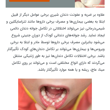
علاوه بر ضربه و عفونت دندان شیری برخی عوامل دیگر از قبیل
ابتلا به بعضی بیماری‌ها و مصرف برخی داروها مانند تتراسایکلین و
شیمی‌درمانی نیز می‌تواند اختلالاتی در تکامل جوانه دندان دائمی
ایجاد نماید. رشد جوانه‌های دندانی کودک از دوران جنینی شروع
می‌شود بنابراین مصرف برخی داروها توسط مادر و ابتلا به برخی
ویروس‌ها و بیماری‌ها می‌تواند بر تکامل دندان‌های کودک تأثیرگذار
باشد. برخی اختلالات تکامل دندان‌ها نیز به‌ طور ژنتیکی منتقل
می‌گردند که دارای انواع مختلفی است و می‌تواند بر روی تکامل
مینا، عاج، ریشه و یا همه موارد تأثیرگذار باشد.