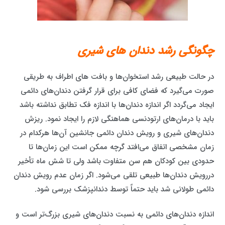
چگونگی رشد دندان های شیری
در حالت طبیعی رشد استخوان‌ها و بافت های اطراف به طریقی
صورت می‌گیرد که فضای کافی برای قرار گرفتن دندان‌های دائمی
ایجاد می‌گردد اگر اندازه دندان‌ها با اندازه فک تطابق نداشته باشد
باید با درمان‌های ارتودنسی هماهنگی لازم را ایجاد نمود. ریزش
دندان‌های شیری و رویش دندان دائمی جانشین آن‌ها هرکدام در
زمان مشخصی اتفاق می‌افتد گرچه ممکن است این زمان‌ها تا
حدودی بین کودکان هم سن متفاوت باشد ولی تا شش ماه تأخیر
دررویش دندان‌ها طبیعی تلقی می‌شود. اگر زمان عدم رویش دندان
دائمی طولانی شد باید حتماً توسط دندانپزشک بررسی شود.
اندازه دندان‌های دائمی به نسبت دندان‌های شیری بزرگ‌تر است و