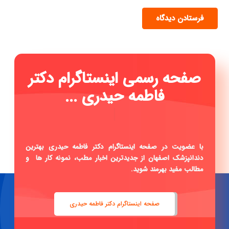
فرستادن دیدگاه
صفحه رسمی اینستاگرام دکتر
فاطمه حیدری ...
|
با عضویت در صفحه اینستاگرام دکتر فاطمه حیدری بهترین
دندانپزشک اصفهان از جدیدترین اخبار مطب، نمونه کار ها و
مطالب مفید بهرمند شوید.
صفحه اینستاگرام دکتر فاطمه حیدری