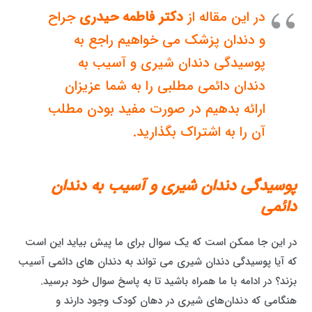
در این مقاله از
دکتر فاطمه حیدری
جراح
و دندان پزشک می خواهیم راجع به
پوسیدگی دندان شیری و آسیب به
دندان دائمی مطلبی را به شما عزیزان
ارائه بدهیم در صورت مفید بودن مطلب
آن را به اشتراک بگذارید.
پوسیدگی دندان شیری و آسیب به دندان
دائمی
در این جا ممکن است که یک سوال برای ما پیش بیاید این است
که آیا پوسیدگی دندان شیری می تواند به دندان های دائمی آسیب
بزند؟ در ادامه با ما همراه باشید تا به پاسخ سوال خود برسید.
هنگامی که دندان‌های شیری در دهان کودک وجود دارند و