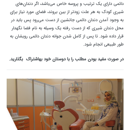
دائمی دارای یک ترتیب و پروسه خاص می‌باشد، اگر دندان‌های
شیری کودک به هر علت زودتر از بین بروند، فضای مورد نیاز برای
به وجود آمدن دندان دائمی جانشین از دست می‌رود پس باید در
محل دندان شیری که از دست ‌رفته یک وسیله‌ به نام فضا نگهدار
قرار داده شود. تا پس از کامل شدن جوانه دندان دائمی رویشان به‌
طور طبیعی انجام شود.
در صورت مفید بودن مطلب را با دوستان خود به
اشتراک
بگذارید.