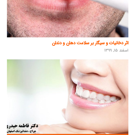
اثر دخانیات و سیگار بر سلامت دهان و دندان
اسفند ۱۵, ۱۳۹۹