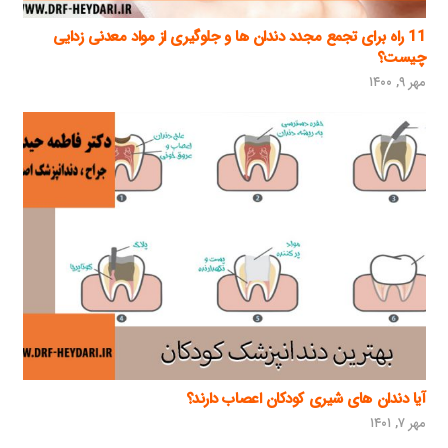
11 راه برای تجمع مجدد دندان ها و جلوگیری از مواد معدنی زدایی
چیست؟
مهر ۹, ۱۴۰۰
آیا دندان های شیری کودکان اعصاب دارند؟
مهر ۷, ۱۴۰۱