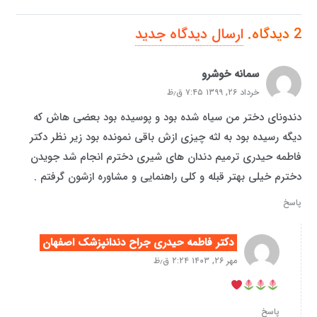
2
دیدگاه
.
ارسال دیدگاه جدید
سمانه خوشرو
خرداد ۲۶, ۱۳۹۹ ۷:۴۵ ق٫ظ
دندونای دختر من سیاه شده بود و پوسیده بود بعضی هاش که
دیگه رسیده بود به لثه چیزی ازش باقی نمونده بود زیر نظر دکتر
فاطمه حیدری ترمیم دندان های شیری دخترم انجام شد جویدن
دخترم خیلی بهتر قبله و کلی راهنمایی و مشاوره ازشون گرفتم .
پاسخ
دکتر فاطمه حیدری جراح دندانپزشک اصفهان
مهر ۲۶, ۱۴۰۳ ۲:۲۴ ق٫ظ
پاسخ