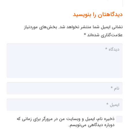
دیدگاهتان را بنویسید
نشانی ایمیل شما منتشر نخواهد شد.
بخش‌های موردنیاز
علامت‌گذاری شده‌اند
*
ذخیره نام، ایمیل و وبسایت من در مرورگر برای زمانی که
دوباره دیدگاهی می‌نویسم.