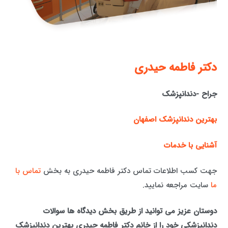
دكتر فاطمه حيدری
جراح -دندانپزشک
بهترین دندانپزشک اصفهان
آشنایی با خدمات
جهت کسب اطلاعات تماس دکتر فاطمه حیدری به بخش
تماس با
ما
سایت مراجعه نمایید.
دوستان عزیز می توانید از طریق بخش دیدگاه ها سوالات
دندانپزشکی خود را از خانم دکتر فاطمه حیدری بهترین دندانپزشک